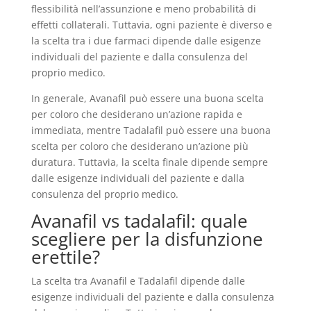
flessibilità nell’assunzione e meno probabilità di
effetti collaterali. Tuttavia, ogni paziente è diverso e
la scelta tra i due farmaci dipende dalle esigenze
individuali del paziente e dalla consulenza del
proprio medico.
In generale, Avanafil può essere una buona scelta
per coloro che desiderano un’azione rapida e
immediata, mentre Tadalafil può essere una buona
scelta per coloro che desiderano un’azione più
duratura. Tuttavia, la scelta finale dipende sempre
dalle esigenze individuali del paziente e dalla
consulenza del proprio medico.
Avanafil vs tadalafil: quale
scegliere per la disfunzione
erettile?
La scelta tra Avanafil e Tadalafil dipende dalle
esigenze individuali del paziente e dalla consulenza