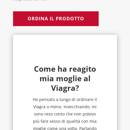
ORDINA IL PRODOTTO
Come ha reagito
mia moglie al
Viagra?
Ho pensato a lungo di ordinare il
Viagra o meno. Invecchiando, mi
sono reso conto che non potevo
più fare sesso di qualità con mia
moglie come una volta. Parlando