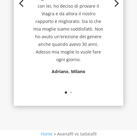
con lei, ho deciso di provare il
Viagra e da allora il nostro
rapporto è migliorato. Sia io che
mia moglie siamo soddisfatti. Non
ho avuto un'erezione del genere
anche quando avevo 30 anni.
Adesso mia moglie lo vuole fare
ogni giorno.
Adriano, Milano
Home
»
Avanafil vs tadalafil