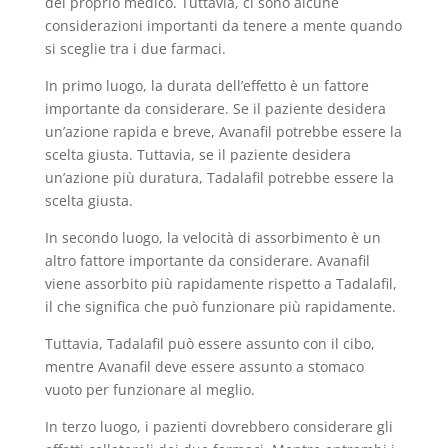
del proprio medico. Tuttavia, ci sono alcune
considerazioni importanti da tenere a mente quando
si sceglie tra i due farmaci.
In primo luogo, la durata dell’effetto è un fattore
importante da considerare. Se il paziente desidera
un’azione rapida e breve, Avanafil potrebbe essere la
scelta giusta. Tuttavia, se il paziente desidera
un’azione più duratura, Tadalafil potrebbe essere la
scelta giusta.
In secondo luogo, la velocità di assorbimento è un
altro fattore importante da considerare. Avanafil
viene assorbito più rapidamente rispetto a Tadalafil,
il che significa che può funzionare più rapidamente.
Tuttavia, Tadalafil può essere assunto con il cibo,
mentre Avanafil deve essere assunto a stomaco
vuoto per funzionare al meglio.
In terzo luogo, i pazienti dovrebbero considerare gli