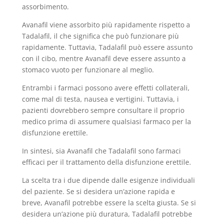
assorbimento.
Avanafil viene assorbito più rapidamente rispetto a
Tadalafil, il che significa che può funzionare più
rapidamente. Tuttavia, Tadalafil può essere assunto
con il cibo, mentre Avanafil deve essere assunto a
stomaco vuoto per funzionare al meglio.
Entrambi i farmaci possono avere effetti collaterali,
come mal di testa, nausea e vertigini. Tuttavia, i
pazienti dovrebbero sempre consultare il proprio
medico prima di assumere qualsiasi farmaco per la
disfunzione erettile.
In sintesi, sia Avanafil che Tadalafil sono farmaci
efficaci per il trattamento della disfunzione erettile.
La scelta tra i due dipende dalle esigenze individuali
del paziente. Se si desidera un’azione rapida e
breve, Avanafil potrebbe essere la scelta giusta. Se si
desidera un’azione più duratura, Tadalafil potrebbe