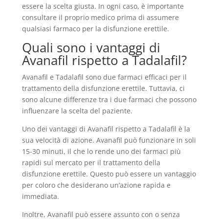
essere la scelta giusta. In ogni caso, è importante
consultare il proprio medico prima di assumere
qualsiasi farmaco per la disfunzione erettile.
Quali sono i vantaggi di
Avanafil rispetto a Tadalafil?
Avanafil e Tadalafil sono due farmaci efficaci per il
trattamento della disfunzione erettile. Tuttavia, ci
sono alcune differenze tra i due farmaci che possono
influenzare la scelta del paziente.
Uno dei vantaggi di Avanafil rispetto a Tadalafil è la
sua velocità di azione. Avanafil può funzionare in soli
15-30 minuti, il che lo rende uno dei farmaci più
rapidi sul mercato per il trattamento della
disfunzione erettile. Questo può essere un vantaggio
per coloro che desiderano un’azione rapida e
immediata.
Inoltre, Avanafil può essere assunto con o senza