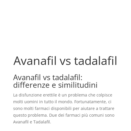
Avanafil vs tadalafil
Avanafil vs tadalafil:
differenze e similitudini
La disfunzione erettile è un problema che colpisce
molti uomini in tutto il mondo. Fortunatamente, ci
sono molti farmaci disponibili per aiutare a trattare
questo problema. Due dei farmaci più comuni sono
Avanafil e Tadalafil.