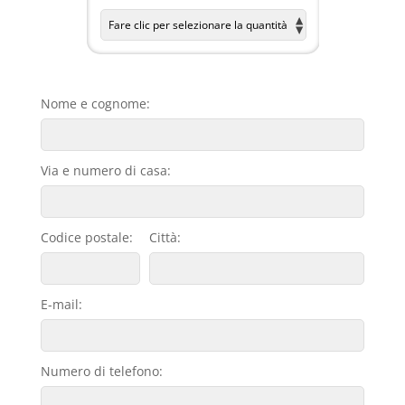
Nome e cognome:
Via e numero di casa:
Codice postale:
Città:
E-mail:
Numero di telefono: