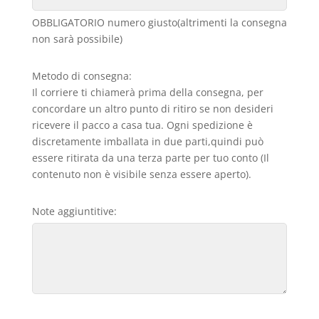
OBBLIGATORIO numero giusto(altrimenti la consegna
non sarà possibile)
Metodo di consegna:
Il corriere ti chiamerà prima della consegna, per
concordare un altro punto di ritiro se non desideri
ricevere il pacco a casa tua. Ogni spedizione è
discretamente imballata in due parti,quindi può
essere ritirata da una terza parte per tuo conto (Il
contenuto non è visibile senza essere aperto).
Note aggiuntitive: