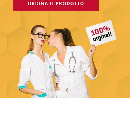
ORDINA IL PRODOTTO