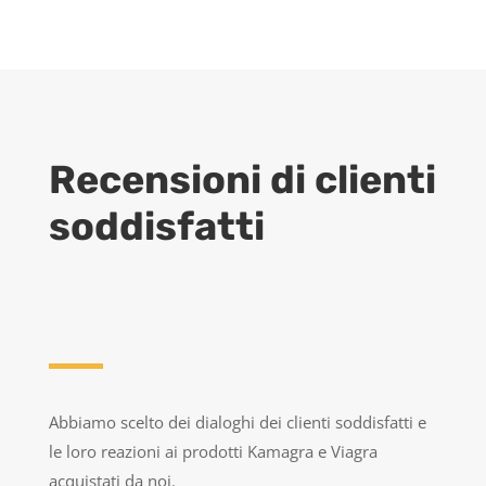
Recensioni di clienti
soddisfatti
Abbiamo scelto dei dialoghi dei clienti soddisfatti e
le loro reazioni ai prodotti Kamagra e Viagra
acquistati da noi.