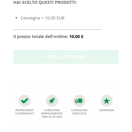
HAI SCELTO QUESTI PRODOTTI:
Consegna = 10,00 EUR
Il prezzo totale dell'ordine:
10,00 €