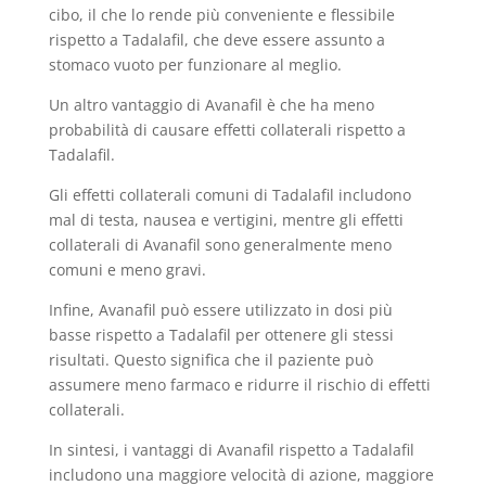
cibo, il che lo rende più conveniente e flessibile
rispetto a Tadalafil, che deve essere assunto a
stomaco vuoto per funzionare al meglio.
Un altro vantaggio di Avanafil è che ha meno
probabilità di causare effetti collaterali rispetto a
Tadalafil.
Gli effetti collaterali comuni di Tadalafil includono
mal di testa, nausea e vertigini, mentre gli effetti
collaterali di Avanafil sono generalmente meno
comuni e meno gravi.
Infine, Avanafil può essere utilizzato in dosi più
basse rispetto a Tadalafil per ottenere gli stessi
risultati. Questo significa che il paziente può
assumere meno farmaco e ridurre il rischio di effetti
collaterali.
In sintesi, i vantaggi di Avanafil rispetto a Tadalafil
includono una maggiore velocità di azione, maggiore