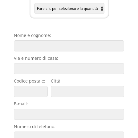
Nome e cognome:
Via e numero di casa:
Codice postale:
Città:
E-mail:
Numero di telefono: