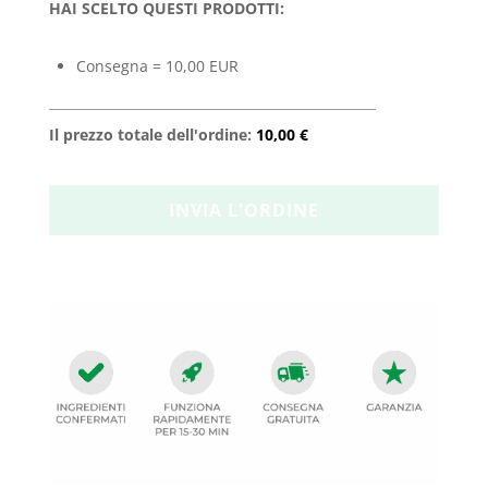
HAI SCELTO QUESTI PRODOTTI:
Consegna = 10,00 EUR
Il prezzo totale dell'ordine:
10,00 €