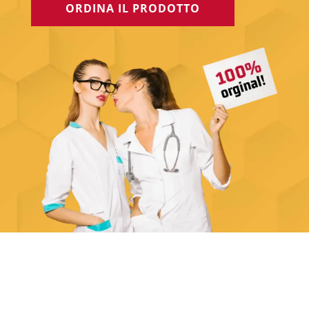
ORDINA IL PRODOTTO