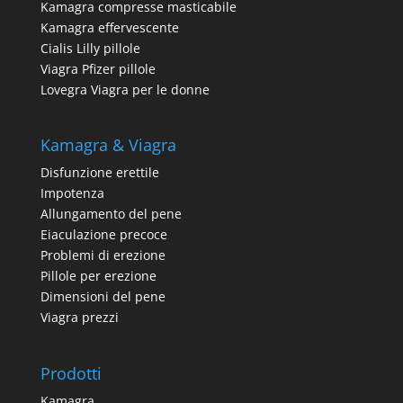
Kamagra compresse masticabile
Kamagra effervescente
Cialis Lilly pillole
Viagra Pfizer pillole
Lovegra Viagra per le donne
Kamagra & Viagra
Disfunzione erettile
Impotenza
Allungamento del pene
Eiaculazione precoce
Problemi di erezione
Pillole per erezione
Dimensioni del pene
Viagra prezzi
Prodotti
Kamagra