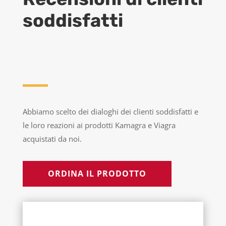
soddisfatti
Abbiamo scelto dei dialoghi dei clienti soddisfatti e
le loro reazioni ai prodotti Kamagra e Viagra
acquistati da noi.
ORDINA IL PRODOTTO