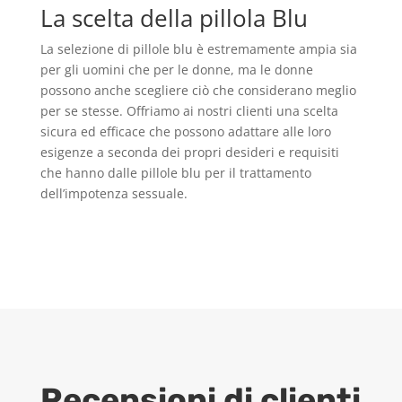
La scelta della pillola Blu
La selezione di pillole blu è estremamente ampia sia
per gli uomini che per le donne, ma le donne
possono anche scegliere ciò che considerano meglio
per se stesse. Offriamo ai nostri clienti una scelta
sicura ed efficace che possono adattare alle loro
esigenze a seconda dei propri desideri e requisiti
che hanno dalle pillole blu per il trattamento
dell’impotenza sessuale.
Recensioni di clienti