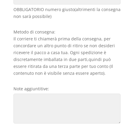
OBBLIGATORIO numero giusto(altrimenti la consegna
non sarà possibile)
Metodo di consegna:
Il corriere ti chiamerà prima della consegna, per
concordare un altro punto di ritiro se non desideri
ricevere il pacco a casa tua. Ogni spedizione è
discretamente imballata in due parti,quindi può
essere ritirata da una terza parte per tuo conto (Il
contenuto non è visibile senza essere aperto).
Note aggiuntitive: