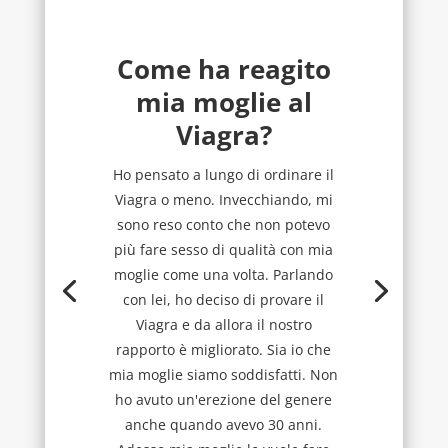
Come ha reagito
mia moglie al
Viagra?
Ho pensato a lungo di ordinare il
Viagra o meno. Invecchiando, mi
sono reso conto che non potevo
più fare sesso di qualità con mia
moglie come una volta. Parlando
con lei, ho deciso di provare il
Viagra e da allora il nostro
rapporto è migliorato. Sia io che
mia moglie siamo soddisfatti. Non
ho avuto un'erezione del genere
anche quando avevo 30 anni.