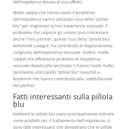
dell’impotenza dovuta al suo effetto.
Molte coppie che hanno avuto il problema
dell’impotenza hanno utilizzato l’uso delle “pillole
blu” per migliorare la loro esperienza sessuale. Il
problema che colpisce gli uomini può interessare
anche i loro partner, quindi l’uso della “pillola blu”
femminile Lovegre, ha contribuito al miglioramento
congiunto dell’esperienza sessuale. Inoltre, molte
coppie che affrontano problemi di impotenza
sessuale dovuta alla vecchiaia, li hanno risolti molto
facilmente utilizzando “pillole blu” maschili e
femminili che hanno contribuito alla soddisfazione
del partner.
Fatti interessanti sulla pillola
blu
Sebbene le pillole blu siano principalmente indicate
come prodotti per il trattamento dell’impotenza, ci
sono fatti interessanti che dimostrano che le pillole