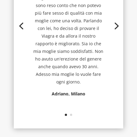
sono reso conto che non potevo
più fare sesso di qualità con mia
moglie come una volta. Parlando
con lei, ho deciso di provare il
Viagra e da allora il nostro
rapporto è migliorato. Sia io che
mia moglie siamo soddisfatti. Non
ho avuto un'erezione del genere
anche quando avevo 30 anni.
Adesso mia moglie lo vuole fare
ogni giorno.
Adriano, Milano