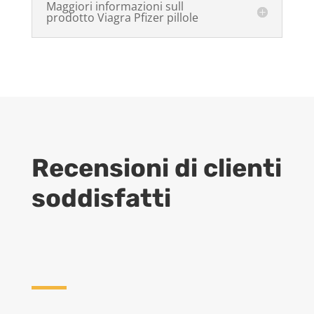
Maggiori informazioni sull
prodotto Viagra Pfizer pillole
Recensioni di clienti
soddisfatti