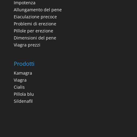
Impotenza
Allungamento del pene
Eiaculazione precoce
Problemi di erezione
Pillole per erezione
Dimensioni del pene
Viagra prezzi
Prodotti
Kamagra
Viagra
Cialis
Pillola blu
Sildenafil