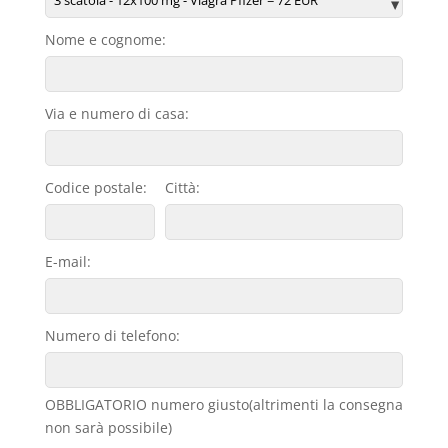
Nome e cognome:
Via e numero di casa:
Codice postale:
Città:
E-mail:
Numero di telefono:
OBBLIGATORIO numero giusto(altrimenti la consegna
non sarà possibile)