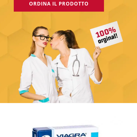
ORDINA IL PRODOTTO