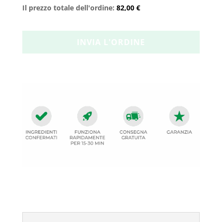
Il prezzo totale dell'ordine:
82,00 €