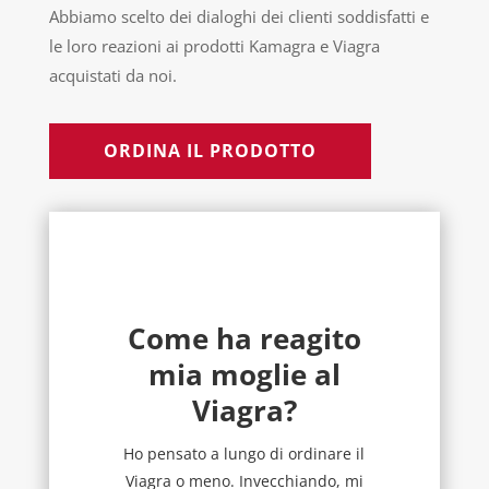
Abbiamo scelto dei dialoghi dei clienti soddisfatti e
le loro reazioni ai prodotti Kamagra e Viagra
acquistati da noi.
ORDINA IL PRODOTTO
Come ha reagito
mia moglie al
Viagra?
Ho pensato a lungo di ordinare il
Viagra o meno. Invecchiando, mi