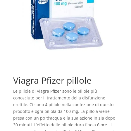
Viagra Pfizer pillole
Le pillole di Viagra Pfizer sono le pillole più
conosciute per il trattamento della disfunzione
erettile. Ci sono 4 pillole nella confezione di questo
prodotto e ogni pillola da 100 mg. La pillola viene
presa con un po ‘d’acqua e la sua azione inizia dopo
30 minuti. L’effetto delle pillole dura fino a 6 ore. Il