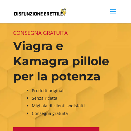
CONSEGNA GRATUITA
Viagra e
Kamagra pillole
per la potenza
Prodotti originali
Senza ricetta
Migliaia di clienti sodisfatti
Consegna gratuita