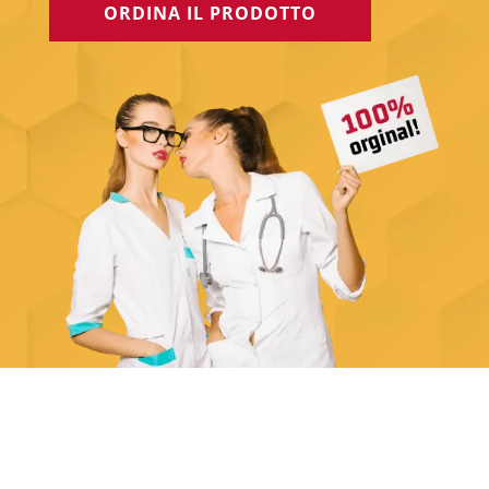
ORDINA IL PRODOTTO