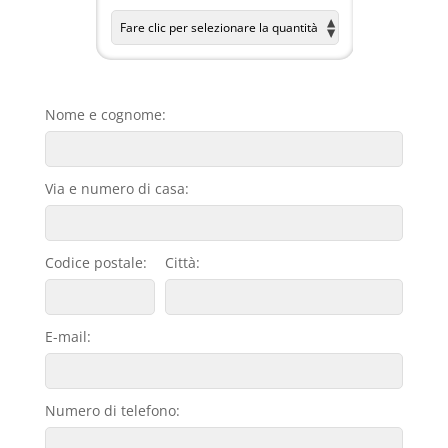
Nome e cognome:
Via e numero di casa:
Codice postale:
Città:
E-mail:
Numero di telefono: