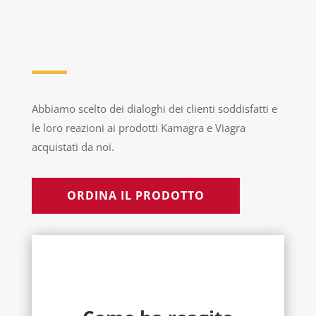
Abbiamo scelto dei dialoghi dei clienti soddisfatti e
le loro reazioni ai prodotti Kamagra e Viagra
acquistati da noi.
ORDINA IL PRODOTTO