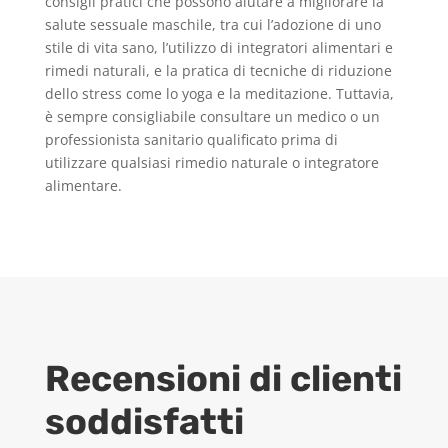
consigli pratici che possono aiutare a migliorare la
salute sessuale maschile, tra cui l’adozione di uno
stile di vita sano, l’utilizzo di integratori alimentari e
rimedi naturali, e la pratica di tecniche di riduzione
dello stress come lo yoga e la meditazione. Tuttavia,
è sempre consigliabile consultare un medico o un
professionista sanitario qualificato prima di
utilizzare qualsiasi rimedio naturale o integratore
alimentare.
Recensioni di clienti
soddisfatti