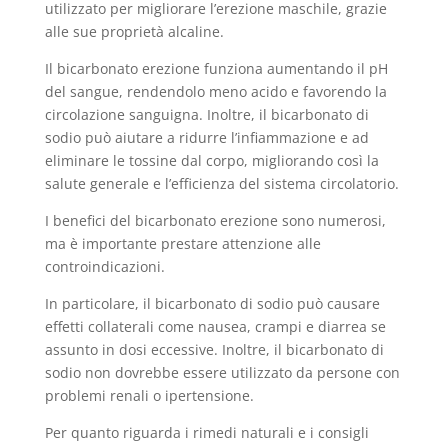
utilizzato per migliorare l’erezione maschile, grazie
alle sue proprietà alcaline.
Il bicarbonato erezione funziona aumentando il pH
del sangue, rendendolo meno acido e favorendo la
circolazione sanguigna. Inoltre, il bicarbonato di
sodio può aiutare a ridurre l’infiammazione e ad
eliminare le tossine dal corpo, migliorando così la
salute generale e l’efficienza del sistema circolatorio.
I benefici del bicarbonato erezione sono numerosi,
ma è importante prestare attenzione alle
controindicazioni.
In particolare, il bicarbonato di sodio può causare
effetti collaterali come nausea, crampi e diarrea se
assunto in dosi eccessive. Inoltre, il bicarbonato di
sodio non dovrebbe essere utilizzato da persone con
problemi renali o ipertensione.
Per quanto riguarda i rimedi naturali e i consigli