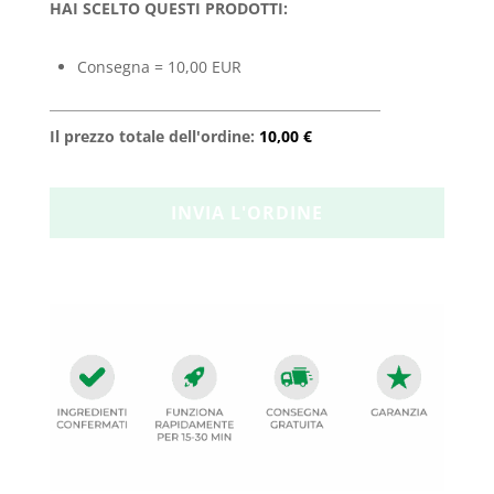
HAI SCELTO QUESTI PRODOTTI:
Consegna = 10,00 EUR
Il prezzo totale dell'ordine:
10,00 €