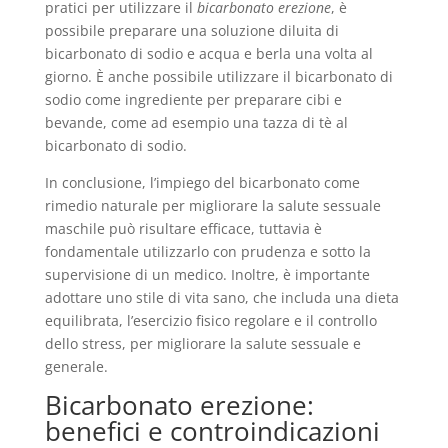
pratici per utilizzare il
bicarbonato erezione
, è
possibile preparare una soluzione diluita di
bicarbonato di sodio e acqua e berla una volta al
giorno. È anche possibile utilizzare il bicarbonato di
sodio come ingrediente per preparare cibi e
bevande, come ad esempio una tazza di tè al
bicarbonato di sodio.
In conclusione, l’impiego del bicarbonato come
rimedio naturale per migliorare la salute sessuale
maschile può risultare efficace, tuttavia è
fondamentale utilizzarlo con prudenza e sotto la
supervisione di un medico. Inoltre, è importante
adottare uno stile di vita sano, che includa una dieta
equilibrata, l’esercizio fisico regolare e il controllo
dello stress, per migliorare la salute sessuale e
generale.
Bicarbonato erezione:
benefici e controindicazioni