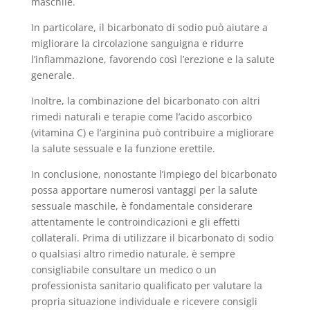
maschile.
In particolare, il bicarbonato di sodio può aiutare a
migliorare la circolazione sanguigna e ridurre
l’infiammazione, favorendo così l’erezione e la salute
generale.
Inoltre, la combinazione del bicarbonato con altri
rimedi naturali e terapie come l’acido ascorbico
(vitamina C) e l’arginina può contribuire a migliorare
la salute sessuale e la funzione erettile.
In conclusione, nonostante l’impiego del bicarbonato
possa apportare numerosi vantaggi per la salute
sessuale maschile, è fondamentale considerare
attentamente le controindicazioni e gli effetti
collaterali. Prima di utilizzare il bicarbonato di sodio
o qualsiasi altro rimedio naturale, è sempre
consigliabile consultare un medico o un
professionista sanitario qualificato per valutare la
propria situazione individuale e ricevere consigli