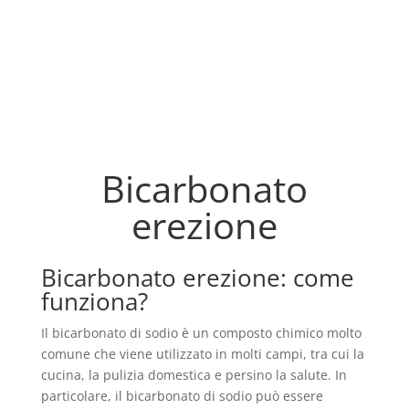
Bicarbonato
erezione
Bicarbonato erezione: come
funziona?
Il bicarbonato di sodio è un composto chimico molto
comune che viene utilizzato in molti campi, tra cui la
cucina, la pulizia domestica e persino la salute. In
particolare, il bicarbonato di sodio può essere