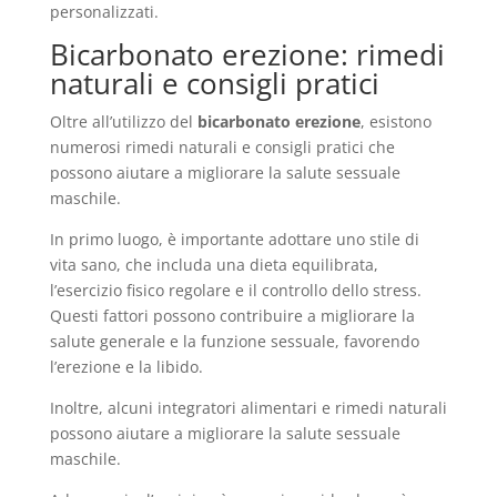
personalizzati.
Bicarbonato erezione: rimedi
naturali e consigli pratici
Oltre all’utilizzo del
bicarbonato erezione
, esistono
numerosi rimedi naturali e consigli pratici che
possono aiutare a migliorare la salute sessuale
maschile.
In primo luogo, è importante adottare uno stile di
vita sano, che includa una dieta equilibrata,
l’esercizio fisico regolare e il controllo dello stress.
Questi fattori possono contribuire a migliorare la
salute generale e la funzione sessuale, favorendo
l’erezione e la libido.
Inoltre, alcuni integratori alimentari e rimedi naturali
possono aiutare a migliorare la salute sessuale
maschile.