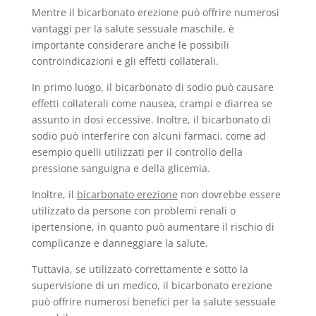
Mentre il bicarbonato erezione può offrire numerosi
vantaggi per la salute sessuale maschile, è
importante considerare anche le possibili
controindicazioni e gli effetti collaterali.
In primo luogo, il bicarbonato di sodio può causare
effetti collaterali come nausea, crampi e diarrea se
assunto in dosi eccessive. Inoltre, il bicarbonato di
sodio può interferire con alcuni farmaci, come ad
esempio quelli utilizzati per il controllo della
pressione sanguigna e della glicemia.
Inoltre, il
bicarbonato erezione
non dovrebbe essere
utilizzato da persone con problemi renali o
ipertensione, in quanto può aumentare il rischio di
complicanze e danneggiare la salute.
Tuttavia, se utilizzato correttamente e sotto la
supervisione di un medico, il bicarbonato erezione
può offrire numerosi benefici per la salute sessuale