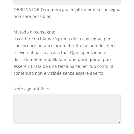
OBBLIGATORIO numero giusto(altrimenti la consegna
non sarà possibile)
Metodo di consegna:
Il corriere ti chiamerà prima della consegna, per
concordare un altro punto di ritiro se non desideri
ricevere il pacco a casa tua. Ogni spedizione è
discretamente imballata in due parti,quindi può
essere ritirata da una terza parte per tuo conto (Il
contenuto non è visibile senza essere aperto).
Note aggiuntitive: