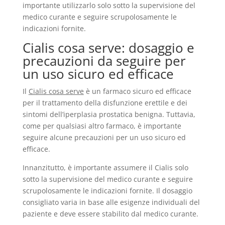
importante utilizzarlo solo sotto la supervisione del
medico curante e seguire scrupolosamente le
indicazioni fornite.
Cialis cosa serve: dosaggio e
precauzioni da seguire per
un uso sicuro ed efficace
Il
Cialis cosa serve
è un farmaco sicuro ed efficace
per il trattamento della disfunzione erettile e dei
sintomi dell’iperplasia prostatica benigna. Tuttavia,
come per qualsiasi altro farmaco, è importante
seguire alcune precauzioni per un uso sicuro ed
efficace.
Innanzitutto, è importante assumere il Cialis solo
sotto la supervisione del medico curante e seguire
scrupolosamente le indicazioni fornite. Il dosaggio
consigliato varia in base alle esigenze individuali del
paziente e deve essere stabilito dal medico curante.