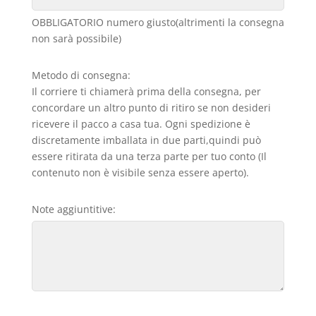
OBBLIGATORIO numero giusto(altrimenti la consegna
non sarà possibile)
Metodo di consegna:
Il corriere ti chiamerà prima della consegna, per
concordare un altro punto di ritiro se non desideri
ricevere il pacco a casa tua. Ogni spedizione è
discretamente imballata in due parti,quindi può
essere ritirata da una terza parte per tuo conto (Il
contenuto non è visibile senza essere aperto).
Note aggiuntitive: