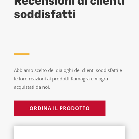
Recensioni di clienti
soddisfatti
Abbiamo scelto dei dialoghi dei clienti soddisfatti e
le loro reazioni ai prodotti Kamagra e Viagra
acquistati da noi.
ORDINA IL PRODOTTO