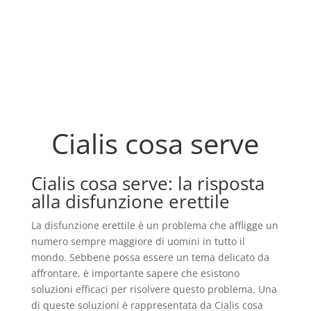
Cialis cosa serve
Cialis cosa serve: la risposta
alla disfunzione erettile
La disfunzione erettile è un problema che affligge un
numero sempre maggiore di uomini in tutto il
mondo. Sebbene possa essere un tema delicato da
affrontare, è importante sapere che esistono
soluzioni efficaci per risolvere questo problema. Una
di queste soluzioni è rappresentata da Cialis cosa