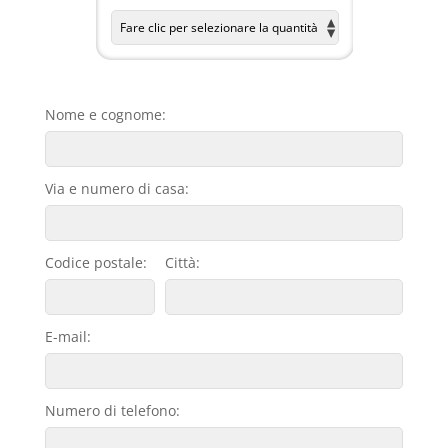
Nome e cognome:
Via e numero di casa:
Codice postale:
Città:
E-mail:
Numero di telefono: