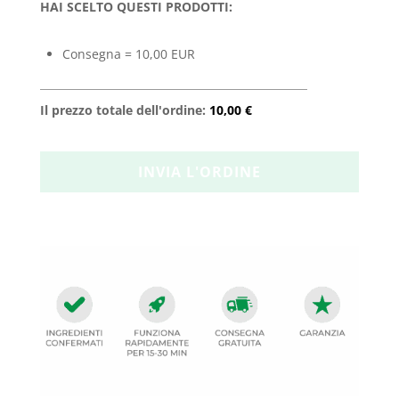
HAI SCELTO QUESTI PRODOTTI:
Consegna = 10,00 EUR
Il prezzo totale dell'ordine:
10,00 €