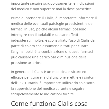
importante seguire scrupolosamente le indicazioni
del medico e non superare mai la dose prescritta.
Prima di prendere il Cialis, è importante informare il
medico delle eventuali patologie preesistenti e dei
farmaci in uso, poichê alcuni farmaci possono
interagire con il tadalafil e causare effetti
indesiderati. Inoltre, è sconsigliato l’uso di Cialis da
parte di coloro che assumono nitrati per curare
l’angina, poichê la combinazione di questi farmaci
può causare una pericolosa diminuzione della
pressione arteriosa.
In generale, il Cialis è un medicinale sicuro ed
efficace per curare la disfunzione erettile e i sintomi
dell’IPB. Tuttavia, è importante utilizzarlo solo sotto
la supervisione del medico curante e seguire
scrupolosamente le indicazioni fornite.
Come funziona Cialis cosa