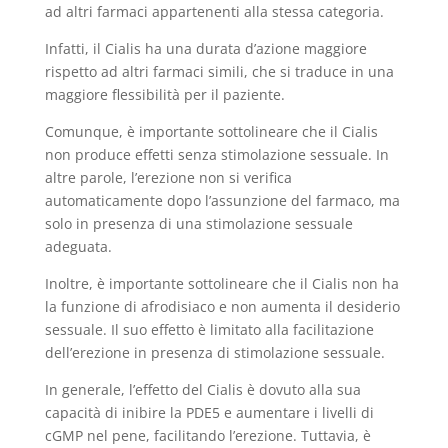
ad altri farmaci appartenenti alla stessa categoria.
Infatti, il Cialis ha una durata d’azione maggiore
rispetto ad altri farmaci simili, che si traduce in una
maggiore flessibilità per il paziente.
Comunque, è importante sottolineare che il Cialis
non produce effetti senza stimolazione sessuale. In
altre parole, l’erezione non si verifica
automaticamente dopo l’assunzione del farmaco, ma
solo in presenza di una stimolazione sessuale
adeguata.
Inoltre, è importante sottolineare che il Cialis non ha
la funzione di afrodisiaco e non aumenta il desiderio
sessuale. Il suo effetto è limitato alla facilitazione
dell’erezione in presenza di stimolazione sessuale.
In generale, l’effetto del Cialis è dovuto alla sua
capacità di inibire la PDE5 e aumentare i livelli di
cGMP nel pene, facilitando l’erezione. Tuttavia, è