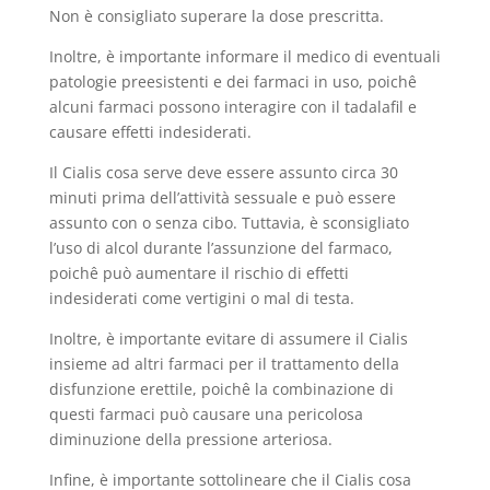
Non è consigliato superare la dose prescritta.
Inoltre, è importante informare il medico di eventuali
patologie preesistenti e dei farmaci in uso, poichê
alcuni farmaci possono interagire con il tadalafil e
causare effetti indesiderati.
Il Cialis cosa serve deve essere assunto circa 30
minuti prima dell’attività sessuale e può essere
assunto con o senza cibo. Tuttavia, è sconsigliato
l’uso di alcol durante l’assunzione del farmaco,
poichê può aumentare il rischio di effetti
indesiderati come vertigini o mal di testa.
Inoltre, è importante evitare di assumere il Cialis
insieme ad altri farmaci per il trattamento della
disfunzione erettile, poichê la combinazione di
questi farmaci può causare una pericolosa
diminuzione della pressione arteriosa.
Infine, è importante sottolineare che il Cialis cosa