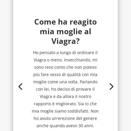
Come ha reagito
mia moglie al
Viagra?
Ho pensato a lungo di ordinare il
Viagra o meno. Invecchiando, mi
sono reso conto che non potevo
più fare sesso di qualità con mia
moglie come una volta. Parlando
con lei, ho deciso di provare il
Viagra e da allora il nostro
rapporto è migliorato. Sia io che
mia moglie siamo soddisfatti. Non
ho avuto un'erezione del genere
anche quando avevo 30 anni.