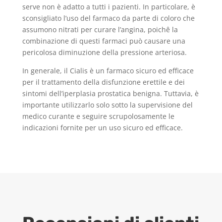
serve non è adatto a tutti i pazienti. In particolare, è
sconsigliato l’uso del farmaco da parte di coloro che
assumono nitrati per curare l’angina, poichê la
combinazione di questi farmaci può causare una
pericolosa diminuzione della pressione arteriosa.
In generale, il Cialis è un farmaco sicuro ed efficace
per il trattamento della disfunzione erettile e dei
sintomi dell’iperplasia prostatica benigna. Tuttavia, è
importante utilizzarlo solo sotto la supervisione del
medico curante e seguire scrupolosamente le
indicazioni fornite per un uso sicuro ed efficace.