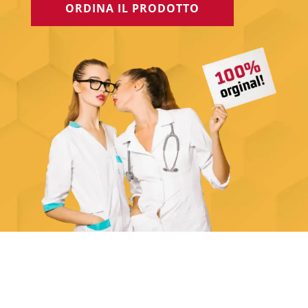
ORDINA IL PRODOTTO