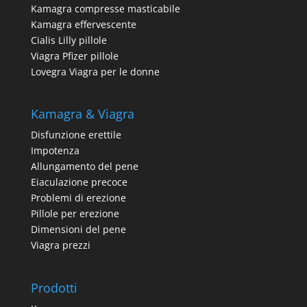
Kamagra compresse masticabile
Kamagra effervescente
Cialis Lilly pillole
Viagra Pfizer pillole
Lovegra Viagra per le donne
Kamagra & Viagra
Disfunzione erettile
Impotenza
Allungamento del pene
Eiaculazione precoce
Problemi di erezione
Pillole per erezione
Dimensioni del pene
Viagra prezzi
Prodotti