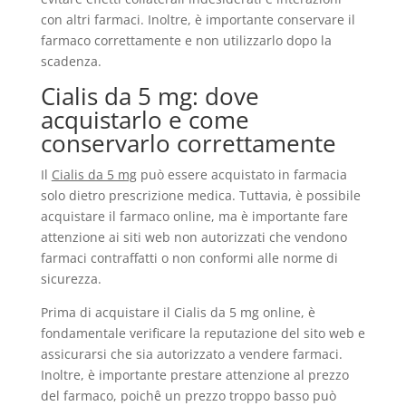
con altri farmaci. Inoltre, è importante conservare il
farmaco correttamente e non utilizzarlo dopo la
scadenza.
Cialis da 5 mg: dove
acquistarlo e come
conservarlo correttamente
Il
Cialis da 5 mg
può essere acquistato in farmacia
solo dietro prescrizione medica. Tuttavia, è possibile
acquistare il farmaco online, ma è importante fare
attenzione ai siti web non autorizzati che vendono
farmaci contraffatti o non conformi alle norme di
sicurezza.
Prima di acquistare il Cialis da 5 mg online, è
fondamentale verificare la reputazione del sito web e
assicurarsi che sia autorizzato a vendere farmaci.
Inoltre, è importante prestare attenzione al prezzo
del farmaco, poichê un prezzo troppo basso può