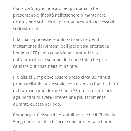
Cialis da 5 mg è indicato per gli uomini che
presentano difficoltà nell’ottenere o mantenere
un’erezione sufficiente per una prestazione sessuale
soddisfacente.
Il farmaco può essere utilizzato anche per il
trattamento dei sintomi dell’iperplasia prostatica
benigna (IPB), una condizione caratterizzata
dall’aumento del volume della prostata che può
causare difficoltà nella minzione.
Il Cialis di 5 mg deve essere preso circa 30 minuti
prima dell’attività sessuale, con o senza cibo. L’effetto
del farmaco può durare fino a 36 ore, consentendo
agli uomini di avere un’erezione più facilmente
durante questo periodo.
Comunque, è essenziale sottolineare che il Cialis da
5 mg non è un afrodisiaco e non aumenta la libido.