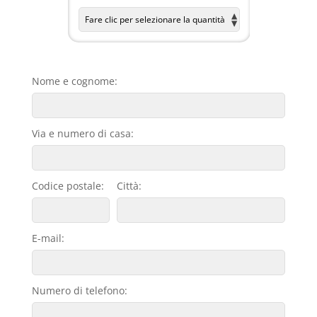
Nome e cognome:
Via e numero di casa:
Codice postale:
Città:
E-mail:
Numero di telefono: