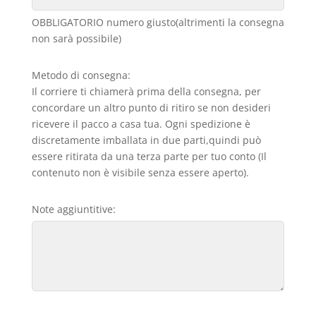
OBBLIGATORIO numero giusto(altrimenti la consegna
non sarà possibile)
Metodo di consegna:
Il corriere ti chiamerà prima della consegna, per
concordare un altro punto di ritiro se non desideri
ricevere il pacco a casa tua. Ogni spedizione è
discretamente imballata in due parti,quindi può
essere ritirata da una terza parte per tuo conto (Il
contenuto non è visibile senza essere aperto).
Note aggiuntitive: