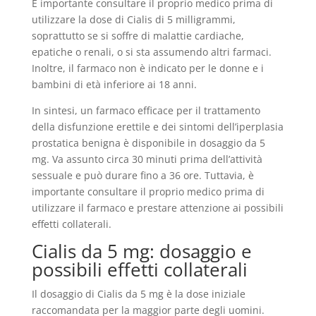
È importante consultare il proprio medico prima di
utilizzare la dose di Cialis di 5 milligrammi,
soprattutto se si soffre di malattie cardiache,
epatiche o renali, o si sta assumendo altri farmaci.
Inoltre, il farmaco non è indicato per le donne e i
bambini di età inferiore ai 18 anni.
In sintesi, un farmaco efficace per il trattamento
della disfunzione erettile e dei sintomi dell’iperplasia
prostatica benigna è disponibile in dosaggio da 5
mg. Va assunto circa 30 minuti prima dell’attività
sessuale e può durare fino a 36 ore. Tuttavia, è
importante consultare il proprio medico prima di
utilizzare il farmaco e prestare attenzione ai possibili
effetti collaterali.
Cialis da 5 mg: dosaggio e
possibili effetti collaterali
Il dosaggio di Cialis da 5 mg è la dose iniziale
raccomandata per la maggior parte degli uomini.