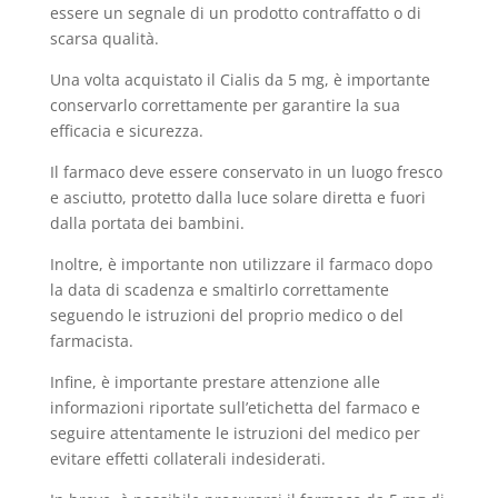
essere un segnale di un prodotto contraffatto o di
scarsa qualità.
Una volta acquistato il Cialis da 5 mg, è importante
conservarlo correttamente per garantire la sua
efficacia e sicurezza.
Il farmaco deve essere conservato in un luogo fresco
e asciutto, protetto dalla luce solare diretta e fuori
dalla portata dei bambini.
Inoltre, è importante non utilizzare il farmaco dopo
la data di scadenza e smaltirlo correttamente
seguendo le istruzioni del proprio medico o del
farmacista.
Infine, è importante prestare attenzione alle
informazioni riportate sull’etichetta del farmaco e
seguire attentamente le istruzioni del medico per
evitare effetti collaterali indesiderati.