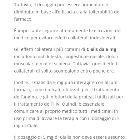
Tuttavia, il dosaggio può essere aumentato o
diminuito in base all’efficacia e alla tollerabilità del
farmaco.
È importante seguire attentamente le istruzioni del
medico per evitare effetti collaterali indesiderati.
Gli effetti collaterali più comuni di
Cialis da 5 mg
includono mal di testa, congestione nasale, dolori
muscolari e mal di schiena. Tuttavia, questi effetti
collaterali di solito scompaiono entro poche ore.
Inoltre, il Cialis da 5 mg può interagire con alcuni
farmaci, come i nitrati, utilizzati per il trattamento
dell’angina, e gli inibitori della proteasi utilizzati per
il trattamento dell’HIV. Quindi, è essenziale
comunicare al proprio medico tutti i medicinali in
uso prima di avviare la terapia con il dosaggio di 5
mg di Cialis.
Il dosaggio di 5 mg di Cialis non deve essere assunto