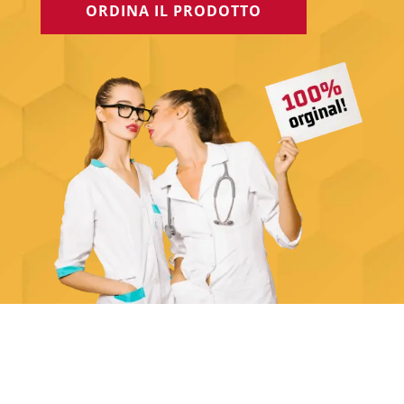
ORDINA IL PRODOTTO