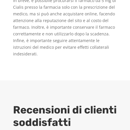
In breve, è possibile procurarsi il farmaco da 5 mg di
Cialis presso la farmacia solo con la prescrizione del
medico, ma si può anche acquistare online, facendo
attenzione alla reputazione del sito e al costo del
farmaco. Inoltre, è importante conservare il farmaco
correttamente e non utilizzarlo dopo la scadenza.
Infine, è importante seguire attentamente le
istruzioni del medico per evitare effetti collaterali
indesiderati.
Recensioni di clienti
soddisfatti