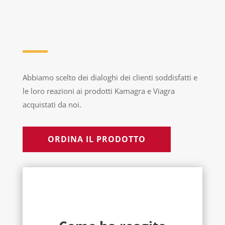
Abbiamo scelto dei dialoghi dei clienti soddisfatti e
le loro reazioni ai prodotti Kamagra e Viagra
acquistati da noi.
ORDINA IL PRODOTTO