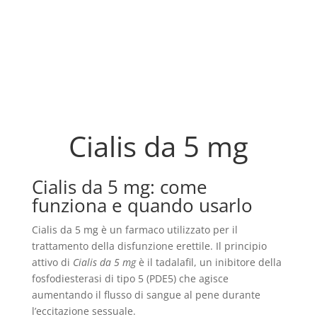
Cialis da 5 mg
Cialis da 5 mg: come
funziona e quando usarlo
Cialis da 5 mg è un farmaco utilizzato per il
trattamento della disfunzione erettile. Il principio
attivo di
Cialis da 5 mg
è il tadalafil, un inibitore della
fosfodiesterasi di tipo 5 (PDE5) che agisce
aumentando il flusso di sangue al pene durante
l’eccitazione sessuale.