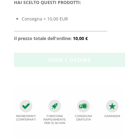
HAI SCELTO QUESTI PRODOTTI:
Consegna = 10,00 EUR
Il prezzo totale dell'ordine:
10,00 €