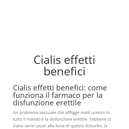
Cialis effetti
benefici
Cialis effetti benefici: come
funziona il farmaco per la
disfunzione erettile
Un problema sessuale che affligge molti uomini in
tutto il mondo è la disfunzione erettile. Sebbene ci
siano varie cause alla base di questo disturbo, la