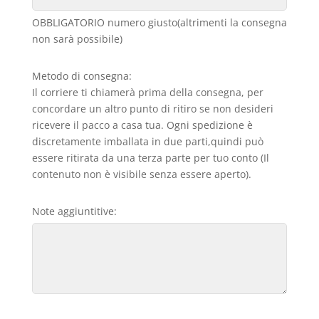
OBBLIGATORIO numero giusto(altrimenti la consegna
non sarà possibile)
Metodo di consegna:
Il corriere ti chiamerà prima della consegna, per
concordare un altro punto di ritiro se non desideri
ricevere il pacco a casa tua. Ogni spedizione è
discretamente imballata in due parti,quindi può
essere ritirata da una terza parte per tuo conto (Il
contenuto non è visibile senza essere aperto).
Note aggiuntitive: