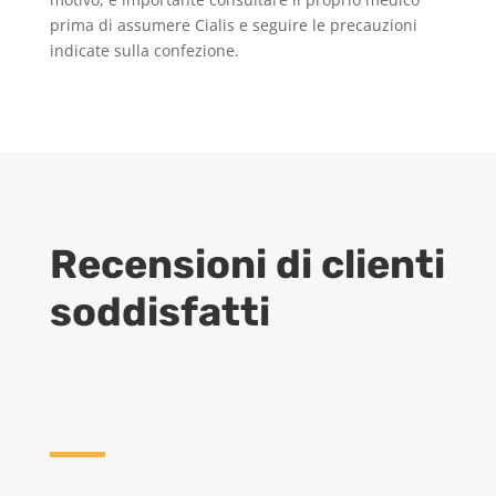
prima di assumere Cialis e seguire le precauzioni
indicate sulla confezione.
Recensioni di clienti
soddisfatti