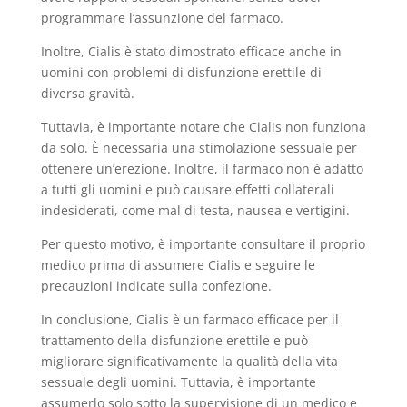
programmare l’assunzione del farmaco.
Inoltre, Cialis è stato dimostrato efficace anche in
uomini con problemi di disfunzione erettile di
diversa gravità.
Tuttavia, è importante notare che Cialis non funziona
da solo. È necessaria una stimolazione sessuale per
ottenere un’erezione. Inoltre, il farmaco non è adatto
a tutti gli uomini e può causare effetti collaterali
indesiderati, come mal di testa, nausea e vertigini.
Per questo motivo, è importante consultare il proprio
medico prima di assumere Cialis e seguire le
precauzioni indicate sulla confezione.
In conclusione, Cialis è un farmaco efficace per il
trattamento della disfunzione erettile e può
migliorare significativamente la qualità della vita
sessuale degli uomini. Tuttavia, è importante
assumerlo solo sotto la supervisione di un medico e