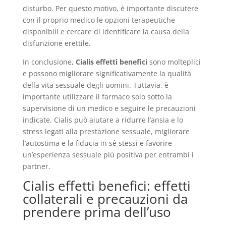
disturbo. Per questo motivo, è importante discutere
con il proprio medico le opzioni terapeutiche
disponibili e cercare di identificare la causa della
disfunzione erettile.
In conclusione,
Cialis effetti benefici
sono molteplici
e possono migliorare significativamente la qualità
della vita sessuale degli uomini. Tuttavia, è
importante utilizzare il farmaco solo sotto la
supervisione di un medico e seguire le precauzioni
indicate. Cialis può aiutare a ridurre l’ansia e lo
stress legati alla prestazione sessuale, migliorare
l’autostima e la fiducia in sê stessi e favorire
un’esperienza sessuale più positiva per entrambi i
partner.
Cialis effetti benefici: effetti
collaterali e precauzioni da
prendere prima dell’uso