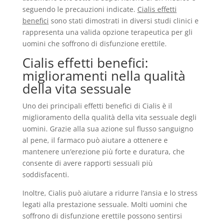
seguendo le precauzioni indicate.
Cialis effetti
benefici
sono stati dimostrati in diversi studi clinici e
rappresenta una valida opzione terapeutica per gli
uomini che soffrono di disfunzione erettile.
Cialis effetti benefici:
miglioramenti nella qualità
della vita sessuale
Uno dei principali effetti benefici di Cialis è il
miglioramento della qualità della vita sessuale degli
uomini. Grazie alla sua azione sul flusso sanguigno
al pene, il farmaco può aiutare a ottenere e
mantenere un’erezione più forte e duratura, che
consente di avere rapporti sessuali più
soddisfacenti.
Inoltre, Cialis può aiutare a ridurre l’ansia e lo stress
legati alla prestazione sessuale. Molti uomini che
soffrono di disfunzione erettile possono sentirsi