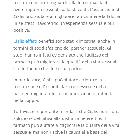
frustrati e insicuri riguardo alla loro capacità di
avere rapporti sessuali soddisfacenti. L’assunzione di
Cialis può aiutare a migliorare l’autostima e la fiducia
in sê stessi, favorendo un’esperienza sessuale più
positiva.
Cialis effetti
benefici sono stati dimostrati anche in
termini di soddisfazione del partner sessuale. Gli
studi hanno infatti evidenziato che l’utilizzo del
farmaco può migliorare la qualità della vita sessuale
sia dell’uomo che della sua partner.
In particolare, Cialis può aiutare a ridurre la
frustrazione e l’insoddisfazione sessuale della
partner, migliorando la comunicazione e l’intimità
nella coppia.
Tuttavia, è importante ricordare che Cialis non è una
soluzione definitiva alla disfunzione erettile. Il
farmaco può aiutare a migliorare la qualità della vita
sessuale, ma non risolve la causa alla base del