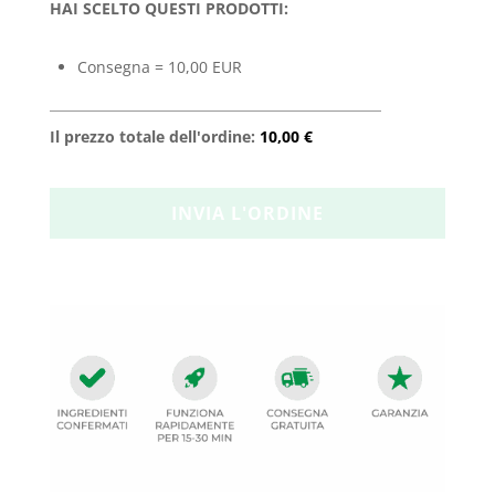
HAI SCELTO QUESTI PRODOTTI:
Consegna = 10,00 EUR
Il prezzo totale dell'ordine:
10,00 €