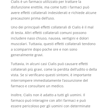
Cialis è un farmaco utilizzato per trattare la
disfunzione erettile, ma come tutti i farmaci può
avere effetti collaterali indesiderati e richiede alcune
precauzioni prima dell’uso.
Uno dei principali effetti collaterali di Cialis è il mal
di testa. Altri effetti collaterali comuni possono
includere naso chiuso, nausea, vertigini e dolori
muscolari. Tuttavia, questi effetti collaterali tendono
a scomparire dopo poche ore e non sono
generalmente gravi.
Tuttavia, in alcuni casi Cialis può causare effetti
collaterali più gravi, come la perdita dell’udito o della
vista. Se si verificano questi sintomi, è importante
interrompere immediatamente l’assunzione del
farmaco e consultare un medico.
Inoltre, Cialis non è adatto a tutti gli uomini. Il
farmaco può interagire con altri farmaci e può
essere pericoloso per gli uomini con determinate