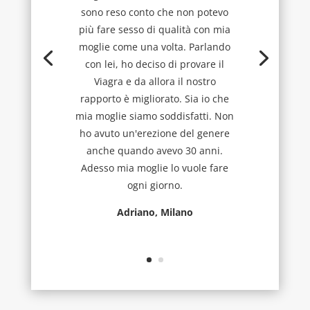
sono reso conto che non potevo
più fare sesso di qualità con mia
moglie come una volta. Parlando
con lei, ho deciso di provare il
Viagra e da allora il nostro
rapporto è migliorato. Sia io che
mia moglie siamo soddisfatti. Non
ho avuto un'erezione del genere
anche quando avevo 30 anni.
Adesso mia moglie lo vuole fare
ogni giorno.
Adriano, Milano