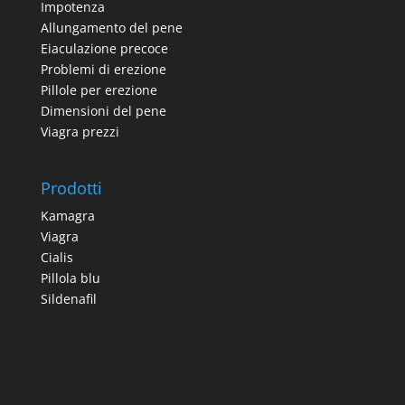
Impotenza
Allungamento del pene
Eiaculazione precoce
Problemi di erezione
Pillole per erezione
Dimensioni del pene
Viagra prezzi
Prodotti
Kamagra
Viagra
Cialis
Pillola blu
Sildenafil