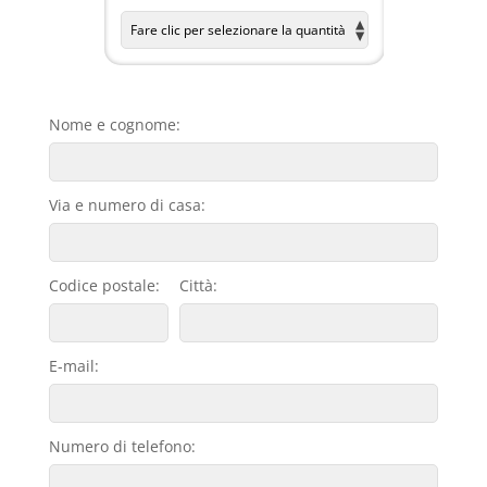
Nome e cognome:
Via e numero di casa:
Codice postale:
Città:
E-mail:
Numero di telefono: