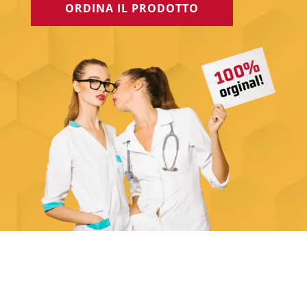
ORDINA IL PRODOTTO