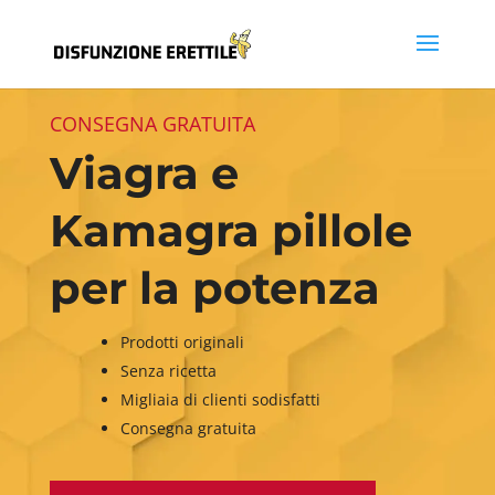
CONSEGNA GRATUITA
Viagra e
Kamagra pillole
per la potenza
Prodotti originali
Senza ricetta
Migliaia di clienti sodisfatti
Consegna gratuita