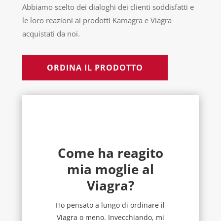
Abbiamo scelto dei dialoghi dei clienti soddisfatti e
le loro reazioni ai prodotti Kamagra e Viagra
acquistati da noi.
ORDINA IL PRODOTTO
Come ha reagito
mia moglie al
Viagra?
Ho pensato a lungo di ordinare il
Viagra o meno. Invecchiando, mi