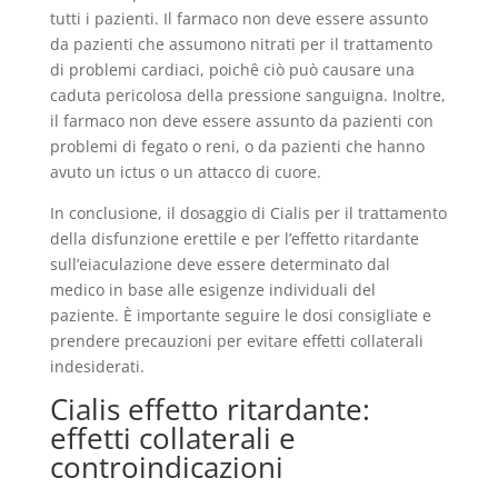
tutti i pazienti. Il farmaco non deve essere assunto
da pazienti che assumono nitrati per il trattamento
di problemi cardiaci, poichê ciò può causare una
caduta pericolosa della pressione sanguigna. Inoltre,
il farmaco non deve essere assunto da pazienti con
problemi di fegato o reni, o da pazienti che hanno
avuto un ictus o un attacco di cuore.
In conclusione, il dosaggio di Cialis per il trattamento
della disfunzione erettile e per l’effetto ritardante
sull’eiaculazione deve essere determinato dal
medico in base alle esigenze individuali del
paziente. È importante seguire le dosi consigliate e
prendere precauzioni per evitare effetti collaterali
indesiderati.
Cialis effetto ritardante:
effetti collaterali e
controindicazioni