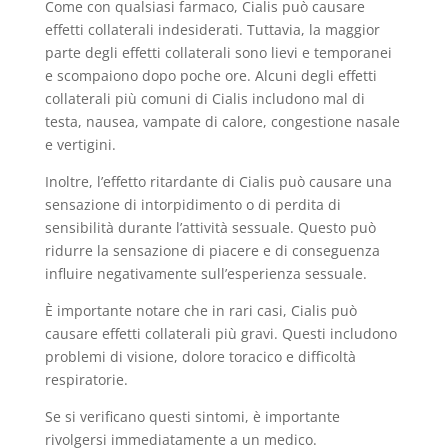
Come con qualsiasi farmaco, Cialis può causare
effetti collaterali indesiderati. Tuttavia, la maggior
parte degli effetti collaterali sono lievi e temporanei
e scompaiono dopo poche ore. Alcuni degli effetti
collaterali più comuni di Cialis includono mal di
testa, nausea, vampate di calore, congestione nasale
e vertigini.
Inoltre, l’effetto ritardante di Cialis può causare una
sensazione di intorpidimento o di perdita di
sensibilità durante l’attività sessuale. Questo può
ridurre la sensazione di piacere e di conseguenza
influire negativamente sull’esperienza sessuale.
È importante notare che in rari casi, Cialis può
causare effetti collaterali più gravi. Questi includono
problemi di visione, dolore toracico e difficoltà
respiratorie.
Se si verificano questi sintomi, è importante
rivolgersi immediatamente a un medico.