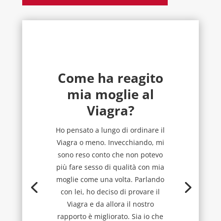
Come ha reagito
mia moglie al
Viagra?
Ho pensato a lungo di ordinare il
Viagra o meno. Invecchiando, mi
sono reso conto che non potevo
più fare sesso di qualità con mia
moglie come una volta. Parlando
con lei, ho deciso di provare il
Viagra e da allora il nostro
rapporto è migliorato. Sia io che