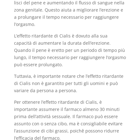
lisci del pene e aumentando il flusso di sangue nella
zona genitale. Questo aiuta a migliorare l’erezione e
a prolungare il tempo necessario per raggiungere
l’orgasmo.
L’effetto ritardante di Cialis è dovuto alla sua
capacità di aumentare la durata dell’erezione.
Quando il pene è eretto per un periodo di tempo più
lungo, il tempo necessario per raggiungere l’orgasmo
può essere prolungato.
Tuttavia, è importante notare che l’effetto ritardante
di Cialis non è garantito per tutti gli uomini e può
variare da persona a persona.
Per ottenere l’effetto ritardante di Cialis, è
importante assumere il farmaco almeno 30 minuti
prima dell’attività sessuale. Il farmaco può essere
assunto con o senza cibo, ma è consigliabile evitare
l’assunzione di cibi grassi, poichê possono ridurre
l’efficacia del farmaco.