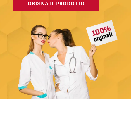
ORDINA IL PRODOTTO