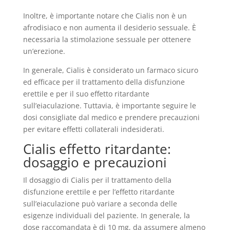
Inoltre, è importante notare che Cialis non è un
afrodisiaco e non aumenta il desiderio sessuale. È
necessaria la stimolazione sessuale per ottenere
un’erezione.
In generale, Cialis è considerato un farmaco sicuro
ed efficace per il trattamento della disfunzione
erettile e per il suo effetto ritardante
sull’eiaculazione. Tuttavia, è importante seguire le
dosi consigliate dal medico e prendere precauzioni
per evitare effetti collaterali indesiderati.
Cialis effetto ritardante:
dosaggio e precauzioni
Il dosaggio di Cialis per il trattamento della
disfunzione erettile e per l’effetto ritardante
sull’eiaculazione può variare a seconda delle
esigenze individuali del paziente. In generale, la
dose raccomandata è di 10 mg, da assumere almeno