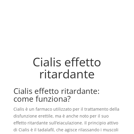
Cialis effetto
ritardante
Cialis effetto ritardante:
come funziona?
Cialis è un farmaco utilizzato per il trattamento della
disfunzione erettile, ma è anche noto per il suo
effetto ritardante sull’eiaculazione. Il principio attivo
di Cialis è il tadalafil, che agisce rilassando i muscoli