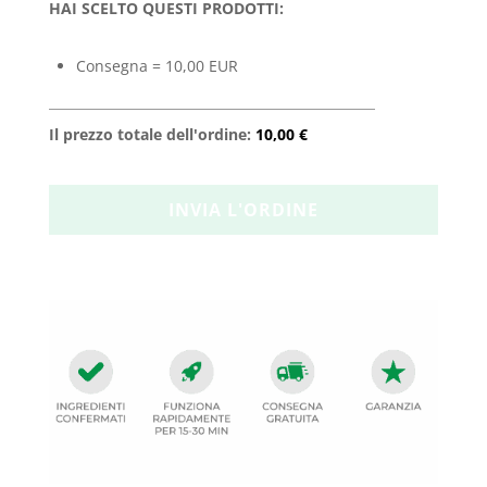
HAI SCELTO QUESTI PRODOTTI:
Consegna = 10,00 EUR
Il prezzo totale dell'ordine:
10,00 €