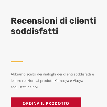
Recensioni di clienti
soddisfatti
Abbiamo scelto dei dialoghi dei clienti soddisfatti e
le loro reazioni ai prodotti Kamagra e Viagra
acquistati da noi.
ORDINA IL PRODOTTO