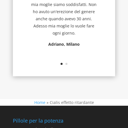
mia moglie siamo soddisfatti. Non
ho avuto un'erezione del genere
anche quando avevo 30 anni.
Adesso mia moglie lo vuole fare
ogni giorno.
Adriano, Milano
Home
»
Cialis effetto ritardante
Pillole per la potenza