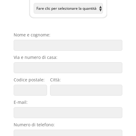
Nome e cognome:
Via e numero di casa:
Codice postale:
Città:
E-mail:
Numero di telefono: