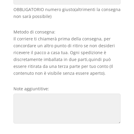
OBBLIGATORIO numero giusto(altrimenti la consegna
non sarà possibile)
Metodo di consegna:
Il corriere ti chiamerà prima della consegna, per
concordare un altro punto di ritiro se non desideri
ricevere il pacco a casa tua. Ogni spedizione è
discretamente imballata in due parti,quindi può
essere ritirata da una terza parte per tuo conto (Il
contenuto non è visibile senza essere aperto).
Note aggiuntitive: