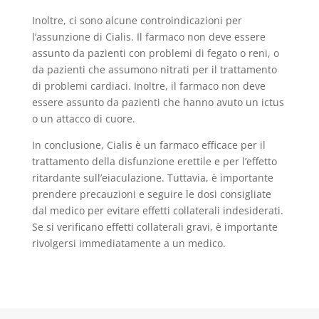
Inoltre, ci sono alcune controindicazioni per
l’assunzione di Cialis. Il farmaco non deve essere
assunto da pazienti con problemi di fegato o reni, o
da pazienti che assumono nitrati per il trattamento
di problemi cardiaci. Inoltre, il farmaco non deve
essere assunto da pazienti che hanno avuto un ictus
o un attacco di cuore.
In conclusione, Cialis è un farmaco efficace per il
trattamento della disfunzione erettile e per l’effetto
ritardante sull’eiaculazione. Tuttavia, è importante
prendere precauzioni e seguire le dosi consigliate
dal medico per evitare effetti collaterali indesiderati.
Se si verificano effetti collaterali gravi, è importante
rivolgersi immediatamente a un medico.