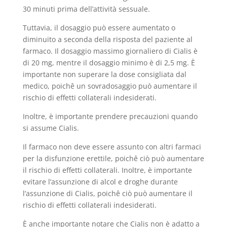
30 minuti prima dell’attività sessuale.
Tuttavia, il dosaggio può essere aumentato o
diminuito a seconda della risposta del paziente al
farmaco. Il dosaggio massimo giornaliero di Cialis è
di 20 mg, mentre il dosaggio minimo è di 2,5 mg. È
importante non superare la dose consigliata dal
medico, poichê un sovradosaggio può aumentare il
rischio di effetti collaterali indesiderati.
Inoltre, è importante prendere precauzioni quando
si assume Cialis.
Il farmaco non deve essere assunto con altri farmaci
per la disfunzione erettile, poichê ciò può aumentare
il rischio di effetti collaterali. Inoltre, è importante
evitare l’assunzione di alcol e droghe durante
l’assunzione di Cialis, poichê ciò può aumentare il
rischio di effetti collaterali indesiderati.
È anche importante notare che Cialis non è adatto a