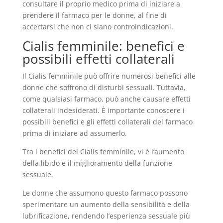
consultare il proprio medico prima di iniziare a
prendere il farmaco per le donne, al fine di
accertarsi che non ci siano controindicazioni.
Cialis femminile: benefici e
possibili effetti collaterali
Il Cialis femminile può offrire numerosi benefici alle
donne che soffrono di disturbi sessuali. Tuttavia,
come qualsiasi farmaco, può anche causare effetti
collaterali indesiderati. È importante conoscere i
possibili benefici e gli effetti collaterali del farmaco
prima di iniziare ad assumerlo.
Tra i benefici del Cialis femminile, vi è l’aumento
della libido e il miglioramento della funzione
sessuale.
Le donne che assumono questo farmaco possono
sperimentare un aumento della sensibilità e della
lubrificazione, rendendo l’esperienza sessuale più