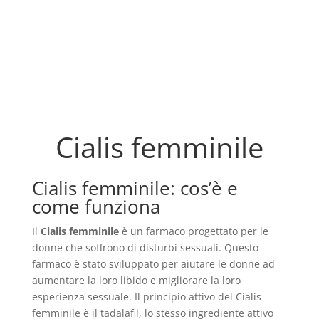
Cialis femminile
Cialis femminile: cos’è e
come funziona
Il
Cialis femminile
è un farmaco progettato per le
donne che soffrono di disturbi sessuali. Questo
farmaco è stato sviluppato per aiutare le donne ad
aumentare la loro libido e migliorare la loro
esperienza sessuale. Il principio attivo del Cialis
femminile è il tadalafil, lo stesso ingrediente attivo