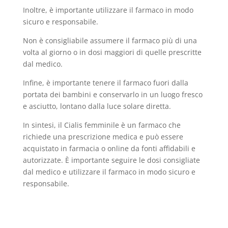
Inoltre, è importante utilizzare il farmaco in modo
sicuro e responsabile.
Non è consigliabile assumere il farmaco più di una
volta al giorno o in dosi maggiori di quelle prescritte
dal medico.
Infine, è importante tenere il farmaco fuori dalla
portata dei bambini e conservarlo in un luogo fresco
e asciutto, lontano dalla luce solare diretta.
In sintesi, il Cialis femminile è un farmaco che
richiede una prescrizione medica e può essere
acquistato in farmacia o online da fonti affidabili e
autorizzate. È importante seguire le dosi consigliate
dal medico e utilizzare il farmaco in modo sicuro e
responsabile.