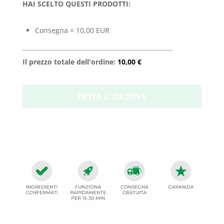
HAI SCELTO QUESTI PRODOTTI:
Consegna = 10,00 EUR
Il prezzo totale dell'ordine:
10,00 €