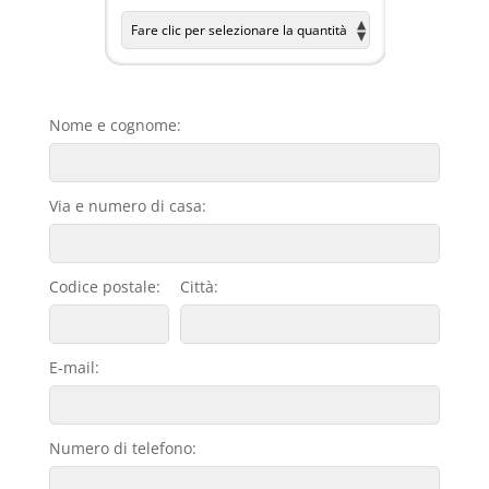
Nome e cognome:
Via e numero di casa:
Codice postale:
Città:
E-mail:
Numero di telefono: