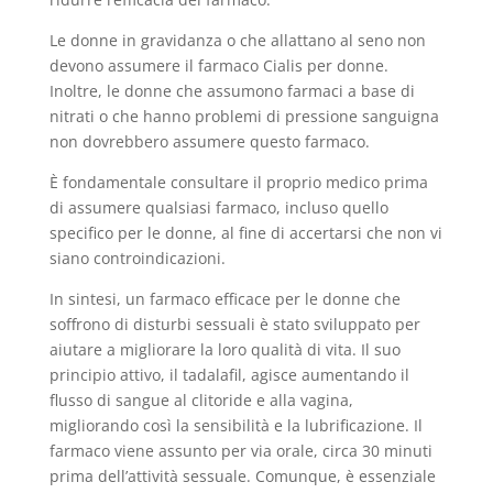
Le donne in gravidanza o che allattano al seno non
devono assumere il farmaco Cialis per donne.
Inoltre, le donne che assumono farmaci a base di
nitrati o che hanno problemi di pressione sanguigna
non dovrebbero assumere questo farmaco.
È fondamentale consultare il proprio medico prima
di assumere qualsiasi farmaco, incluso quello
specifico per le donne, al fine di accertarsi che non vi
siano controindicazioni.
In sintesi, un farmaco efficace per le donne che
soffrono di disturbi sessuali è stato sviluppato per
aiutare a migliorare la loro qualità di vita. Il suo
principio attivo, il tadalafil, agisce aumentando il
flusso di sangue al clitoride e alla vagina,
migliorando così la sensibilità e la lubrificazione. Il
farmaco viene assunto per via orale, circa 30 minuti
prima dell’attività sessuale. Comunque, è essenziale