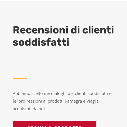
Recensioni di clienti
soddisfatti
Abbiamo scelto dei dialoghi dei clienti soddisfatti e
le loro reazioni ai prodotti Kamagra e Viagra
acquistati da noi.