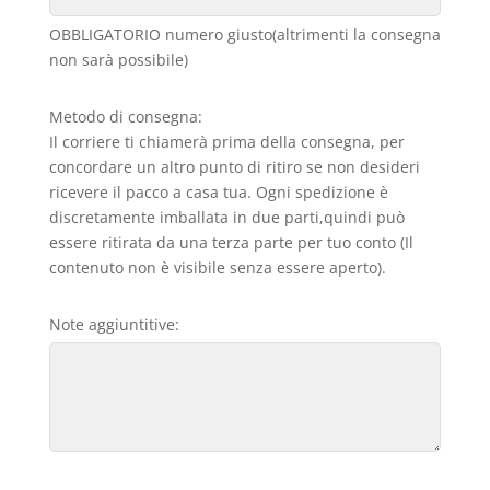
OBBLIGATORIO numero giusto(altrimenti la consegna
non sarà possibile)
Metodo di consegna:
Il corriere ti chiamerà prima della consegna, per
concordare un altro punto di ritiro se non desideri
ricevere il pacco a casa tua. Ogni spedizione è
discretamente imballata in due parti,quindi può
essere ritirata da una terza parte per tuo conto (Il
contenuto non è visibile senza essere aperto).
Note aggiuntitive: