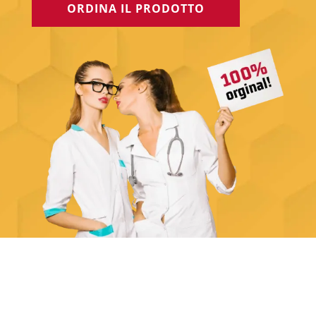
ORDINA IL PRODOTTO