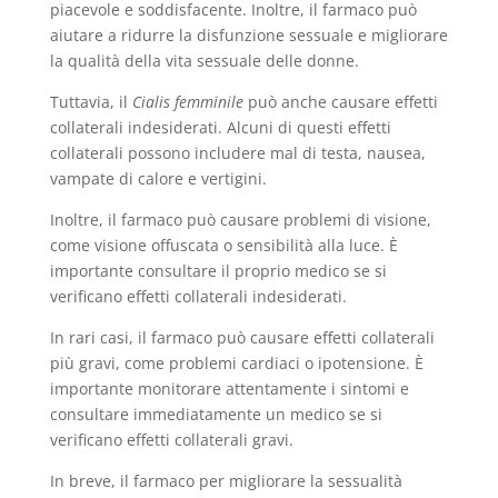
piacevole e soddisfacente. Inoltre, il farmaco può
aiutare a ridurre la disfunzione sessuale e migliorare
la qualità della vita sessuale delle donne.
Tuttavia, il
Cialis femminile
può anche causare effetti
collaterali indesiderati. Alcuni di questi effetti
collaterali possono includere mal di testa, nausea,
vampate di calore e vertigini.
Inoltre, il farmaco può causare problemi di visione,
come visione offuscata o sensibilità alla luce. È
importante consultare il proprio medico se si
verificano effetti collaterali indesiderati.
In rari casi, il farmaco può causare effetti collaterali
più gravi, come problemi cardiaci o ipotensione. È
importante monitorare attentamente i sintomi e
consultare immediatamente un medico se si
verificano effetti collaterali gravi.
In breve, il farmaco per migliorare la sessualità