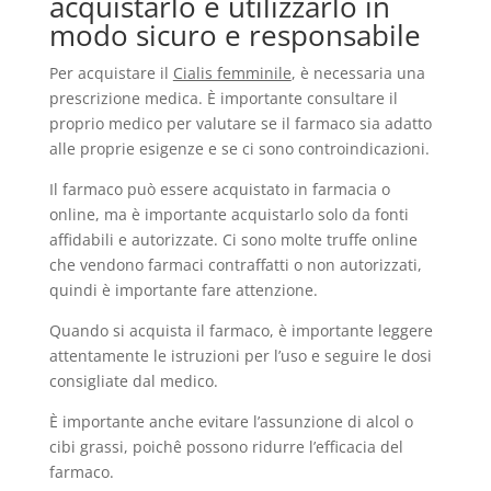
acquistarlo e utilizzarlo in
modo sicuro e responsabile
Per acquistare il
Cialis femminile
, è necessaria una
prescrizione medica. È importante consultare il
proprio medico per valutare se il farmaco sia adatto
alle proprie esigenze e se ci sono controindicazioni.
Il farmaco può essere acquistato in farmacia o
online, ma è importante acquistarlo solo da fonti
affidabili e autorizzate. Ci sono molte truffe online
che vendono farmaci contraffatti o non autorizzati,
quindi è importante fare attenzione.
Quando si acquista il farmaco, è importante leggere
attentamente le istruzioni per l’uso e seguire le dosi
consigliate dal medico.
È importante anche evitare l’assunzione di alcol o
cibi grassi, poichê possono ridurre l’efficacia del
farmaco.