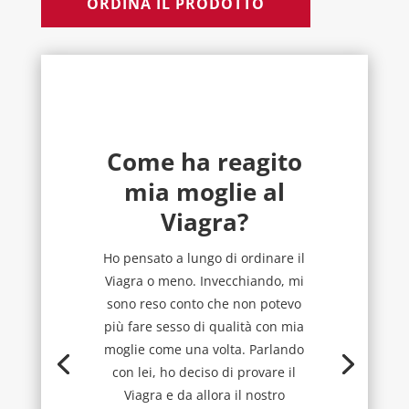
ORDINA IL PRODOTTO
Come ha reagito
mia moglie al
Viagra?
Ho pensato a lungo di ordinare il
Viagra o meno. Invecchiando, mi
sono reso conto che non potevo
più fare sesso di qualità con mia
moglie come una volta. Parlando
con lei, ho deciso di provare il
Viagra e da allora il nostro