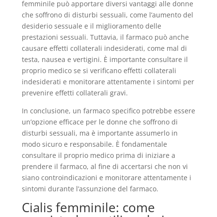
femminile può apportare diversi vantaggi alle donne
che soffrono di disturbi sessuali, come l’aumento del
desiderio sessuale e il miglioramento delle
prestazioni sessuali. Tuttavia, il farmaco può anche
causare effetti collaterali indesiderati, come mal di
testa, nausea e vertigini. È importante consultare il
proprio medico se si verificano effetti collaterali
indesiderati e monitorare attentamente i sintomi per
prevenire effetti collaterali gravi.
In conclusione, un farmaco specifico potrebbe essere
un’opzione efficace per le donne che soffrono di
disturbi sessuali, ma è importante assumerlo in
modo sicuro e responsabile. È fondamentale
consultare il proprio medico prima di iniziare a
prendere il farmaco, al fine di accertarsi che non vi
siano controindicazioni e monitorare attentamente i
sintomi durante l’assunzione del farmaco.
Cialis femminile: come