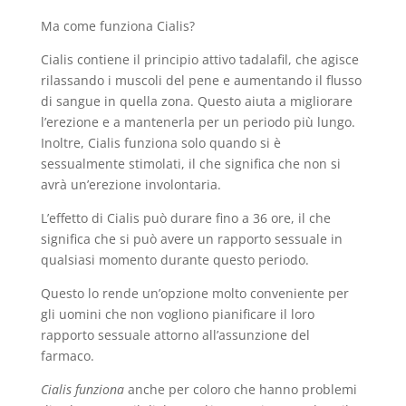
Ma come funziona Cialis?
Cialis contiene il principio attivo tadalafil, che agisce
rilassando i muscoli del pene e aumentando il flusso
di sangue in quella zona. Questo aiuta a migliorare
l’erezione e a mantenerla per un periodo più lungo.
Inoltre, Cialis funziona solo quando si è
sessualmente stimolati, il che significa che non si
avrà un’erezione involontaria.
L’effetto di Cialis può durare fino a 36 ore, il che
significa che si può avere un rapporto sessuale in
qualsiasi momento durante questo periodo.
Questo lo rende un’opzione molto conveniente per
gli uomini che non vogliono pianificare il loro
rapporto sessuale attorno all’assunzione del
farmaco.
Cialis funziona
anche per coloro che hanno problemi