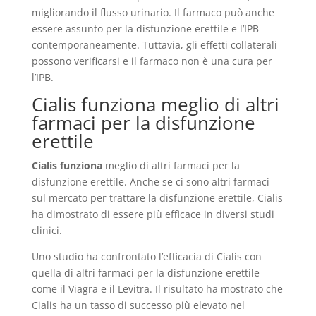
migliorando il flusso urinario. Il farmaco può anche
essere assunto per la disfunzione erettile e l’IPB
contemporaneamente. Tuttavia, gli effetti collaterali
possono verificarsi e il farmaco non è una cura per
l’IPB.
Cialis funziona meglio di altri
farmaci per la disfunzione
erettile
Cialis funziona
meglio di altri farmaci per la
disfunzione erettile. Anche se ci sono altri farmaci
sul mercato per trattare la disfunzione erettile, Cialis
ha dimostrato di essere più efficace in diversi studi
clinici.
Uno studio ha confrontato l’efficacia di Cialis con
quella di altri farmaci per la disfunzione erettile
come il Viagra e il Levitra. Il risultato ha mostrato che
Cialis ha un tasso di successo più elevato nel