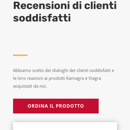
Recensioni di clienti
soddisfatti
Abbiamo scelto dei dialoghi dei clienti soddisfatti e
le loro reazioni ai prodotti Kamagra e Viagra
acquistati da noi.
ORDINA IL PRODOTTO