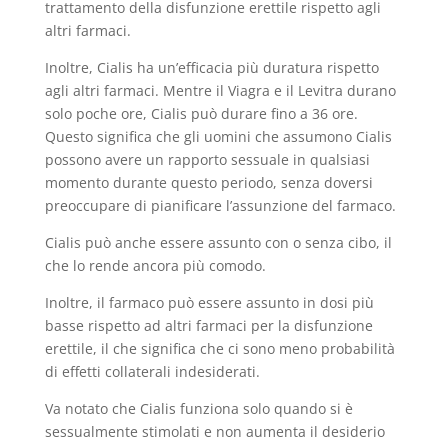
trattamento della disfunzione erettile rispetto agli
altri farmaci.
Inoltre, Cialis ha un’efficacia più duratura rispetto
agli altri farmaci. Mentre il Viagra e il Levitra durano
solo poche ore, Cialis può durare fino a 36 ore.
Questo significa che gli uomini che assumono Cialis
possono avere un rapporto sessuale in qualsiasi
momento durante questo periodo, senza doversi
preoccupare di pianificare l’assunzione del farmaco.
Cialis può anche essere assunto con o senza cibo, il
che lo rende ancora più comodo.
Inoltre, il farmaco può essere assunto in dosi più
basse rispetto ad altri farmaci per la disfunzione
erettile, il che significa che ci sono meno probabilità
di effetti collaterali indesiderati.
Va notato che Cialis funziona solo quando si è
sessualmente stimolati e non aumenta il desiderio