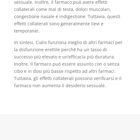
sessuale. Inoltre, il farmaco può avere effetti
collaterali come mal di testa, dolori muscolari,
congestione nasale e indigestione. Tuttavia, questi
effetti collaterali sono generalmente lievi e
temporanei.
In sintesi, Cialis funziona meglio di altri farmaci per
la disfunzione erettile perchê ha un tasso di
successo più elevato e un’efficacia più duratura.
Inoltre, il farmaco può essere assunto con o senza
cibo e in dosi più basse rispetto ad altri farmaci.
Tuttavia, gli effetti collaterali possono verificarsi e il
farmaco non aumenta il desiderio sessuale.