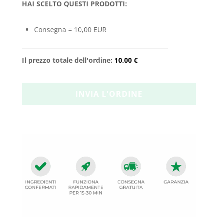
HAI SCELTO QUESTI PRODOTTI:
Consegna = 10,00 EUR
Il prezzo totale dell'ordine:
10,00 €