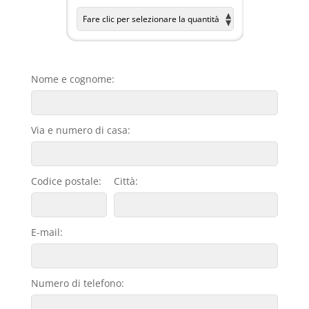
Nome e cognome:
Via e numero di casa:
Codice postale:
Città:
E-mail:
Numero di telefono: