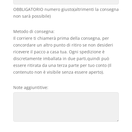
OBBLIGATORIO numero giusto(altrimenti la consegna
non sarà possibile)
Metodo di consegna:
Il corriere ti chiamerà prima della consegna, per
concordare un altro punto di ritiro se non desideri
ricevere il pacco a casa tua. Ogni spedizione è
discretamente imballata in due parti,quindi può
essere ritirata da una terza parte per tuo conto (Il
contenuto non è visibile senza essere aperto).
Note aggiuntitive: