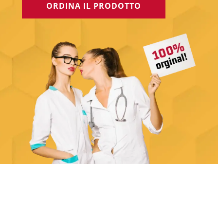
ORDINA IL PRODOTTO