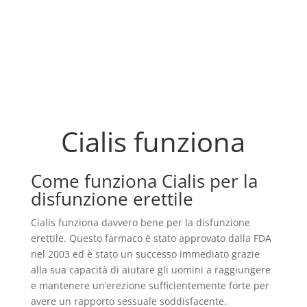
Cialis funziona
Come funziona Cialis per la
disfunzione erettile
Cialis funziona davvero bene per la disfunzione
erettile. Questo farmaco è stato approvato dalla FDA
nel 2003 ed è stato un successo immediato grazie
alla sua capacità di aiutare gli uomini a raggiungere
e mantenere un’erezione sufficientemente forte per
avere un rapporto sessuale soddisfacente.