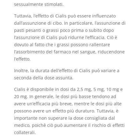
sessualmente stimolati.
Tuttavia, l’effetto di Cialis può essere influenzato
dall’assunzione di cibo. In particolare, l’assunzione di
pasti pesanti o grassi poco prima o subito dopo
l’assunzione di Cialis può ridurne l’efficacia. Ciò è
dovuto al fatto che i grassi possono rallentare
l’assorbimento del farmaco nel sangue, riducendone
l’effetto.
Inoltre, la durata dell’effetto di Cialis può variare a
seconda della dose assunta.
Cialis è disponibile in dosi da 2,5 mg, 5 mg, 10 mg e
20 mg. In generale, le dosi più basse tendono ad
avere un’efficacia più breve, mentre le dosi più alte
possono avere un effetto più duraturo. Tuttavia, è
importante non superare la dose consigliata dal
medico, poichê ciò può aumentare il rischio di effetti
collaterali.