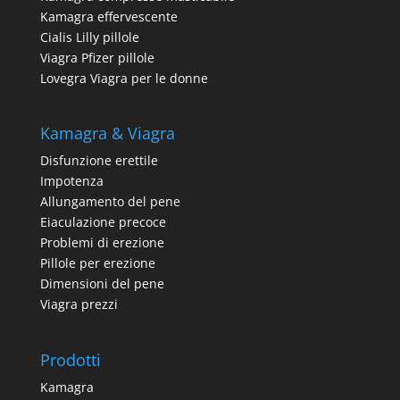
Kamagra effervescente
Cialis Lilly pillole
Viagra Pfizer pillole
Lovegra Viagra per le donne
Kamagra & Viagra
Disfunzione erettile
Impotenza
Allungamento del pene
Eiaculazione precoce
Problemi di erezione
Pillole per erezione
Dimensioni del pene
Viagra prezzi
Prodotti
Kamagra