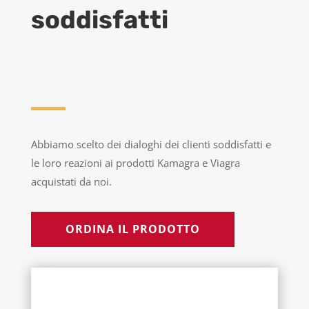
soddisfatti
Abbiamo scelto dei dialoghi dei clienti soddisfatti e
le loro reazioni ai prodotti Kamagra e Viagra
acquistati da noi.
ORDINA IL PRODOTTO