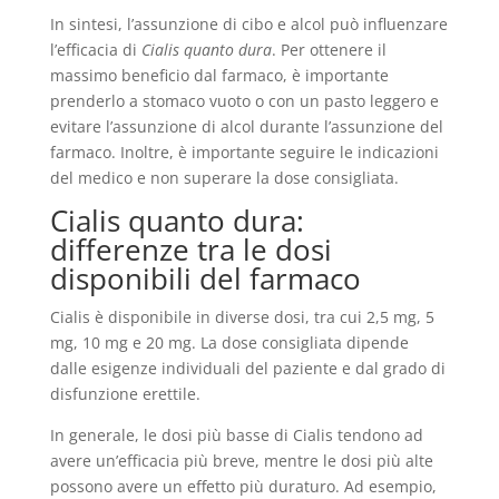
In sintesi, l’assunzione di cibo e alcol può influenzare
l’efficacia di
Cialis quanto dura
. Per ottenere il
massimo beneficio dal farmaco, è importante
prenderlo a stomaco vuoto o con un pasto leggero e
evitare l’assunzione di alcol durante l’assunzione del
farmaco. Inoltre, è importante seguire le indicazioni
del medico e non superare la dose consigliata.
Cialis quanto dura:
differenze tra le dosi
disponibili del farmaco
Cialis è disponibile in diverse dosi, tra cui 2,5 mg, 5
mg, 10 mg e 20 mg. La dose consigliata dipende
dalle esigenze individuali del paziente e dal grado di
disfunzione erettile.
In generale, le dosi più basse di Cialis tendono ad
avere un’efficacia più breve, mentre le dosi più alte
possono avere un effetto più duraturo. Ad esempio,