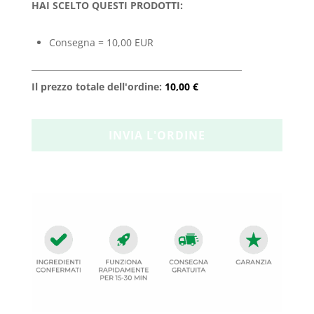
HAI SCELTO QUESTI PRODOTTI:
Consegna = 10,00 EUR
Il prezzo totale dell'ordine:
10,00 €