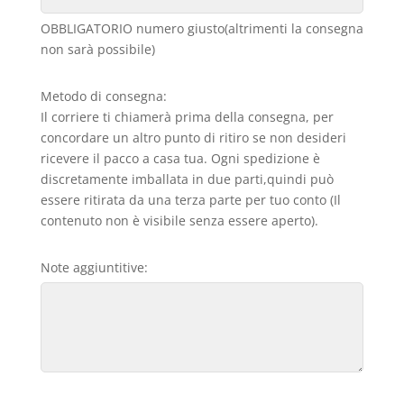
OBBLIGATORIO numero giusto(altrimenti la consegna
non sarà possibile)
Metodo di consegna:
Il corriere ti chiamerà prima della consegna, per
concordare un altro punto di ritiro se non desideri
ricevere il pacco a casa tua. Ogni spedizione è
discretamente imballata in due parti,quindi può
essere ritirata da una terza parte per tuo conto (Il
contenuto non è visibile senza essere aperto).
Note aggiuntitive: