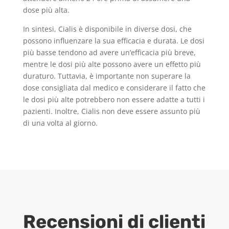
dose più alta.
In sintesi, Cialis è disponibile in diverse dosi, che
possono influenzare la sua efficacia e durata. Le dosi
più basse tendono ad avere un’efficacia più breve,
mentre le dosi più alte possono avere un effetto più
duraturo. Tuttavia, è importante non superare la
dose consigliata dal medico e considerare il fatto che
le dosi più alte potrebbero non essere adatte a tutti i
pazienti. Inoltre, Cialis non deve essere assunto più
di una volta al giorno.
Recensioni di clienti