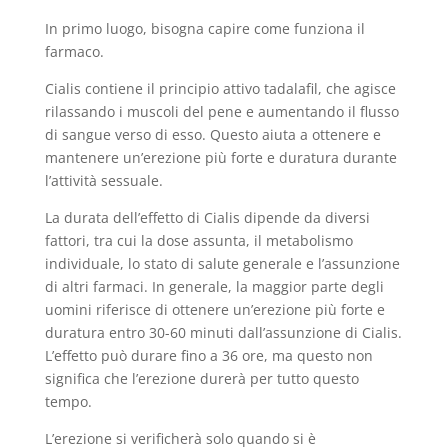
In primo luogo, bisogna capire come funziona il
farmaco.
Cialis contiene il principio attivo tadalafil, che agisce
rilassando i muscoli del pene e aumentando il flusso
di sangue verso di esso. Questo aiuta a ottenere e
mantenere un’erezione più forte e duratura durante
l’attività sessuale.
La durata dell’effetto di Cialis dipende da diversi
fattori, tra cui la dose assunta, il metabolismo
individuale, lo stato di salute generale e l’assunzione
di altri farmaci. In generale, la maggior parte degli
uomini riferisce di ottenere un’erezione più forte e
duratura entro 30-60 minuti dall’assunzione di Cialis.
L’effetto può durare fino a 36 ore, ma questo non
significa che l’erezione durerà per tutto questo
tempo.
L’erezione si verificherà solo quando si è