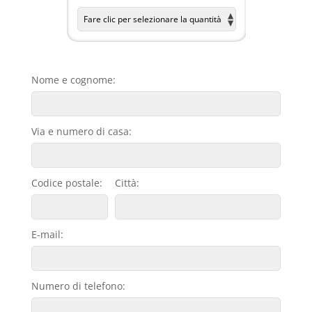
Nome e cognome:
Via e numero di casa:
Codice postale:
Città:
E-mail:
Numero di telefono: