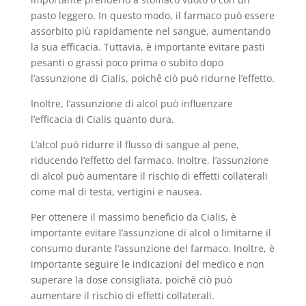
pasto leggero. In questo modo, il farmaco può essere
assorbito più rapidamente nel sangue, aumentando
la sua efficacia. Tuttavia, è importante evitare pasti
pesanti o grassi poco prima o subito dopo
l’assunzione di Cialis, poichê ciò può ridurne l’effetto.
Inoltre, l’assunzione di alcol può influenzare
l’efficacia di Cialis quanto dura.
L’alcol può ridurre il flusso di sangue al pene,
riducendo l’effetto del farmaco. Inoltre, l’assunzione
di alcol può aumentare il rischio di effetti collaterali
come mal di testa, vertigini e nausea.
Per ottenere il massimo beneficio da Cialis, è
importante evitare l’assunzione di alcol o limitarne il
consumo durante l’assunzione del farmaco. Inoltre, è
importante seguire le indicazioni del medico e non
superare la dose consigliata, poichê ciò può
aumentare il rischio di effetti collaterali.