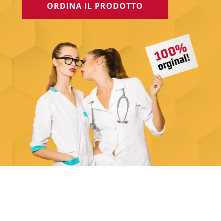
ORDINA IL PRODOTTO