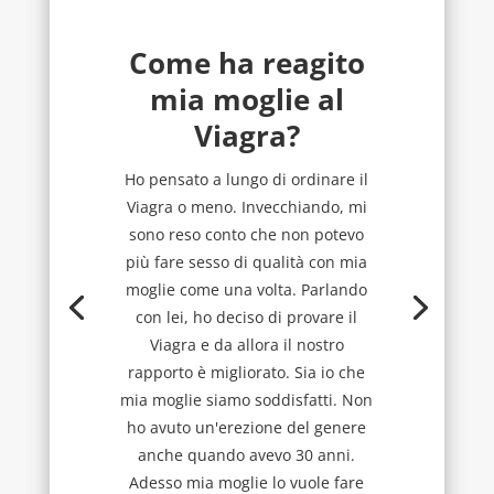
Come ha reagito
mia moglie al
Viagra?
Ho pensato a lungo di ordinare il
Viagra o meno. Invecchiando, mi
sono reso conto che non potevo
più fare sesso di qualità con mia
moglie come una volta. Parlando
con lei, ho deciso di provare il
Viagra e da allora il nostro
rapporto è migliorato. Sia io che
mia moglie siamo soddisfatti. Non
ho avuto un'erezione del genere
anche quando avevo 30 anni.
Adesso mia moglie lo vuole fare