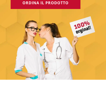
ORDINA IL PRODOTTO