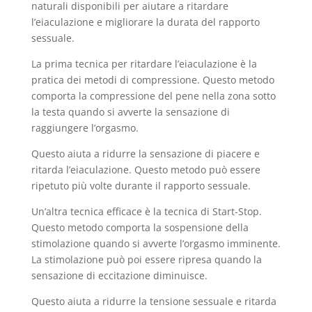
naturali disponibili per aiutare a ritardare
l’eiaculazione e migliorare la durata del rapporto
sessuale.
La prima tecnica per ritardare l’eiaculazione è la
pratica dei metodi di compressione. Questo metodo
comporta la compressione del pene nella zona sotto
la testa quando si avverte la sensazione di
raggiungere l’orgasmo.
Questo aiuta a ridurre la sensazione di piacere e
ritarda l’eiaculazione. Questo metodo può essere
ripetuto più volte durante il rapporto sessuale.
Un’altra tecnica efficace è la tecnica di Start-Stop.
Questo metodo comporta la sospensione della
stimolazione quando si avverte l’orgasmo imminente.
La stimolazione può poi essere ripresa quando la
sensazione di eccitazione diminuisce.
Questo aiuta a ridurre la tensione sessuale e ritarda