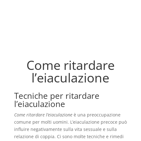
Come ritardare
l’eiaculazione
Tecniche per ritardare
l’eiaculazione
Come ritardare l’eiaculazione
è una preoccupazione
comune per molti uomini. L’eiaculazione precoce può
influire negativamente sulla vita sessuale e sulla
relazione di coppia. Ci sono molte tecniche e rimedi