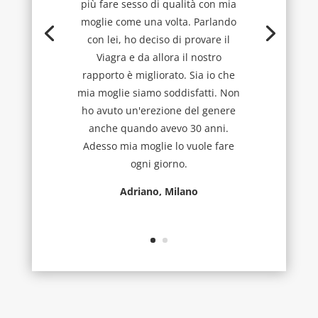
più fare sesso di qualità con mia
moglie come una volta. Parlando
con lei, ho deciso di provare il
Viagra e da allora il nostro
rapporto è migliorato. Sia io che
mia moglie siamo soddisfatti. Non
ho avuto un'erezione del genere
anche quando avevo 30 anni.
Adesso mia moglie lo vuole fare
ogni giorno.
Adriano, Milano