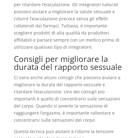
per ritardare l’eiaculazione. Gli integratori naturali
possono aiutare a migliorare la salute sessuale e
ridurre l’eiaculazione precoce senza gli effetti
collaterali dei farmaci. Tuttavia, è importante
scegliere prodotti di alta qualità da produttori
affidabili e parlare sempre con un medico prima di
utilizzare qualsiasi tipo di integratore.
Consigli per migliorare la
durata del rapporto sessuale
Ci sono anche alcuni consigli che possono aiutare a
migliorare la durata del rapporto sessuale e
ritardare l’eiaculazione. Uno dei consigli più
importanti è quello di concentrarsi sulle sensazioni
del corpo. Quando si avverte la sensazione di
raggiungere l’orgasmo, è importante rallentare e
concentrarsi sulle sensazioni del corpo.
Questa tecnica può aiutare a ridurre la tensione