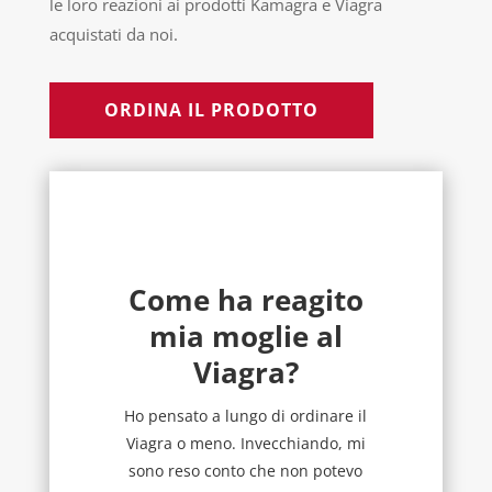
le loro reazioni ai prodotti Kamagra e Viagra
acquistati da noi.
ORDINA IL PRODOTTO
Come ha reagito
mia moglie al
Viagra?
Ho pensato a lungo di ordinare il
Viagra o meno. Invecchiando, mi
sono reso conto che non potevo