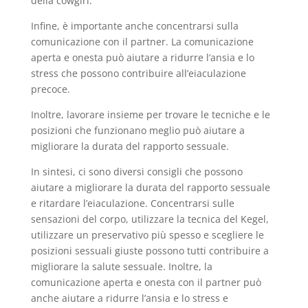
della cowgirl.
Infine, è importante anche concentrarsi sulla
comunicazione con il partner. La comunicazione
aperta e onesta può aiutare a ridurre l’ansia e lo
stress che possono contribuire all’eiaculazione
precoce.
Inoltre, lavorare insieme per trovare le tecniche e le
posizioni che funzionano meglio può aiutare a
migliorare la durata del rapporto sessuale.
In sintesi, ci sono diversi consigli che possono
aiutare a migliorare la durata del rapporto sessuale
e ritardare l’eiaculazione. Concentrarsi sulle
sensazioni del corpo, utilizzare la tecnica del Kegel,
utilizzare un preservativo più spesso e scegliere le
posizioni sessuali giuste possono tutti contribuire a
migliorare la salute sessuale. Inoltre, la
comunicazione aperta e onesta con il partner può
anche aiutare a ridurre l’ansia e lo stress e