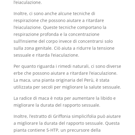
l’eiaculazione.
Inoltre, ci sono anche alcune tecniche di
respirazione che possono aiutare a ritardare
l’eiaculazione. Queste tecniche comportano la
respirazione profonda e la concentrazione
sull’insieme del corpo invece di concentrarsi solo
sulla zona genitale. Ciò aiuta a ridurre la tensione
sessuale e ritarda l’eiaculazione.
Per quanto riguarda i rimedi naturali, ci sono diverse
erbe che possono aiutare a ritardare l’eiaculazione.
La maca, una pianta originaria del Perù, è stata
utilizzata per secoli per migliorare la salute sessuale.
La radice di maca è nota per aumentare la libido e
migliorare la durata del rapporto sessuale.
Inoltre, l’estratto di Griffonia simplicifolia può aiutare
a migliorare la durata del rapporto sessuale. Questa
pianta contiene 5-HTP, un precursore della