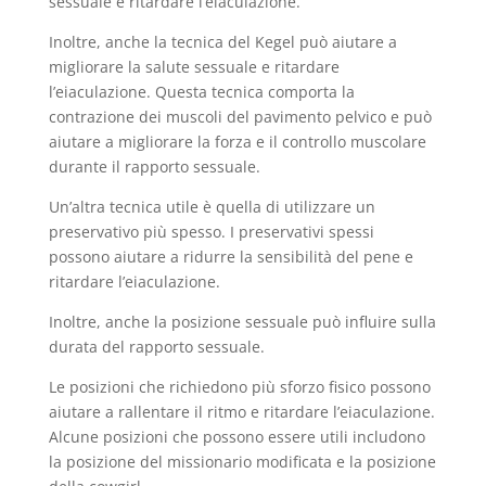
sessuale e ritardare l’eiaculazione.
Inoltre, anche la tecnica del Kegel può aiutare a
migliorare la salute sessuale e ritardare
l’eiaculazione. Questa tecnica comporta la
contrazione dei muscoli del pavimento pelvico e può
aiutare a migliorare la forza e il controllo muscolare
durante il rapporto sessuale.
Un’altra tecnica utile è quella di utilizzare un
preservativo più spesso. I preservativi spessi
possono aiutare a ridurre la sensibilità del pene e
ritardare l’eiaculazione.
Inoltre, anche la posizione sessuale può influire sulla
durata del rapporto sessuale.
Le posizioni che richiedono più sforzo fisico possono
aiutare a rallentare il ritmo e ritardare l’eiaculazione.
Alcune posizioni che possono essere utili includono
la posizione del missionario modificata e la posizione