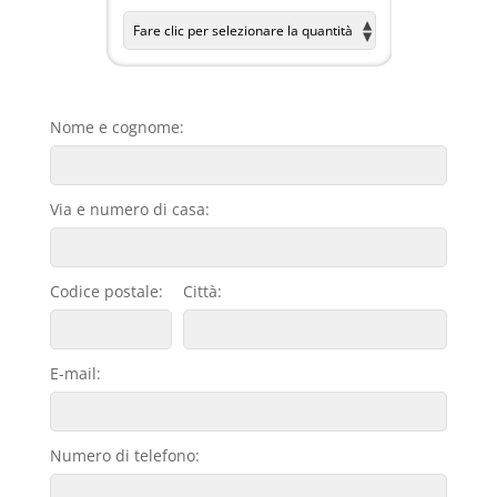
Nome e cognome:
Via e numero di casa:
Codice postale:
Città:
E-mail:
Numero di telefono: