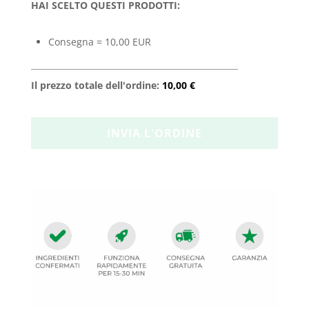
HAI SCELTO QUESTI PRODOTTI:
Consegna = 10,00 EUR
Il prezzo totale dell'ordine:
10,00 €