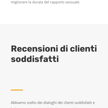
migliorare la durata del rapporto sessuale.
Recensioni di clienti
soddisfatti
Abbiamo scelto dei dialoghi dei clienti soddisfatti e