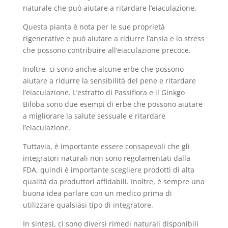
naturale che può aiutare a ritardare l’eiaculazione.
Questa pianta è nota per le sue proprietà
rigenerative e può aiutare a ridurre l’ansia e lo stress
che possono contribuire all’eiaculazione precoce.
Inoltre, ci sono anche alcune erbe che possono
aiutare a ridurre la sensibilità del pene e ritardare
l’eiaculazione. L’estratto di Passiflora e il Ginkgo
Biloba sono due esempi di erbe che possono aiutare
a migliorare la salute sessuale e ritardare
l’eiaculazione.
Tuttavia, è importante essere consapevoli che gli
integratori naturali non sono regolamentati dalla
FDA, quindi è importante scegliere prodotti di alta
qualità da produttori affidabili. Inoltre, è sempre una
buona idea parlare con un medico prima di
utilizzare qualsiasi tipo di integratore.
In sintesi, ci sono diversi rimedi naturali disponibili