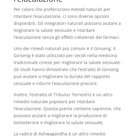
Per coloro che preferiscono metodi naturali per
ritardare l’eiaculazione, ci sono diverse opzioni
disponibili. Gli integratori naturali possono aiutare a
migliorare la salute sessuale e ritardare
l’eiaculazione senza gli effetti collaterali dei farmaci.
Uno dei rimedi naturali più comuni è il Ginseng. Il
Ginseng è stato utilizzato per secoli nella medicina
tradizionale cinese per migliorare la salute sessuale.
Gli studi hanno dimostrato che l’estratto di Ginseng
può aiutare a migliorare la durata del rapporto
sessuale e ridurre l’eiaculazione precoce.
Inoltre, l’estratto di Tribulus Terrestris è un altro
rimedio naturale popolare per ritardare
l’eiaculazione. Questa pianta contiene saponine, che
possono aiutare a migliorare la produzione di
testosterone e migliorare la salute sessuale.
La radice di Ashwagandha è un altro rimedio