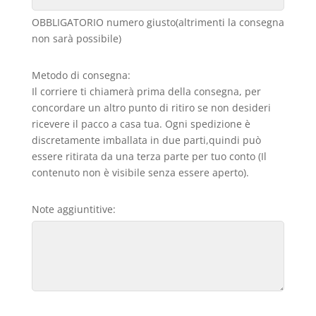
OBBLIGATORIO numero giusto(altrimenti la consegna
non sarà possibile)
Metodo di consegna:
Il corriere ti chiamerà prima della consegna, per
concordare un altro punto di ritiro se non desideri
ricevere il pacco a casa tua. Ogni spedizione è
discretamente imballata in due parti,quindi può
essere ritirata da una terza parte per tuo conto (Il
contenuto non è visibile senza essere aperto).
Note aggiuntitive: