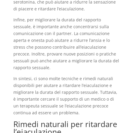
serotonina, che può aiutare a ridurre la sensazione
di piacere e ritardare l’eiaculazione.
Infine, per migliorare la durata del rapporto
sessuale, è importante anche concentrarsi sulla
comunicazione con il partner. La comunicazione
aperta e onesta può aiutare a ridurre l’ansia e lo
stress che possono contribuire all’eiaculazione
precoce. Inoltre, provare nuove posizioni o pratiche
sessuali può anche aiutare a migliorare la durata del
rapporto sessuale.
In sintesi, ci sono molte tecniche e rimedi naturali
disponibili per aiutare a ritardare l’eiaculazione e
migliorare la durata del rapporto sessuale. Tuttavia,
è importante cercare il supporto di un medico o di
un terapeuta sessuale se l’eiaculazione precoce
continua ad essere un problema.
Rimedi naturali per ritardare
l’eiaculazione