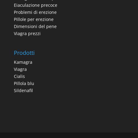
Eiaculazione precoce
Problemi di erezione
Pillole per erezione
Dimensioni del pene
Viagra prezzi
Prodotti
Kamagra
Viagra
Cialis
Pillola blu
Sildenafil