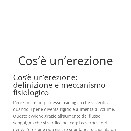
Cos’è un’erezione
Cos’è un’erezione:
definizione e meccanismo
fisiologico
L’erezione è un processo fisiologico che si verifica
quando il pene diventa rigido e aumenta di volume.
Questo avviene grazie all’aumento del flusso
sanguigno che si verifica nei corpi cavernosi del
pene. L’erezione può essere spontanea o causata da