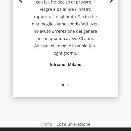
con lei, ho deciso di provare il
Viagra e da allora il nostro
rapporto è migliorato. Sia io che
mia moglie siamo soddisfatti. Non
ho avuto un'erezione del genere
anche quando avevo 30 anni.
Adesso mia moglie lo vuole fare
ogni giorno.
Adriano, Milano
Home
»
Cos’è un’erezione