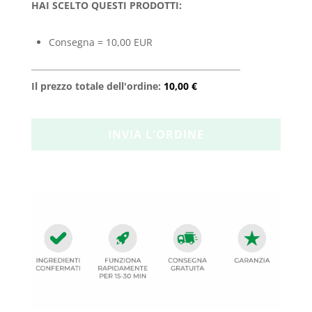
HAI SCELTO QUESTI PRODOTTI:
Consegna = 10,00 EUR
Il prezzo totale dell'ordine:
10,00 €