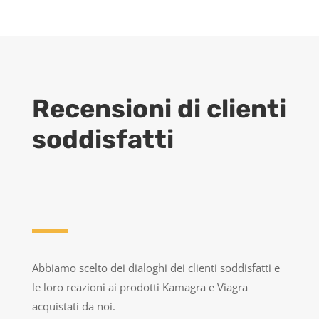
Recensioni di clienti
soddisfatti
Abbiamo scelto dei dialoghi dei clienti soddisfatti e
le loro reazioni ai prodotti Kamagra e Viagra
acquistati da noi.