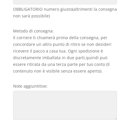
OBBLIGATORIO numero giusto(altrimenti la consegna
non sarà possibile)
Metodo di consegna:
Il corriere ti chiamerà prima della consegna, per
concordare un altro punto di ritiro se non desideri
ricevere il pacco a casa tua. Ogni spedizione è
discretamente imballata in due parti,quindi può
essere ritirata da una terza parte per tuo conto (Il
contenuto non è visibile senza essere aperto).
Note aggiuntitive: