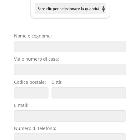
Nome e cognome:
Via e numero di casa:
Codice postale:
Città:
E-mail:
Numero di telefono: