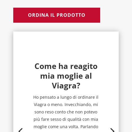
ORDINA IL PRODOTTO
Come ha reagito
mia moglie al
Viagra?
Ho pensato a lungo di ordinare il
Viagra o meno. Invecchiando, mi
sono reso conto che non potevo
più fare sesso di qualità con mia
moglie come una volta. Parlando