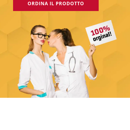
ORDINA IL PRODOTTO