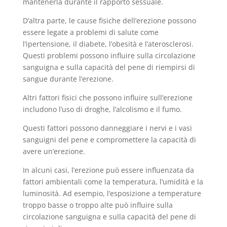
mantenerla durante il rapporto sessuale.
D’altra parte, le cause fisiche dell’erezione possono
essere legate a problemi di salute come
l’ipertensione, il diabete, l’obesità e l’aterosclerosi.
Questi problemi possono influire sulla circolazione
sanguigna e sulla capacità del pene di riempirsi di
sangue durante l’erezione.
Altri fattori fisici che possono influire sull’erezione
includono l’uso di droghe, l’alcolismo e il fumo.
Questi fattori possono danneggiare i nervi e i vasi
sanguigni del pene e compromettere la capacità di
avere un’erezione.
In alcuni casi, l’erezione può essere influenzata da
fattori ambientali come la temperatura, l’umidità e la
luminosità. Ad esempio, l’esposizione a temperature
troppo basse o troppo alte può influire sulla
circolazione sanguigna e sulla capacità del pene di