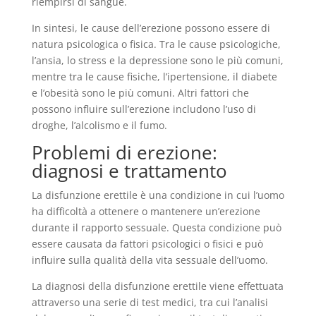
riempirsi di sangue.
In sintesi, le cause dell’erezione possono essere di
natura psicologica o fisica. Tra le cause psicologiche,
l’ansia, lo stress e la depressione sono le più comuni,
mentre tra le cause fisiche, l’ipertensione, il diabete
e l’obesità sono le più comuni. Altri fattori che
possono influire sull’erezione includono l’uso di
droghe, l’alcolismo e il fumo.
Problemi di erezione:
diagnosi e trattamento
La disfunzione erettile è una condizione in cui l’uomo
ha difficoltà a ottenere o mantenere un’erezione
durante il rapporto sessuale. Questa condizione può
essere causata da fattori psicologici o fisici e può
influire sulla qualità della vita sessuale dell’uomo.
La diagnosi della disfunzione erettile viene effettuata
attraverso una serie di test medici, tra cui l’analisi