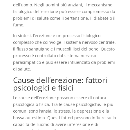
dell’uomo. Negli uomini più anziani, il meccanismo
fisiologico dell’erezione può essere compromesso da
problemi di salute come l’ipertensione, il diabete o il
fumo.
In sintesi, l’erezione è un processo fisiologico
complesso che coinvolge il sistema nervoso centrale,
il flusso sanguigno e i muscoli lisci del pene. Questo
processo è controllato dal sistema nervoso
parasimpatico e può essere influenzato da problemi
di salute.
Cause dell’erezione: fattori
psicologici e fisici
Le cause dell’erezione possono essere di natura
psicologica o fisica. Tra le cause psicologiche, le più
comuni sono l’ansia, lo stress, la depressione e la
bassa autostima. Questi fattori possono influire sulla
capacità dell’uomo di avere un’erezione e di