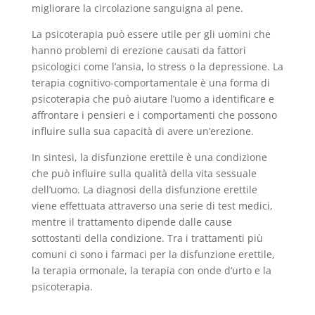
migliorare la circolazione sanguigna al pene.
La psicoterapia può essere utile per gli uomini che
hanno problemi di erezione causati da fattori
psicologici come l’ansia, lo stress o la depressione. La
terapia cognitivo-comportamentale è una forma di
psicoterapia che può aiutare l’uomo a identificare e
affrontare i pensieri e i comportamenti che possono
influire sulla sua capacità di avere un’erezione.
In sintesi, la disfunzione erettile è una condizione
che può influire sulla qualità della vita sessuale
dell’uomo. La diagnosi della disfunzione erettile
viene effettuata attraverso una serie di test medici,
mentre il trattamento dipende dalle cause
sottostanti della condizione. Tra i trattamenti più
comuni ci sono i farmaci per la disfunzione erettile,
la terapia ormonale, la terapia con onde d’urto e la
psicoterapia.