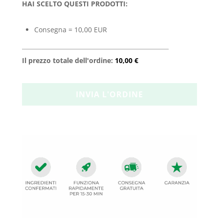
HAI SCELTO QUESTI PRODOTTI:
Consegna = 10,00 EUR
Il prezzo totale dell'ordine:
10,00 €