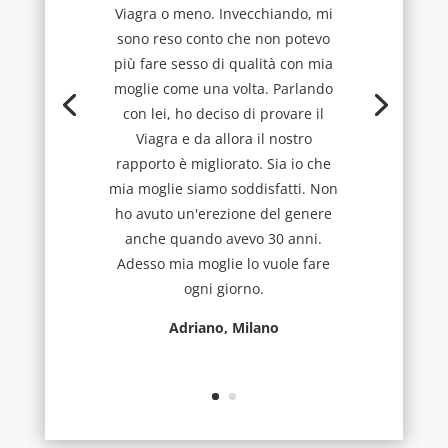
Viagra o meno. Invecchiando, mi
sono reso conto che non potevo
più fare sesso di qualità con mia
moglie come una volta. Parlando
con lei, ho deciso di provare il
Viagra e da allora il nostro
rapporto è migliorato. Sia io che
mia moglie siamo soddisfatti. Non
ho avuto un'erezione del genere
anche quando avevo 30 anni.
Adesso mia moglie lo vuole fare
ogni giorno.
Adriano, Milano