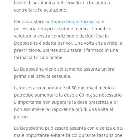
livello di serotonina nel cervello, il che aiuta a
controllare l’eiaculazione.
Per acquistare la
Dapoxetina in farmacia
, è
necessaria una prescrizione medica. Il medico
valuterà la vostra condizione e deciderà se la
Dapoxetina è adatta per voi. Una volta che avrete la
prescrizione, potrete acquistare il farmaco in una
farmacia fisica o online.
La Dapoxetina viene solitamente assunta un’ora
prima dell’attività sessuale.
La dose raccomandata è di 30 mg, ma il medico
potrebbe aumentare la dose a 60 mg se necessario.
È importante non superare la dose prescritta e di
non assumere la Dapoxetina più di una volta al
giorno.
La Dapoxetina può essere assunta con o senza cibo,
ma è importante evitare l’alcol durante l’assunzione