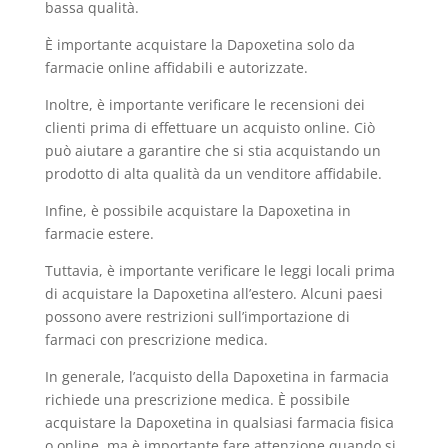
bassa qualità.
È importante acquistare la Dapoxetina solo da
farmacie online affidabili e autorizzate.
Inoltre, è importante verificare le recensioni dei
clienti prima di effettuare un acquisto online. Ciò
può aiutare a garantire che si stia acquistando un
prodotto di alta qualità da un venditore affidabile.
Infine, è possibile acquistare la Dapoxetina in
farmacie estere.
Tuttavia, è importante verificare le leggi locali prima
di acquistare la Dapoxetina all’estero. Alcuni paesi
possono avere restrizioni sull’importazione di
farmaci con prescrizione medica.
In generale, l’acquisto della Dapoxetina in farmacia
richiede una prescrizione medica. È possibile
acquistare la Dapoxetina in qualsiasi farmacia fisica
o online, ma è importante fare attenzione quando si