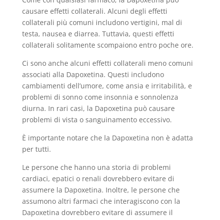
causare effetti collaterali. Alcuni degli effetti
collaterali più comuni includono vertigini, mal di
testa, nausea e diarrea. Tuttavia, questi effetti
collaterali solitamente scompaiono entro poche ore.
Ci sono anche alcuni effetti collaterali meno comuni
associati alla Dapoxetina. Questi includono
cambiamenti dell’umore, come ansia e irritabilità, e
problemi di sonno come insonnia e sonnolenza
diurna. In rari casi, la Dapoxetina può causare
problemi di vista o sanguinamento eccessivo.
È importante notare che la Dapoxetina non è adatta
per tutti.
Le persone che hanno una storia di problemi
cardiaci, epatici o renali dovrebbero evitare di
assumere la Dapoxetina. Inoltre, le persone che
assumono altri farmaci che interagiscono con la
Dapoxetina dovrebbero evitare di assumere il