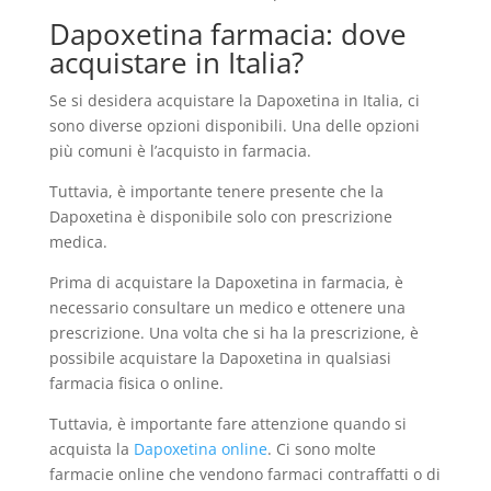
Dapoxetina farmacia: dove
acquistare in Italia?
Se si desidera acquistare la Dapoxetina in Italia, ci
sono diverse opzioni disponibili. Una delle opzioni
più comuni è l’acquisto in farmacia.
Tuttavia, è importante tenere presente che la
Dapoxetina è disponibile solo con prescrizione
medica.
Prima di acquistare la Dapoxetina in farmacia, è
necessario consultare un medico e ottenere una
prescrizione. Una volta che si ha la prescrizione, è
possibile acquistare la Dapoxetina in qualsiasi
farmacia fisica o online.
Tuttavia, è importante fare attenzione quando si
acquista la
Dapoxetina online
. Ci sono molte
farmacie online che vendono farmaci contraffatti o di