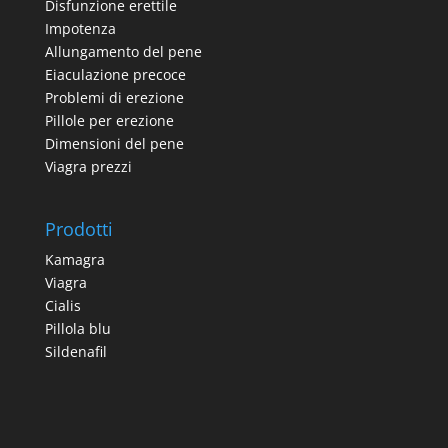
Disfunzione erettile
Impotenza
Allungamento del pene
Eiaculazione precoce
Problemi di erezione
Pillole per erezione
Dimensioni del pene
Viagra prezzi
Prodotti
Kamagra
Viagra
Cialis
Pillola blu
Sildenafil