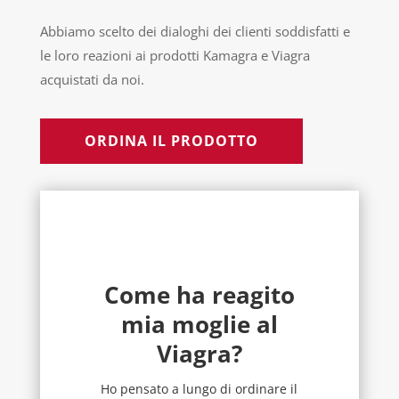
Abbiamo scelto dei dialoghi dei clienti soddisfatti e
le loro reazioni ai prodotti Kamagra e Viagra
acquistati da noi.
ORDINA IL PRODOTTO
Come ha reagito
mia moglie al
Viagra?
Ho pensato a lungo di ordinare il