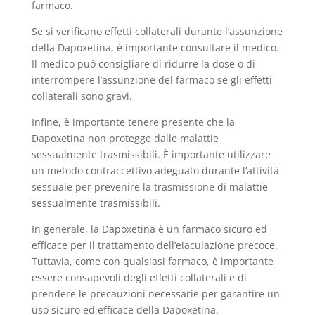
farmaco.
Se si verificano effetti collaterali durante l’assunzione
della Dapoxetina, è importante consultare il medico.
Il medico può consigliare di ridurre la dose o di
interrompere l’assunzione del farmaco se gli effetti
collaterali sono gravi.
Infine, è importante tenere presente che la
Dapoxetina non protegge dalle malattie
sessualmente trasmissibili. È importante utilizzare
un metodo contraccettivo adeguato durante l’attività
sessuale per prevenire la trasmissione di malattie
sessualmente trasmissibili.
In generale, la Dapoxetina è un farmaco sicuro ed
efficace per il trattamento dell’eiaculazione precoce.
Tuttavia, come con qualsiasi farmaco, è importante
essere consapevoli degli effetti collaterali e di
prendere le precauzioni necessarie per garantire un
uso sicuro ed efficace della Dapoxetina.