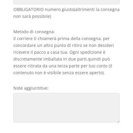
OBBLIGATORIO numero giusto(altrimenti la consegna
non sarà possibile)
Metodo di consegna:
Il corriere ti chiamerà prima della consegna, per
concordare un altro punto di ritiro se non desideri
ricevere il pacco a casa tua. Ogni spedizione è
discretamente imballata in due parti,quindi può
essere ritirata da una terza parte per tuo conto (Il
contenuto non è visibile senza essere aperto).
Note aggiuntitive: