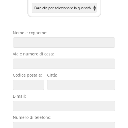
Nome e cognome:
Via e numero di casa:
Codice postale:
Città:
E-mail:
Numero di telefono: