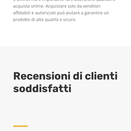
acquista online. Acquistare solo da venditori
affidabili e autorizzati può aiutare a garantire un
prodotto di alta qualità e sicuro.
Recensioni di clienti
soddisfatti