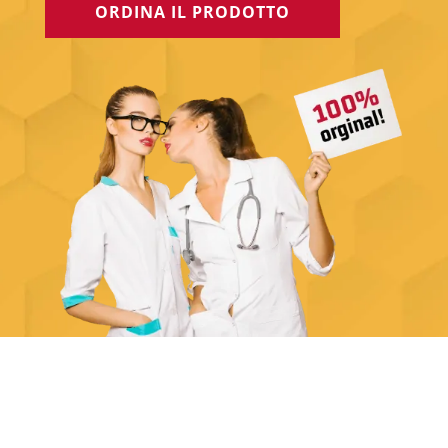
ORDINA IL PRODOTTO