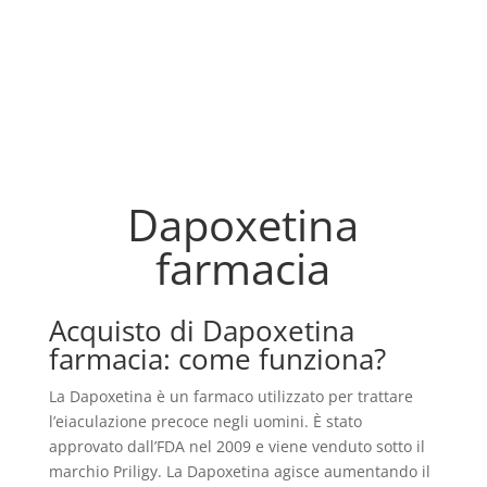
Dapoxetina
farmacia
Acquisto di Dapoxetina
farmacia: come funziona?
La Dapoxetina è un farmaco utilizzato per trattare
l’eiaculazione precoce negli uomini. È stato
approvato dall’FDA nel 2009 e viene venduto sotto il
marchio Priligy. La Dapoxetina agisce aumentando il