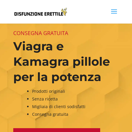
CONSEGNA GRATUITA
Viagra e
Kamagra pillole
per la potenza
Prodotti originali
Senza ricetta
Migliaia di clienti sodisfatti
Consegna gratuita