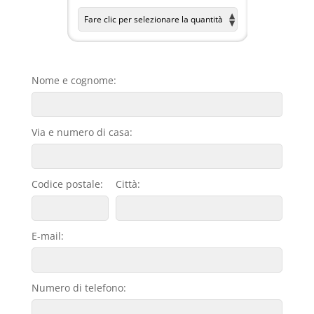
Nome e cognome:
Via e numero di casa:
Codice postale:
Città:
E-mail:
Numero di telefono: