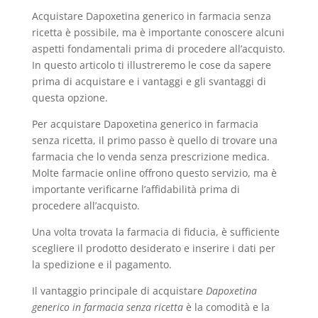
Acquistare Dapoxetina generico in farmacia senza
ricetta è possibile, ma è importante conoscere alcuni
aspetti fondamentali prima di procedere all’acquisto.
In questo articolo ti illustreremo le cose da sapere
prima di acquistare e i vantaggi e gli svantaggi di
questa opzione.
Per acquistare Dapoxetina generico in farmacia
senza ricetta, il primo passo è quello di trovare una
farmacia che lo venda senza prescrizione medica.
Molte farmacie online offrono questo servizio, ma è
importante verificarne l’affidabilità prima di
procedere all’acquisto.
Una volta trovata la farmacia di fiducia, è sufficiente
scegliere il prodotto desiderato e inserire i dati per
la spedizione e il pagamento.
Il vantaggio principale di acquistare
Dapoxetina
generico in farmacia senza ricetta
è la comodità e la