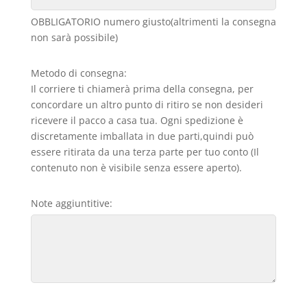
OBBLIGATORIO numero giusto(altrimenti la consegna
non sarà possibile)
Metodo di consegna:
Il corriere ti chiamerà prima della consegna, per
concordare un altro punto di ritiro se non desideri
ricevere il pacco a casa tua. Ogni spedizione è
discretamente imballata in due parti,quindi può
essere ritirata da una terza parte per tuo conto (Il
contenuto non è visibile senza essere aperto).
Note aggiuntitive: