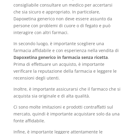
consigliabile consultare un medico per accertarsi
che sia sicuro e appropriato. In particolare,
Dapoxetina generico non deve essere assunto da
persone con problemi di cuore o di fegato e può
interagire con altri farmaci.
In secondo luogo, è importante scegliere una
farmacia affidabile e con esperienza nella vendita di
Dapoxetina generico in farmacia senza ricetta
.
Prima di effettuare un acquisto, è importante
verificare la reputazione della farmacia e leggere le
recensioni degli utenti.
Inoltre, è importante assicurarsi che il farmaco che si
acquista sia originale e di alta qualità.
Ci sono molte imitazioni e prodotti contraffatti sul
mercato, quindi è importante acquistare solo da una
fonte affidabile.
Infine, è importante leggere attentamente le