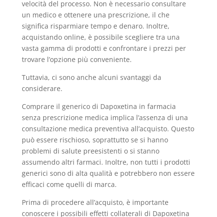
velocità del processo. Non è necessario consultare
un medico e ottenere una prescrizione, il che
significa risparmiare tempo e denaro. Inoltre,
acquistando online, è possibile scegliere tra una
vasta gamma di prodotti e confrontare i prezzi per
trovare l’opzione più conveniente.
Tuttavia, ci sono anche alcuni svantaggi da
considerare.
Comprare il generico di Dapoxetina in farmacia
senza prescrizione medica implica l’assenza di una
consultazione medica preventiva all’acquisto. Questo
può essere rischioso, soprattutto se si hanno
problemi di salute preesistenti o si stanno
assumendo altri farmaci. Inoltre, non tutti i prodotti
generici sono di alta qualità e potrebbero non essere
efficaci come quelli di marca.
Prima di procedere all’acquisto, è importante
conoscere i possibili effetti collaterali di Dapoxetina