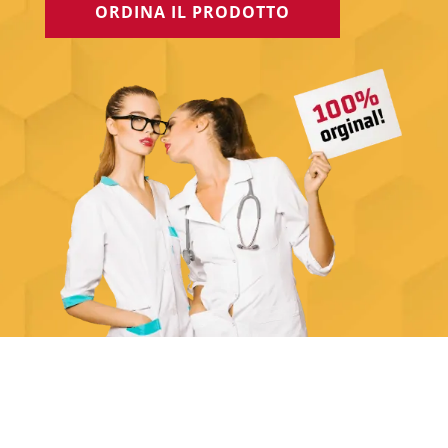
ORDINA IL PRODOTTO