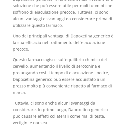
soluzione che può essere utile per molti uomini che
soffrono di eiaculazione precoce. Tuttavia, ci sono
alcuni vantaggi e svantaggi da considerare prima di
utilizzare questo farmaco.
Uno dei principali vantaggi di Dapoxetina generico è
la sua efficacia nel trattamento dell’eiaculazione
precoce.
Questo farmaco agisce sull’equilibrio chimico del
cervello, aumentando il livello di serotonina e
prolungando così il tempo di eiaculazione. Inoltre,
Dapoxetina generico può essere acquistato a un
prezzo molto più conveniente rispetto al farmaco di
marca.
Tuttavia, ci sono anche alcuni svantaggi da
considerare. In primo luogo, Dapoxetina generico
può causare effetti collaterali come mal di testa,
vertigini e nausea.