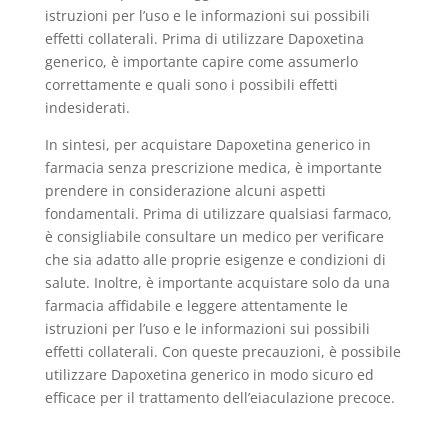
istruzioni per l’uso e le informazioni sui possibili
effetti collaterali. Prima di utilizzare Dapoxetina
generico, è importante capire come assumerlo
correttamente e quali sono i possibili effetti
indesiderati.
In sintesi, per acquistare Dapoxetina generico in
farmacia senza prescrizione medica, è importante
prendere in considerazione alcuni aspetti
fondamentali. Prima di utilizzare qualsiasi farmaco,
è consigliabile consultare un medico per verificare
che sia adatto alle proprie esigenze e condizioni di
salute. Inoltre, è importante acquistare solo da una
farmacia affidabile e leggere attentamente le
istruzioni per l’uso e le informazioni sui possibili
effetti collaterali. Con queste precauzioni, è possibile
utilizzare Dapoxetina generico in modo sicuro ed
efficace per il trattamento dell’eiaculazione precoce.