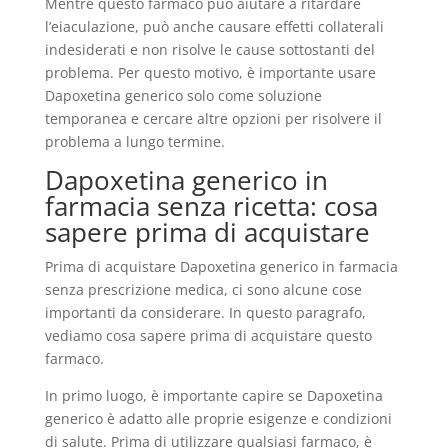
Mentre questo farmaco può aiutare a ritardare
l’eiaculazione, può anche causare effetti collaterali
indesiderati e non risolve le cause sottostanti del
problema. Per questo motivo, è importante usare
Dapoxetina generico solo come soluzione
temporanea e cercare altre opzioni per risolvere il
problema a lungo termine.
Dapoxetina generico in
farmacia senza ricetta: cosa
sapere prima di acquistare
Prima di acquistare Dapoxetina generico in farmacia
senza prescrizione medica, ci sono alcune cose
importanti da considerare. In questo paragrafo,
vediamo cosa sapere prima di acquistare questo
farmaco.
In primo luogo, è importante capire se Dapoxetina
generico è adatto alle proprie esigenze e condizioni
di salute. Prima di utilizzare qualsiasi farmaco, è