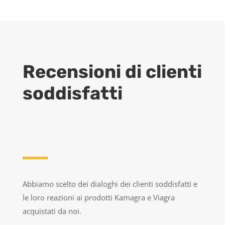
Recensioni di clienti
soddisfatti
Abbiamo scelto dei dialoghi dei clienti soddisfatti e
le loro reazioni ai prodotti Kamagra e Viagra
acquistati da noi.