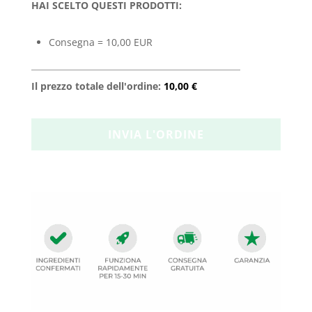
HAI SCELTO QUESTI PRODOTTI:
Consegna = 10,00 EUR
Il prezzo totale dell'ordine:
10,00 €