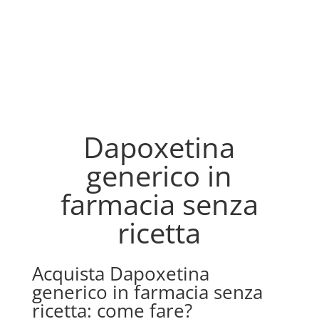
Dapoxetina
generico in
farmacia senza
ricetta
Acquista Dapoxetina
generico in farmacia senza
ricetta: come fare?