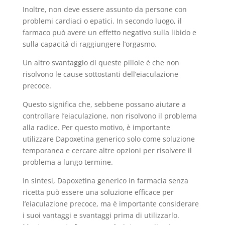
Inoltre, non deve essere assunto da persone con
problemi cardiaci o epatici. In secondo luogo, il
farmaco può avere un effetto negativo sulla libido e
sulla capacità di raggiungere l’orgasmo.
Un altro svantaggio di queste pillole è che non
risolvono le cause sottostanti dell’eiaculazione
precoce.
Questo significa che, sebbene possano aiutare a
controllare l’eiaculazione, non risolvono il problema
alla radice. Per questo motivo, è importante
utilizzare Dapoxetina generico solo come soluzione
temporanea e cercare altre opzioni per risolvere il
problema a lungo termine.
In sintesi, Dapoxetina generico in farmacia senza
ricetta può essere una soluzione efficace per
l’eiaculazione precoce, ma è importante considerare
i suoi vantaggi e svantaggi prima di utilizzarlo.