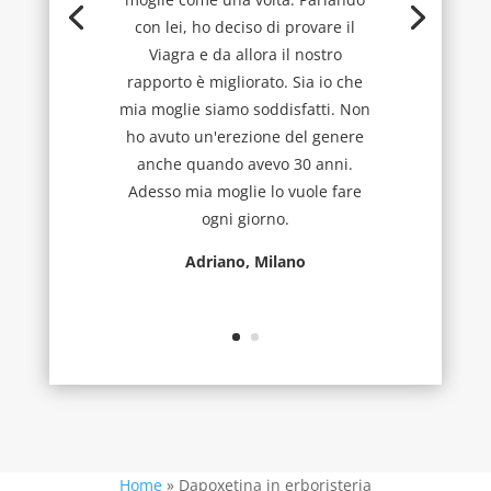
con lei, ho deciso di provare il
Viagra e da allora il nostro
rapporto è migliorato. Sia io che
mia moglie siamo soddisfatti. Non
ho avuto un'erezione del genere
anche quando avevo 30 anni.
Adesso mia moglie lo vuole fare
ogni giorno.
Adriano, Milano
Home
»
Dapoxetina in erboristeria