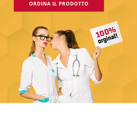
ORDINA IL PRODOTTO