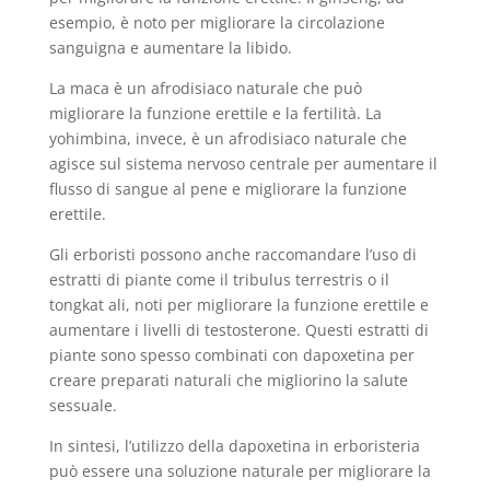
esempio, è noto per migliorare la circolazione
sanguigna e aumentare la libido.
La maca è un afrodisiaco naturale che può
migliorare la funzione erettile e la fertilità. La
yohimbina, invece, è un afrodisiaco naturale che
agisce sul sistema nervoso centrale per aumentare il
flusso di sangue al pene e migliorare la funzione
erettile.
Gli erboristi possono anche raccomandare l’uso di
estratti di piante come il tribulus terrestris o il
tongkat ali, noti per migliorare la funzione erettile e
aumentare i livelli di testosterone. Questi estratti di
piante sono spesso combinati con dapoxetina per
creare preparati naturali che migliorino la salute
sessuale.
In sintesi, l’utilizzo della dapoxetina in erboristeria
può essere una soluzione naturale per migliorare la