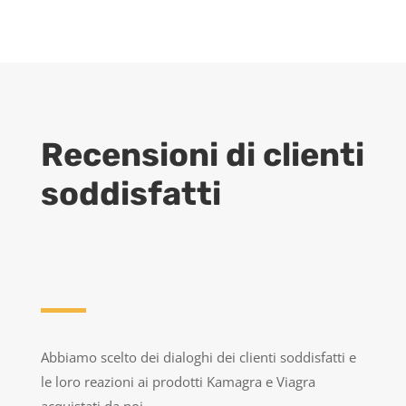
Recensioni di clienti
soddisfatti
Abbiamo scelto dei dialoghi dei clienti soddisfatti e
le loro reazioni ai prodotti Kamagra e Viagra