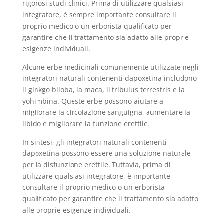
rigorosi studi clinici. Prima di utilizzare qualsiasi
integratore, è sempre importante consultare il
proprio medico o un erborista qualificato per
garantire che il trattamento sia adatto alle proprie
esigenze individuali.
Alcune erbe medicinali comunemente utilizzate negli
integratori naturali contenenti dapoxetina includono
il ginkgo biloba, la maca, il tribulus terrestris e la
yohimbina. Queste erbe possono aiutare a
migliorare la circolazione sanguigna, aumentare la
libido e migliorare la funzione erettile.
In sintesi, gli integratori naturali contenenti
dapoxetina possono essere una soluzione naturale
per la disfunzione erettile. Tuttavia, prima di
utilizzare qualsiasi integratore, è importante
consultare il proprio medico o un erborista
qualificato per garantire che il trattamento sia adatto
alle proprie esigenze individuali.