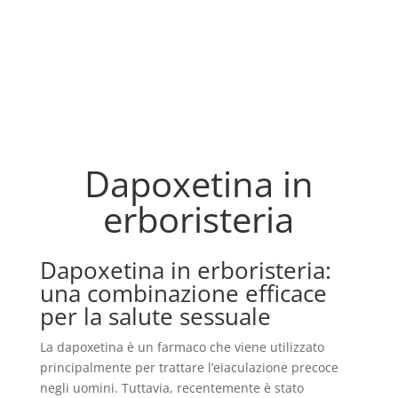
Dapoxetina in
erboristeria
Dapoxetina in erboristeria:
una combinazione efficace
per la salute sessuale
La dapoxetina è un farmaco che viene utilizzato
principalmente per trattare l’eiaculazione precoce
negli uomini. Tuttavia, recentemente è stato