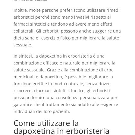
Inoltre, molte persone preferiscono utilizzare rimedi
erboristici perchê sono meno invasivi rispetto ai
farmaci sintetici e tendono ad avere meno effetti
collaterali. Gli erboristi possono anche suggerire una
dieta sana e l’esercizio fisico per migliorare la salute
sessuale.
In sintesi, la dapoxetina in erboristeria è una
combinazione efficace e naturale per migliorare la
salute sessuale. Grazie alla combinazione di erbe
medicinali e dapoxetina, è possibile migliorare la
funzione erettile in modo naturale, senza dover
ricorrere a farmaci sintetici. Inoltre, gli erboristi
possono fornire una consulenza personalizzata per
garantire che il trattamento sia adatto alle esigenze
individuali dei loro pazienti.
Come utilizzare la
dapoxetina in erboristeria