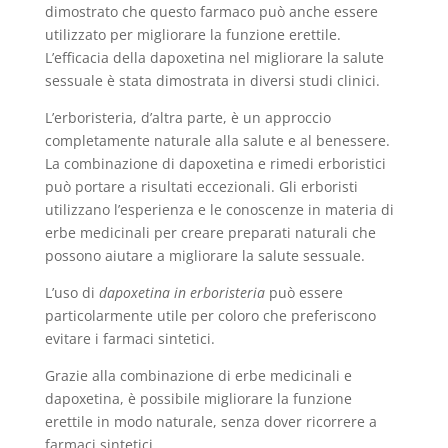
dimostrato che questo farmaco può anche essere
utilizzato per migliorare la funzione erettile.
L’efficacia della dapoxetina nel migliorare la salute
sessuale è stata dimostrata in diversi studi clinici.
L’erboristeria, d’altra parte, è un approccio
completamente naturale alla salute e al benessere.
La combinazione di dapoxetina e rimedi erboristici
può portare a risultati eccezionali. Gli erboristi
utilizzano l’esperienza e le conoscenze in materia di
erbe medicinali per creare preparati naturali che
possono aiutare a migliorare la salute sessuale.
L’uso di
dapoxetina in erboristeria
può essere
particolarmente utile per coloro che preferiscono
evitare i farmaci sintetici.
Grazie alla combinazione di erbe medicinali e
dapoxetina, è possibile migliorare la funzione
erettile in modo naturale, senza dover ricorrere a
farmaci sintetici.