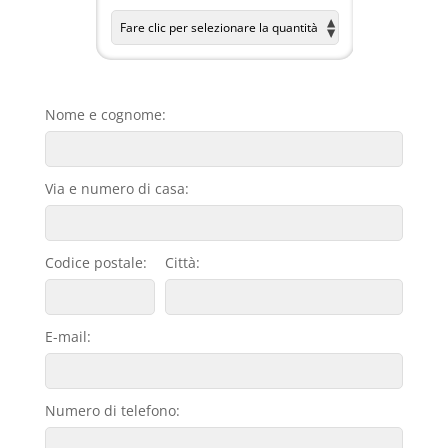
Nome e cognome:
Via e numero di casa:
Codice postale:
Città:
E-mail:
Numero di telefono: