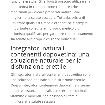
funzione erettile. Gli erboristi possono utilizzare la
dapoxetina in combinazione con altre erbe
medicinali per creare preparati naturali che
migliorino la salute sessuale. Tuttavia, prima di
utilizzare qualsiasi rimedio erboristico, è sempre
importante consultare il proprio medico o un
erborista qualificato per garantire che il trattamento
sia adatto alle proprie esigenze individuali.
Integratori naturali
contenenti dapoxetina: una
soluzione naturale per la
disfunzione erettile
Gli integratori naturali contenenti dapoxetina sono
una soluzione naturale alla disfunzione erettile.
Questi integratori contengono dapoxetina insieme
ad altre sostanze naturali, come erbe medicinali,
vitamine e minerali, che possono aiutare a
migliorare la salute sessuale.