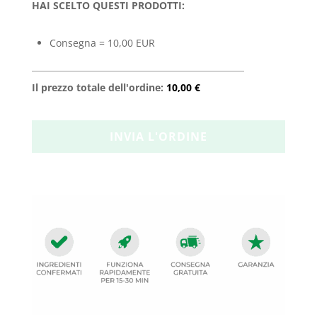
HAI SCELTO QUESTI PRODOTTI:
Consegna = 10,00 EUR
Il prezzo totale dell'ordine:
10,00 €