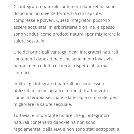
Gli integratori naturali contenenti dapoxetina sono
disponibili in diverse forme, tra cui capsule,
compresse e polveri. Questi integratori possono
essere acquistati in erboristeria o online, e spesso
sono venduti come prodotti naturali per migliorare la
salute sessuale.
Uno dei principali vantaggi degli integratori naturali
contenenti dapoxetina è che sono meno invasivi e
hanno meno effetti collaterali rispetto ai farmaci
sintetici.
Inoltre, gli integratori naturali possono essere
utilizzati insieme ad altre forme di trattamento,
come la terapia sessuale o la terapia ormonale, per
migliorare la salute sessuale.
Tuttavia, è importante notare che gli integratori
naturali contenenti dapoxetina non sono
regolamentati dalla FDA e non sono stati sottoposti a