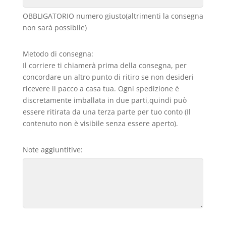
OBBLIGATORIO numero giusto(altrimenti la consegna
non sarà possibile)
Metodo di consegna:
Il corriere ti chiamerà prima della consegna, per
concordare un altro punto di ritiro se non desideri
ricevere il pacco a casa tua. Ogni spedizione è
discretamente imballata in due parti,quindi può
essere ritirata da una terza parte per tuo conto (Il
contenuto non è visibile senza essere aperto).
Note aggiuntitive: