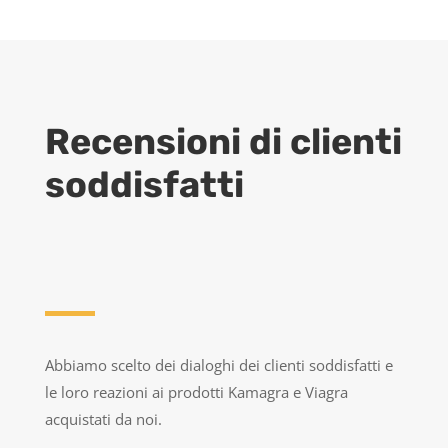
Recensioni di clienti
soddisfatti
Abbiamo scelto dei dialoghi dei clienti soddisfatti e
le loro reazioni ai prodotti Kamagra e Viagra
acquistati da noi.