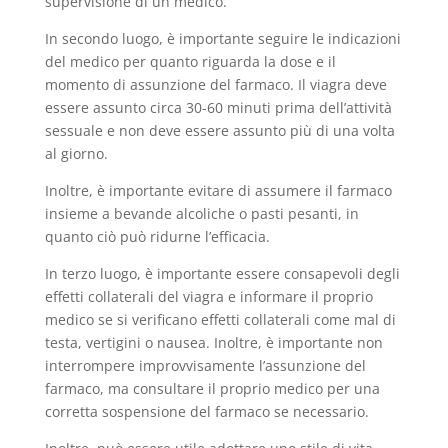
supervisione di un medico.
In secondo luogo, è importante seguire le indicazioni
del medico per quanto riguarda la dose e il
momento di assunzione del farmaco. Il viagra deve
essere assunto circa 30-60 minuti prima dell’attività
sessuale e non deve essere assunto più di una volta
al giorno.
Inoltre, è importante evitare di assumere il farmaco
insieme a bevande alcoliche o pasti pesanti, in
quanto ciò può ridurne l’efficacia.
In terzo luogo, è importante essere consapevoli degli
effetti collaterali del viagra e informare il proprio
medico se si verificano effetti collaterali come mal di
testa, vertigini o nausea. Inoltre, è importante non
interrompere improvvisamente l’assunzione del
farmaco, ma consultare il proprio medico per una
corretta sospensione del farmaco se necessario.