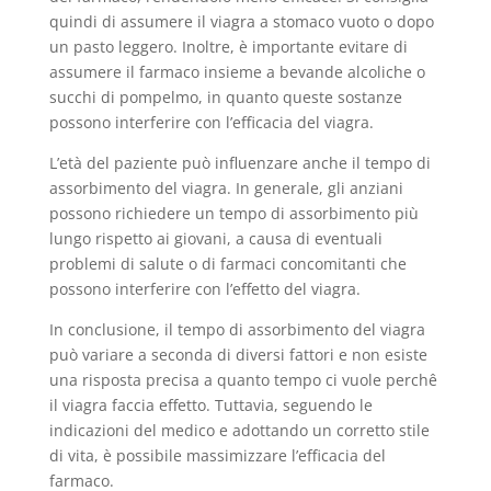
quindi di assumere il viagra a stomaco vuoto o dopo
un pasto leggero. Inoltre, è importante evitare di
assumere il farmaco insieme a bevande alcoliche o
succhi di pompelmo, in quanto queste sostanze
possono interferire con l’efficacia del viagra.
L’età del paziente può influenzare anche il tempo di
assorbimento del viagra. In generale, gli anziani
possono richiedere un tempo di assorbimento più
lungo rispetto ai giovani, a causa di eventuali
problemi di salute o di farmaci concomitanti che
possono interferire con l’effetto del viagra.
In conclusione, il tempo di assorbimento del viagra
può variare a seconda di diversi fattori e non esiste
una risposta precisa a quanto tempo ci vuole perchê
il viagra faccia effetto. Tuttavia, seguendo le
indicazioni del medico e adottando un corretto stile
di vita, è possibile massimizzare l’efficacia del
farmaco.