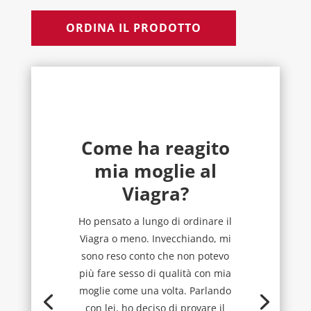
ORDINA IL PRODOTTO
Come ha reagito
mia moglie al
Viagra?
Ho pensato a lungo di ordinare il
Viagra o meno. Invecchiando, mi
sono reso conto che non potevo
più fare sesso di qualità con mia
moglie come una volta. Parlando
con lei, ho deciso di provare il