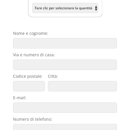
Nome e cognome:
Via e numero di casa:
Codice postale:
Città:
E-mail:
Numero di telefono: