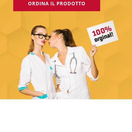
ORDINA IL PRODOTTO