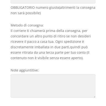
OBBLIGATORIO numero giusto(altrimenti la consegna
non sarà possibile)
Metodo di consegna:
Il corriere ti chiamerà prima della consegna, per
concordare un altro punto di ritiro se non desideri
ricevere il pacco a casa tua. Ogni spedizione è
discretamente imballata in due parti,quindi può
essere ritirata da una terza parte per tuo conto (Il
contenuto non è visibile senza essere aperto).
Note aggiuntitive: