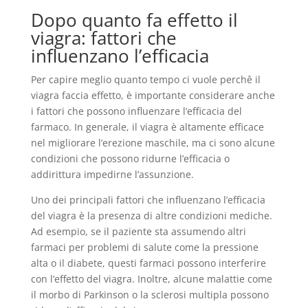
Dopo quanto fa effetto il
viagra: fattori che
influenzano l’efficacia
Per capire meglio quanto tempo ci vuole perchê il
viagra faccia effetto, è importante considerare anche
i fattori che possono influenzare l’efficacia del
farmaco. In generale, il viagra è altamente efficace
nel migliorare l’erezione maschile, ma ci sono alcune
condizioni che possono ridurne l’efficacia o
addirittura impedirne l’assunzione.
Uno dei principali fattori che influenzano l’efficacia
del viagra è la presenza di altre condizioni mediche.
Ad esempio, se il paziente sta assumendo altri
farmaci per problemi di salute come la pressione
alta o il diabete, questi farmaci possono interferire
con l’effetto del viagra. Inoltre, alcune malattie come
il morbo di Parkinson o la sclerosi multipla possono