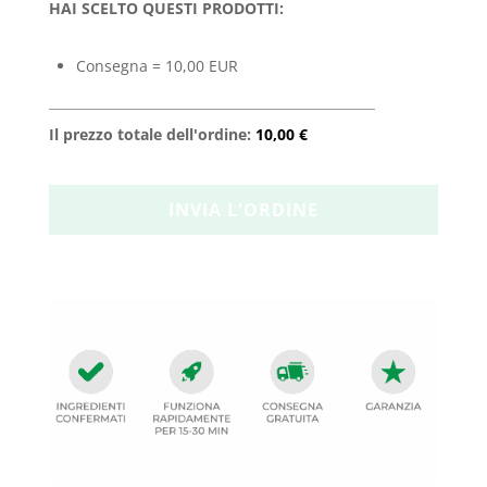
HAI SCELTO QUESTI PRODOTTI:
Consegna = 10,00 EUR
Il prezzo totale dell'ordine:
10,00 €