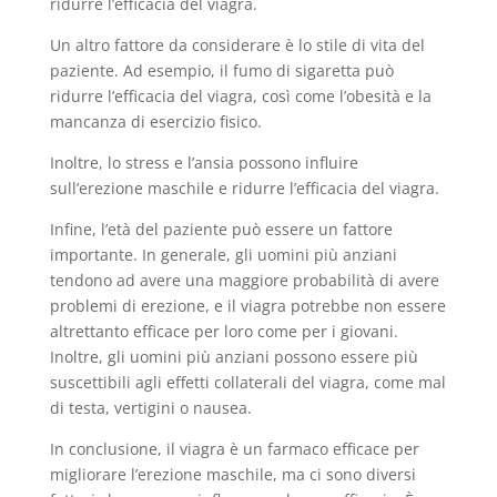
ridurre l’efficacia del viagra.
Un altro fattore da considerare è lo stile di vita del
paziente. Ad esempio, il fumo di sigaretta può
ridurre l’efficacia del viagra, così come l’obesità e la
mancanza di esercizio fisico.
Inoltre, lo stress e l’ansia possono influire
sull’erezione maschile e ridurre l’efficacia del viagra.
Infine, l’età del paziente può essere un fattore
importante. In generale, gli uomini più anziani
tendono ad avere una maggiore probabilità di avere
problemi di erezione, e il viagra potrebbe non essere
altrettanto efficace per loro come per i giovani.
Inoltre, gli uomini più anziani possono essere più
suscettibili agli effetti collaterali del viagra, come mal
di testa, vertigini o nausea.
In conclusione, il viagra è un farmaco efficace per
migliorare l’erezione maschile, ma ci sono diversi