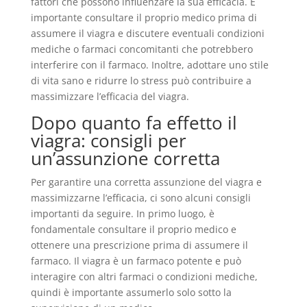
fattori che possono influenzare la sua efficacia. È
importante consultare il proprio medico prima di
assumere il viagra e discutere eventuali condizioni
mediche o farmaci concomitanti che potrebbero
interferire con il farmaco. Inoltre, adottare uno stile
di vita sano e ridurre lo stress può contribuire a
massimizzare l’efficacia del viagra.
Dopo quanto fa effetto il
viagra: consigli per
un’assunzione corretta
Per garantire una corretta assunzione del viagra e
massimizzarne l’efficacia, ci sono alcuni consigli
importanti da seguire. In primo luogo, è
fondamentale consultare il proprio medico e
ottenere una prescrizione prima di assumere il
farmaco. Il viagra è un farmaco potente e può
interagire con altri farmaci o condizioni mediche,
quindi è importante assumerlo solo sotto la