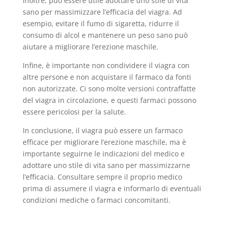
Inoltre, può essere utile adottare uno stile di vita
sano per massimizzare l’efficacia del viagra. Ad
esempio, evitare il fumo di sigaretta, ridurre il
consumo di alcol e mantenere un peso sano può
aiutare a migliorare l’erezione maschile.
Infine, è importante non condividere il viagra con
altre persone e non acquistare il farmaco da fonti
non autorizzate. Ci sono molte versioni contraffatte
del viagra in circolazione, e questi farmaci possono
essere pericolosi per la salute.
In conclusione, il viagra può essere un farmaco
efficace per migliorare l’erezione maschile, ma è
importante seguirne le indicazioni del medico e
adottare uno stile di vita sano per massimizzarne
l’efficacia. Consultare sempre il proprio medico
prima di assumere il viagra e informarlo di eventuali
condizioni mediche o farmaci concomitanti.