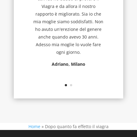
Viagra e da allora il nostro
rapporto è migliorato. Sia io che
mia moglie siamo soddisfatti. Non
ho avuto un'erezione del genere
anche quando avevo 30 anni.
Adesso mia moglie lo vuole fare
ogni giorno.
Adriano, Milano
Home
»
Dopo quanto fa effetto il viagra