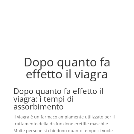
Dopo quanto fa
effetto il viagra
Dopo quanto fa effetto il
viagra: i tempi di
assorbimento
Il viagra è un farmaco ampiamente utilizzato per il
trattamento della disfunzione erettile maschile.
Molte persone si chiedono quanto tempo ci vuole