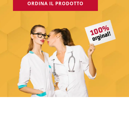
ORDINA IL PRODOTTO