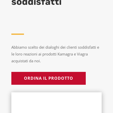
soddisfatti
Abbiamo scelto dei dialoghi dei clienti soddisfatti e
le loro reazioni ai prodotti Kamagra e Viagra
acquistati da noi.
ORDINA IL PRODOTTO