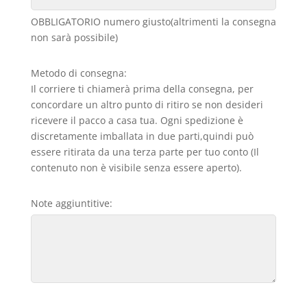
OBBLIGATORIO numero giusto(altrimenti la consegna
non sarà possibile)
Metodo di consegna:
Il corriere ti chiamerà prima della consegna, per
concordare un altro punto di ritiro se non desideri
ricevere il pacco a casa tua. Ogni spedizione è
discretamente imballata in due parti,quindi può
essere ritirata da una terza parte per tuo conto (Il
contenuto non è visibile senza essere aperto).
Note aggiuntitive: