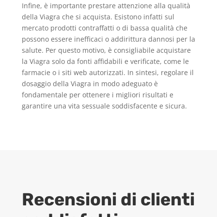
Infine, è importante prestare attenzione alla qualità
della Viagra che si acquista. Esistono infatti sul
mercato prodotti contraffatti o di bassa qualità che
possono essere inefficaci o addirittura dannosi per la
salute. Per questo motivo, è consigliabile acquistare
la Viagra solo da fonti affidabili e verificate, come le
farmacie o i siti web autorizzati. In sintesi, regolare il
dosaggio della Viagra in modo adeguato è
fondamentale per ottenere i migliori risultati e
garantire una vita sessuale soddisfacente e sicura.
Recensioni di clienti