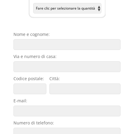
Nome e cognome:
Via e numero di casa:
Codice postale:
Città:
E-mail:
Numero di telefono: