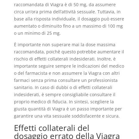
raccomandata di Viagra è di 50 mg, da assumere
circa un’ora prima dell’attività sessuale. Tuttavia, in
base alla risposta individuale, il dosaggio può essere
aumentato o diminuito fino a un massimo di 100 mg
o un minimo di 25 mg.
È importante non superare mai la dose massima
raccomandata, poichê questo potrebbe aumentare il
rischio di effetti collaterali indesiderati. Inoltre, è
importante seguire sempre le indicazioni del medico
o del farmacista e non assumere la Viagra con altri
farmaci senza prima consultare un professionista
sanitario. In caso di dubbi o di effetti collaterali
indesiderati, è sempre consigliabile consultare il
proprio medico di fiducia. In sintesi, scegliere la
giusta quantità di Viagra è un passo importante per
garantire una vita sessuale soddisfacente e sicura.
Effetti collaterali del
dosaggio errato della Viagra