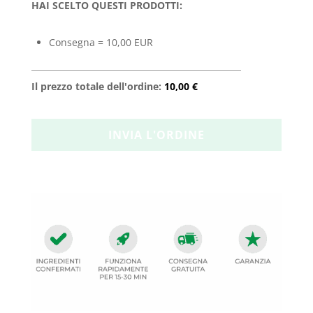
HAI SCELTO QUESTI PRODOTTI:
Consegna = 10,00 EUR
Il prezzo totale dell'ordine:
10,00 €