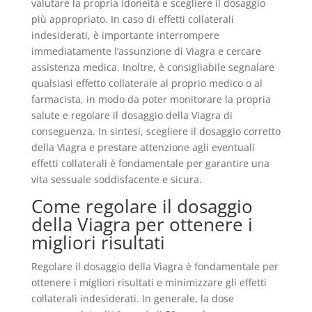
valutare la propria idoneità e scegliere il dosaggio
più appropriato. In caso di effetti collaterali
indesiderati, è importante interrompere
immediatamente l’assunzione di Viagra e cercare
assistenza medica. Inoltre, è consigliabile segnalare
qualsiasi effetto collaterale al proprio medico o al
farmacista, in modo da poter monitorare la propria
salute e regolare il dosaggio della Viagra di
conseguenza. In sintesi, scegliere il dosaggio corretto
della Viagra e prestare attenzione agli eventuali
effetti collaterali è fondamentale per garantire una
vita sessuale soddisfacente e sicura.
Come regolare il dosaggio
della Viagra per ottenere i
migliori risultati
Regolare il dosaggio della Viagra è fondamentale per
ottenere i migliori risultati e minimizzare gli effetti
collaterali indesiderati. In generale, la dose