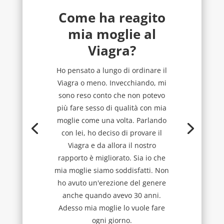
Come ha reagito
mia moglie al
Viagra?
Ho pensato a lungo di ordinare il
Viagra o meno. Invecchiando, mi
sono reso conto che non potevo
più fare sesso di qualità con mia
moglie come una volta. Parlando
con lei, ho deciso di provare il
Viagra e da allora il nostro
rapporto è migliorato. Sia io che
mia moglie siamo soddisfatti. Non
ho avuto un'erezione del genere
anche quando avevo 30 anni.
Adesso mia moglie lo vuole fare
ogni giorno.