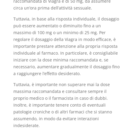
raccomandata di Viagra è di 50 mg, da assumere
circa un’ora prima dell’attività sessuale.
Tuttavia, in base alla risposta individuale, il dosaggio
può essere aumentato o diminuito fino a un
massimo di 100 mg o un minimo di 25 mg. Per
regolare il dosaggio della Viagra in modo efficace, è
importante prestare attenzione alla propria risposta
individuale al farmaco. In particolare, è consigliabile
iniziare con la dose minima raccomandata e, se
necessario, aumentare gradualmente il dosaggio fino
a raggiungere l’effetto desiderato.
Tuttavia, è importante non superare mai la dose
massima raccomandata e consultare sempre il
proprio medico o il farmacista in caso di dubbi.
Inoltre, è importante tenere conto di eventuali
patologie croniche o di altri farmaci che si stanno
assumendo, in modo da evitare interazioni
indesiderate.