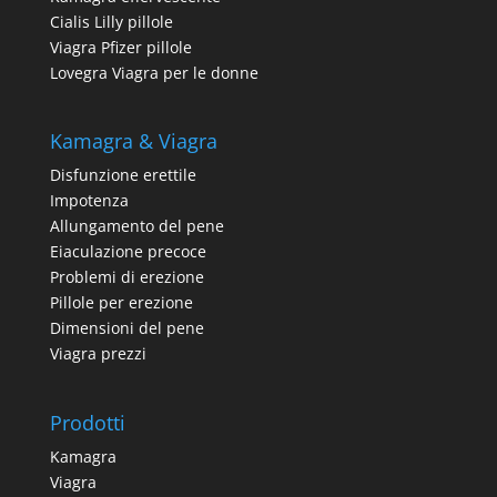
Cialis Lilly pillole
Viagra Pfizer pillole
Lovegra Viagra per le donne
Kamagra & Viagra
Disfunzione erettile
Impotenza
Allungamento del pene
Eiaculazione precoce
Problemi di erezione
Pillole per erezione
Dimensioni del pene
Viagra prezzi
Prodotti
Kamagra
Viagra