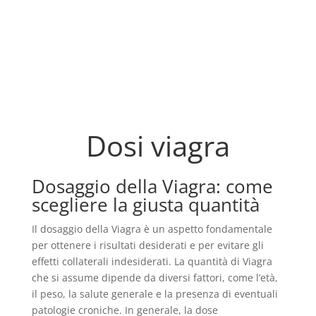
Dosi viagra
Dosaggio della Viagra: come
scegliere la giusta quantità
Il dosaggio della Viagra è un aspetto fondamentale
per ottenere i risultati desiderati e per evitare gli
effetti collaterali indesiderati. La quantità di Viagra
che si assume dipende da diversi fattori, come l’età,
il peso, la salute generale e la presenza di eventuali
patologie croniche. In generale, la dose