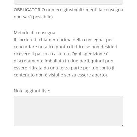
OBBLIGATORIO numero giusto(altrimenti la consegna
non sarà possibile)
Metodo di consegna:
Il corriere ti chiamerà prima della consegna, per
concordare un altro punto di ritiro se non desideri
ricevere il pacco a casa tua. Ogni spedizione è
discretamente imballata in due parti,quindi può
essere ritirata da una terza parte per tuo conto (Il
contenuto non è visibile senza essere aperto).
Note aggiuntitive: