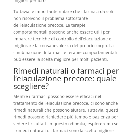
migliori per loro.
Tuttavia, è importante notare che i farmaci da soli
non risolvono il problema sottostante
dell’eiaculazione precoce. Le terapie
comportamentali possono anche essere utili per
imparare tecniche di controllo dell’eiaculazione e
migliorare la consapevolezza del proprio corpo. La
combinazione di farmaci e terapie comportamentali
può essere la scelta migliore per molti pazienti.
Rimedi naturali o farmaci per
l’eiaculazione precoce: quale
scegliere?
Mentre i farmaci possono essere efficaci nel
trattamento dell’eiaculazione precoce, ci sono anche
rimedi naturali che possono aiutare. Tuttavia, questi
rimedi possono richiedere più tempo e pazienza per
vedere i risultati. In questo odlomka, esploreremo se
i rimedi naturali o i farmaci sono la scelta migliore