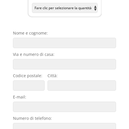
Nome e cognome:
Via e numero di casa:
Codice postale:
Città:
E-mail:
Numero di telefono: