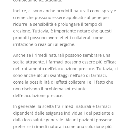
Inoltre, ci sono anche prodotti naturali come spray e
creme che possono essere applicati sul pene per
ridurre la sensibilità e prolungare il tempo di
erezione. Tuttavia, è importante notare che questi
prodotti possono avere effetti collaterali come
irritazione o reazioni allergiche.
Anche se i rimedi naturali possono sembrare una
scelta attraente, i farmaci possono essere più efficaci
nel trattamento dell’eiaculazione precoce. Tuttavia, ci
sono anche alcuni svantaggi nell’uso di farmaci,
come la possibilità di effetti collaterali e il fatto che
non risolvono il problema sottostante
dell’eiaculazione precoce.
In generale, la scelta tra rimedi naturali e farmaci
dipenderà dalle esigenze individuali del paziente e
dalla loro salute generale. Alcuni pazienti possono
preferire i rimedi naturali come una soluzione più