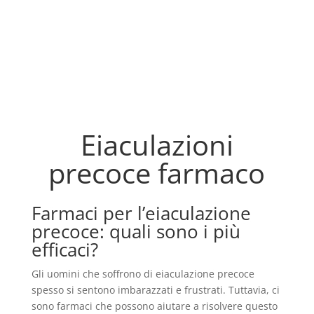
Eiaculazioni
precoce farmaco
Farmaci per l’eiaculazione
precoce: quali sono i più
efficaci?
Gli uomini che soffrono di eiaculazione precoce
spesso si sentono imbarazzati e frustrati. Tuttavia, ci
sono farmaci che possono aiutare a risolvere questo