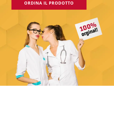
ORDINA IL PRODOTTO