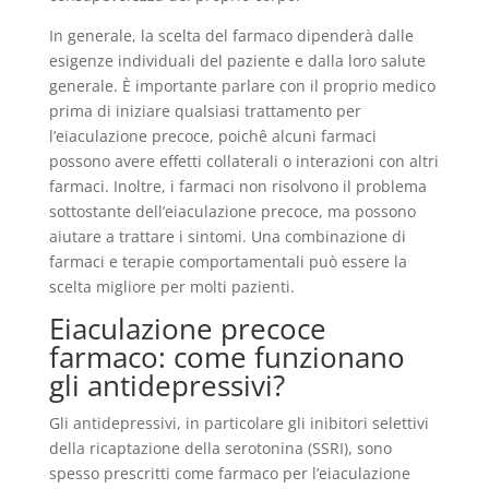
In generale, la scelta del farmaco dipenderà dalle
esigenze individuali del paziente e dalla loro salute
generale. È importante parlare con il proprio medico
prima di iniziare qualsiasi trattamento per
l’eiaculazione precoce, poichê alcuni farmaci
possono avere effetti collaterali o interazioni con altri
farmaci. Inoltre, i farmaci non risolvono il problema
sottostante dell’eiaculazione precoce, ma possono
aiutare a trattare i sintomi. Una combinazione di
farmaci e terapie comportamentali può essere la
scelta migliore per molti pazienti.
Eiaculazione precoce
farmaco: come funzionano
gli antidepressivi?
Gli antidepressivi, in particolare gli inibitori selettivi
della ricaptazione della serotonina (SSRI), sono
spesso prescritti come farmaco per l’eiaculazione