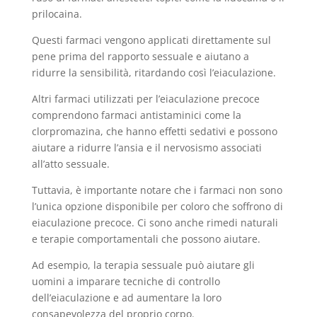
prilocaina.
Questi farmaci vengono applicati direttamente sul
pene prima del rapporto sessuale e aiutano a
ridurre la sensibilità, ritardando così l’eiaculazione.
Altri farmaci utilizzati per l’eiaculazione precoce
comprendono farmaci antistaminici come la
clorpromazina, che hanno effetti sedativi e possono
aiutare a ridurre l’ansia e il nervosismo associati
all’atto sessuale.
Tuttavia, è importante notare che i farmaci non sono
l’unica opzione disponibile per coloro che soffrono di
eiaculazione precoce. Ci sono anche rimedi naturali
e terapie comportamentali che possono aiutare.
Ad esempio, la terapia sessuale può aiutare gli
uomini a imparare tecniche di controllo
dell’eiaculazione e ad aumentare la loro
consapevolezza del proprio corpo.