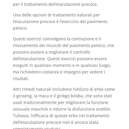
per il trattamento dell’eiaculazione precoce.
Una delle opzioni di trattamento naturali per
l’eiaculazione precoce è l’esercizio del pavimento
pelvico.
Questi esercizi coinvolgono la contrazione e il
rilassamento dei muscoli del pavimento pelvico, che
possono aiutare a migliorare il controllo
dell’eiaculazione. Questi esercizi possono essere
eseguiti in qualsiasi momento e in qualsiasi luogo,
ma richiedono costanza e impegno per vedere i
risultati.
Altri rimedi naturali includono l’utilizzo di erbe come
il ginseng, la maca e il ginkgo biloba, che sono stati
usati tradizionalmente per migliorare la funzione
sessuale maschile e ridurre la disfunzione erettile.
Tuttavia, l’efficacia di queste erbe nel trattamento
dell’eiaculazione precoce non è ancora stata
completamente studiata.