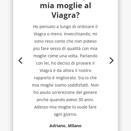
mia moglie al
Viagra?
Ho pensato a lungo di ordinare il
Viagra o meno. Invecchiando, mi
sono reso conto che non potevo
più fare sesso di qualità con mia
moglie come una volta. Parlando
con lei, ho deciso di provare il
Viagra e da allora il nostro
rapporto è migliorato. Sia io che
mia moglie siamo soddisfatti. Non
ho avuto un'erezione del genere
anche quando avevo 30 anni.
Adesso mia moglie lo vuole fare
ogni giorno.
Adriano, Milano