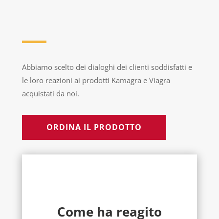
Abbiamo scelto dei dialoghi dei clienti soddisfatti e
le loro reazioni ai prodotti Kamagra e Viagra
acquistati da noi.
ORDINA IL PRODOTTO
Come ha reagito