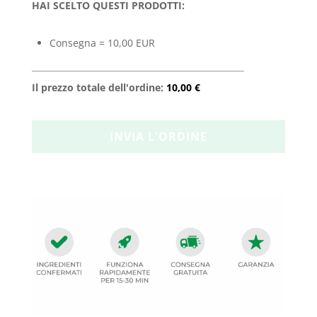
HAI SCELTO QUESTI PRODOTTI:
Consegna = 10,00 EUR
Il prezzo totale dell'ordine:
10,00 €