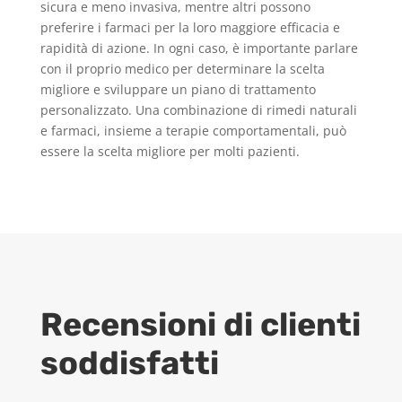
sicura e meno invasiva, mentre altri possono
preferire i farmaci per la loro maggiore efficacia e
rapidità di azione. In ogni caso, è importante parlare
con il proprio medico per determinare la scelta
migliore e sviluppare un piano di trattamento
personalizzato. Una combinazione di rimedi naturali
e farmaci, insieme a terapie comportamentali, può
essere la scelta migliore per molti pazienti.
Recensioni di clienti
soddisfatti