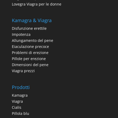
Lovegra Viagra per le donne
Kamagra & Viagra
Disfunzione erettile
Impotenza
Allungamento del pene
Eiaculazione precoce
Problemi di erezione
Pillole per erezione
Dimensioni del pene
Viagra prezzi
Prodotti
Kamagra
Viagra
Cialis
Pillola blu