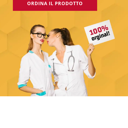
ORDINA IL PRODOTTO