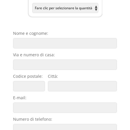
Nome e cognome:
Via e numero di casa:
Codice postale:
Città:
E-mail:
Numero di telefono: