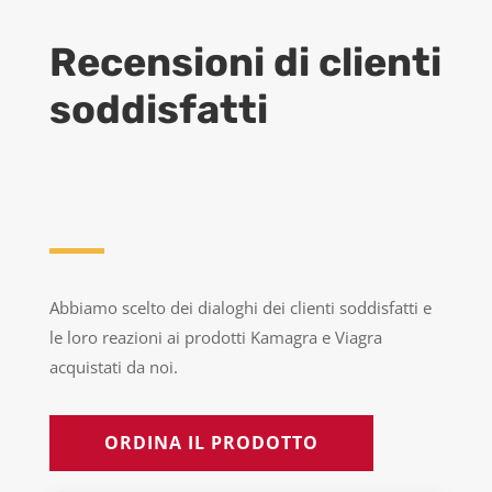
Recensioni di clienti
soddisfatti
Abbiamo scelto dei dialoghi dei clienti soddisfatti e
le loro reazioni ai prodotti Kamagra e Viagra
acquistati da noi.
ORDINA IL PRODOTTO