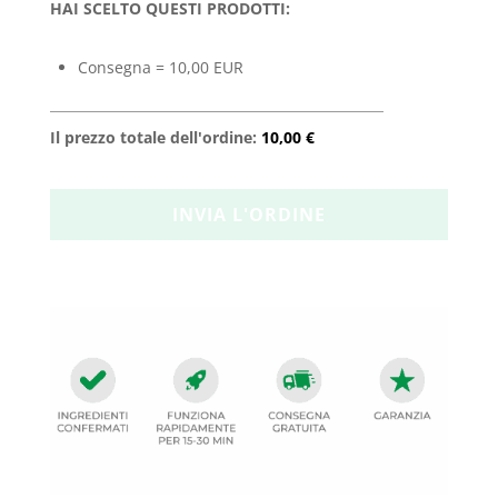
HAI SCELTO QUESTI PRODOTTI:
Consegna = 10,00 EUR
Il prezzo totale dell'ordine:
10,00 €