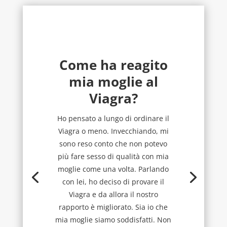
Come ha reagito
mia moglie al
Viagra?
Ho pensato a lungo di ordinare il
Viagra o meno. Invecchiando, mi
sono reso conto che non potevo
più fare sesso di qualità con mia
moglie come una volta. Parlando
con lei, ho deciso di provare il
Viagra e da allora il nostro
rapporto è migliorato. Sia io che
mia moglie siamo soddisfatti. Non