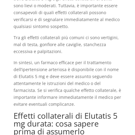
sono lievi o moderati. Tuttavia, è importante essere
consapevoli di quali effetti collaterali possono
verificarsi e di segnalare immediatamente al medico
qualsiasi sintomo sospetto.
Tra gli effetti collaterali più comuni ci sono vertigini,
mal di testa, gonfiore alle caviglie, stanchezza
eccessiva e palpitazioni.
In sintesi, un farmaco efficace per il trattamento
dell’ipertensione arteriosa è disponibile con il nome
di Elutatis 5 mg e deve essere assunto seguendo
attentamente le istruzioni del medico o del
farmacista. Se si verifica qualche effetto collaterale, è
importante informare immediatamente il medico per
evitare eventuali complicanze.
Effetti collaterali di Elutatis 5
mg durata: cosa sapere
prima di assumerlo