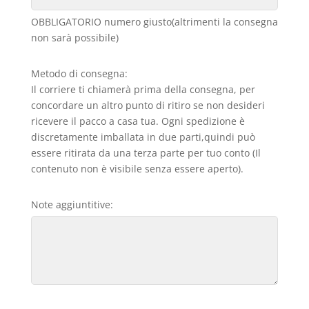
OBBLIGATORIO numero giusto(altrimenti la consegna
non sarà possibile)
Metodo di consegna:
Il corriere ti chiamerà prima della consegna, per
concordare un altro punto di ritiro se non desideri
ricevere il pacco a casa tua. Ogni spedizione è
discretamente imballata in due parti,quindi può
essere ritirata da una terza parte per tuo conto (Il
contenuto non è visibile senza essere aperto).
Note aggiuntitive: