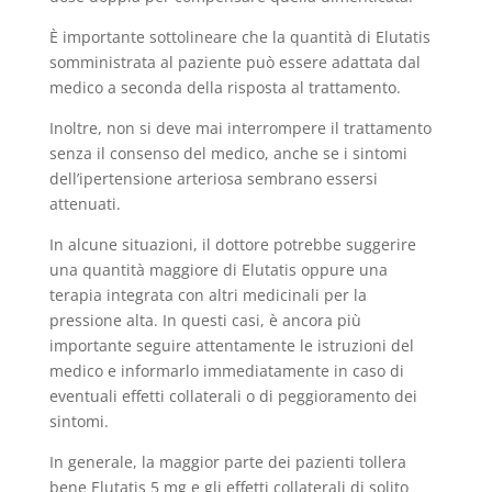
È importante sottolineare che la quantità di Elutatis
somministrata al paziente può essere adattata dal
medico a seconda della risposta al trattamento.
Inoltre, non si deve mai interrompere il trattamento
senza il consenso del medico, anche se i sintomi
dell’ipertensione arteriosa sembrano essersi
attenuati.
In alcune situazioni, il dottore potrebbe suggerire
una quantità maggiore di Elutatis oppure una
terapia integrata con altri medicinali per la
pressione alta. In questi casi, è ancora più
importante seguire attentamente le istruzioni del
medico e informarlo immediatamente in caso di
eventuali effetti collaterali o di peggioramento dei
sintomi.
In generale, la maggior parte dei pazienti tollera
bene Elutatis 5 mg e gli effetti collaterali di solito