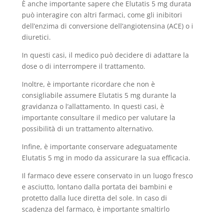
È anche importante sapere che Elutatis 5 mg durata
può interagire con altri farmaci, come gli inibitori
dell’enzima di conversione dell’angiotensina (ACE) o i
diuretici.
In questi casi, il medico può decidere di adattare la
dose o di interrompere il trattamento.
Inoltre, è importante ricordare che non è
consigliabile assumere Elutatis 5 mg durante la
gravidanza o l’allattamento. In questi casi, è
importante consultare il medico per valutare la
possibilità di un trattamento alternativo.
Infine, è importante conservare adeguatamente
Elutatis 5 mg in modo da assicurare la sua efficacia.
Il farmaco deve essere conservato in un luogo fresco
e asciutto, lontano dalla portata dei bambini e
protetto dalla luce diretta del sole. In caso di
scadenza del farmaco, è importante smaltirlo