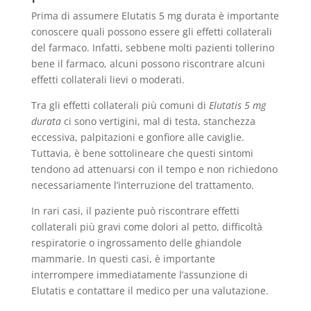
Prima di assumere Elutatis 5 mg durata è importante
conoscere quali possono essere gli effetti collaterali
del farmaco. Infatti, sebbene molti pazienti tollerino
bene il farmaco, alcuni possono riscontrare alcuni
effetti collaterali lievi o moderati.
Tra gli effetti collaterali più comuni di
Elutatis 5 mg
durata
ci sono vertigini, mal di testa, stanchezza
eccessiva, palpitazioni e gonfiore alle caviglie.
Tuttavia, è bene sottolineare che questi sintomi
tendono ad attenuarsi con il tempo e non richiedono
necessariamente l’interruzione del trattamento.
In rari casi, il paziente può riscontrare effetti
collaterali più gravi come dolori al petto, difficoltà
respiratorie o ingrossamento delle ghiandole
mammarie. In questi casi, è importante
interrompere immediatamente l’assunzione di
Elutatis e contattare il medico per una valutazione.