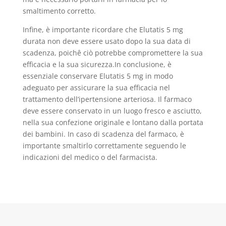
smaltimento corretto.
Infine, è importante ricordare che Elutatis 5 mg
durata non deve essere usato dopo la sua data di
scadenza, poichê ciò potrebbe compromettere la sua
efficacia e la sua sicurezza.In conclusione, è
essenziale conservare Elutatis 5 mg in modo
adeguato per assicurare la sua efficacia nel
trattamento dell’ipertensione arteriosa. Il farmaco
deve essere conservato in un luogo fresco e asciutto,
nella sua confezione originale e lontano dalla portata
dei bambini. In caso di scadenza del farmaco, è
importante smaltirlo correttamente seguendo le
indicazioni del medico o del farmacista.