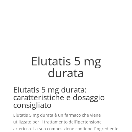
Elutatis 5 mg
durata
Elutatis 5 mg durata:
caratteristiche e dosaggio
consigliato
Elutatis 5 mg durata
è un farmaco che viene
utilizzato per il trattamento dell’ipertensione
arteriosa. La sua composizione contiene l’ingrediente