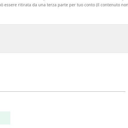
 essere ritirata da una terza parte per tuo conto (Il contenuto non