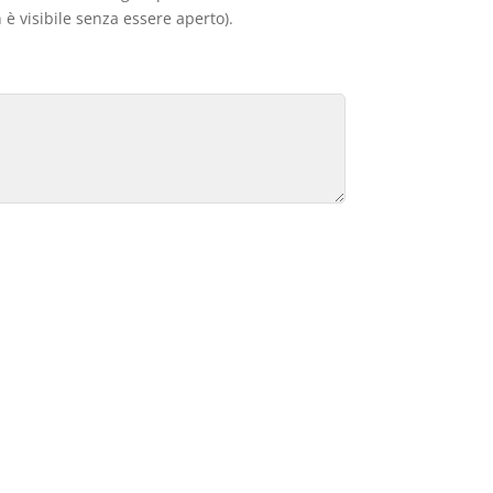
 è visibile senza essere aperto).