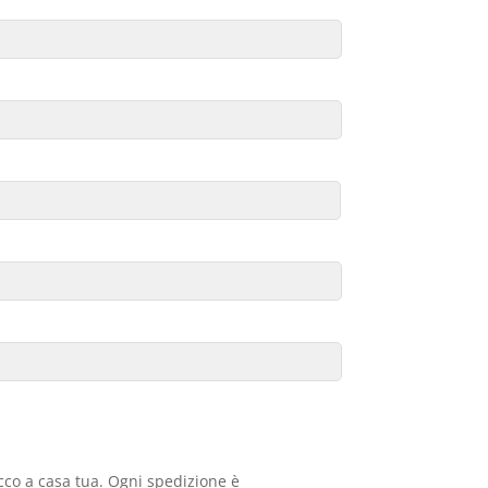
acco a casa tua. Ogni spedizione è