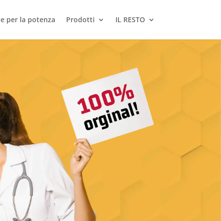
le per la potenza
Prodotti
IL RESTO