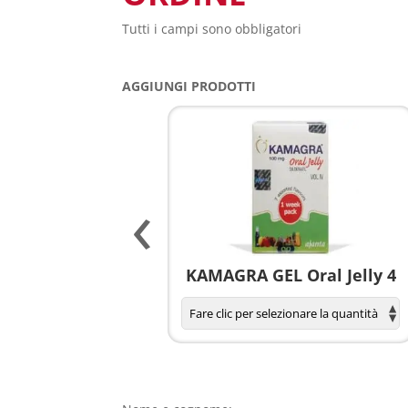
Tutti i campi sono obbligatori
AGGIUNGI PRODOTTI
‹
agnola per donne
KAMAGRA GEL Oral Jelly 4