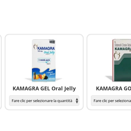
KAMAGRA GEL Oral Jelly
KAMAGRA GOL