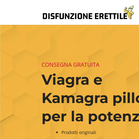
CONSEGNA GRATUITA
Viagra e
Kamagra pill
per la poten
Prodotti originali