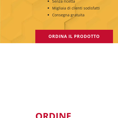
Senza ricetta
Migliaia di clienti sodisfatti
Consegna gratuita
ORDINA IL PRODOTTO
ORDINE