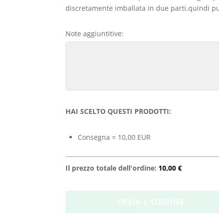
discretamente imballata in due parti,quindi può
Note aggiuntitive:
HAI SCELTO QUESTI PRODOTTI:
Consegna = 10,00 EUR
Il prezzo totale dell'ordine:
10,00 €