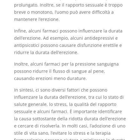
prolungato. Inoltre, se il rapporto sessuale è troppo
breve o monotono, l’uomo può avere difficoltà a
mantenere l’erezione.
Infine, alcuni farmaci possono influenzare la durata
dell’erezione. Ad esempio, alcuni antidepressivi e
antipsicotici possono causare disfunzione erettile e
ridurre la durata dell’erezione.
Inoltre, alcuni farmaci per la pressione sanguigna
possono ridurre il flusso di sangue al pene,
causando erezioni meno durature.
In sintesi, ci sono diversi fattori che possono
influenzare la durata dell’erezione, tra cui lo stato di
salute generale, lo stress, la qualità del rapporto
sessuale e alcuni farmaci. È importante identificare
la causa sottostante della ridotta durata dell’erezione
e cercare di risolverla. In molti casi, l’adozione di uno
stile di vita sano, l’evitare lo stress e la terapia