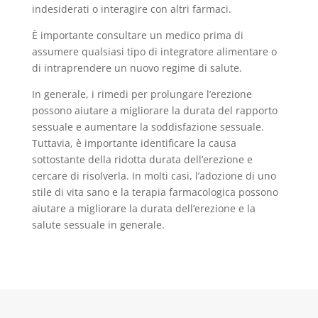
indesiderati o interagire con altri farmaci.
È importante consultare un medico prima di
assumere qualsiasi tipo di integratore alimentare o
di intraprendere un nuovo regime di salute.
In generale, i rimedi per prolungare l’erezione
possono aiutare a migliorare la durata del rapporto
sessuale e aumentare la soddisfazione sessuale.
Tuttavia, è importante identificare la causa
sottostante della ridotta durata dell’erezione e
cercare di risolverla. In molti casi, l’adozione di uno
stile di vita sano e la terapia farmacologica possono
aiutare a migliorare la durata dell’erezione e la
salute sessuale in generale.