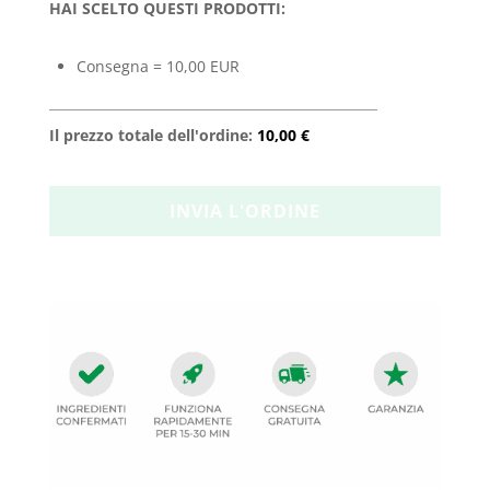
HAI SCELTO QUESTI PRODOTTI:
Consegna = 10,00 EUR
Il prezzo totale dell'ordine:
10,00 €