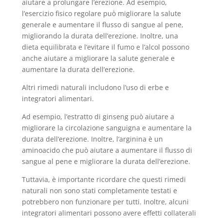
aiutare a prolungare l’erezione. Ad esempio,
l’esercizio fisico regolare può migliorare la salute
generale e aumentare il flusso di sangue al pene,
migliorando la durata dell’erezione. Inoltre, una
dieta equilibrata e l’evitare il fumo e l’alcol possono
anche aiutare a migliorare la salute generale e
aumentare la durata dell’erezione.
Altri rimedi naturali includono l’uso di erbe e
integratori alimentari.
Ad esempio, l’estratto di ginseng può aiutare a
migliorare la circolazione sanguigna e aumentare la
durata dell’erezione. Inoltre, l’arginina è un
aminoacido che può aiutare a aumentare il flusso di
sangue al pene e migliorare la durata dell’erezione.
Tuttavia, è importante ricordare che questi rimedi
naturali non sono stati completamente testati e
potrebbero non funzionare per tutti. Inoltre, alcuni
integratori alimentari possono avere effetti collaterali