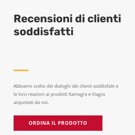
Recensioni di clienti
soddisfatti
Abbiamo scelto dei dialoghi dei clienti soddisfatti e
le loro reazioni ai prodotti Kamagra e Viagra
acquistati da noi.
ORDINA IL PRODOTTO