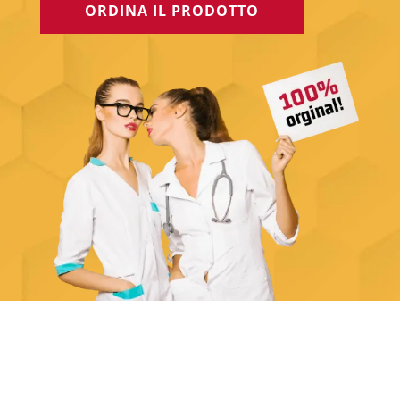
ORDINA IL PRODOTTO