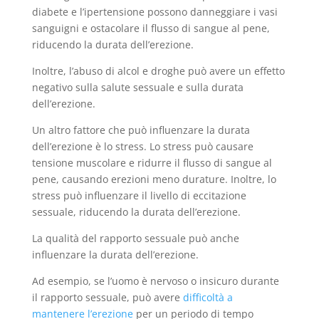
diabete e l’ipertensione possono danneggiare i vasi
sanguigni e ostacolare il flusso di sangue al pene,
riducendo la durata dell’erezione.
Inoltre, l’abuso di alcol e droghe può avere un effetto
negativo sulla salute sessuale e sulla durata
dell’erezione.
Un altro fattore che può influenzare la durata
dell’erezione è lo stress. Lo stress può causare
tensione muscolare e ridurre il flusso di sangue al
pene, causando erezioni meno durature. Inoltre, lo
stress può influenzare il livello di eccitazione
sessuale, riducendo la durata dell’erezione.
La qualità del rapporto sessuale può anche
influenzare la durata dell’erezione.
Ad esempio, se l’uomo è nervoso o insicuro durante
il rapporto sessuale, può avere
difficoltà a
mantenere l’erezione
per un periodo di tempo