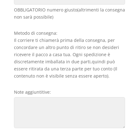
OBBLIGATORIO numero giusto(altrimenti la consegna
non sarà possibile)
Metodo di consegna:
Il corriere ti chiamerà prima della consegna, per
concordare un altro punto di ritiro se non desideri
ricevere il pacco a casa tua. Ogni spedizione è
discretamente imballata in due parti,quindi può
essere ritirata da una terza parte per tuo conto (Il
contenuto non è visibile senza essere aperto).
Note aggiuntitive: