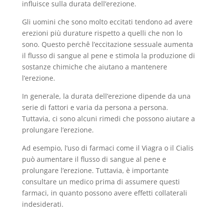
influisce sulla durata dell’erezione.
Gli uomini che sono molto eccitati tendono ad avere
erezioni più durature rispetto a quelli che non lo
sono. Questo perchê l’eccitazione sessuale aumenta
il flusso di sangue al pene e stimola la produzione di
sostanze chimiche che aiutano a mantenere
l’erezione.
In generale, la durata dell’erezione dipende da una
serie di fattori e varia da persona a persona.
Tuttavia, ci sono alcuni rimedi che possono aiutare a
prolungare l’erezione.
Ad esempio, l’uso di farmaci come il Viagra o il Cialis
può aumentare il flusso di sangue al pene e
prolungare l’erezione. Tuttavia, è importante
consultare un medico prima di assumere questi
farmaci, in quanto possono avere effetti collaterali
indesiderati.