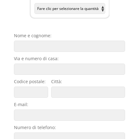
Nome e cognome:
Via e numero di casa:
Codice postale:
Città:
E-mail:
Numero di telefono: