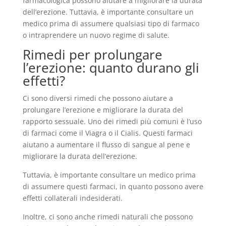
farmacologica possono aiutare a migliorare la durata
dell’erezione. Tuttavia, è importante consultare un
medico prima di assumere qualsiasi tipo di farmaco
o intraprendere un nuovo regime di salute.
Rimedi per prolungare
l’erezione: quanto durano gli
effetti?
Ci sono diversi rimedi che possono aiutare a
prolungare l’erezione e migliorare la durata del
rapporto sessuale. Uno dei rimedi più comuni è l’uso
di farmaci come il Viagra o il Cialis. Questi farmaci
aiutano a aumentare il flusso di sangue al pene e
migliorare la durata dell’erezione.
Tuttavia, è importante consultare un medico prima
di assumere questi farmaci, in quanto possono avere
effetti collaterali indesiderati.
Inoltre, ci sono anche rimedi naturali che possono