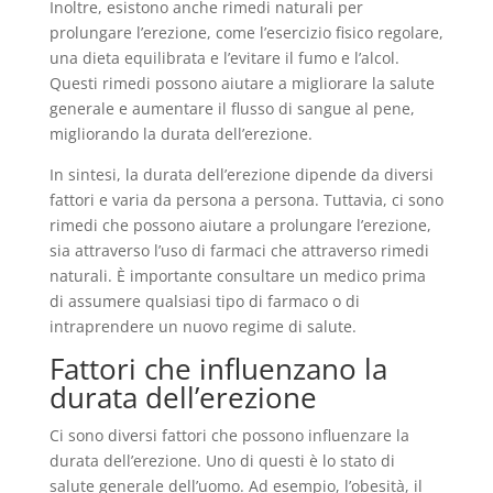
Inoltre, esistono anche rimedi naturali per
prolungare l’erezione, come l’esercizio fisico regolare,
una dieta equilibrata e l’evitare il fumo e l’alcol.
Questi rimedi possono aiutare a migliorare la salute
generale e aumentare il flusso di sangue al pene,
migliorando la durata dell’erezione.
In sintesi, la durata dell’erezione dipende da diversi
fattori e varia da persona a persona. Tuttavia, ci sono
rimedi che possono aiutare a prolungare l’erezione,
sia attraverso l’uso di farmaci che attraverso rimedi
naturali. È importante consultare un medico prima
di assumere qualsiasi tipo di farmaco o di
intraprendere un nuovo regime di salute.
Fattori che influenzano la
durata dell’erezione
Ci sono diversi fattori che possono influenzare la
durata dell’erezione. Uno di questi è lo stato di
salute generale dell’uomo. Ad esempio, l’obesità, il