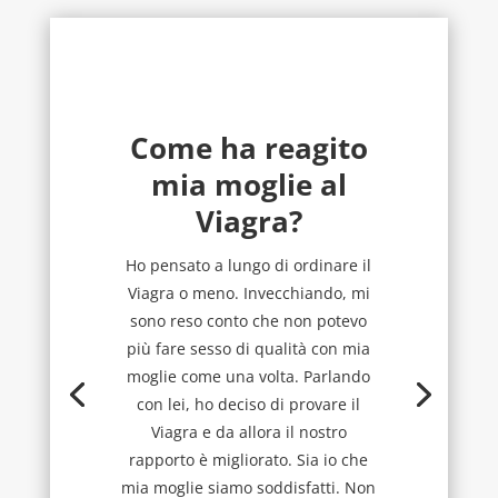
Come ha reagito
mia moglie al
Viagra?
Ho pensato a lungo di ordinare il
Viagra o meno. Invecchiando, mi
sono reso conto che non potevo
più fare sesso di qualità con mia
moglie come una volta. Parlando
con lei, ho deciso di provare il
Viagra e da allora il nostro
rapporto è migliorato. Sia io che
mia moglie siamo soddisfatti. Non