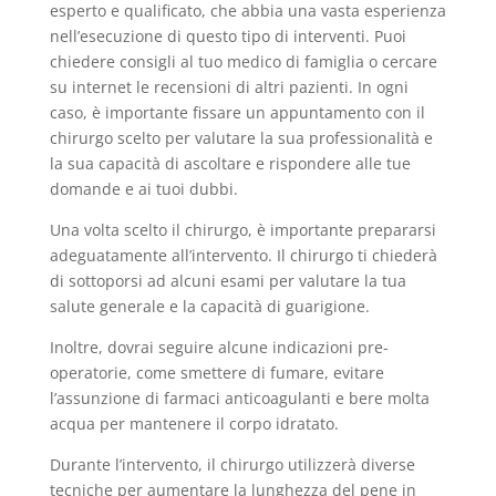
esperto e qualificato, che abbia una vasta esperienza
nell’esecuzione di questo tipo di interventi. Puoi
chiedere consigli al tuo medico di famiglia o cercare
su internet le recensioni di altri pazienti. In ogni
caso, è importante fissare un appuntamento con il
chirurgo scelto per valutare la sua professionalità e
la sua capacità di ascoltare e rispondere alle tue
domande e ai tuoi dubbi.
Una volta scelto il chirurgo, è importante prepararsi
adeguatamente all’intervento. Il chirurgo ti chiederà
di sottoporsi ad alcuni esami per valutare la tua
salute generale e la capacità di guarigione.
Inoltre, dovrai seguire alcune indicazioni pre-
operatorie, come smettere di fumare, evitare
l’assunzione di farmaci anticoagulanti e bere molta
acqua per mantenere il corpo idratato.
Durante l’intervento, il chirurgo utilizzerà diverse
tecniche per aumentare la lunghezza del pene in