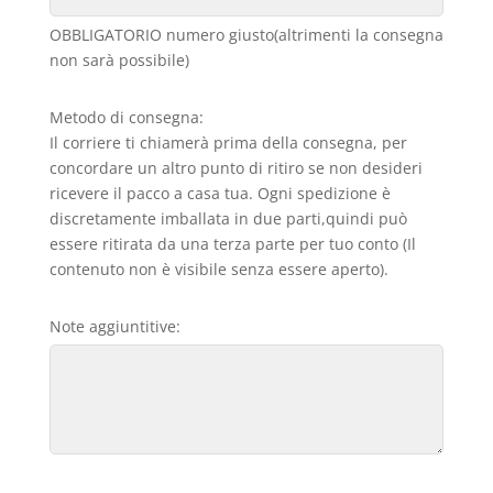
OBBLIGATORIO numero giusto(altrimenti la consegna
non sarà possibile)
Metodo di consegna:
Il corriere ti chiamerà prima della consegna, per
concordare un altro punto di ritiro se non desideri
ricevere il pacco a casa tua. Ogni spedizione è
discretamente imballata in due parti,quindi può
essere ritirata da una terza parte per tuo conto (Il
contenuto non è visibile senza essere aperto).
Note aggiuntitive: