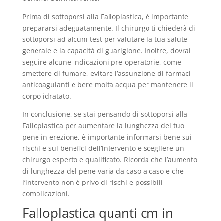
Prima di sottoporsi alla Falloplastica, è importante
prepararsi adeguatamente. Il chirurgo ti chiederà di
sottoporsi ad alcuni test per valutare la tua salute
generale e la capacità di guarigione. Inoltre, dovrai
seguire alcune indicazioni pre-operatorie, come
smettere di fumare, evitare l’assunzione di farmaci
anticoagulanti e bere molta acqua per mantenere il
corpo idratato.
In conclusione, se stai pensando di sottoporsi alla
Falloplastica per aumentare la lunghezza del tuo
pene in erezione, è importante informarsi bene sui
rischi e sui benefici dell’intervento e scegliere un
chirurgo esperto e qualificato. Ricorda che l’aumento
di lunghezza del pene varia da caso a caso e che
l’intervento non è privo di rischi e possibili
complicazioni.
Falloplastica quanti cm in