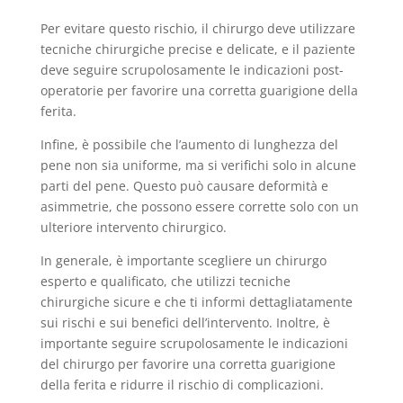
Per evitare questo rischio, il chirurgo deve utilizzare
tecniche chirurgiche precise e delicate, e il paziente
deve seguire scrupolosamente le indicazioni post-
operatorie per favorire una corretta guarigione della
ferita.
Infine, è possibile che l’aumento di lunghezza del
pene non sia uniforme, ma si verifichi solo in alcune
parti del pene. Questo può causare deformità e
asimmetrie, che possono essere corrette solo con un
ulteriore intervento chirurgico.
In generale, è importante scegliere un chirurgo
esperto e qualificato, che utilizzi tecniche
chirurgiche sicure e che ti informi dettagliatamente
sui rischi e sui benefici dell’intervento. Inoltre, è
importante seguire scrupolosamente le indicazioni
del chirurgo per favorire una corretta guarigione
della ferita e ridurre il rischio di complicazioni.