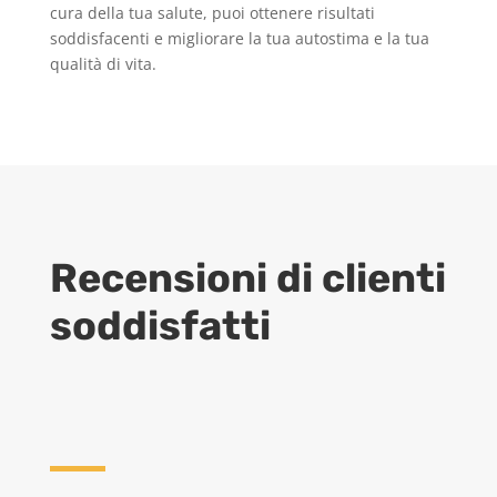
cura della tua salute, puoi ottenere risultati
soddisfacenti e migliorare la tua autostima e la tua
qualità di vita.
Recensioni di clienti
soddisfatti