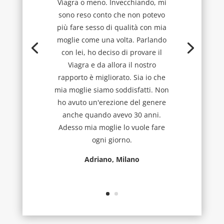
Viagra o meno. Invecchiando, mi
sono reso conto che non potevo
più fare sesso di qualità con mia
moglie come una volta. Parlando
con lei, ho deciso di provare il
Viagra e da allora il nostro
rapporto è migliorato. Sia io che
mia moglie siamo soddisfatti. Non
ho avuto un'erezione del genere
anche quando avevo 30 anni.
Adesso mia moglie lo vuole fare
ogni giorno.
Adriano, Milano