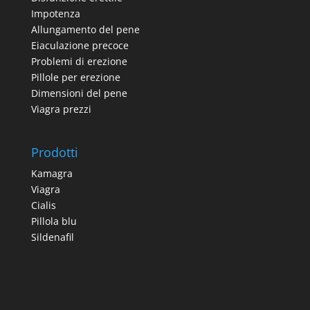
Impotenza
Allungamento del pene
Eiaculazione precoce
Problemi di erezione
Pillole per erezione
Dimensioni del pene
Viagra prezzi
Prodotti
Kamagra
Viagra
Cialis
Pillola blu
Sildenafil