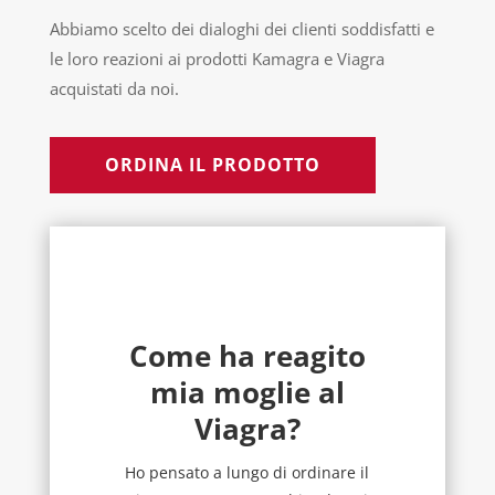
Abbiamo scelto dei dialoghi dei clienti soddisfatti e
le loro reazioni ai prodotti Kamagra e Viagra
acquistati da noi.
ORDINA IL PRODOTTO
Come ha reagito
mia moglie al
Viagra?
Ho pensato a lungo di ordinare il