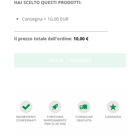
HAI SCELTO QUESTI PRODOTTI:
Consegna = 10,00 EUR
Il prezzo totale dell'ordine:
10,00 €