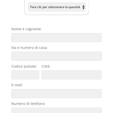
Nome e cognome:
Via e numero di casa:
Codice postale:
Città:
E-mail:
Numero di telefono: