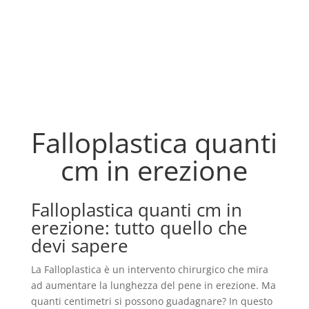
Falloplastica quanti
cm in erezione
Falloplastica quanti cm in
erezione: tutto quello che
devi sapere
La Falloplastica è un intervento chirurgico che mira
ad aumentare la lunghezza del pene in erezione. Ma
quanti centimetri si possono guadagnare? In questo