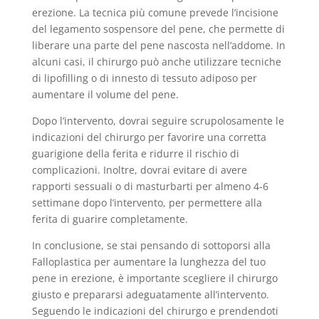
erezione. La tecnica più comune prevede l’incisione
del legamento sospensore del pene, che permette di
liberare una parte del pene nascosta nell’addome. In
alcuni casi, il chirurgo può anche utilizzare tecniche
di lipofilling o di innesto di tessuto adiposo per
aumentare il volume del pene.
Dopo l’intervento, dovrai seguire scrupolosamente le
indicazioni del chirurgo per favorire una corretta
guarigione della ferita e ridurre il rischio di
complicazioni. Inoltre, dovrai evitare di avere
rapporti sessuali o di masturbarti per almeno 4-6
settimane dopo l’intervento, per permettere alla
ferita di guarire completamente.
In conclusione, se stai pensando di sottoporsi alla
Falloplastica per aumentare la lunghezza del tuo
pene in erezione, è importante scegliere il chirurgo
giusto e prepararsi adeguatamente all’intervento.
Seguendo le indicazioni del chirurgo e prendendoti