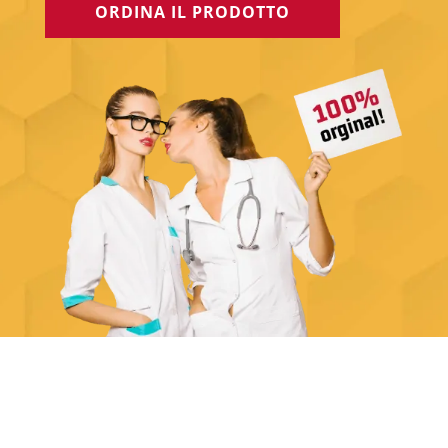
ORDINA IL PRODOTTO