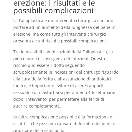
erezione: i risultati e le
possibili complicazioni
La Falloplastica è un intervento chirurgico che può
portare ad un aumento della lunghezza del pene in
erezione, ma come tutti gli interventi chirurgici,
presenta alcuni rischi e possibili complicazioni.
Tra le possibili complicazioni della Falloplastica, la
più comune è l’insorgenza di infezioni. Questo
rischio può essere ridotto seguendo
scrupolosamente le indicazioni del chirurgo riguardo
alla cura della ferita e all’assunzione di antibiotici.
Inoltre, è importante evitare di avere rapporti
sessuali o di masturbarsi per almeno 4-6 settimane
dopo l’intervento, per permettere alla ferita di
guarire completamente.
Un’altra complicazione possibile è la formazione di
cicatrici, che possono causare deformità del pene e
riduzione della sensibilità.