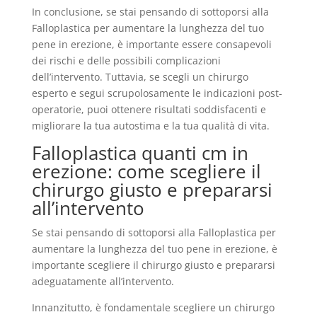
In conclusione, se stai pensando di sottoporsi alla
Falloplastica per aumentare la lunghezza del tuo
pene in erezione, è importante essere consapevoli
dei rischi e delle possibili complicazioni
dell’intervento. Tuttavia, se scegli un chirurgo
esperto e segui scrupolosamente le indicazioni post-
operatorie, puoi ottenere risultati soddisfacenti e
migliorare la tua autostima e la tua qualità di vita.
Falloplastica quanti cm in
erezione: come scegliere il
chirurgo giusto e prepararsi
all’intervento
Se stai pensando di sottoporsi alla Falloplastica per
aumentare la lunghezza del tuo pene in erezione, è
importante scegliere il chirurgo giusto e prepararsi
adeguatamente all’intervento.
Innanzitutto, è fondamentale scegliere un chirurgo