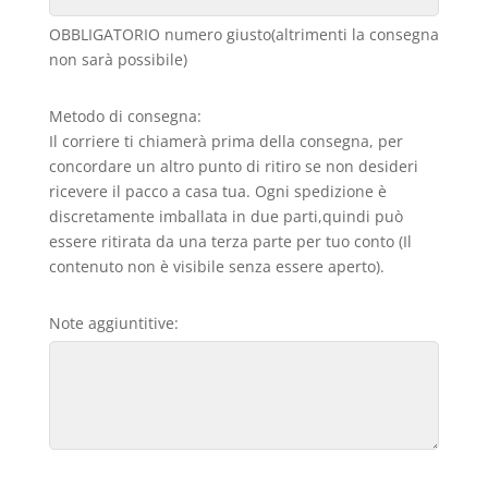
OBBLIGATORIO numero giusto(altrimenti la consegna
non sarà possibile)
Metodo di consegna:
Il corriere ti chiamerà prima della consegna, per
concordare un altro punto di ritiro se non desideri
ricevere il pacco a casa tua. Ogni spedizione è
discretamente imballata in due parti,quindi può
essere ritirata da una terza parte per tuo conto (Il
contenuto non è visibile senza essere aperto).
Note aggiuntitive: