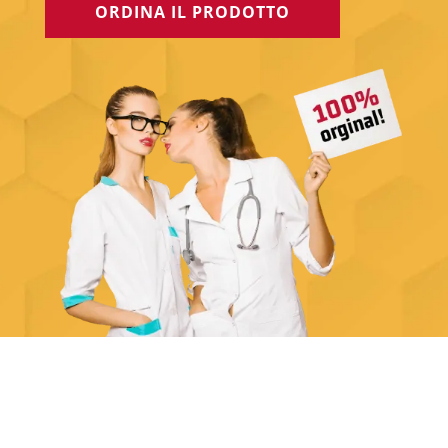
ORDINA IL PRODOTTO