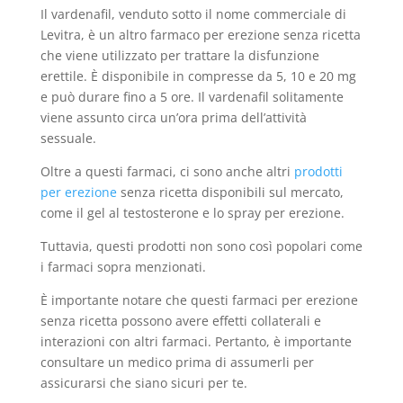
Il vardenafil, venduto sotto il nome commerciale di
Levitra, è un altro farmaco per erezione senza ricetta
che viene utilizzato per trattare la disfunzione
erettile. È disponibile in compresse da 5, 10 e 20 mg
e può durare fino a 5 ore. Il vardenafil solitamente
viene assunto circa un’ora prima dell’attività
sessuale.
Oltre a questi farmaci, ci sono anche altri
prodotti
per erezione
senza ricetta disponibili sul mercato,
come il gel al testosterone e lo spray per erezione.
Tuttavia, questi prodotti non sono così popolari come
i farmaci sopra menzionati.
È importante notare che questi farmaci per erezione
senza ricetta possono avere effetti collaterali e
interazioni con altri farmaci. Pertanto, è importante
consultare un medico prima di assumerli per
assicurarsi che siano sicuri per te.