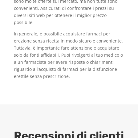
sono molte offerte sul mercato, ma non tutte sono
convenienti. Assicurati di confrontare i prezzi su
diversi siti web per ottenere il miglior prezzo
possibile.
In generale, è possibile acquistare
farmaci per
erezione senza ricetta
in modo sicuro e conveniente.
Tuttavia, è importante fare attenzione e acquistare
solo da fonti affidabili. Puoi rivolgerti al tuo medico o
a un farmacista per avere risposte o chiarimenti
riguardo all’acquisto di farmaci per la disfunzione
erettile senza prescrizione.
Recensioni di clienti