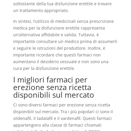
sottostante della tua disfunzione erettile e trovare
un trattamento appropriato.
In sintesi, l’utilizzo di medicinali senza prescrizione
medica per la disfunzione erettile rappresenta
un’alternativa affidabile e valida. Tuttavia, è
importante consultare un medico prima di assumerli
e seguire le istruzioni del produttore. Inoltre, è
importante ricordare che questi farmaci non
aumentano il desiderio sessuale e non sono una
cura per la disfunzione erettile.
I migliori farmaci per
erezione senza ricetta
disponibili sul mercato
Ci sono diversi farmaci per erezione senza ricetta
disponibili sul mercato. Tra i più popolari ci sono il
sildenafil, il tadalafil e il vardenafil. Questi farmaci
appartengono alla classe di farmaci chiamati