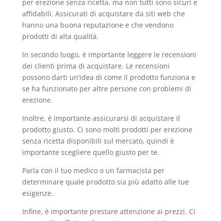
per erezione senza ricetta, ma non tutti sono sicuri e
affidabili. Assicurati di acquistare da siti web che
hanno una buona reputazione e che vendono
prodotti di alta qualità.
In secondo luogo, è importante leggere le recensioni
dei clienti prima di acquistare. Le recensioni
possono darti un’idea di come il prodotto funziona e
se ha funzionato per altre persone con problemi di
erezione.
Inoltre, è importante assicurarsi di acquistare il
prodotto giusto. Ci sono molti prodotti per erezione
senza ricetta disponibili sul mercato, quindi è
importante scegliere quello giusto per te.
Parla con il tuo medico o un farmacista per
determinare quale prodotto sia più adatto alle tue
esigenze.
Infine, è importante prestare attenzione ai prezzi. Ci