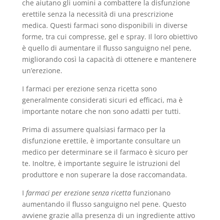
che aiutano gli uomini a combattere la disfunzione
erettile senza la necessità di una prescrizione
medica. Questi farmaci sono disponibili in diverse
forme, tra cui compresse, gel e spray. Il loro obiettivo
è quello di aumentare il flusso sanguigno nel pene,
migliorando così la capacità di ottenere e mantenere
un’erezione.
I farmaci per erezione senza ricetta sono
generalmente considerati sicuri ed efficaci, ma è
importante notare che non sono adatti per tutti.
Prima di assumere qualsiasi farmaco per la
disfunzione erettile, è importante consultare un
medico per determinare se il farmaco è sicuro per
te. Inoltre, è importante seguire le istruzioni del
produttore e non superare la dose raccomandata.
I
farmaci per erezione senza ricetta
funzionano
aumentando il flusso sanguigno nel pene. Questo
avviene grazie alla presenza di un ingrediente attivo