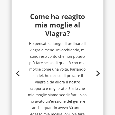
Come ha reagito
mia moglie al
Viagra?
Ho pensato a lungo di ordinare il
Viagra o meno. Invecchiando, mi
sono reso conto che non potevo
più fare sesso di qualità con mia
moglie come una volta. Parlando
con lei, ho deciso di provare il
Viagra e da allora il nostro
rapporto è migliorato. Sia io che
mia moglie siamo soddisfatti. Non
ho avuto un'erezione del genere
anche quando avevo 30 anni.
Adesso mia moglie lo vuole fare