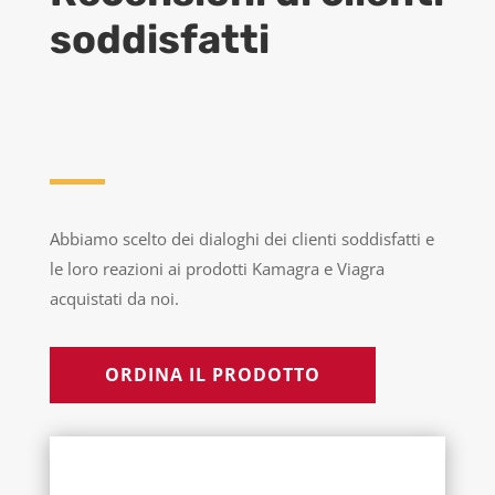
soddisfatti
Abbiamo scelto dei dialoghi dei clienti soddisfatti e
le loro reazioni ai prodotti Kamagra e Viagra
acquistati da noi.
ORDINA IL PRODOTTO