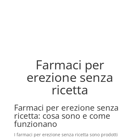
Farmaci per
erezione senza
ricetta
Farmaci per erezione senza
ricetta: cosa sono e come
funzionano
I farmaci per erezione senza ricetta sono prodotti