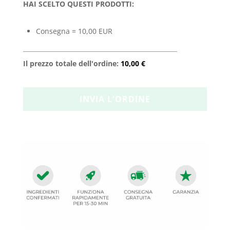
HAI SCELTO QUESTI PRODOTTI:
Consegna = 10,00 EUR
Il prezzo totale dell'ordine:
10,00 €