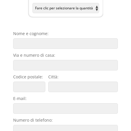
Nome e cognome:
Via e numero di casa:
Codice postale:
Città:
E-mail:
Numero di telefono: