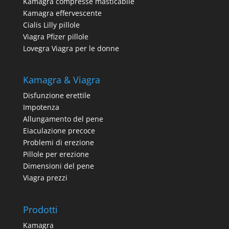
Kamagra compresse masticabile
Kamagra effervescente
Cialis Lilly pillole
Viagra Pfizer pillole
Lovegra Viagra per le donne
Kamagra & Viagra
Disfunzione erettile
Impotenza
Allungamento del pene
Eiaculazione precoce
Problemi di erezione
Pillole per erezione
Dimensioni del pene
Viagra prezzi
Prodotti
Kamagra