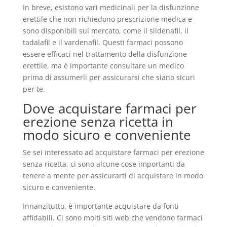
In breve, esistono vari medicinali per la disfunzione
erettile che non richiedono prescrizione medica e
sono disponibili sul mercato, come il sildenafil, il
tadalafil e il vardenafil. Questi farmaci possono
essere efficaci nel trattamento della disfunzione
erettile, ma è importante consultare un medico
prima di assumerli per assicurarsi che siano sicuri
per te.
Dove acquistare farmaci per
erezione senza ricetta in
modo sicuro e conveniente
Se sei interessato ad acquistare farmaci per erezione
senza ricetta, ci sono alcune cose importanti da
tenere a mente per assicurarti di acquistare in modo
sicuro e conveniente.
Innanzitutto, è importante acquistare da fonti
affidabili. Ci sono molti siti web che vendono farmaci