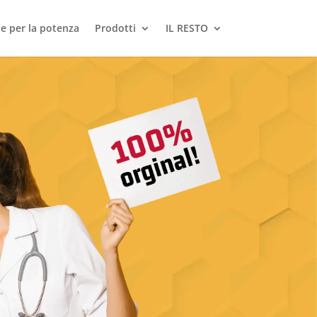
le per la potenza
Prodotti
IL RESTO