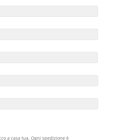
acco a casa tua. Ogni spedizione è