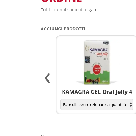
Tutti i campi sono obbligatori
AGGIUNGI PRODOTTI
‹
agnola per donne
KAMAGRA GEL Oral Jelly 4