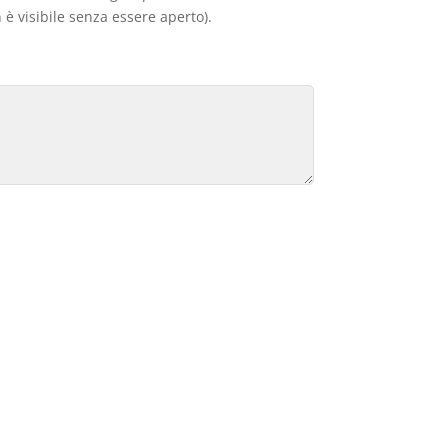
 è visibile senza essere aperto).