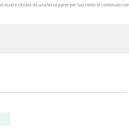
 essere ritirata da una terza parte per tuo conto (Il contenuto non