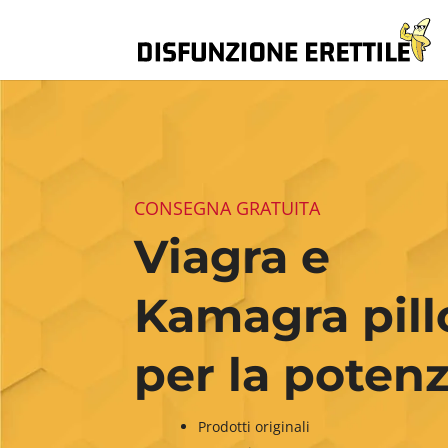
CONSEGNA GRATUITA
Viagra e
Kamagra pill
per la poten
Prodotti originali