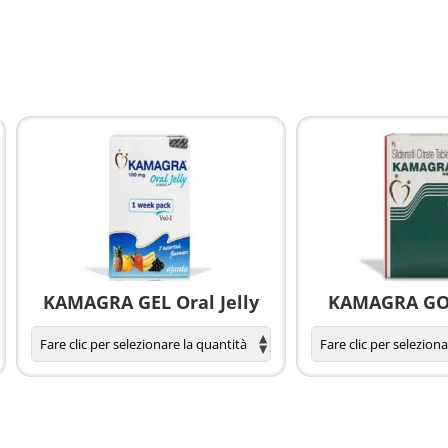
KAMAGRA GEL Oral Jelly
KAMAGRA GOL