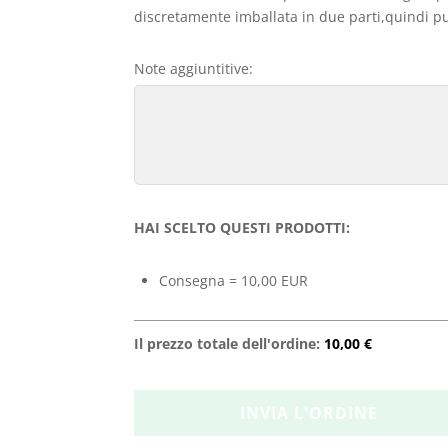
discretamente imballata in due parti,quindi può
Note aggiuntitive:
HAI SCELTO QUESTI PRODOTTI:
Consegna = 10,00 EUR
Il prezzo totale dell'ordine:
10,00 €