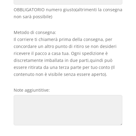
OBBLIGATORIO numero giusto(altrimenti la consegna
non sarà possibile)
Metodo di consegna:
Il corriere ti chiamerà prima della consegna, per
concordare un altro punto di ritiro se non desideri
ricevere il pacco a casa tua. Ogni spedizione è
discretamente imballata in due parti,quindi può
essere ritirata da una terza parte per tuo conto (Il
contenuto non è visibile senza essere aperto).
Note aggiuntitive: