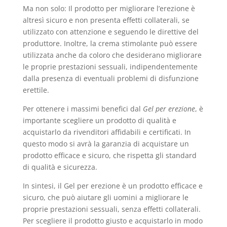
Ma non solo: Il prodotto per migliorare l’erezione è
altresì sicuro e non presenta effetti collaterali, se
utilizzato con attenzione e seguendo le direttive del
produttore. Inoltre, la crema stimolante può essere
utilizzata anche da coloro che desiderano migliorare
le proprie prestazioni sessuali, indipendentemente
dalla presenza di eventuali problemi di disfunzione
erettile.
Per ottenere i massimi benefici dal
Gel per erezione
, è
importante scegliere un prodotto di qualità e
acquistarlo da rivenditori affidabili e certificati. In
questo modo si avrà la garanzia di acquistare un
prodotto efficace e sicuro, che rispetta gli standard
di qualità e sicurezza.
In sintesi, il Gel per erezione è un prodotto efficace e
sicuro, che può aiutare gli uomini a migliorare le
proprie prestazioni sessuali, senza effetti collaterali.
Per scegliere il prodotto giusto e acquistarlo in modo