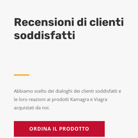
Recensioni di clienti
soddisfatti
Abbiamo scelto dei dialoghi dei clienti soddisfatti e
le loro reazioni ai prodotti Kamagra e Viagra
acquistati da noi.
ORDINA IL PRODOTTO