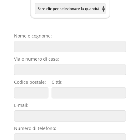
Nome e cognome:
Via e numero di casa:
Codice postale:
Città:
E-mail:
Numero di telefono: