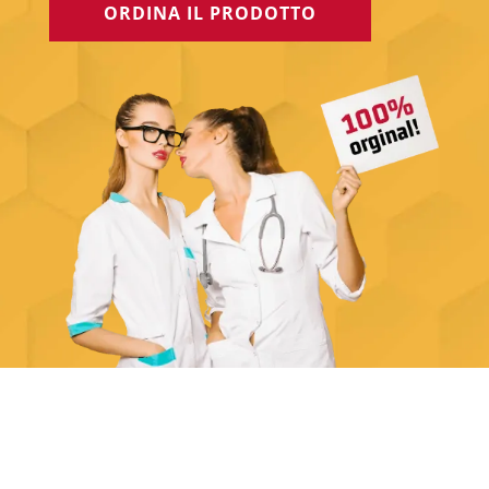
ORDINA IL PRODOTTO