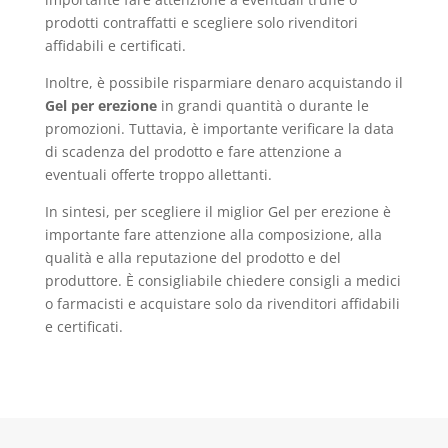
prodotti contraffatti e scegliere solo rivenditori
affidabili e certificati.
Inoltre, è possibile risparmiare denaro acquistando il
Gel per erezione
in grandi quantità o durante le
promozioni. Tuttavia, è importante verificare la data
di scadenza del prodotto e fare attenzione a
eventuali offerte troppo allettanti.
In sintesi, per scegliere il miglior Gel per erezione è
importante fare attenzione alla composizione, alla
qualità e alla reputazione del prodotto e del
produttore. È consigliabile chiedere consigli a medici
o farmacisti e acquistare solo da rivenditori affidabili
e certificati.