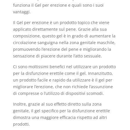
funziona il Gel per erezione e quali sono i suoi
vantaggi.
Il Gel per erezione è un prodotto topico che viene
applicato direttamente sul pene. Grazie alla sua
composizione, questo gel è in grado di aumentare la
circolazione sanguigna nella zona genitale maschile,
promuovendo l’erezione del pene e migliorando la
sensazione di piacere durante l’atto sessuale.
Ci sono moltissimi benefici nel utilizzare un prodotto
per la disfunzione erettile come il gel. Innanzitutto,
un prodotto facile e rapido da utilizzare è il gel per
migliorare l’erezione, che non richiede l’assunzione
di compresse o l’utilizzo di dispositivi scomodi.
Inoltre, grazie al suo effetto diretto sulla zona
genitale, il gel specifico per la disfunzione erettile
dimostra una maggiore efficacia rispetto ad altri
prodotti.