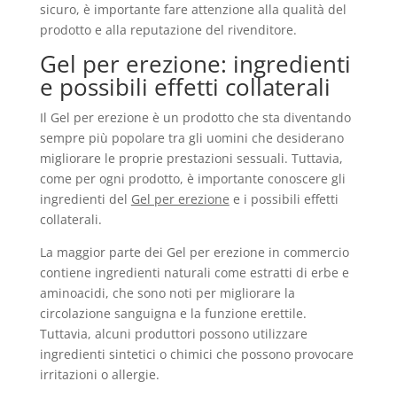
sicuro, è importante fare attenzione alla qualità del
prodotto e alla reputazione del rivenditore.
Gel per erezione: ingredienti
e possibili effetti collaterali
Il Gel per erezione è un prodotto che sta diventando
sempre più popolare tra gli uomini che desiderano
migliorare le proprie prestazioni sessuali. Tuttavia,
come per ogni prodotto, è importante conoscere gli
ingredienti del
Gel per erezione
e i possibili effetti
collaterali.
La maggior parte dei Gel per erezione in commercio
contiene ingredienti naturali come estratti di erbe e
aminoacidi, che sono noti per migliorare la
circolazione sanguigna e la funzione erettile.
Tuttavia, alcuni produttori possono utilizzare
ingredienti sintetici o chimici che possono provocare
irritazioni o allergie.