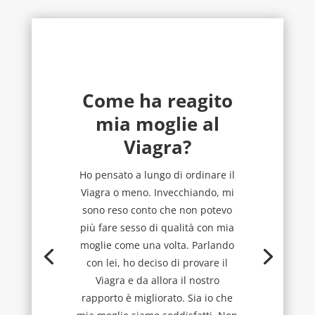
Come ha reagito
mia moglie al
Viagra?
Ho pensato a lungo di ordinare il
Viagra o meno. Invecchiando, mi
sono reso conto che non potevo
più fare sesso di qualità con mia
moglie come una volta. Parlando
con lei, ho deciso di provare il
Viagra e da allora il nostro
rapporto è migliorato. Sia io che