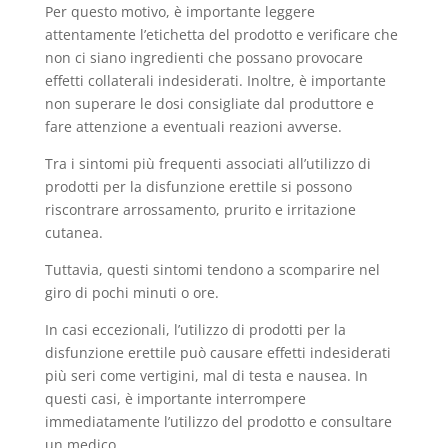
Per questo motivo, è importante leggere
attentamente l’etichetta del prodotto e verificare che
non ci siano ingredienti che possano provocare
effetti collaterali indesiderati. Inoltre, è importante
non superare le dosi consigliate dal produttore e
fare attenzione a eventuali reazioni avverse.
Tra i sintomi più frequenti associati all’utilizzo di
prodotti per la disfunzione erettile si possono
riscontrare arrossamento, prurito e irritazione
cutanea.
Tuttavia, questi sintomi tendono a scomparire nel
giro di pochi minuti o ore.
In casi eccezionali, l’utilizzo di prodotti per la
disfunzione erettile può causare effetti indesiderati
più seri come vertigini, mal di testa e nausea. In
questi casi, è importante interrompere
immediatamente l’utilizzo del prodotto e consultare
un medico.