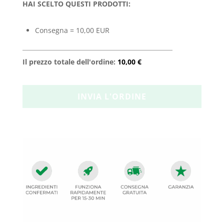
HAI SCELTO QUESTI PRODOTTI:
Consegna = 10,00 EUR
Il prezzo totale dell'ordine:
10,00 €