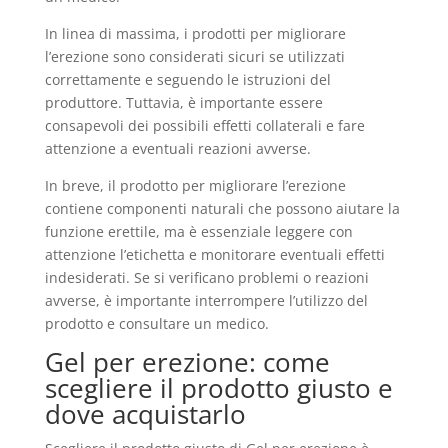
In linea di massima, i prodotti per migliorare
l’erezione sono considerati sicuri se utilizzati
correttamente e seguendo le istruzioni del
produttore. Tuttavia, è importante essere
consapevoli dei possibili effetti collaterali e fare
attenzione a eventuali reazioni avverse.
In breve, il prodotto per migliorare l’erezione
contiene componenti naturali che possono aiutare la
funzione erettile, ma è essenziale leggere con
attenzione l’etichetta e monitorare eventuali effetti
indesiderati. Se si verificano problemi o reazioni
avverse, è importante interrompere l’utilizzo del
prodotto e consultare un medico.
Gel per erezione: come
scegliere il prodotto giusto e
dove acquistarlo