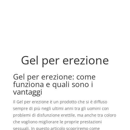
Gel per erezione
Gel per erezione: come
funziona e quali sono i
vantaggi
Il Gel per erezione è un prodotto che si è diffuso
sempre di più negli ultimi anni tra gli uomini con
problemi di disfunzione erettile, ma anche tra coloro
che vogliono migliorare le proprie prestazioni
sessuali. In questo articolo scopriremo come