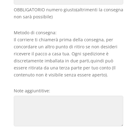
OBBLIGATORIO numero giusto(altrimenti la consegna
non sarà possibile)
Metodo di consegna:
Il corriere ti chiamerà prima della consegna, per
concordare un altro punto di ritiro se non desideri
ricevere il pacco a casa tua. Ogni spedizione è
discretamente imballata in due parti,quindi può
essere ritirata da una terza parte per tuo conto (Il
contenuto non è visibile senza essere aperto).
Note aggiuntitive: