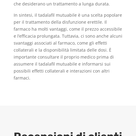
che desiderano un trattamento a lunga durata.
In sintesi, il tadalafil mutuabile è una scelta popolare
per il trattamento della disfunzione erettile. Il
farmaco ha molti vantaggi, come il prezzo accessibile
e l’efficacia prolungata. Tuttavia, ci sono anche alcuni
svantaggi associati al farmaco, come gli effetti
collaterali e la disponibilità limitata delle dosi. È
importante consultare il proprio medico prima di
assumere il tadalafil mutuabile e informarsi sui
possibili effetti collaterali e interazioni con altri
farmaci.