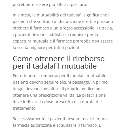
potrebbero essere più efficaci per loro.
In sintesi, la mutuabilità del tadalafil significa che i
pazienti che soffrono di disfunzione erettile possono
ottenere il farmaco a un prezzo accessibile. Tuttavia,
i pazienti devono soddisfare i requisiti per la
copertura mutuale e il farmaco potrebbe non essere
la scelta migliore per tutti i pazienti.
Come ottenere il rimborso
per il tadalafil mutuabile
Per ottenere il rimborso per il tadalafil mutuabile, i
pazienti devono seguire alcuni passaggi. In primo
luogo, devono consultare il proprio medico per
ottenere una prescrizione valida. La prescrizione
deve indicare la dose prescritta e la durata del
trattamento.
Successivamente, i pazienti devono recarsi in una
farmacia autorizzata e acquistare il farmaco. È