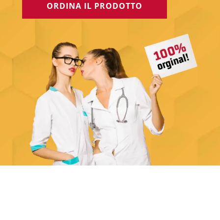
ORDINA IL PRODOTTO