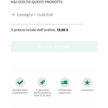
HAI SCELTO QUESTI PRODOTTI:
Consegna = 10,00 EUR
Il prezzo totale dell'ordine:
10,00 €