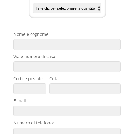
Nome e cognome:
Via e numero di casa:
Codice postale:
Città:
E-mail:
Numero di telefono: