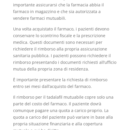
importante assicurarsi che la farmacia abbia il
farmaco in magazzino e che sia autorizzata a
vendere farmaci mutuabili.
Una volta acquistato il farmaco, i pazienti devono
conservare lo scontrino fiscale e la prescrizione
medica. Questi documenti sono necessari per
richiedere il rimborso alla propria assicurazione
sanitaria pubblica. I pazienti possono richiedere il
rimborso presentando i documenti richiesti all’ufficio
mutua della propria zona di residenza.
È importante presentare la richiesta di rimborso
entro sei mesi dall’acquisto del farmaco.
Il rimborso per il tadalafil mutuabile copre solo una
parte del costo del farmaco. Il paziente dovrà
comunque pagare una quota a carico proprio. La
quota a carico del paziente può variare in base alla
propria situazione finanziaria e alla copertura