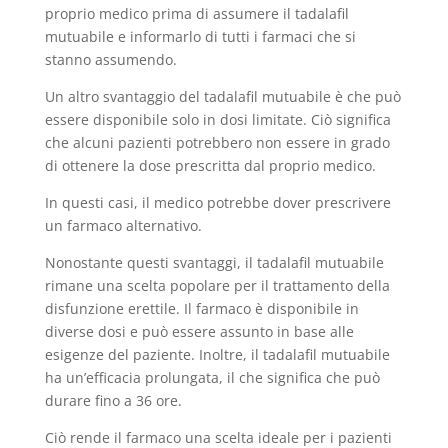
proprio medico prima di assumere il tadalafil
mutuabile e informarlo di tutti i farmaci che si
stanno assumendo.
Un altro svantaggio del tadalafil mutuabile è che può
essere disponibile solo in dosi limitate. Ciò significa
che alcuni pazienti potrebbero non essere in grado
di ottenere la dose prescritta dal proprio medico.
In questi casi, il medico potrebbe dover prescrivere
un farmaco alternativo.
Nonostante questi svantaggi, il tadalafil mutuabile
rimane una scelta popolare per il trattamento della
disfunzione erettile. Il farmaco è disponibile in
diverse dosi e può essere assunto in base alle
esigenze del paziente. Inoltre, il tadalafil mutuabile
ha un’efficacia prolungata, il che significa che può
durare fino a 36 ore.
Ciò rende il farmaco una scelta ideale per i pazienti