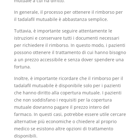
mutuale a cui ha diritto.
In generale, il processo per ottenere il rimborso per
il tadalafil mutuabile è abbastanza semplice.
Tuttavia, è importante seguire attentamente le
istruzioni e conservare tutti i documenti necessari
per richiedere il rimborso. In questo modo, i pazienti
possono ottenere il trattamento di cui hanno bisogno
a un prezzo accessibile e senza dover spendere una
fortuna.
Inoltre, è importante ricordare che il rimborso per il
tadalafil mutuabile è disponibile solo per i pazienti
che hanno diritto alla copertura mutuale. I pazienti
che non soddisfano i requisiti per la copertura
mutuale dovranno pagare il prezzo intero del
farmaco. In questi casi, potrebbe essere utile cercare
alternative più economiche o chiedere al proprio
medico se esistono altre opzioni di trattamento
disponibili.