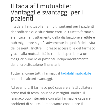
Il tadalafil mutuabile:
Vantaggi e svantaggi per i
pazienti
Il tadalafil mutuabile ha molti vantaggi per i pazienti
che soffrono di disfunzione erettile. Questo farmaco
è efficace nel trattamento della disfunzione erettile e
può migliorare significativamente la qualità della vita
dei pazienti. Inoltre, il prezzo accessibile del farmaco
grazie alla mutuabilità lo rende disponibile a un
maggior numero di pazienti, indipendentemente
dalla loro situazione finanziaria.
Tuttavia, come tutti i farmaci, il
tadalafil mutuabile
ha anche alcuni svantaggi.
Ad esempio, il farmaco può causare effetti collaterali
come mal di testa, nausea e vertigini. Inoltre, il
farmaco può interagire con altri farmaci e causare
problemi di salute. È importante consultare il