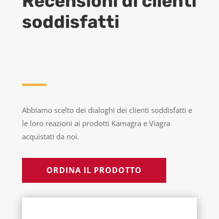
Recensioni di clienti
soddisfatti
Abbiamo scelto dei dialoghi dei clienti soddisfatti e
le loro reazioni ai prodotti Kamagra e Viagra
acquistati da noi.
ORDINA IL PRODOTTO