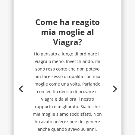
Come ha reagito
mia moglie al
Viagra?
Ho pensato a lungo di ordinare il
Viagra o meno. Invecchiando, mi
sono reso conto che non potevo
più fare sesso di qualità con mia
moglie come una volta. Parlando
con lei, ho deciso di provare il
Viagra e da allora il nostro
rapporto è migliorato. Sia io che
mia moglie siamo soddisfatti. Non
ho avuto un'erezione del genere
anche quando avevo 30 anni.