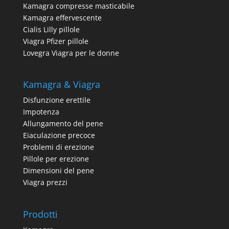
Kamagra compresse masticabile
Kamagra effervescente
Cialis Lilly pillole
Viagra Pfizer pillole
Lovegra Viagra per le donne
Kamagra & Viagra
Disfunzione erettile
Impotenza
Allungamento del pene
Eiaculazione precoce
Problemi di erezione
Pillole per erezione
Dimensioni del pene
Viagra prezzi
Prodotti