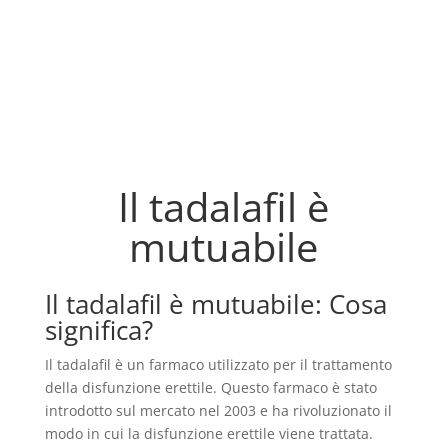
Il tadalafil è
mutuabile
Il tadalafil è mutuabile: Cosa
significa?
Il tadalafil è un farmaco utilizzato per il trattamento
della disfunzione erettile. Questo farmaco è stato
introdotto sul mercato nel 2003 e ha rivoluzionato il
modo in cui la disfunzione erettile viene trattata.