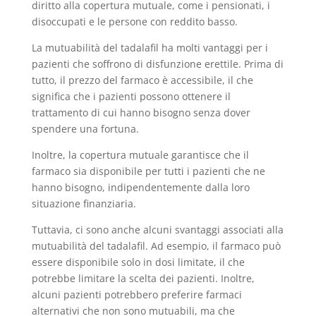
diritto alla copertura mutuale, come i pensionati, i
disoccupati e le persone con reddito basso.
La mutuabilità del tadalafil ha molti vantaggi per i
pazienti che soffrono di disfunzione erettile. Prima di
tutto, il prezzo del farmaco è accessibile, il che
significa che i pazienti possono ottenere il
trattamento di cui hanno bisogno senza dover
spendere una fortuna.
Inoltre, la copertura mutuale garantisce che il
farmaco sia disponibile per tutti i pazienti che ne
hanno bisogno, indipendentemente dalla loro
situazione finanziaria.
Tuttavia, ci sono anche alcuni svantaggi associati alla
mutuabilità del tadalafil. Ad esempio, il farmaco può
essere disponibile solo in dosi limitate, il che
potrebbe limitare la scelta dei pazienti. Inoltre,
alcuni pazienti potrebbero preferire farmaci
alternativi che non sono mutuabili, ma che