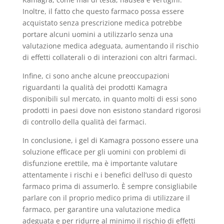
Inoltre, il fatto che questo farmaco possa essere
acquistato senza prescrizione medica potrebbe
portare alcuni uomini a utilizzarlo senza una
valutazione medica adeguata, aumentando il rischio
di effetti collaterali o di interazioni con altri farmaci.
Infine, ci sono anche alcune preoccupazioni
riguardanti la qualità dei prodotti Kamagra
disponibili sul mercato, in quanto molti di essi sono
prodotti in paesi dove non esistono standard rigorosi
di controllo della qualità dei farmaci.
In conclusione, i gel di Kamagra possono essere una
soluzione efficace per gli uomini con problemi di
disfunzione erettile, ma è importante valutare
attentamente i rischi e i benefici dell’uso di questo
farmaco prima di assumerlo. È sempre consigliabile
parlare con il proprio medico prima di utilizzare il
farmaco, per garantire una valutazione medica
adeguata e per ridurre al minimo il rischio di effetti