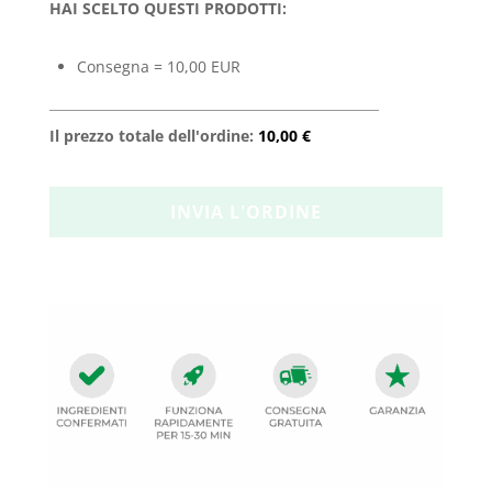
HAI SCELTO QUESTI PRODOTTI:
Consegna = 10,00 EUR
Il prezzo totale dell'ordine:
10,00 €