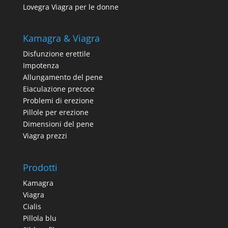
Lovegra Viagra per le donne
Kamagra & Viagra
Disfunzione erettile
Impotenza
Allungamento del pene
Eiaculazione precoce
Problemi di erezione
Pillole per erezione
Dimensioni del pene
Viagra prezzi
Prodotti
Kamagra
Viagra
Cialis
Pillola blu