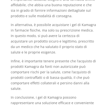
affidabile, che abbia una buona reputazione e che
sia in grado di fornire informazioni dettagliate sul
prodotto e sulle modalità di consegna.
In alternativa, è possibile acquistare i gel di Kamagra
in farmacie fisiche, ma solo su prescrizione medica.
In questo modo, si può avere la certezza di
acquistare un prodotto sicuro e legittimo, prescritto
da un medico che ha valutato il proprio stato di
salute e le proprie esigenze.
Infine, è importante tenere presente che l’acquisto di
prodotti Kamagra da fonti non autorizzate può
comportare rischi per la salute, come l’acquisto di
prodotti contraffatti o di bassa qualità, il che può
comportare effetti collaterali e persino danni alla
salute.
In conclusione, i gel di Kamagra possono
rappresentare una soluzione efficace e conveniente