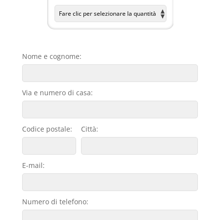
Nome e cognome:
Via e numero di casa:
Codice postale:
Città:
E-mail:
Numero di telefono: