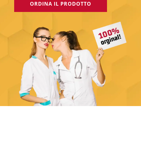
ORDINA IL PRODOTTO