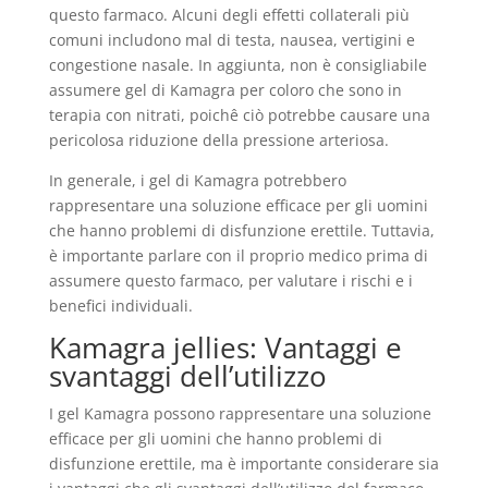
questo farmaco. Alcuni degli effetti collaterali più
comuni includono mal di testa, nausea, vertigini e
congestione nasale. In aggiunta, non è consigliabile
assumere gel di Kamagra per coloro che sono in
terapia con nitrati, poichê ciò potrebbe causare una
pericolosa riduzione della pressione arteriosa.
In generale, i gel di Kamagra potrebbero
rappresentare una soluzione efficace per gli uomini
che hanno problemi di disfunzione erettile. Tuttavia,
è importante parlare con il proprio medico prima di
assumere questo farmaco, per valutare i rischi e i
benefici individuali.
Kamagra jellies: Vantaggi e
svantaggi dell’utilizzo
I gel Kamagra possono rappresentare una soluzione
efficace per gli uomini che hanno problemi di
disfunzione erettile, ma è importante considerare sia