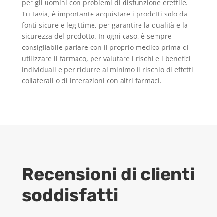
per gli uomini con problemi di disfunzione erettile.
Tuttavia, è importante acquistare i prodotti solo da
fonti sicure e legittime, per garantire la qualità e la
sicurezza del prodotto. In ogni caso, è sempre
consigliabile parlare con il proprio medico prima di
utilizzare il farmaco, per valutare i rischi e i benefici
individuali e per ridurre al minimo il rischio di effetti
collaterali o di interazioni con altri farmaci.
Recensioni di clienti
soddisfatti