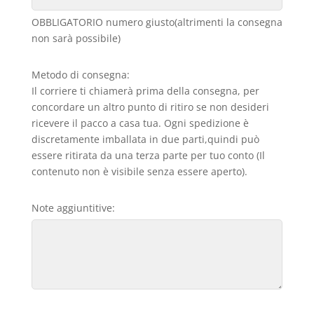
OBBLIGATORIO numero giusto(altrimenti la consegna
non sarà possibile)
Metodo di consegna:
Il corriere ti chiamerà prima della consegna, per
concordare un altro punto di ritiro se non desideri
ricevere il pacco a casa tua. Ogni spedizione è
discretamente imballata in due parti,quindi può
essere ritirata da una terza parte per tuo conto (Il
contenuto non è visibile senza essere aperto).
Note aggiuntitive: