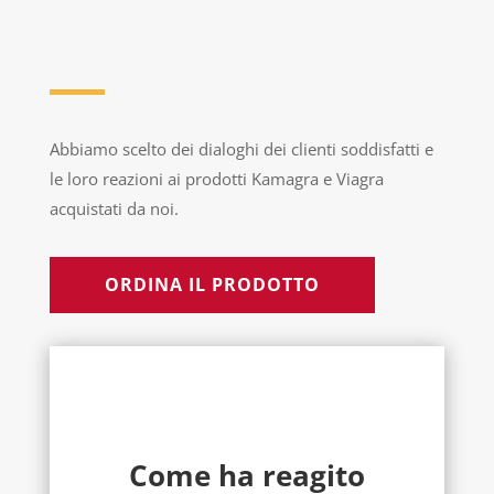
Abbiamo scelto dei dialoghi dei clienti soddisfatti e
le loro reazioni ai prodotti Kamagra e Viagra
acquistati da noi.
ORDINA IL PRODOTTO
Come ha reagito