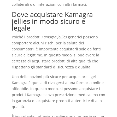
collaterali o di interazioni con altri farmaci.
Dove acquistare Kamagra
jellies in modo sicuro e
legale
Poichê i prodotti
Kamagra jellies
generici possono
comportare alcuni rischi per la salute dei
consumatori, è importante acquistarli solo da fonti
sicure e legittime. In questo modo, si può avere la
certezza di acquistare prodotti di alta qualità che
rispettano gli standard di sicurezza e qualità.
Una delle opzioni più sicure per acquistare i gel
Kamagra è quella di rivolgersi a una farmacia online
affidabile. In questo modo, si possono acquistare i
prodotti Kamagra senza prescrizione medica, ma con
la garanzia di acquistare prodotti autentici e di alta
qualità.
È importante, tuttavia, scegliere una farmacia online