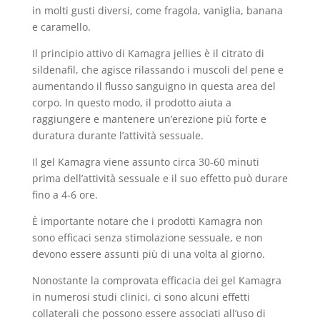
in molti gusti diversi, come fragola, vaniglia, banana
e caramello.
Il principio attivo di Kamagra jellies è il citrato di
sildenafil, che agisce rilassando i muscoli del pene e
aumentando il flusso sanguigno in questa area del
corpo. In questo modo, il prodotto aiuta a
raggiungere e mantenere un’erezione più forte e
duratura durante l’attività sessuale.
Il gel Kamagra viene assunto circa 30-60 minuti
prima dell’attività sessuale e il suo effetto può durare
fino a 4-6 ore.
È importante notare che i prodotti Kamagra non
sono efficaci senza stimolazione sessuale, e non
devono essere assunti più di una volta al giorno.
Nonostante la comprovata efficacia dei gel Kamagra
in numerosi studi clinici, ci sono alcuni effetti
collaterali che possono essere associati all’uso di