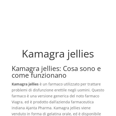
Kamagra jellies
Kamagra jellies: Cosa sono e
come funzionano
Kamagra jellies
è un farmaco utilizzato per trattare
problemi di disfunzione erettile negli uomini. Questo
farmaco è una versione generica del noto farmaco
Viagra, ed è prodotto dall’azienda farmaceutica
indiana Ajanta Pharma. Kamagra jellies viene
venduto in forma di gelatina orale, ed è disponibile