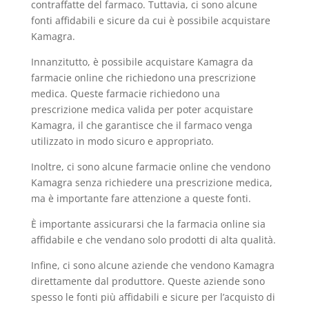
contraffatte del farmaco. Tuttavia, ci sono alcune
fonti affidabili e sicure da cui è possibile acquistare
Kamagra.
Innanzitutto, è possibile acquistare Kamagra da
farmacie online che richiedono una prescrizione
medica. Queste farmacie richiedono una
prescrizione medica valida per poter acquistare
Kamagra, il che garantisce che il farmaco venga
utilizzato in modo sicuro e appropriato.
Inoltre, ci sono alcune farmacie online che vendono
Kamagra senza richiedere una prescrizione medica,
ma è importante fare attenzione a queste fonti.
È importante assicurarsi che la farmacia online sia
affidabile e che vendano solo prodotti di alta qualità.
Infine, ci sono alcune aziende che vendono Kamagra
direttamente dal produttore. Queste aziende sono
spesso le fonti più affidabili e sicure per l’acquisto di