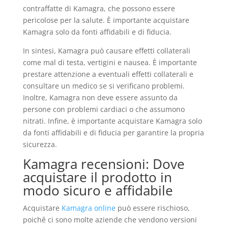
contraffatte di Kamagra, che possono essere
pericolose per la salute. È importante acquistare
Kamagra solo da fonti affidabili e di fiducia.
In sintesi, Kamagra può causare effetti collaterali
come mal di testa, vertigini e nausea. È importante
prestare attenzione a eventuali effetti collaterali e
consultare un medico se si verificano problemi.
Inoltre, Kamagra non deve essere assunto da
persone con problemi cardiaci o che assumono
nitrati. Infine, è importante acquistare Kamagra solo
da fonti affidabili e di fiducia per garantire la propria
sicurezza.
Kamagra recensioni: Dove
acquistare il prodotto in
modo sicuro e affidabile
Acquistare
Kamagra online
può essere rischioso,
poichê ci sono molte aziende che vendono versioni