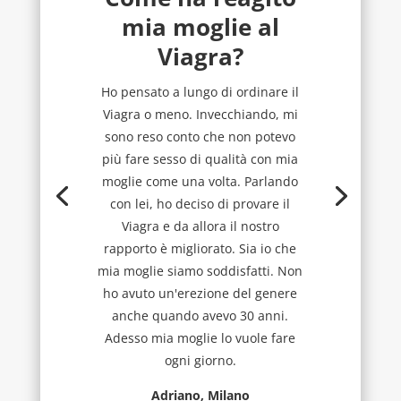
mia moglie al
Viagra?
Ho pensato a lungo di ordinare il
Viagra o meno. Invecchiando, mi
sono reso conto che non potevo
più fare sesso di qualità con mia
moglie come una volta. Parlando
con lei, ho deciso di provare il
Viagra e da allora il nostro
rapporto è migliorato. Sia io che
mia moglie siamo soddisfatti. Non
ho avuto un'erezione del genere
anche quando avevo 30 anni.
Adesso mia moglie lo vuole fare
ogni giorno.
Adriano, Milano