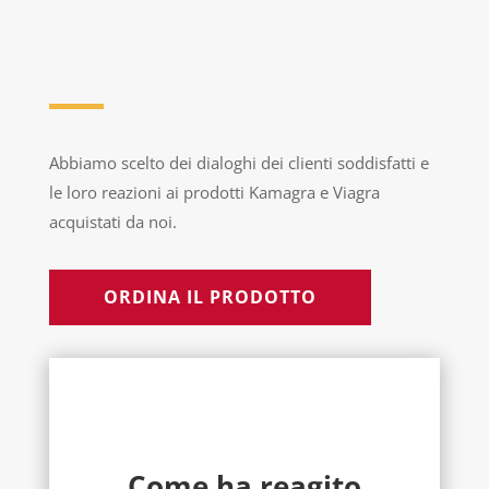
Abbiamo scelto dei dialoghi dei clienti soddisfatti e
le loro reazioni ai prodotti Kamagra e Viagra
acquistati da noi.
ORDINA IL PRODOTTO
Come ha reagito