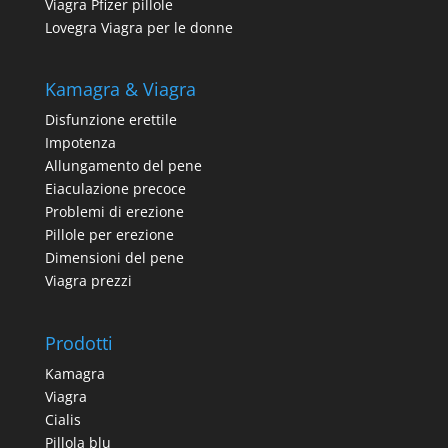
Viagra Pfizer pillole
Lovegra Viagra per le donne
Kamagra & Viagra
Disfunzione erettile
Impotenza
Allungamento del pene
Eiaculazione precoce
Problemi di erezione
Pillole per erezione
Dimensioni del pene
Viagra prezzi
Prodotti
Kamagra
Viagra
Cialis
Pillola blu