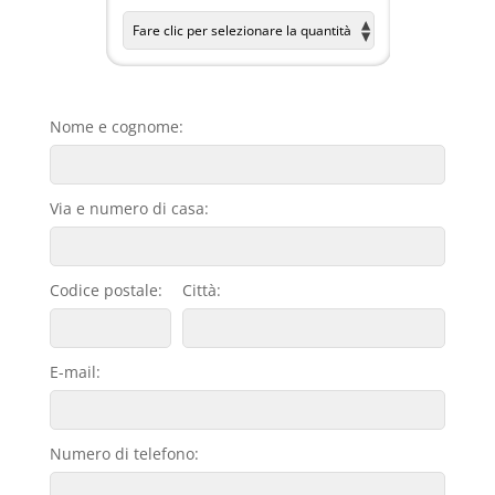
Nome e cognome:
Via e numero di casa:
Codice postale:
Città:
E-mail:
Numero di telefono: