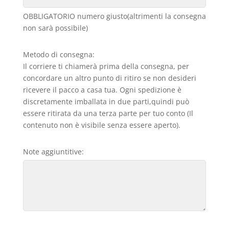
OBBLIGATORIO numero giusto(altrimenti la consegna
non sarà possibile)
Metodo di consegna:
Il corriere ti chiamerà prima della consegna, per
concordare un altro punto di ritiro se non desideri
ricevere il pacco a casa tua. Ogni spedizione è
discretamente imballata in due parti,quindi può
essere ritirata da una terza parte per tuo conto (Il
contenuto non è visibile senza essere aperto).
Note aggiuntitive: