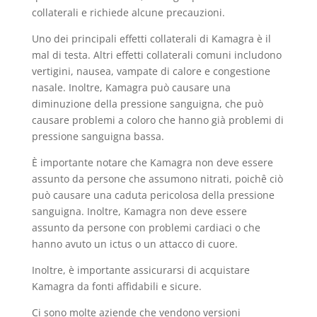
collaterali e richiede alcune precauzioni.
Uno dei principali effetti collaterali di Kamagra è il
mal di testa. Altri effetti collaterali comuni includono
vertigini, nausea, vampate di calore e congestione
nasale. Inoltre, Kamagra può causare una
diminuzione della pressione sanguigna, che può
causare problemi a coloro che hanno già problemi di
pressione sanguigna bassa.
È importante notare che Kamagra non deve essere
assunto da persone che assumono nitrati, poichê ciò
può causare una caduta pericolosa della pressione
sanguigna. Inoltre, Kamagra non deve essere
assunto da persone con problemi cardiaci o che
hanno avuto un ictus o un attacco di cuore.
Inoltre, è importante assicurarsi di acquistare
Kamagra da fonti affidabili e sicure.
Ci sono molte aziende che vendono versioni