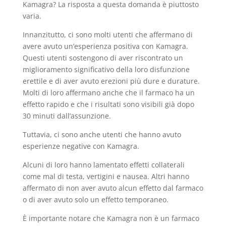
Kamagra? La risposta a questa domanda è piuttosto
varia.
Innanzitutto, ci sono molti utenti che affermano di
avere avuto un’esperienza positiva con Kamagra.
Questi utenti sostengono di aver riscontrato un
miglioramento significativo della loro disfunzione
erettile e di aver avuto erezioni più dure e durature.
Molti di loro affermano anche che il farmaco ha un
effetto rapido e che i risultati sono visibili già dopo
30 minuti dall’assunzione.
Tuttavia, ci sono anche utenti che hanno avuto
esperienze negative con Kamagra.
Alcuni di loro hanno lamentato effetti collaterali
come mal di testa, vertigini e nausea. Altri hanno
affermato di non aver avuto alcun effetto dal farmaco
o di aver avuto solo un effetto temporaneo.
È importante notare che Kamagra non è un farmaco