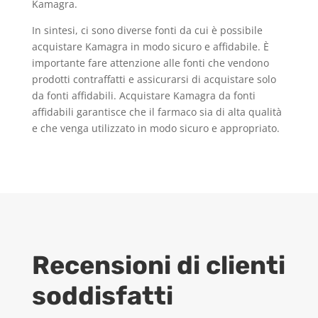
Kamagra.
In sintesi, ci sono diverse fonti da cui è possibile
acquistare Kamagra in modo sicuro e affidabile. È
importante fare attenzione alle fonti che vendono
prodotti contraffatti e assicurarsi di acquistare solo
da fonti affidabili. Acquistare Kamagra da fonti
affidabili garantisce che il farmaco sia di alta qualità
e che venga utilizzato in modo sicuro e appropriato.
Recensioni di clienti
soddisfatti