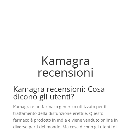
Kamagra
recensioni
Kamagra recensioni: Cosa
dicono gli utenti?
Kamagra è un farmaco generico utilizzato per il
trattamento della disfunzione erettile. Questo
farmaco è prodotto in India e viene venduto online in
diverse parti del mondo. Ma cosa dicono gli utenti di