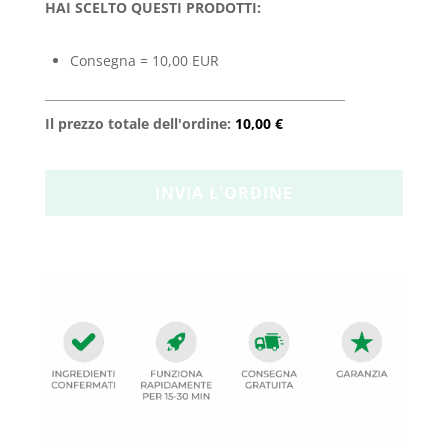
HAI SCELTO QUESTI PRODOTTI:
Consegna = 10,00 EUR
Il prezzo totale dell'ordine:
10,00 €