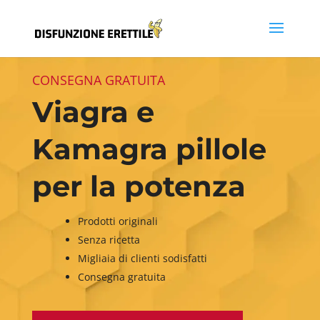
CONSEGNA GRATUITA
Viagra e
Kamagra pillole
per la potenza
Prodotti originali
Senza ricetta
Migliaia di clienti sodisfatti
Consegna gratuita