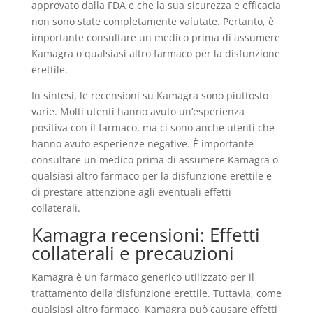
approvato dalla FDA e che la sua sicurezza e efficacia
non sono state completamente valutate. Pertanto, è
importante consultare un medico prima di assumere
Kamagra o qualsiasi altro farmaco per la disfunzione
erettile.
In sintesi, le recensioni su Kamagra sono piuttosto
varie. Molti utenti hanno avuto un’esperienza
positiva con il farmaco, ma ci sono anche utenti che
hanno avuto esperienze negative. È importante
consultare un medico prima di assumere Kamagra o
qualsiasi altro farmaco per la disfunzione erettile e
di prestare attenzione agli eventuali effetti
collaterali.
Kamagra recensioni: Effetti
collaterali e precauzioni
Kamagra è un farmaco generico utilizzato per il
trattamento della disfunzione erettile. Tuttavia, come
qualsiasi altro farmaco, Kamagra può causare effetti