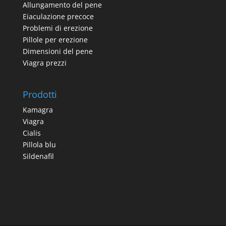
Allungamento del pene
Eiaculazione precoce
Problemi di erezione
Pillole per erezione
Dimensioni del pene
Viagra prezzi
Prodotti
Kamagra
Viagra
Cialis
Pillola blu
Sildenafil