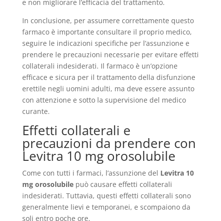
e non migliorare l’efficacia del trattamento.
In conclusione, per assumere correttamente questo
farmaco è importante consultare il proprio medico,
seguire le indicazioni specifiche per l’assunzione e
prendere le precauzioni necessarie per evitare effetti
collaterali indesiderati. Il farmaco è un’opzione
efficace e sicura per il trattamento della disfunzione
erettile negli uomini adulti, ma deve essere assunto
con attenzione e sotto la supervisione del medico
curante.
Effetti collaterali e
precauzioni da prendere con
Levitra 10 mg orosolubile
Come con tutti i farmaci, l’assunzione del
Levitra 10
mg orosolubile
può causare effetti collaterali
indesiderati. Tuttavia, questi effetti collaterali sono
generalmente lievi e temporanei, e scompaiono da
soli entro poche ore.