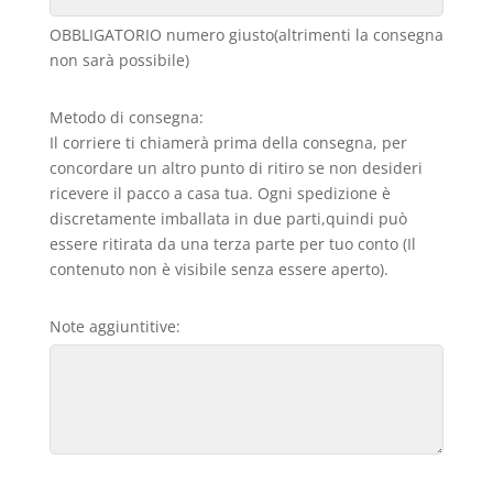
OBBLIGATORIO numero giusto(altrimenti la consegna
non sarà possibile)
Metodo di consegna:
Il corriere ti chiamerà prima della consegna, per
concordare un altro punto di ritiro se non desideri
ricevere il pacco a casa tua. Ogni spedizione è
discretamente imballata in due parti,quindi può
essere ritirata da una terza parte per tuo conto (Il
contenuto non è visibile senza essere aperto).
Note aggiuntitive: