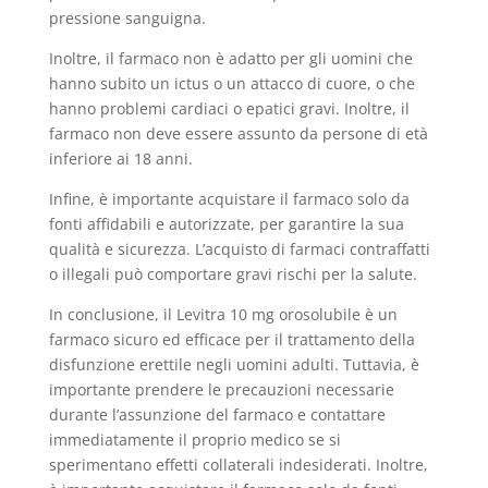
pressione sanguigna.
Inoltre, il farmaco non è adatto per gli uomini che
hanno subito un ictus o un attacco di cuore, o che
hanno problemi cardiaci o epatici gravi. Inoltre, il
farmaco non deve essere assunto da persone di età
inferiore ai 18 anni.
Infine, è importante acquistare il farmaco solo da
fonti affidabili e autorizzate, per garantire la sua
qualità e sicurezza. L’acquisto di farmaci contraffatti
o illegali può comportare gravi rischi per la salute.
In conclusione, il Levitra 10 mg orosolubile è un
farmaco sicuro ed efficace per il trattamento della
disfunzione erettile negli uomini adulti. Tuttavia, è
importante prendere le precauzioni necessarie
durante l’assunzione del farmaco e contattare
immediatamente il proprio medico se si
sperimentano effetti collaterali indesiderati. Inoltre,