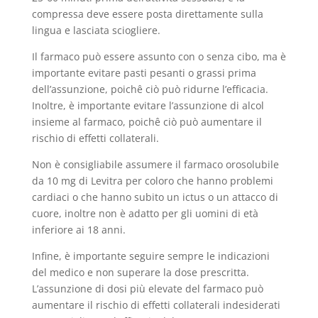
compressa deve essere posta direttamente sulla
lingua e lasciata sciogliere.
Il farmaco può essere assunto con o senza cibo, ma è
importante evitare pasti pesanti o grassi prima
dell’assunzione, poichê ciò può ridurne l’efficacia.
Inoltre, è importante evitare l’assunzione di alcol
insieme al farmaco, poichê ciò può aumentare il
rischio di effetti collaterali.
Non è consigliabile assumere il farmaco orosolubile
da 10 mg di Levitra per coloro che hanno problemi
cardiaci o che hanno subito un ictus o un attacco di
cuore, inoltre non è adatto per gli uomini di età
inferiore ai 18 anni.
Infine, è importante seguire sempre le indicazioni
del medico e non superare la dose prescritta.
L’assunzione di dosi più elevate del farmaco può
aumentare il rischio di effetti collaterali indesiderati