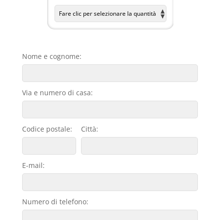
Nome e cognome:
Via e numero di casa:
Codice postale:
Città:
E-mail:
Numero di telefono: