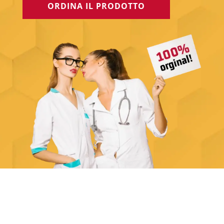
ORDINA IL PRODOTTO