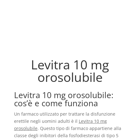
Levitra 10 mg
orosolubile
Levitra 10 mg orosolubile:
cos’è e come funziona
Un farmaco utilizzato per trattare la disfunzione
erettile negli uomini adulti è il
Levitra 10 mg
orosolubile
. Questo tipo di farmaco appartiene alla
classe degli inibitori della fosfodiesterasi di tipo 5