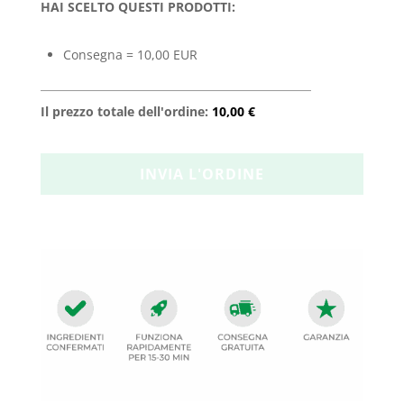
HAI SCELTO QUESTI PRODOTTI:
Consegna = 10,00 EUR
Il prezzo totale dell'ordine:
10,00 €