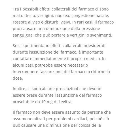
Tra i possibili effetti collaterali del farmaco ci sono
mal di testa, vertigini, nausea, congestione nasale,
rossore al viso e disturbi visivi. In rari casi, il farmaco
può causare una diminuzione della pressione
sanguigna, che può portare a vertigini o svenimenti.
Se si sperimentano effetti collaterali indesiderati
durante l’assunzione del farmaco, è importante
contattare immediatamente il proprio medico. In
alcuni casi, potrebbe essere necessario
interrompere l’assunzione del farmaco o ridurne la
dose.
Inoltre, ci sono alcune precauzioni che devono
essere prese durante l’assunzione del farmaco
orosolubile da 10 mg di Levitra.
Il farmaco non deve essere assunto da persone che
assumono nitrati per problemi cardiaci, poichê ciò
può causare una diminuzione pericolosa della