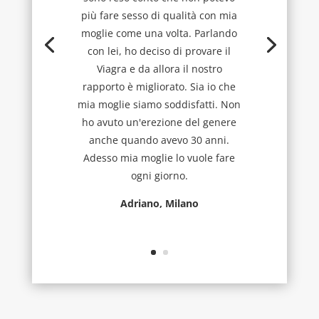
più fare sesso di qualità con mia
moglie come una volta. Parlando
con lei, ho deciso di provare il
Viagra e da allora il nostro
rapporto è migliorato. Sia io che
mia moglie siamo soddisfatti. Non
ho avuto un'erezione del genere
anche quando avevo 30 anni.
Adesso mia moglie lo vuole fare
ogni giorno.
Adriano, Milano