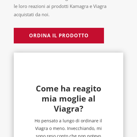
le loro reazioni ai prodotti Kamagra e Viagra
acquistati da noi.
ORDINA IL PRODOTTO
Come ha reagito
mia moglie al
Viagra?
Ho pensato a lungo di ordinare il
Viagra o meno. Invecchiando, mi
sono reso conto che non potevo