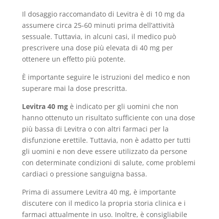
Il dosaggio raccomandato di Levitra è di 10 mg da
assumere circa 25-60 minuti prima dell’attività
sessuale. Tuttavia, in alcuni casi, il medico può
prescrivere una dose più elevata di 40 mg per
ottenere un effetto più potente.
È importante seguire le istruzioni del medico e non
superare mai la dose prescritta.
Levitra 40 mg
è indicato per gli uomini che non
hanno ottenuto un risultato sufficiente con una dose
più bassa di Levitra o con altri farmaci per la
disfunzione erettile. Tuttavia, non è adatto per tutti
gli uomini e non deve essere utilizzato da persone
con determinate condizioni di salute, come problemi
cardiaci o pressione sanguigna bassa.
Prima di assumere Levitra 40 mg, è importante
discutere con il medico la propria storia clinica e i
farmaci attualmente in uso. Inoltre, è consigliabile