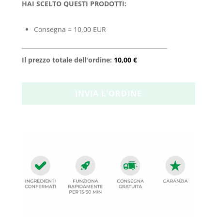
HAI SCELTO QUESTI PRODOTTI:
Consegna = 10,00 EUR
Il prezzo totale dell'ordine:
10,00 €