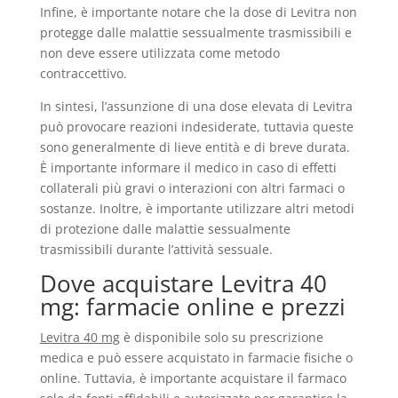
Infine, è importante notare che la dose di Levitra non
protegge dalle malattie sessualmente trasmissibili e
non deve essere utilizzata come metodo
contraccettivo.
In sintesi, l’assunzione di una dose elevata di Levitra
può provocare reazioni indesiderate, tuttavia queste
sono generalmente di lieve entità e di breve durata.
È importante informare il medico in caso di effetti
collaterali più gravi o interazioni con altri farmaci o
sostanze. Inoltre, è importante utilizzare altri metodi
di protezione dalle malattie sessualmente
trasmissibili durante l’attività sessuale.
Dove acquistare Levitra 40
mg: farmacie online e prezzi
Levitra 40 mg
è disponibile solo su prescrizione
medica e può essere acquistato in farmacie fisiche o
online. Tuttavia, è importante acquistare il farmaco