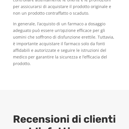
per assicurarsi di acquistare il prodotto originale e
non un prodotto contraffatto o scaduto.
In generale, l’acquisto di un farmaco a dosaggio
adeguato può essere un’opzione efficace per gli
uomini che soffrono di disfunzione erettile. Tuttavia,
è importante acquistare il farmaco solo da fonti
affidabili e autorizzate e seguire le istruzioni del
medico per garantire la sicurezza e l’efficacia del
prodotto.
Recensioni di clienti