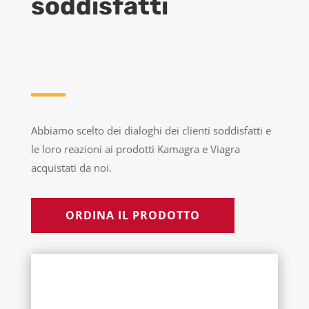
soddisfatti
Abbiamo scelto dei dialoghi dei clienti soddisfatti e
le loro reazioni ai prodotti Kamagra e Viagra
acquistati da noi.
ORDINA IL PRODOTTO