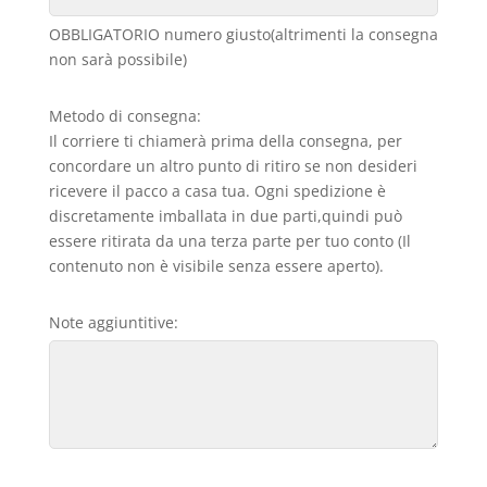
OBBLIGATORIO numero giusto(altrimenti la consegna
non sarà possibile)
Metodo di consegna:
Il corriere ti chiamerà prima della consegna, per
concordare un altro punto di ritiro se non desideri
ricevere il pacco a casa tua. Ogni spedizione è
discretamente imballata in due parti,quindi può
essere ritirata da una terza parte per tuo conto (Il
contenuto non è visibile senza essere aperto).
Note aggiuntitive: