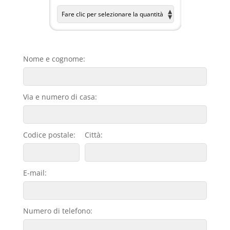
Nome e cognome:
Via e numero di casa:
Codice postale:
Città:
E-mail:
Numero di telefono: