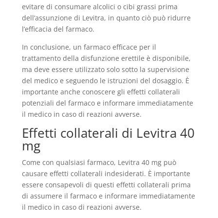
evitare di consumare alcolici o cibi grassi prima
dell’assunzione di Levitra, in quanto ciò può ridurre
l’efficacia del farmaco.
In conclusione, un farmaco efficace per il
trattamento della disfunzione erettile è disponibile,
ma deve essere utilizzato solo sotto la supervisione
del medico e seguendo le istruzioni del dosaggio. È
importante anche conoscere gli effetti collaterali
potenziali del farmaco e informare immediatamente
il medico in caso di reazioni avverse.
Effetti collaterali di Levitra 40
mg
Come con qualsiasi farmaco, Levitra 40 mg può
causare effetti collaterali indesiderati. È importante
essere consapevoli di questi effetti collaterali prima
di assumere il farmaco e informare immediatamente
il medico in caso di reazioni avverse.