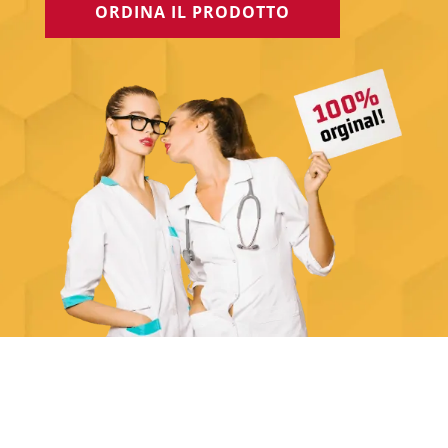
ORDINA IL PRODOTTO