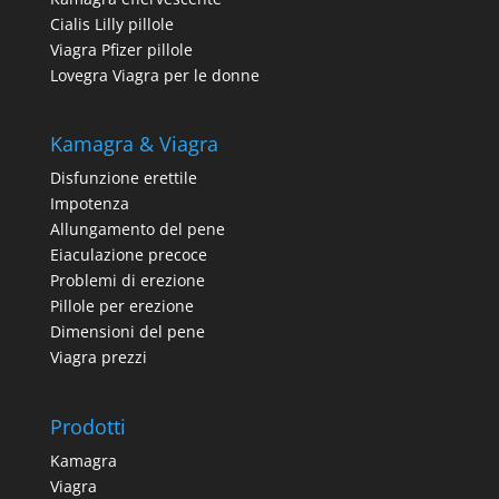
Cialis Lilly pillole
Viagra Pfizer pillole
Lovegra Viagra per le donne
Kamagra & Viagra
Disfunzione erettile
Impotenza
Allungamento del pene
Eiaculazione precoce
Problemi di erezione
Pillole per erezione
Dimensioni del pene
Viagra prezzi
Prodotti
Kamagra
Viagra