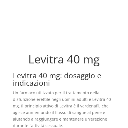
Levitra 40 mg
Levitra 40 mg: dosaggio e
indicazioni
Un farmaco utilizzato per il trattamento della
disfunzione erettile negli uomini adulti è Levitra 40
mg. Il principio attivo di Levitra è il vardenafil, che
agisce aumentando il flusso di sangue al pene e
aiutando a raggiungere e mantenere un’erezione
durante l’attività sessuale.