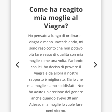
Come ha reagito
mia moglie al
Viagra?
Ho pensato a lungo di ordinare il
Viagra o meno. Invecchiando, mi
sono reso conto che non potevo
più fare sesso di qualità con mia
moglie come una volta. Parlando
con lei, ho deciso di provare il
Viagra e da allora il nostro
rapporto è migliorato. Sia io che
mia moglie siamo soddisfatti. Non
ho avuto un'erezione del genere
anche quando avevo 30 anni.
Adesso mia moglie lo vuole fare
ogni giorno.