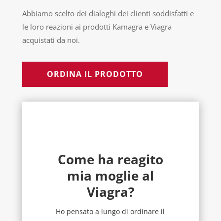
Abbiamo scelto dei dialoghi dei clienti soddisfatti e
le loro reazioni ai prodotti Kamagra e Viagra
acquistati da noi.
ORDINA IL PRODOTTO
Come ha reagito
mia moglie al
Viagra?
Ho pensato a lungo di ordinare il