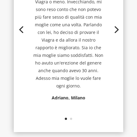
Viagra o meno. Invecchiando, mi
sono reso conto che non potevo
più fare sesso di qualità con mia
moglie come una volta. Parlando
con lei, ho deciso di provare il
Viagra e da allora il nostro
rapporto è migliorato. Sia io che
mia moglie siamo soddisfatti. Non
ho avuto un'erezione del genere
anche quando avevo 30 anni.
Adesso mia moglie lo vuole fare
ogni giorno.
Adriano, Milano