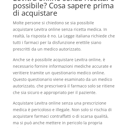
possibile? Cosa sapere prima
di acquistare
Molte persone si chiedono se sia possibile
acquistare Levitra online senza ricetta medica. In
realtà, la risposta è no. La Legge italiana richiede che
tutti i farmaci per la disfunzione erettile siano
prescritti da un medico autorizzato.
Anche se è possibile acquistare Levitra online, è
necessario fornire informazioni mediche accurate e
veritiere tramite un questionario medico online.
Questo questionario viene esaminato da un medico
autorizzato, che prescriverà il farmaco solo se ritiene
che sia sicuro e appropriato per il paziente.
Acquistare Levitra online senza una prescrizione
medica è pericoloso e illegale. Non solo si rischia di
acquistare farmaci contraffatti o di scarsa qualità,
ma si può anche mettere in pericolo la propria