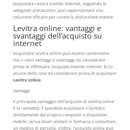
Acquistare Levitra tramite internet, seguendo le
adeguate precauzioni, può rappresentare una
soluzione efficace per curare la disfunzione erettile.
Levitra online: vantaggi e
svantaggi dell’acquisto su
internet
Acquistare Levitra online può essere conveniente,
ma ci sono vantaggi e svantaggi da considerare
prima di effettuare l’acquisto tramite internet. Ecco
alcune delle cose da considerare prima di acquistare
Levitra online
.
Vantaggi:
Il principale vantaggio dell’acquisto di Levitra online
è la comodità. È possibile acquistare il farmaco
direttamente dal proprio computer o dispositivo
mobile, senza dover andare in farmacia o consultare
un medico di persona. Inoltre, l’acquisto online può