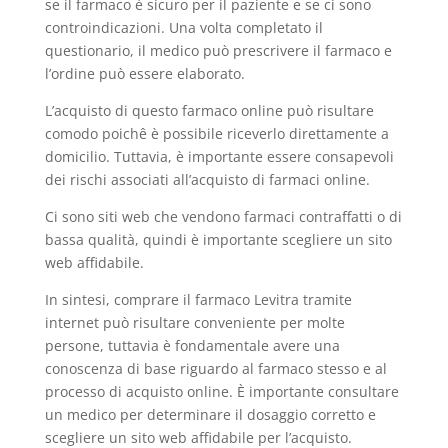
se il farmaco è sicuro per il paziente e se ci sono
controindicazioni. Una volta completato il
questionario, il medico può prescrivere il farmaco e
l’ordine può essere elaborato.
L’acquisto di questo farmaco online può risultare
comodo poichê è possibile riceverlo direttamente a
domicilio. Tuttavia, è importante essere consapevoli
dei rischi associati all’acquisto di farmaci online.
Ci sono siti web che vendono farmaci contraffatti o di
bassa qualità, quindi è importante scegliere un sito
web affidabile.
In sintesi, comprare il farmaco Levitra tramite
internet può risultare conveniente per molte
persone, tuttavia è fondamentale avere una
conoscenza di base riguardo al farmaco stesso e al
processo di acquisto online. È importante consultare
un medico per determinare il dosaggio corretto e
scegliere un sito web affidabile per l’acquisto.