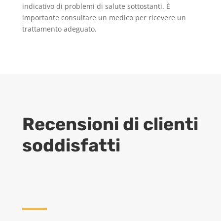
indicativo di problemi di salute sottostanti. È
importante consultare un medico per ricevere un
trattamento adeguato.
Recensioni di clienti
soddisfatti