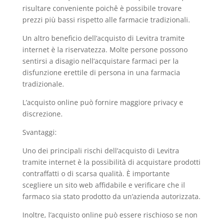
risultare conveniente poichê è possibile trovare
prezzi più bassi rispetto alle farmacie tradizionali.
Un altro beneficio dell’acquisto di Levitra tramite
internet è la riservatezza. Molte persone possono
sentirsi a disagio nell’acquistare farmaci per la
disfunzione erettile di persona in una farmacia
tradizionale.
L’acquisto online può fornire maggiore privacy e
discrezione.
Svantaggi:
Uno dei principali rischi dell’acquisto di Levitra
tramite internet è la possibilità di acquistare prodotti
contraffatti o di scarsa qualità. È importante
scegliere un sito web affidabile e verificare che il
farmaco sia stato prodotto da un’azienda autorizzata.
Inoltre, l’acquisto online può essere rischioso se non