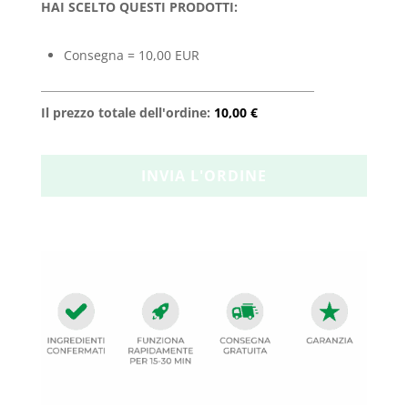
HAI SCELTO QUESTI PRODOTTI:
Consegna = 10,00 EUR
Il prezzo totale dell'ordine:
10,00 €