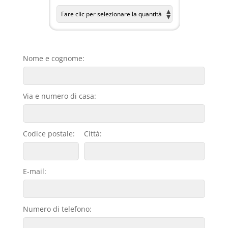
Nome e cognome:
Via e numero di casa:
Codice postale:
Città:
E-mail:
Numero di telefono: