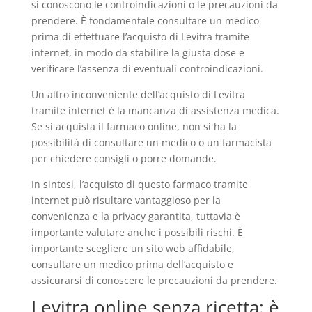
si conoscono le controindicazioni o le precauzioni da
prendere. È fondamentale consultare un medico
prima di effettuare l’acquisto di Levitra tramite
internet, in modo da stabilire la giusta dose e
verificare l’assenza di eventuali controindicazioni.
Un altro inconveniente dell’acquisto di Levitra
tramite internet è la mancanza di assistenza medica.
Se si acquista il farmaco online, non si ha la
possibilità di consultare un medico o un farmacista
per chiedere consigli o porre domande.
In sintesi, l’acquisto di questo farmaco tramite
internet può risultare vantaggioso per la
convenienza e la privacy garantita, tuttavia è
importante valutare anche i possibili rischi. È
importante scegliere un sito web affidabile,
consultare un medico prima dell’acquisto e
assicurarsi di conoscere le precauzioni da prendere.
Levitra online senza ricetta: è