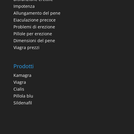
Impotenza
Allungamento del pene
Eiaculazione precoce
Problemi di erezione
Pillole per erezione
Dimensioni del pene
Viagra prezzi
Prodotti
Kamagra
Viagra
Cialis
Pillola blu
Sildenafil