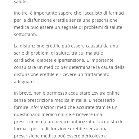
salute.
Inoltre, è importante sapere che l’acquisto di farmaci
per la disfunzione erettile senza una prescrizione
medica può essere un segnale di problemi di salute
sottostanti.
La disfunzione erettile può essere causata da una
serie di problemi di salute, tra cui malattie
cardiache, diabete e ipertensione. È importante
consultare un medico per determinare la causa della
disfunzione erettile e ricevere un trattamento
adeguato.
In breve, non è permesso acquistare
Levitra online
senza prescrizione medica in Italia. È necessario
fornire informazioni mediche accurate tramite un
questionario medico online e ricevere una
prescrizione da un medico autorizzato. L’acquisto di
farmaci per la disfunzione erettile senza una
prescrizione medica può essere pericoloso e