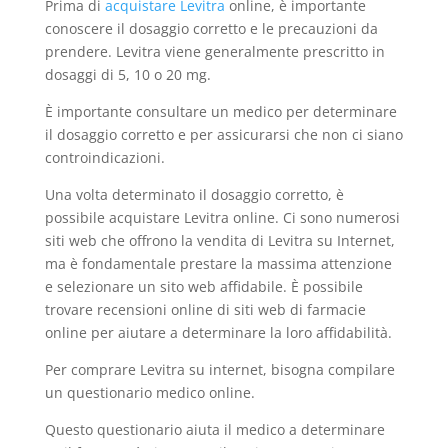
Prima di
acquistare Levitra
online, è importante
conoscere il dosaggio corretto e le precauzioni da
prendere. Levitra viene generalmente prescritto in
dosaggi di 5, 10 o 20 mg.
È importante consultare un medico per determinare
il dosaggio corretto e per assicurarsi che non ci siano
controindicazioni.
Una volta determinato il dosaggio corretto, è
possibile acquistare Levitra online. Ci sono numerosi
siti web che offrono la vendita di Levitra su Internet,
ma è fondamentale prestare la massima attenzione
e selezionare un sito web affidabile. È possibile
trovare recensioni online di siti web di farmacie
online per aiutare a determinare la loro affidabilità.
Per comprare Levitra su internet, bisogna compilare
un questionario medico online.
Questo questionario aiuta il medico a determinare