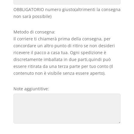
OBBLIGATORIO numero giusto(altrimenti la consegna
non sarà possibile)
Metodo di consegna:
Il corriere ti chiamerà prima della consegna, per
concordare un altro punto di ritiro se non desideri
ricevere il pacco a casa tua. Ogni spedizione è
discretamente imballata in due parti,quindi può
essere ritirata da una terza parte per tuo conto (Il
contenuto non è visibile senza essere aperto).
Note aggiuntitive: