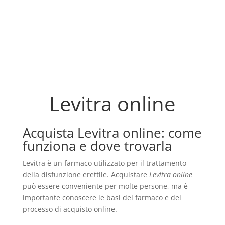
Levitra online
Acquista Levitra online: come
funziona e dove trovarla
Levitra è un farmaco utilizzato per il trattamento
della disfunzione erettile. Acquistare
Levitra online
può essere conveniente per molte persone, ma è
importante conoscere le basi del farmaco e del
processo di acquisto online.