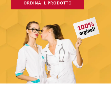
ORDINA IL PRODOTTO