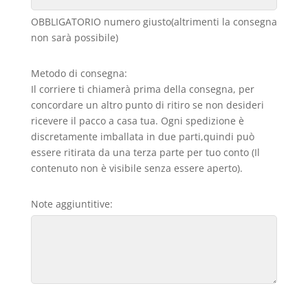
OBBLIGATORIO numero giusto(altrimenti la consegna
non sarà possibile)
Metodo di consegna:
Il corriere ti chiamerà prima della consegna, per
concordare un altro punto di ritiro se non desideri
ricevere il pacco a casa tua. Ogni spedizione è
discretamente imballata in due parti,quindi può
essere ritirata da una terza parte per tuo conto (Il
contenuto non è visibile senza essere aperto).
Note aggiuntitive: