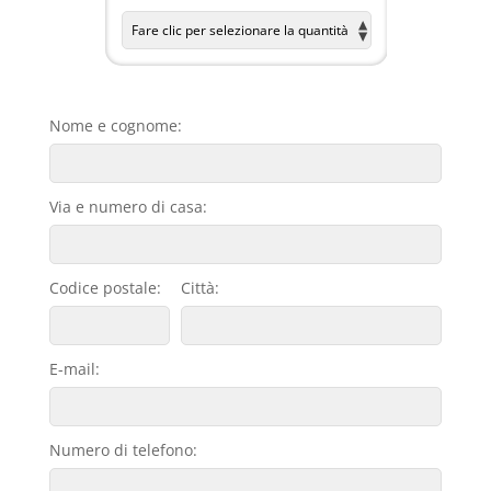
Nome e cognome:
Via e numero di casa:
Codice postale:
Città:
E-mail:
Numero di telefono: