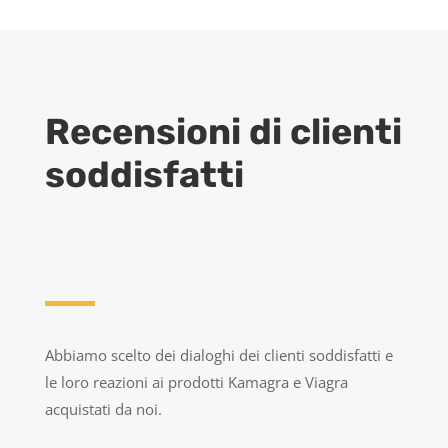
Recensioni di clienti
soddisfatti
Abbiamo scelto dei dialoghi dei clienti soddisfatti e
le loro reazioni ai prodotti Kamagra e Viagra
acquistati da noi.