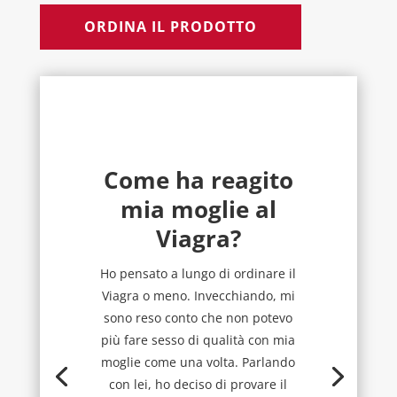
ORDINA IL PRODOTTO
Come ha reagito
mia moglie al
Viagra?
Ho pensato a lungo di ordinare il
Viagra o meno. Invecchiando, mi
sono reso conto che non potevo
più fare sesso di qualità con mia
moglie come una volta. Parlando
con lei, ho deciso di provare il