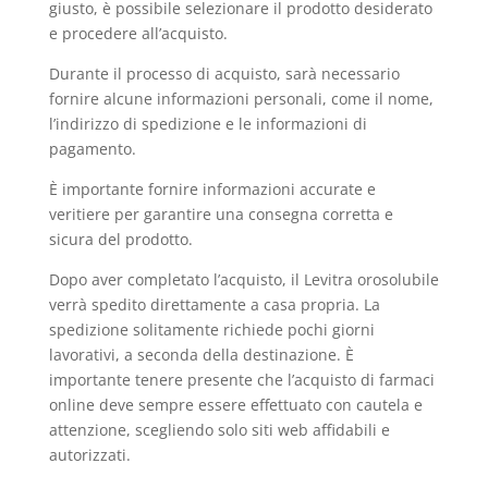
giusto, è possibile selezionare il prodotto desiderato
e procedere all’acquisto.
Durante il processo di acquisto, sarà necessario
fornire alcune informazioni personali, come il nome,
l’indirizzo di spedizione e le informazioni di
pagamento.
È importante fornire informazioni accurate e
veritiere per garantire una consegna corretta e
sicura del prodotto.
Dopo aver completato l’acquisto, il Levitra orosolubile
verrà spedito direttamente a casa propria. La
spedizione solitamente richiede pochi giorni
lavorativi, a seconda della destinazione. È
importante tenere presente che l’acquisto di farmaci
online deve sempre essere effettuato con cautela e
attenzione, scegliendo solo siti web affidabili e
autorizzati.