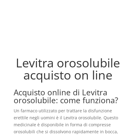
Levitra orosolubile
acquisto on line
Acquisto online di Levitra
orosolubile: come funziona?
Un farmaco utilizzato per trattare la disfunzione
erettile negli uomini è il Levitra orosolubile. Questo
medicinale è disponibile in forma di compresse
orosolubili che si dissolvono rapidamente in bocca,