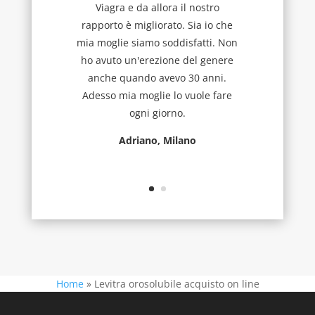
Viagra e da allora il nostro
rapporto è migliorato. Sia io che
mia moglie siamo soddisfatti. Non
ho avuto un'erezione del genere
anche quando avevo 30 anni.
Adesso mia moglie lo vuole fare
ogni giorno.
Adriano, Milano
Home
»
Levitra orosolubile acquisto on line