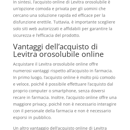
In sintesi, l’acquisto online di Levitra orosolubile è
un’opzione comoda e privata per gli uomini che
cercano una soluzione rapida ed efficace per la
disfunzione erettile. Tuttavia, è importante scegliere
solo siti web autorizzati e affidabili per garantire la
sicurezza e l’efficacia del prodotto.
Vantaggi dell’acquisto di
Levitra orosolubile online
Acquistare il Levitra orosolubile online offre
numerosi vantaggi rispetto all’acquisto in farmacia.
In primo luogo, l’acquisto online è molto più comodo
e veloce, poichê è possibile effettuare l’acquisto dal
proprio computer o smartphone, senza doversi
recare in farmacia. Inoltre, l’acquisto online offre una
maggiore privacy, poichê non è necessario interagire
con il personale della farmacia e non è necessario
esporsi in pubblico.
Un altro vantaggio dell’acquisto online di Levitra