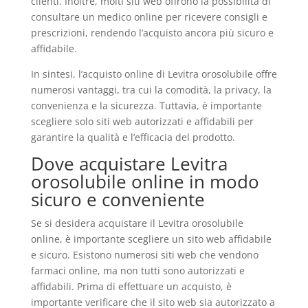
clienti. Inoltre, molti siti web offrono la possibilità di
consultare un medico online per ricevere consigli e
prescrizioni, rendendo l’acquisto ancora più sicuro e
affidabile.
In sintesi, l’acquisto online di Levitra orosolubile offre
numerosi vantaggi, tra cui la comodità, la privacy, la
convenienza e la sicurezza. Tuttavia, è importante
scegliere solo siti web autorizzati e affidabili per
garantire la qualità e l’efficacia del prodotto.
Dove acquistare Levitra
orosolubile online in modo
sicuro e conveniente
Se si desidera acquistare il Levitra orosolubile
online, è importante scegliere un sito web affidabile
e sicuro. Esistono numerosi siti web che vendono
farmaci online, ma non tutti sono autorizzati e
affidabili. Prima di effettuare un acquisto, è
importante verificare che il sito web sia autorizzato a