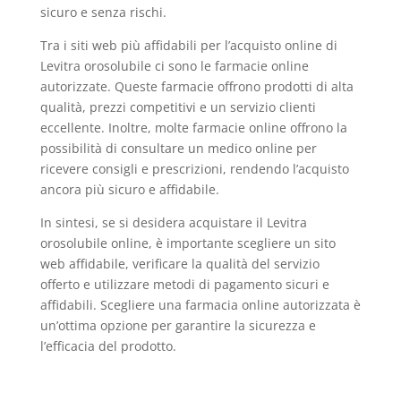
sicuro e senza rischi.
Tra i siti web più affidabili per l’acquisto online di
Levitra orosolubile ci sono le farmacie online
autorizzate. Queste farmacie offrono prodotti di alta
qualità, prezzi competitivi e un servizio clienti
eccellente. Inoltre, molte farmacie online offrono la
possibilità di consultare un medico online per
ricevere consigli e prescrizioni, rendendo l’acquisto
ancora più sicuro e affidabile.
In sintesi, se si desidera acquistare il Levitra
orosolubile online, è importante scegliere un sito
web affidabile, verificare la qualità del servizio
offerto e utilizzare metodi di pagamento sicuri e
affidabili. Scegliere una farmacia online autorizzata è
un’ottima opzione per garantire la sicurezza e
l’efficacia del prodotto.