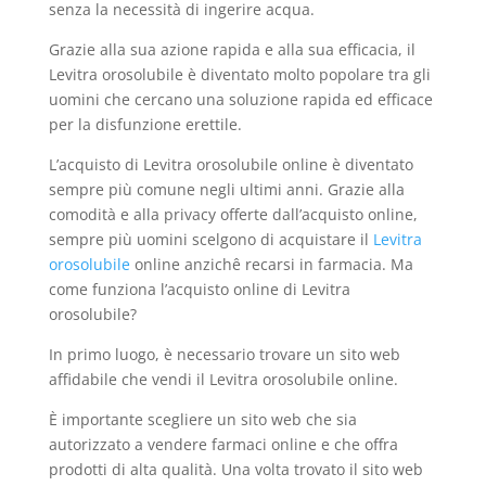
senza la necessità di ingerire acqua.
Grazie alla sua azione rapida e alla sua efficacia, il
Levitra orosolubile è diventato molto popolare tra gli
uomini che cercano una soluzione rapida ed efficace
per la disfunzione erettile.
L’acquisto di Levitra orosolubile online è diventato
sempre più comune negli ultimi anni. Grazie alla
comodità e alla privacy offerte dall’acquisto online,
sempre più uomini scelgono di acquistare il
Levitra
orosolubile
online anzichê recarsi in farmacia. Ma
come funziona l’acquisto online di Levitra
orosolubile?
In primo luogo, è necessario trovare un sito web
affidabile che vendi il Levitra orosolubile online.
È importante scegliere un sito web che sia
autorizzato a vendere farmaci online e che offra
prodotti di alta qualità. Una volta trovato il sito web