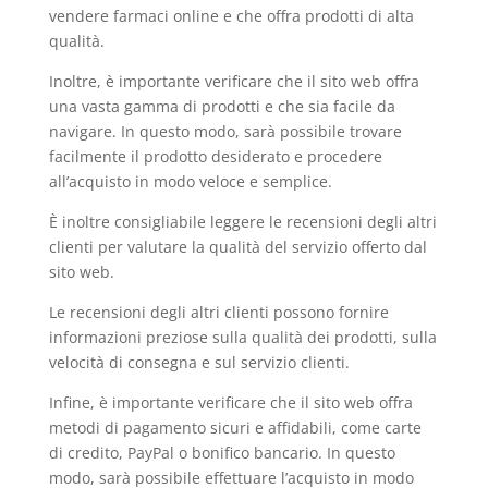
vendere farmaci online e che offra prodotti di alta
qualità.
Inoltre, è importante verificare che il sito web offra
una vasta gamma di prodotti e che sia facile da
navigare. In questo modo, sarà possibile trovare
facilmente il prodotto desiderato e procedere
all’acquisto in modo veloce e semplice.
È inoltre consigliabile leggere le recensioni degli altri
clienti per valutare la qualità del servizio offerto dal
sito web.
Le recensioni degli altri clienti possono fornire
informazioni preziose sulla qualità dei prodotti, sulla
velocità di consegna e sul servizio clienti.
Infine, è importante verificare che il sito web offra
metodi di pagamento sicuri e affidabili, come carte
di credito, PayPal o bonifico bancario. In questo
modo, sarà possibile effettuare l’acquisto in modo