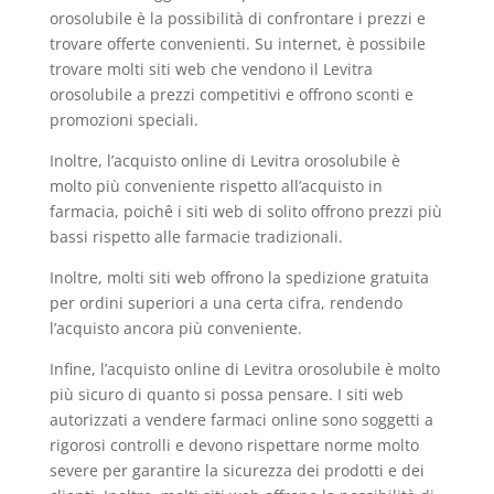
orosolubile è la possibilità di confrontare i prezzi e
trovare offerte convenienti. Su internet, è possibile
trovare molti siti web che vendono il Levitra
orosolubile a prezzi competitivi e offrono sconti e
promozioni speciali.
Inoltre, l’acquisto online di Levitra orosolubile è
molto più conveniente rispetto all’acquisto in
farmacia, poichê i siti web di solito offrono prezzi più
bassi rispetto alle farmacie tradizionali.
Inoltre, molti siti web offrono la spedizione gratuita
per ordini superiori a una certa cifra, rendendo
l’acquisto ancora più conveniente.
Infine, l’acquisto online di Levitra orosolubile è molto
più sicuro di quanto si possa pensare. I siti web
autorizzati a vendere farmaci online sono soggetti a
rigorosi controlli e devono rispettare norme molto
severe per garantire la sicurezza dei prodotti e dei