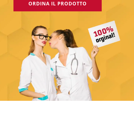
ORDINA IL PRODOTTO