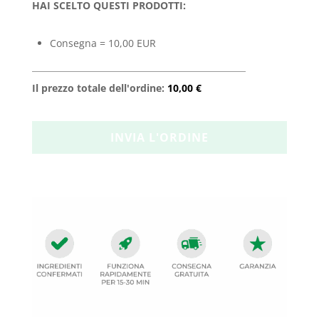
HAI SCELTO QUESTI PRODOTTI:
Consegna = 10,00 EUR
Il prezzo totale dell'ordine:
10,00 €