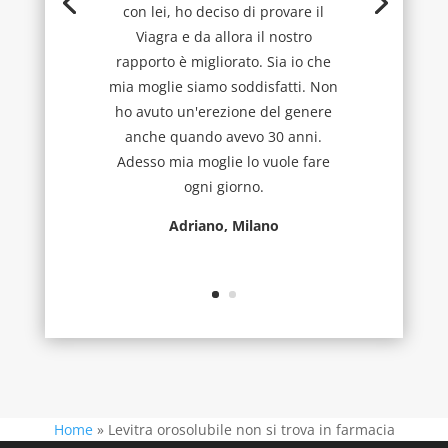
con lei, ho deciso di provare il
Viagra e da allora il nostro
rapporto è migliorato. Sia io che
mia moglie siamo soddisfatti. Non
ho avuto un'erezione del genere
anche quando avevo 30 anni.
Adesso mia moglie lo vuole fare
ogni giorno.
Adriano, Milano
Home
»
Levitra orosolubile non si trova in farmacia