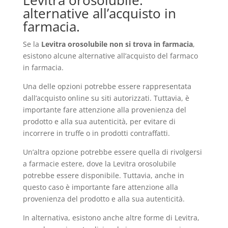
Levitra orosolubile:
alternative all’acquisto in
farmacia.
Se la
Levitra orosolubile non si trova in farmacia
,
esistono alcune alternative all’acquisto del farmaco
in farmacia.
Una delle opzioni potrebbe essere rappresentata
dall’acquisto online su siti autorizzati. Tuttavia, è
importante fare attenzione alla provenienza del
prodotto e alla sua autenticità, per evitare di
incorrere in truffe o in prodotti contraffatti.
Un’altra opzione potrebbe essere quella di rivolgersi
a farmacie estere, dove la Levitra orosolubile
potrebbe essere disponibile. Tuttavia, anche in
questo caso è importante fare attenzione alla
provenienza del prodotto e alla sua autenticità.
In alternativa, esistono anche altre forme di Levitra,