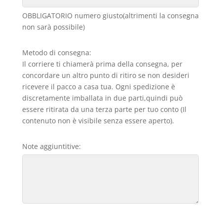
OBBLIGATORIO numero giusto(altrimenti la consegna
non sarà possibile)
Metodo di consegna:
Il corriere ti chiamerà prima della consegna, per
concordare un altro punto di ritiro se non desideri
ricevere il pacco a casa tua. Ogni spedizione è
discretamente imballata in due parti,quindi può
essere ritirata da una terza parte per tuo conto (Il
contenuto non è visibile senza essere aperto).
Note aggiuntitive: