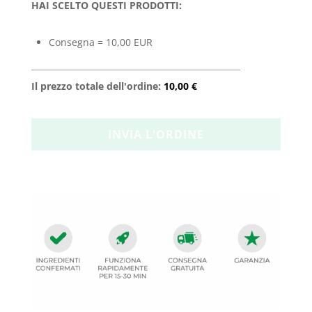
HAI SCELTO QUESTI PRODOTTI:
Consegna = 10,00 EUR
Il prezzo totale dell'ordine:
10,00 €