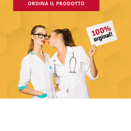
ORDINA IL PRODOTTO