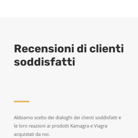
Recensioni di clienti
soddisfatti
Abbiamo scelto dei dialoghi dei clienti soddisfatti e
le loro reazioni ai prodotti Kamagra e Viagra
acquistati da noi.