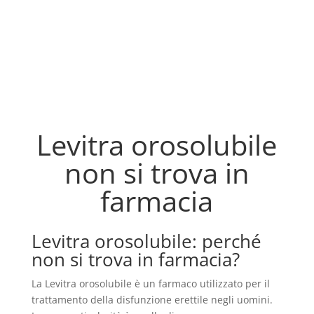
Levitra orosolubile
non si trova in
farmacia
Levitra orosolubile: perché
non si trova in farmacia?
La Levitra orosolubile è un farmaco utilizzato per il
trattamento della disfunzione erettile negli uomini.