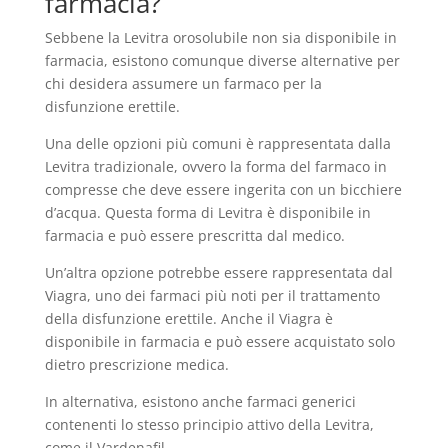
farmacia?
Sebbene la Levitra orosolubile non sia disponibile in
farmacia, esistono comunque diverse alternative per
chi desidera assumere un farmaco per la
disfunzione erettile.
Una delle opzioni più comuni è rappresentata dalla
Levitra tradizionale, ovvero la forma del farmaco in
compresse che deve essere ingerita con un bicchiere
d’acqua. Questa forma di Levitra è disponibile in
farmacia e può essere prescritta dal medico.
Un’altra opzione potrebbe essere rappresentata dal
Viagra, uno dei farmaci più noti per il trattamento
della disfunzione erettile. Anche il Viagra è
disponibile in farmacia e può essere acquistato solo
dietro prescrizione medica.
In alternativa, esistono anche farmaci generici
contenenti lo stesso principio attivo della Levitra,
come il Vardenafil.