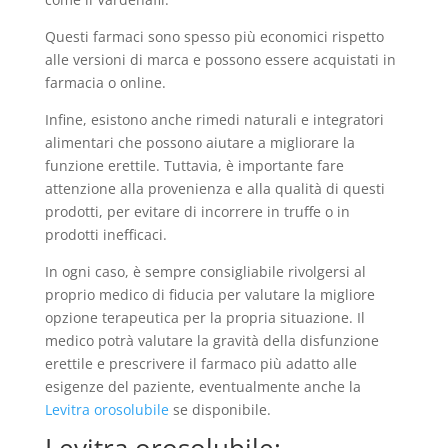
Questi farmaci sono spesso più economici rispetto
alle versioni di marca e possono essere acquistati in
farmacia o online.
Infine, esistono anche rimedi naturali e integratori
alimentari che possono aiutare a migliorare la
funzione erettile. Tuttavia, è importante fare
attenzione alla provenienza e alla qualità di questi
prodotti, per evitare di incorrere in truffe o in
prodotti inefficaci.
In ogni caso, è sempre consigliabile rivolgersi al
proprio medico di fiducia per valutare la migliore
opzione terapeutica per la propria situazione. Il
medico potrà valutare la gravità della disfunzione
erettile e prescrivere il farmaco più adatto alle
esigenze del paziente, eventualmente anche la
Levitra orosolubile
se disponibile.