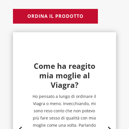
ORDINA IL PRODOTTO
Come ha reagito
mia moglie al
Viagra?
Ho pensato a lungo di ordinare il
Viagra o meno. Invecchiando, mi
sono reso conto che non potevo
più fare sesso di qualità con mia
moglie come una volta. Parlando