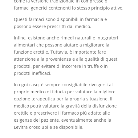
come la versione tradizionale in compresse o i
farmaci generici contenenti lo stesso principio attivo.
Questi farmaci sono disponibili in farmacia e
possono essere prescritti dal medico.
Infine, esistono anche rimedi naturali e integratori
alimentari che possono aiutare a migliorare la
funzione erettile. Tuttavia, è importante fare
attenzione alla provenienza e alla qualità di questi
prodotti, per evitare di incorrere in truffe o in
prodotti inefficaci.
In ogni caso, è sempre consigliabile rivolgersi al
proprio medico di fiducia per valutare la migliore
opzione terapeutica per la propria situazione. Il
medico potrà valutare la gravità della disfunzione
erettile e prescrivere il farmaco più adatto alle
esigenze del paziente, eventualmente anche la
Levitra orosolubile se disponibile.