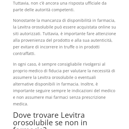
Tuttavia, non c’è ancora una risposta ufficiale da
parte delle autorità competenti.
Nonostante la mancanza di disponibilità in farmacia,
la Levitra orosolubile può essere acquistata online su
siti autorizzati. Tuttavia, è importante fare attenzione
alla provenienza del prodotto e alla sua autenticità,
per evitare di incorrere in truffe o in prodotti
contraffatti.
In ogni caso, è sempre consigliabile rivolgersi al
proprio medico di fiducia per valutare la necessità di
assumere la Levitra orosolubile o eventuali
alternative disponibili in farmacia. Inoltre, è
importante seguire sempre le indicazioni del medico
e non assumere mai farmaci senza prescrizione
medica.
Dove trovare Levitra
orosolubile se non in