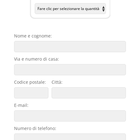
Nome e cognome:
Via e numero di casa:
Codice postale:
Città:
E-mail:
Numero di telefono: