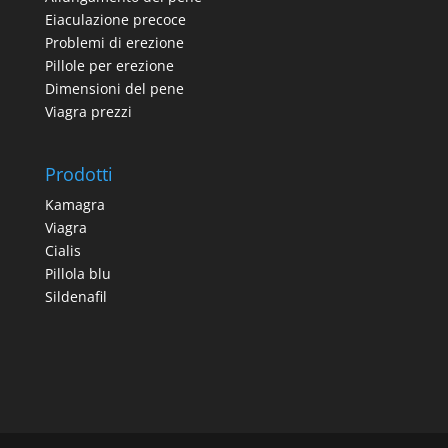
Eiaculazione precoce
Problemi di erezione
Pillole per erezione
Dimensioni del pene
Viagra prezzi
Prodotti
Kamagra
Viagra
Cialis
Pillola blu
Sildenafil