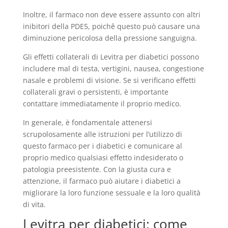
Inoltre, il farmaco non deve essere assunto con altri
inibitori della PDE5, poichê questo può causare una
diminuzione pericolosa della pressione sanguigna.
Gli effetti collaterali di Levitra per diabetici possono
includere mal di testa, vertigini, nausea, congestione
nasale e problemi di visione. Se si verificano effetti
collaterali gravi o persistenti, è importante
contattare immediatamente il proprio medico.
In generale, è fondamentale attenersi
scrupolosamente alle istruzioni per l’utilizzo di
questo farmaco per i diabetici e comunicare al
proprio medico qualsiasi effetto indesiderato o
patologia preesistente. Con la giusta cura e
attenzione, il farmaco può aiutare i diabetici a
migliorare la loro funzione sessuale e la loro qualità
di vita.
Levitra per diabetici: come