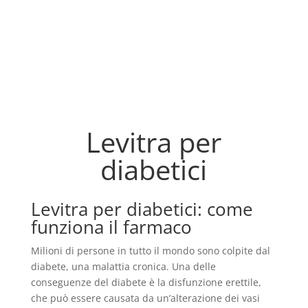
Levitra per
diabetici
Levitra per diabetici: come
funziona il farmaco
Milioni di persone in tutto il mondo sono colpite dal
diabete, una malattia cronica. Una delle
conseguenze del diabete è la disfunzione erettile,
che può essere causata da un’alterazione dei vasi