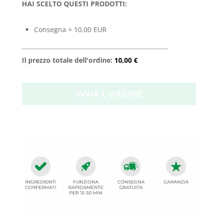
HAI SCELTO QUESTI PRODOTTI:
Consegna = 10,00 EUR
Il prezzo totale dell'ordine:
10,00 €