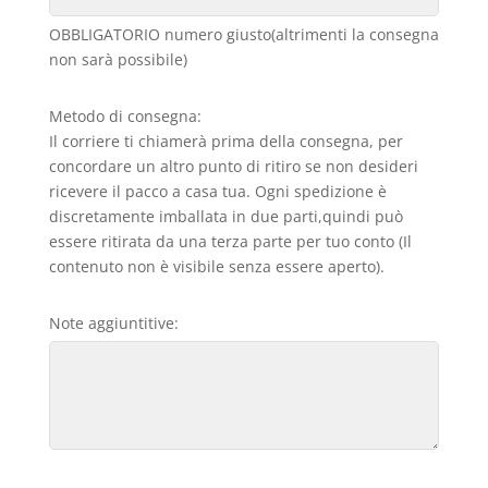
OBBLIGATORIO numero giusto(altrimenti la consegna
non sarà possibile)
Metodo di consegna:
Il corriere ti chiamerà prima della consegna, per
concordare un altro punto di ritiro se non desideri
ricevere il pacco a casa tua. Ogni spedizione è
discretamente imballata in due parti,quindi può
essere ritirata da una terza parte per tuo conto (Il
contenuto non è visibile senza essere aperto).
Note aggiuntitive: