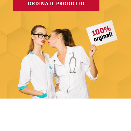
ORDINA IL PRODOTTO