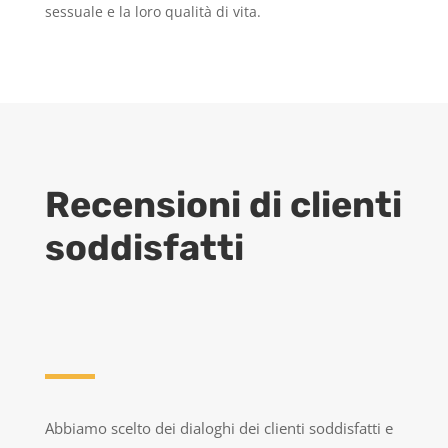
sessuale e la loro qualità di vita.
Recensioni di clienti
soddisfatti
Abbiamo scelto dei dialoghi dei clienti soddisfatti e