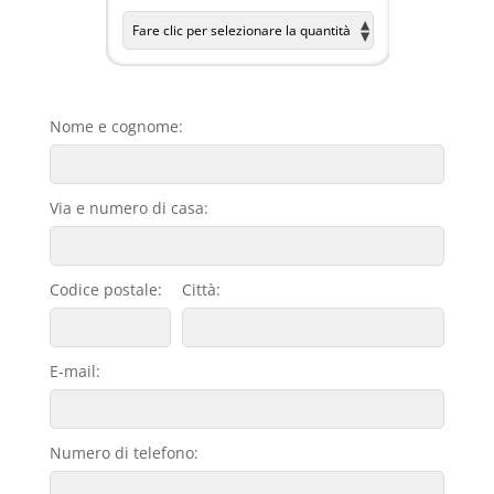
Nome e cognome:
Via e numero di casa:
Codice postale:
Città:
E-mail:
Numero di telefono: