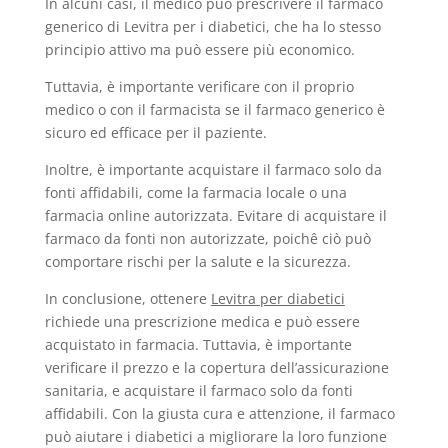
In alcuni casi, il medico può prescrivere il farmaco
generico di Levitra per i diabetici, che ha lo stesso
principio attivo ma può essere più economico.
Tuttavia, è importante verificare con il proprio
medico o con il farmacista se il farmaco generico è
sicuro ed efficace per il paziente.
Inoltre, è importante acquistare il farmaco solo da
fonti affidabili, come la farmacia locale o una
farmacia online autorizzata. Evitare di acquistare il
farmaco da fonti non autorizzate, poichê ciò può
comportare rischi per la salute e la sicurezza.
In conclusione, ottenere
Levitra per diabetici
richiede una prescrizione medica e può essere
acquistato in farmacia. Tuttavia, è importante
verificare il prezzo e la copertura dell’assicurazione
sanitaria, e acquistare il farmaco solo da fonti
affidabili. Con la giusta cura e attenzione, il farmaco
può aiutare i diabetici a migliorare la loro funzione