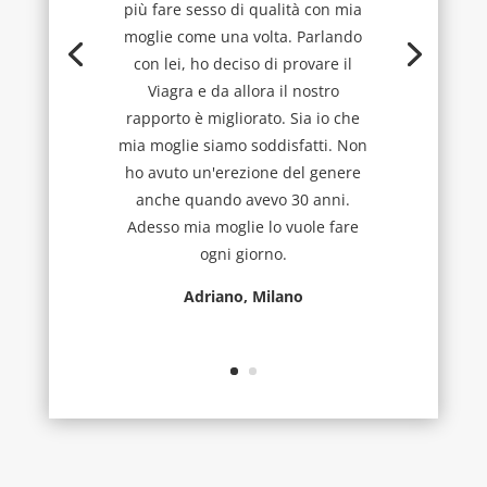
più fare sesso di qualità con mia
moglie come una volta. Parlando
con lei, ho deciso di provare il
Viagra e da allora il nostro
rapporto è migliorato. Sia io che
mia moglie siamo soddisfatti. Non
ho avuto un'erezione del genere
anche quando avevo 30 anni.
Adesso mia moglie lo vuole fare
ogni giorno.
Adriano, Milano