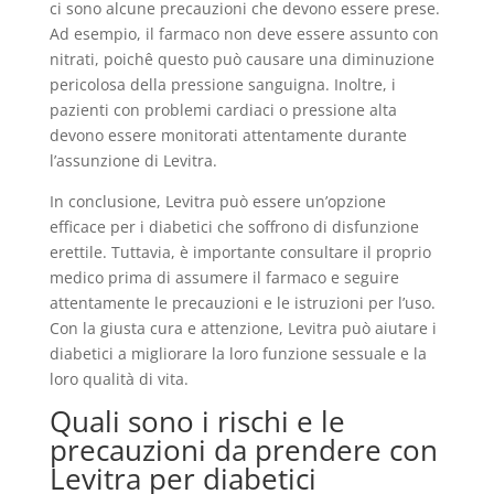
ci sono alcune precauzioni che devono essere prese.
Ad esempio, il farmaco non deve essere assunto con
nitrati, poichê questo può causare una diminuzione
pericolosa della pressione sanguigna. Inoltre, i
pazienti con problemi cardiaci o pressione alta
devono essere monitorati attentamente durante
l’assunzione di Levitra.
In conclusione, Levitra può essere un’opzione
efficace per i diabetici che soffrono di disfunzione
erettile. Tuttavia, è importante consultare il proprio
medico prima di assumere il farmaco e seguire
attentamente le precauzioni e le istruzioni per l’uso.
Con la giusta cura e attenzione, Levitra può aiutare i
diabetici a migliorare la loro funzione sessuale e la
loro qualità di vita.
Quali sono i rischi e le
precauzioni da prendere con
Levitra per diabetici