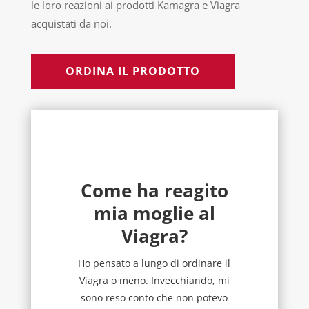
le loro reazioni ai prodotti Kamagra e Viagra
acquistati da noi.
ORDINA IL PRODOTTO
Come ha reagito
mia moglie al
Viagra?
Ho pensato a lungo di ordinare il
Viagra o meno. Invecchiando, mi
sono reso conto che non potevo