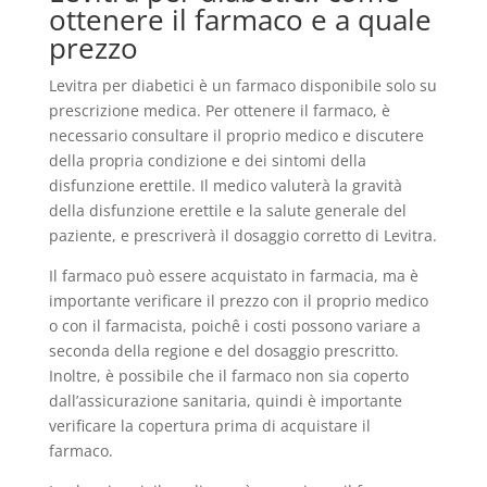
ottenere il farmaco e a quale
prezzo
Levitra per diabetici è un farmaco disponibile solo su
prescrizione medica. Per ottenere il farmaco, è
necessario consultare il proprio medico e discutere
della propria condizione e dei sintomi della
disfunzione erettile. Il medico valuterà la gravità
della disfunzione erettile e la salute generale del
paziente, e prescriverà il dosaggio corretto di Levitra.
Il farmaco può essere acquistato in farmacia, ma è
importante verificare il prezzo con il proprio medico
o con il farmacista, poichê i costi possono variare a
seconda della regione e del dosaggio prescritto.
Inoltre, è possibile che il farmaco non sia coperto
dall’assicurazione sanitaria, quindi è importante
verificare la copertura prima di acquistare il
farmaco.