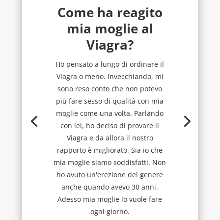
Come ha reagito
mia moglie al
Viagra?
Ho pensato a lungo di ordinare il
Viagra o meno. Invecchiando, mi
sono reso conto che non potevo
più fare sesso di qualità con mia
moglie come una volta. Parlando
con lei, ho deciso di provare il
Viagra e da allora il nostro
rapporto è migliorato. Sia io che
mia moglie siamo soddisfatti. Non
ho avuto un'erezione del genere
anche quando avevo 30 anni.
Adesso mia moglie lo vuole fare
ogni giorno.