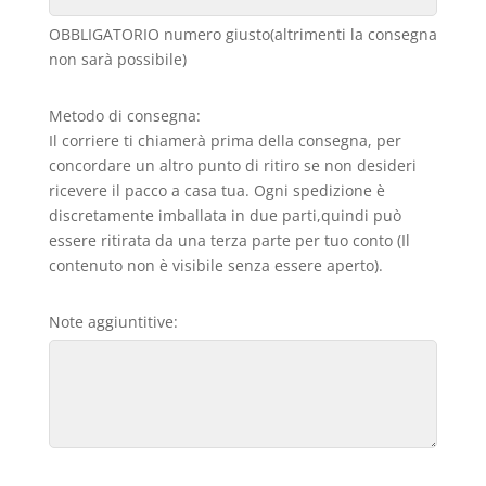
OBBLIGATORIO numero giusto(altrimenti la consegna
non sarà possibile)
Metodo di consegna:
Il corriere ti chiamerà prima della consegna, per
concordare un altro punto di ritiro se non desideri
ricevere il pacco a casa tua. Ogni spedizione è
discretamente imballata in due parti,quindi può
essere ritirata da una terza parte per tuo conto (Il
contenuto non è visibile senza essere aperto).
Note aggiuntitive: