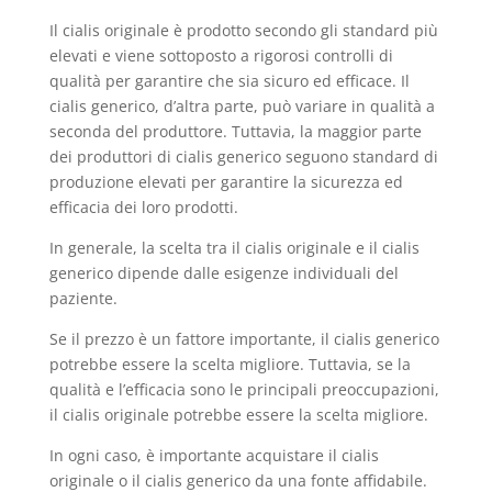
Il cialis originale è prodotto secondo gli standard più
elevati e viene sottoposto a rigorosi controlli di
qualità per garantire che sia sicuro ed efficace. Il
cialis generico, d’altra parte, può variare in qualità a
seconda del produttore. Tuttavia, la maggior parte
dei produttori di cialis generico seguono standard di
produzione elevati per garantire la sicurezza ed
efficacia dei loro prodotti.
In generale, la scelta tra il cialis originale e il cialis
generico dipende dalle esigenze individuali del
paziente.
Se il prezzo è un fattore importante, il cialis generico
potrebbe essere la scelta migliore. Tuttavia, se la
qualità e l’efficacia sono le principali preoccupazioni,
il cialis originale potrebbe essere la scelta migliore.
In ogni caso, è importante acquistare il cialis
originale o il cialis generico da una fonte affidabile.