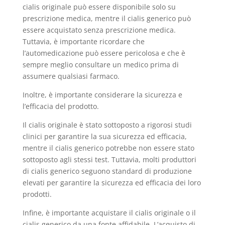
cialis originale può essere disponibile solo su
prescrizione medica, mentre il cialis generico può
essere acquistato senza prescrizione medica.
Tuttavia, è importante ricordare che
l’automedicazione può essere pericolosa e che è
sempre meglio consultare un medico prima di
assumere qualsiasi farmaco.
Inoltre, è importante considerare la sicurezza e
l’efficacia del prodotto.
Il cialis originale è stato sottoposto a rigorosi studi
clinici per garantire la sua sicurezza ed efficacia,
mentre il cialis generico potrebbe non essere stato
sottoposto agli stessi test. Tuttavia, molti produttori
di cialis generico seguono standard di produzione
elevati per garantire la sicurezza ed efficacia dei loro
prodotti.
Infine, è importante acquistare il cialis originale o il
cialis generico da una fonte affidabile. L’acquisto di