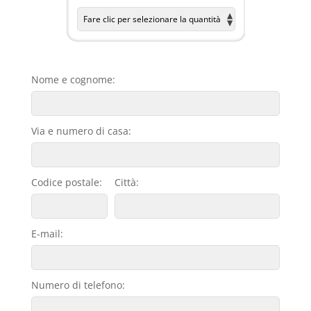
Nome e cognome:
Via e numero di casa:
Codice postale:
Città:
E-mail:
Numero di telefono: