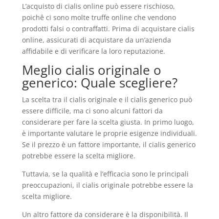
L’acquisto di cialis online può essere rischioso,
poichê ci sono molte truffe online che vendono
prodotti falsi o contraffatti. Prima di acquistare cialis
online, assicurati di acquistare da un’azienda
affidabile e di verificare la loro reputazione.
Meglio cialis originale o
generico: Quale scegliere?
La scelta tra il cialis originale e il cialis generico può
essere difficile, ma ci sono alcuni fattori da
considerare per fare la scelta giusta. In primo luogo,
è importante valutare le proprie esigenze individuali.
Se il prezzo è un fattore importante, il cialis generico
potrebbe essere la scelta migliore.
Tuttavia, se la qualità e l’efficacia sono le principali
preoccupazioni, il cialis originale potrebbe essere la
scelta migliore.
Un altro fattore da considerare è la disponibilità. Il