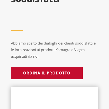
Abbiamo scelto dei dialoghi dei clienti soddisfatti e
le loro reazioni ai prodotti Kamagra e Viagra
acquistati da noi.
ORDINA IL PRODOTTO