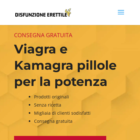
CONSEGNA GRATUITA
Viagra e
Kamagra pillole
per la potenza
Prodotti originali
Senza ricetta
Migliaia di clienti sodisfatti
Consegna gratuita