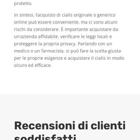
protetto.
In sintesi, l’acquisto di cialis originale o generico
online può essere conveniente, ma ci sono alcuni
rischi da considerare. È importante acquistare da
un’azienda affidabile, verificare le leggi locali e
proteggere la propria privacy. Parlando con un
medico o un farmacista, si può fare la scelta giusta
per le proprie esigenze e acquistare il cialis in modo
sicuro ed efficace.
Recensioni di clienti
soddisfatti