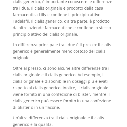
cialis generico, è importante conoscere le differenze
tra i due. Il cialis originale è prodotto dalla casa
farmaceutica Lilly e contiene il principio attivo
Tadalafil. Il cialis generico, d’altra parte, è prodotto
da altre aziende farmaceutiche e contiene lo stesso
principio attivo del cialis originale.
La differenza principale tra i due è il prezzo: il cialis
generico è generalmente meno costoso del cialis
originale.
Oltre al prezzo, ci sono alcune altre differenze tra il
cialis originale e il cialis generico. Ad esempio, il
cialis originale è disponibile in dosaggi più elevati
rispetto al cialis generico. Inoltre, il cialis originale
viene fornito in una confezione di blister, mentre il
cialis generico può essere fornito in una confezione
di blister o in un flacone.
Un’altra differenza tra il cialis originale e il cialis
generico è la qualità.