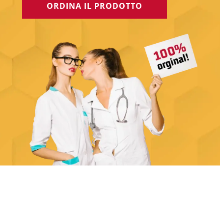
ORDINA IL PRODOTTO