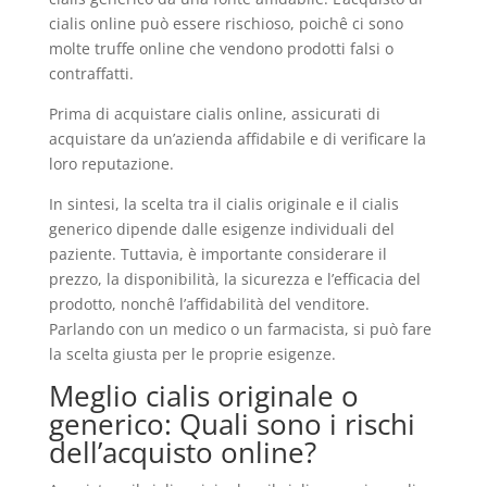
cialis online può essere rischioso, poichê ci sono
molte truffe online che vendono prodotti falsi o
contraffatti.
Prima di acquistare cialis online, assicurati di
acquistare da un’azienda affidabile e di verificare la
loro reputazione.
In sintesi, la scelta tra il cialis originale e il cialis
generico dipende dalle esigenze individuali del
paziente. Tuttavia, è importante considerare il
prezzo, la disponibilità, la sicurezza e l’efficacia del
prodotto, nonchê l’affidabilità del venditore.
Parlando con un medico o un farmacista, si può fare
la scelta giusta per le proprie esigenze.
Meglio cialis originale o
generico: Quali sono i rischi
dell’acquisto online?