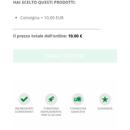
HAI SCELTO QUESTI PRODOTTI:
Consegna = 10,00 EUR
Il prezzo totale dell'ordine:
10,00 €