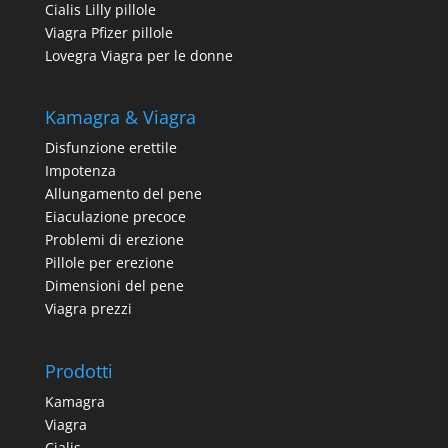
Cialis Lilly pillole
Viagra Pfizer pillole
Lovegra Viagra per le donne
Kamagra & Viagra
Disfunzione erettile
Impotenza
Allungamento del pene
Eiaculazione precoce
Problemi di erezione
Pillole per erezione
Dimensioni del pene
Viagra prezzi
Prodotti
Kamagra
Viagra
Cialis