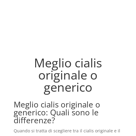
Meglio cialis
originale o
generico
Meglio cialis originale o
generico: Quali sono le
differenze?
Quando si tratta di scegliere tra il cialis originale e il