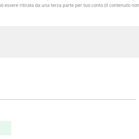
 essere ritirata da una terza parte per tuo conto (Il contenuto non