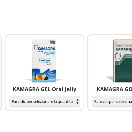
KAMAGRA GEL Oral Jelly
KAMAGRA GOL