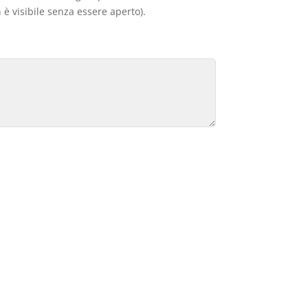
 è visibile senza essere aperto).