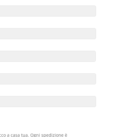
acco a casa tua. Ogni spedizione è