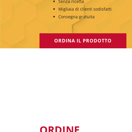
Senza ricetta
Migliaia di clienti sodisfatti
Consegna gratuita
ORDINA IL PRODOTTO
ORDINE