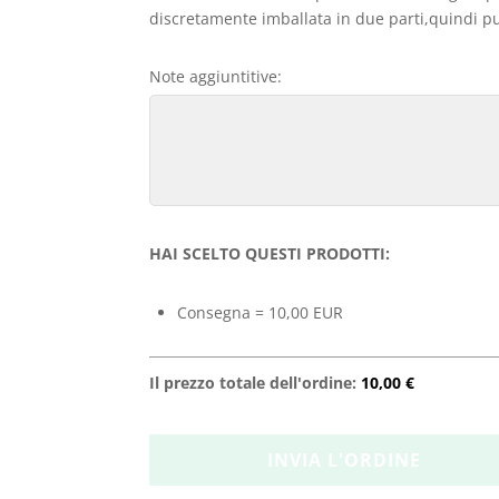
discretamente imballata in due parti,quindi può
Note aggiuntitive:
HAI SCELTO QUESTI PRODOTTI:
Consegna = 10,00 EUR
Il prezzo totale dell'ordine:
10,00 €