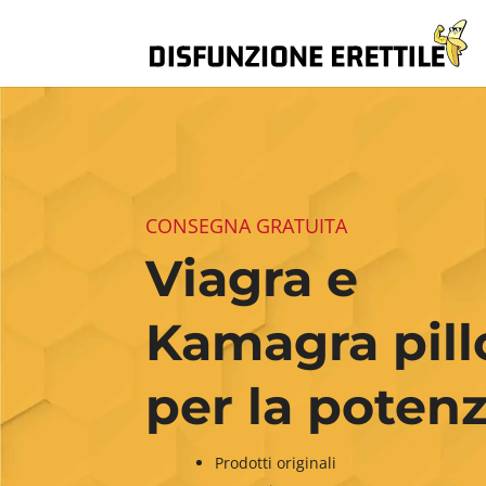
CONSEGNA GRATUITA
Viagra e
Kamagra pill
per la poten
Prodotti originali