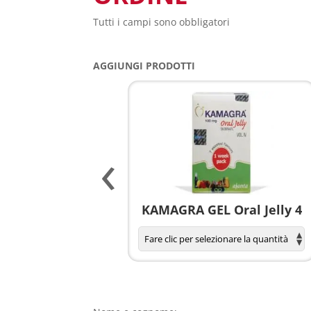
Tutti i campi sono obbligatori
AGGIUNGI PRODOTTI
‹
agnola per donne
KAMAGRA GEL Oral Jelly 4