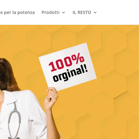
le per la potenza
Prodotti
IL RESTO