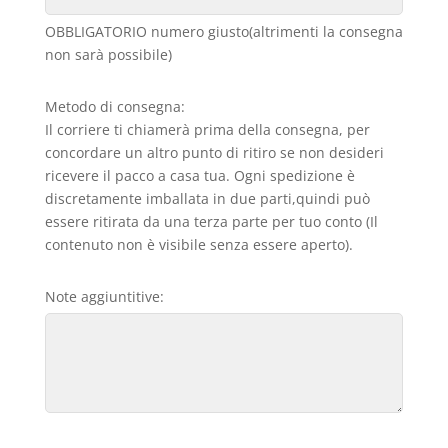
OBBLIGATORIO numero giusto(altrimenti la consegna
non sarà possibile)
Metodo di consegna:
Il corriere ti chiamerà prima della consegna, per
concordare un altro punto di ritiro se non desideri
ricevere il pacco a casa tua. Ogni spedizione è
discretamente imballata in due parti,quindi può
essere ritirata da una terza parte per tuo conto (Il
contenuto non è visibile senza essere aperto).
Note aggiuntitive: