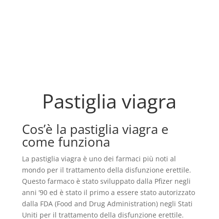
Pastiglia viagra
Cos’è la pastiglia viagra e
come funziona
La pastiglia viagra è uno dei farmaci più noti al
mondo per il trattamento della disfunzione erettile.
Questo farmaco è stato sviluppato dalla Pfizer negli
anni ’90 ed è stato il primo a essere stato autorizzato
dalla FDA (Food and Drug Administration) negli Stati
Uniti per il trattamento della disfunzione erettile.