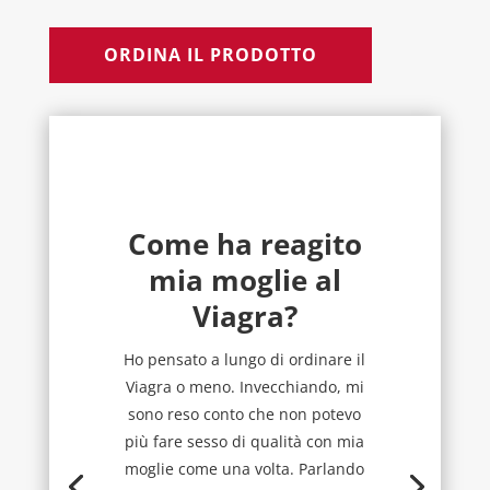
ORDINA IL PRODOTTO
Come ha reagito
mia moglie al
Viagra?
Ho pensato a lungo di ordinare il
Viagra o meno. Invecchiando, mi
sono reso conto che non potevo
più fare sesso di qualità con mia
moglie come una volta. Parlando