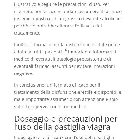
illustrativo e seguire le precauzioni d’uso. Per
esempio, non è raccomandato assumere il farmaco
insieme a pasti ricchi di grassi o bevande alcoliche,
poichê ciò potrebbe alterare l’efficacia del
trattamento.
Inoltre, il farmaco per la disfunzione erettile non è
adatto a tutti i pazienti. È importante informare il
medico di eventuali patologie preesistenti e di
eventuali farmaci assunti per evitare interazioni
negative.
In conclusione, un farmaco efficace per il
trattamento della disfunzione erettile è disponibile,
ma è importante assumerlo con attenzione e solo
sotto la supervisione di un medico..
Dosaggio e precauzioni per
l’uso della pastiglia viagra
Il dosaggio e le precauzioni d’uso della pastiglia