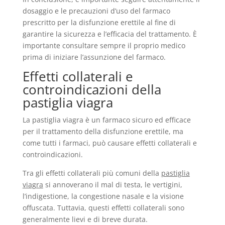
dosaggio e le precauzioni d’uso del farmaco
prescritto per la disfunzione erettile al fine di
garantire la sicurezza e l’efficacia del trattamento. È
importante consultare sempre il proprio medico
prima di iniziare l’assunzione del farmaco.
Effetti collaterali e
controindicazioni della
pastiglia viagra
La pastiglia viagra è un farmaco sicuro ed efficace
per il trattamento della disfunzione erettile, ma
come tutti i farmaci, può causare effetti collaterali e
controindicazioni.
Tra gli effetti collaterali più comuni della
pastiglia
viagra
si annoverano il mal di testa, le vertigini,
l’indigestione, la congestione nasale e la visione
offuscata. Tuttavia, questi effetti collaterali sono
generalmente lievi e di breve durata.