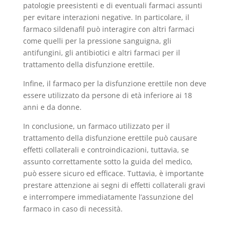
patologie preesistenti e di eventuali farmaci assunti
per evitare interazioni negative. In particolare, il
farmaco sildenafil può interagire con altri farmaci
come quelli per la pressione sanguigna, gli
antifungini, gli antibiotici e altri farmaci per il
trattamento della disfunzione erettile.
Infine, il farmaco per la disfunzione erettile non deve
essere utilizzato da persone di età inferiore ai 18
anni e da donne.
In conclusione, un farmaco utilizzato per il
trattamento della disfunzione erettile può causare
effetti collaterali e controindicazioni, tuttavia, se
assunto correttamente sotto la guida del medico,
può essere sicuro ed efficace. Tuttavia, è importante
prestare attenzione ai segni di effetti collaterali gravi
e interrompere immediatamente l’assunzione del
farmaco in caso di necessità.