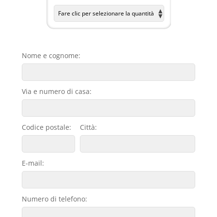
Nome e cognome:
Via e numero di casa:
Codice postale:
Città:
E-mail:
Numero di telefono: