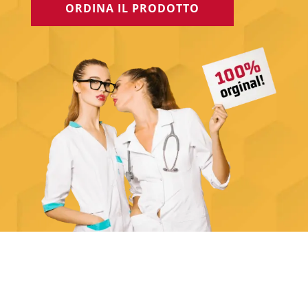
ORDINA IL PRODOTTO