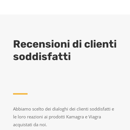
Recensioni di clienti
soddisfatti
Abbiamo scelto dei dialoghi dei clienti soddisfatti e
le loro reazioni ai prodotti Kamagra e Viagra
acquistati da noi.