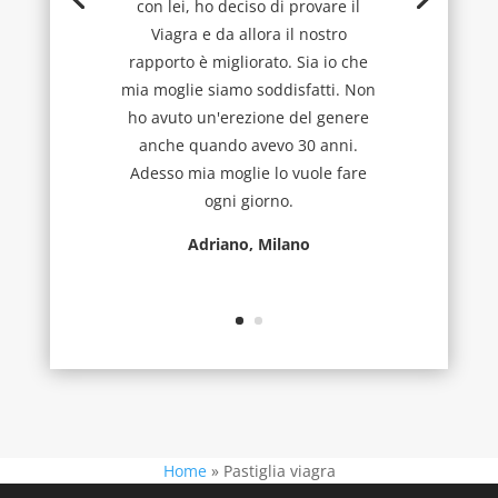
con lei, ho deciso di provare il
Viagra e da allora il nostro
rapporto è migliorato. Sia io che
mia moglie siamo soddisfatti. Non
ho avuto un'erezione del genere
anche quando avevo 30 anni.
Adesso mia moglie lo vuole fare
ogni giorno.
Adriano, Milano
Home
»
Pastiglia viagra