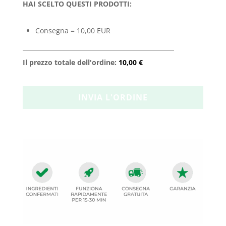
HAI SCELTO QUESTI PRODOTTI:
Consegna = 10,00 EUR
Il prezzo totale dell'ordine:
10,00 €