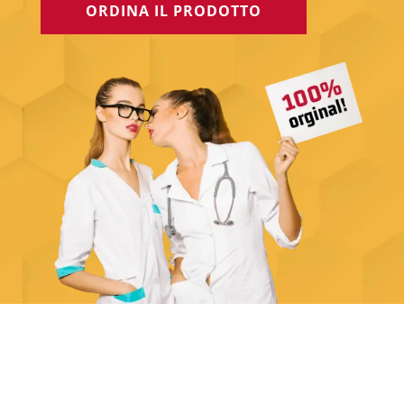
ORDINA IL PRODOTTO