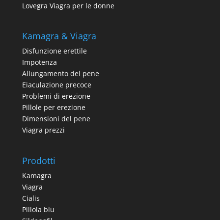
Lovegra Viagra per le donne
Kamagra & Viagra
Disfunzione erettile
Impotenza
Allungamento del pene
Eiaculazione precoce
Problemi di erezione
Pillole per erezione
Dimensioni del pene
Viagra prezzi
Prodotti
Kamagra
Viagra
Cialis
Pillola blu