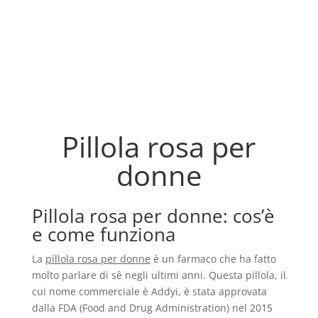
Pillola rosa per
donne
Pillola rosa per donne: cos’è
e come funziona
La
pillola rosa per donne
è un farmaco che ha fatto
molto parlare di sê negli ultimi anni. Questa pillola, il
cui nome commerciale è Addyi, è stata approvata
dalla FDA (Food and Drug Administration) nel 2015