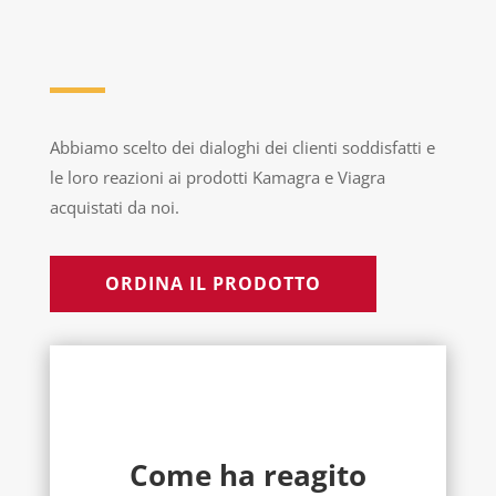
Abbiamo scelto dei dialoghi dei clienti soddisfatti e
le loro reazioni ai prodotti Kamagra e Viagra
acquistati da noi.
ORDINA IL PRODOTTO
Come ha reagito