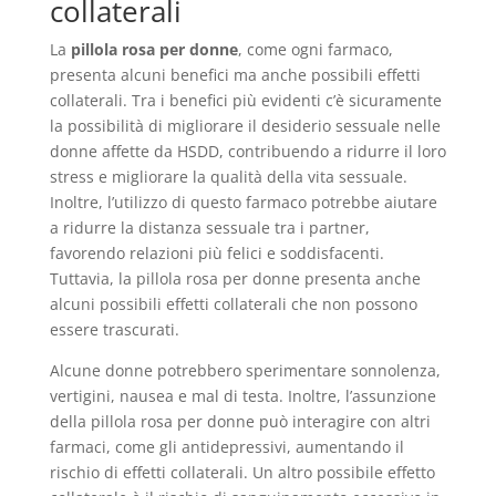
collaterali
La
pillola rosa per donne
, come ogni farmaco,
presenta alcuni benefici ma anche possibili effetti
collaterali. Tra i benefici più evidenti c’è sicuramente
la possibilità di migliorare il desiderio sessuale nelle
donne affette da HSDD, contribuendo a ridurre il loro
stress e migliorare la qualità della vita sessuale.
Inoltre, l’utilizzo di questo farmaco potrebbe aiutare
a ridurre la distanza sessuale tra i partner,
favorendo relazioni più felici e soddisfacenti.
Tuttavia, la pillola rosa per donne presenta anche
alcuni possibili effetti collaterali che non possono
essere trascurati.
Alcune donne potrebbero sperimentare sonnolenza,
vertigini, nausea e mal di testa. Inoltre, l’assunzione
della pillola rosa per donne può interagire con altri
farmaci, come gli antidepressivi, aumentando il
rischio di effetti collaterali. Un altro possibile effetto