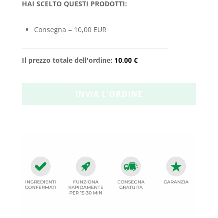
HAI SCELTO QUESTI PRODOTTI:
Consegna = 10,00 EUR
Il prezzo totale dell'ordine:
10,00 €