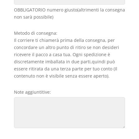
OBBLIGATORIO numero giusto(altrimenti la consegna
non sarà possibile)
Metodo di consegna:
Il corriere ti chiamerà prima della consegna, per
concordare un altro punto di ritiro se non desideri
ricevere il pacco a casa tua. Ogni spedizione è
discretamente imballata in due parti,quindi può
essere ritirata da una terza parte per tuo conto (Il
contenuto non è visibile senza essere aperto).
Note aggiuntitive: