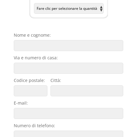
Nome e cognome:
Via e numero di casa:
Codice postale:
Città:
E-mail:
Numero di telefono: