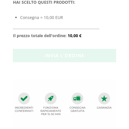
HAI SCELTO QUESTI PRODOTTI:
Consegna = 10,00 EUR
Il prezzo totale dell'ordine:
10,00 €