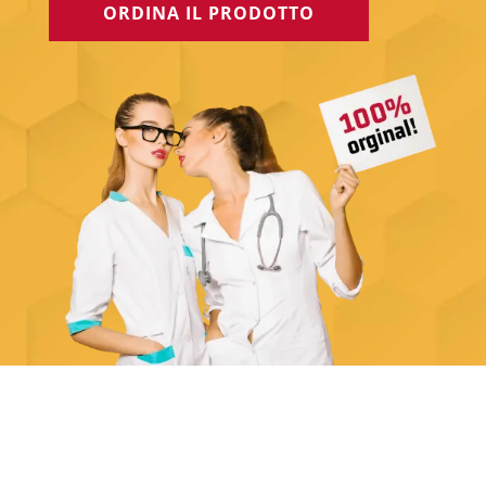
ORDINA IL PRODOTTO