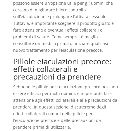
possono essere un’opzione utile per gli uomini che
cercano di migliorare il loro controllo
sull’eiaculazione e prolungare l’attività sessuale.
Tuttavia, è importante scegliere il prodotto giusto e
fare attenzione a eventuali effetti collaterali o
problemi di salute. Come sempre, è meglio
consultare un medico prima di iniziare qualsiasi
nuovo trattamento per l’eiaculazione precoce.
Pillole eiaculazioni precoce:
effetti collaterali e
precauzioni da prendere
Sebbene le pillole per l’eiaculazione precoce possano
essere efficaci per molti uomini, è importante fare
attenzione agli effetti collaterali e alle precauzioni da
prendere. In questa sezione, discuteremo degli
effetti collaterali comuni delle pillole per
l’eiaculazione precoce e delle precauzioni da
prendere prima di utilizzarle.