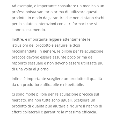
Ad esempio, è importante consultare un medico o un
professionista sanitario prima di utilizzare questi
prodotti, in modo da garantire che non ci siano rischi
per la salute o interazioni con altri farmaci che si
stanno assumendo.
Inoltre, è importante leggere attentamente le
istruzioni del prodotto e seguire le dosi
raccomandate. In genere, le pillole per l’eiaculazione
precoce devono essere assunte poco prima del
rapporto sessuale e non devono essere utilizzate più
di una volta al giorno.
Infine, è importante scegliere un prodotto di qualità
da un produttore affidabile e rispettabile.
Ci sono molte pillole per l’eiaculazione precoce sul
mercato, ma non tutte sono uguali. Scegliere un
prodotto di qualità può aiutare a ridurre il rischio di
effetti collaterali e garantire la massima efficacia.