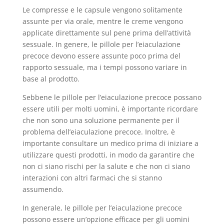
Le compresse e le capsule vengono solitamente
assunte per via orale, mentre le creme vengono
applicate direttamente sul pene prima dell’attività
sessuale. In genere, le pillole per l’eiaculazione
precoce devono essere assunte poco prima del
rapporto sessuale, ma i tempi possono variare in
base al prodotto.
Sebbene le pillole per l’eiaculazione precoce possano
essere utili per molti uomini, è importante ricordare
che non sono una soluzione permanente per il
problema dell’eiaculazione precoce. Inoltre, è
importante consultare un medico prima di iniziare a
utilizzare questi prodotti, in modo da garantire che
non ci siano rischi per la salute e che non ci siano
interazioni con altri farmaci che si stanno
assumendo.
In generale, le pillole per l’eiaculazione precoce
possono essere un’opzione efficace per gli uomini