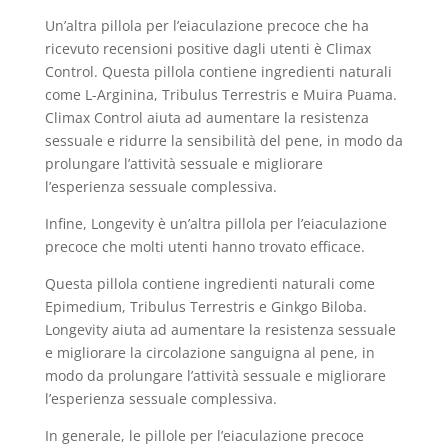
Un’altra pillola per l’eiaculazione precoce che ha
ricevuto recensioni positive dagli utenti è Climax
Control. Questa pillola contiene ingredienti naturali
come L-Arginina, Tribulus Terrestris e Muira Puama.
Climax Control aiuta ad aumentare la resistenza
sessuale e ridurre la sensibilità del pene, in modo da
prolungare l’attività sessuale e migliorare
l’esperienza sessuale complessiva.
Infine, Longevity è un’altra pillola per l’eiaculazione
precoce che molti utenti hanno trovato efficace.
Questa pillola contiene ingredienti naturali come
Epimedium, Tribulus Terrestris e Ginkgo Biloba.
Longevity aiuta ad aumentare la resistenza sessuale
e migliorare la circolazione sanguigna al pene, in
modo da prolungare l’attività sessuale e migliorare
l’esperienza sessuale complessiva.
In generale, le pillole per l’eiaculazione precoce