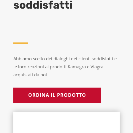
soddisfatti
Abbiamo scelto dei dialoghi dei clienti soddisfatti e
le loro reazioni ai prodotti Kamagra e Viagra
acquistati da noi.
ORDINA IL PRODOTTO