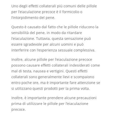
Uno degli effetti collaterali più comuni delle pillole
per l’eiaculazione precoce è il formicolio o
l’intorpidimento del pene.
Questo è causato dal fatto che le pillole riducono la
sensibilità del pene, in modo da ritardare
l’eiaculazione. Tuttavia, questa sensazione può
essere sgradevole per alcuni uomini e può
interferire con l’esperienza sessuale complessiva.
Inoltre, alcune pillole per l’eiaculazione precoce
possono causare effetti collaterali indesiderati come
mal di testa, nausea e vertigini. Questi effetti
collaterali sono generalmente lievi e scompaiono
entro poche ore, ma è importante fare attenzione se
si utilizzano questi prodotti per la prima volta.
Inoltre, è importante prendere alcune precauzioni
prima di utilizzare le pillole per l’eiaculazione
precoce.