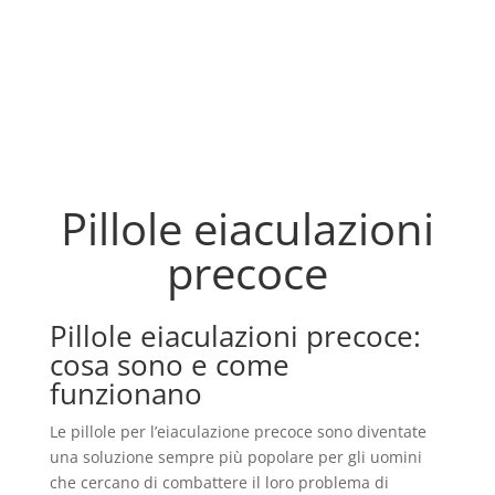
Pillole eiaculazioni
precoce
Pillole eiaculazioni precoce:
cosa sono e come
funzionano
Le pillole per l’eiaculazione precoce sono diventate
una soluzione sempre più popolare per gli uomini
che cercano di combattere il loro problema di