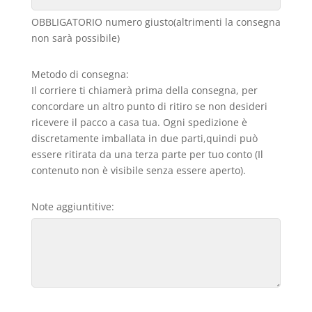
OBBLIGATORIO numero giusto(altrimenti la consegna
non sarà possibile)
Metodo di consegna:
Il corriere ti chiamerà prima della consegna, per
concordare un altro punto di ritiro se non desideri
ricevere il pacco a casa tua. Ogni spedizione è
discretamente imballata in due parti,quindi può
essere ritirata da una terza parte per tuo conto (Il
contenuto non è visibile senza essere aperto).
Note aggiuntitive: