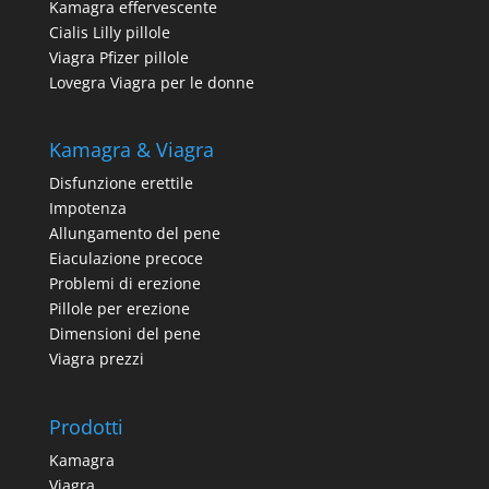
Kamagra effervescente
Cialis Lilly pillole
Viagra Pfizer pillole
Lovegra Viagra per le donne
Kamagra & Viagra
Disfunzione erettile
Impotenza
Allungamento del pene
Eiaculazione precoce
Problemi di erezione
Pillole per erezione
Dimensioni del pene
Viagra prezzi
Prodotti
Kamagra
Viagra