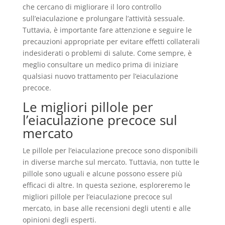
che cercano di migliorare il loro controllo
sull’eiaculazione e prolungare l’attività sessuale.
Tuttavia, è importante fare attenzione e seguire le
precauzioni appropriate per evitare effetti collaterali
indesiderati o problemi di salute. Come sempre, è
meglio consultare un medico prima di iniziare
qualsiasi nuovo trattamento per l’eiaculazione
precoce.
Le migliori pillole per
l’eiaculazione precoce sul
mercato
Le pillole per l’eiaculazione precoce sono disponibili
in diverse marche sul mercato. Tuttavia, non tutte le
pillole sono uguali e alcune possono essere più
efficaci di altre. In questa sezione, esploreremo le
migliori pillole per l’eiaculazione precoce sul
mercato, in base alle recensioni degli utenti e alle
opinioni degli esperti.