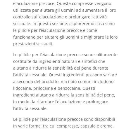
eiaculazione precoce. Queste compresse vengono
utilizzate per aiutare gli uomini ad aumentare il loro
controllo sull’eiaculazione e prolungare l’attività
sessuale. In questa sezione, esploreremo cosa sono
le pillole per l’eiaculazione precoce e come
funzionano per aiutare gli uomini a migliorare le loro
prestazioni sessuali.
Le pillole per l’eiaculazione precoce sono solitamente
costituite da ingredienti naturali e sintetici che
aiutano a ridurre la sensibilità del pene durante
l’attività sessuale. Questi ingredienti possono variare
a seconda del prodotto, ma i più comuni includono
lidocaina, prilocaina e benzocaina. Questi
ingredienti aiutano a ridurre la sensibilità del pene,
in modo da ritardare l’eiaculazione e prolungare
l’attività sessuale.
Le pillole per l’eiaculazione precoce sono disponibili
in varie forme, tra cui compresse, capsule e creme.