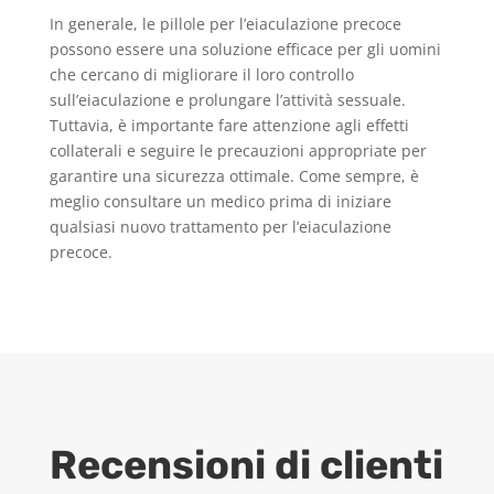
In generale, le pillole per l’eiaculazione precoce
possono essere una soluzione efficace per gli uomini
che cercano di migliorare il loro controllo
sull’eiaculazione e prolungare l’attività sessuale.
Tuttavia, è importante fare attenzione agli effetti
collaterali e seguire le precauzioni appropriate per
garantire una sicurezza ottimale. Come sempre, è
meglio consultare un medico prima di iniziare
qualsiasi nuovo trattamento per l’eiaculazione
precoce.
Recensioni di clienti