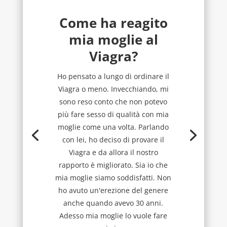
Come ha reagito
mia moglie al
Viagra?
Ho pensato a lungo di ordinare il
Viagra o meno. Invecchiando, mi
sono reso conto che non potevo
più fare sesso di qualità con mia
moglie come una volta. Parlando
con lei, ho deciso di provare il
Viagra e da allora il nostro
rapporto è migliorato. Sia io che
mia moglie siamo soddisfatti. Non
ho avuto un'erezione del genere
anche quando avevo 30 anni.
Adesso mia moglie lo vuole fare