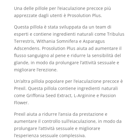
Una delle pillole per l’eiaculazione precoce più
apprezzate dagli utenti è Prosolution Plus.
Questa pillola è stata sviluppata da un team di
esperti e contiene ingredienti naturali come Tribulus
Terrestris, Withania Somnifera e Asparagus
Adscendens. Prosolution Plus aiuta ad aumentare il
flusso sanguigno al pene e ridurre la sensibilità del
glande, in modo da prolungare l’attività sessuale e
migliorare l’erezione.
Un’altra pillola popolare per l’eiaculazione precoce è
Prexil. Questa pillola contiene ingredienti naturali
come Griffonia Seed Extract, L-Arginine e Passion
Flower.
Prexil aiuta a ridurre l’ansia da prestazione e
aumentare il controllo sull’eiaculazione, in modo da
prolungare l’attività sessuale e migliorare
l’esperienza sessuale complessiva.