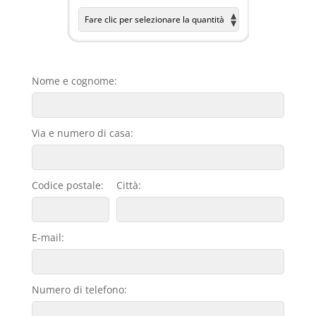
Nome e cognome:
Via e numero di casa:
Codice postale:
Città:
E-mail:
Numero di telefono: