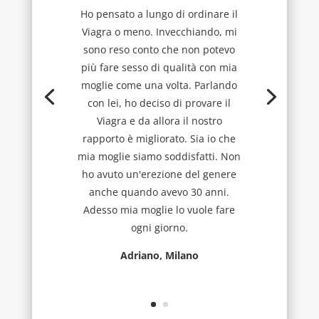
Ho pensato a lungo di ordinare il
Viagra o meno. Invecchiando, mi
sono reso conto che non potevo
più fare sesso di qualità con mia
moglie come una volta. Parlando
con lei, ho deciso di provare il
Viagra e da allora il nostro
rapporto è migliorato. Sia io che
mia moglie siamo soddisfatti. Non
ho avuto un'erezione del genere
anche quando avevo 30 anni.
Adesso mia moglie lo vuole fare
ogni giorno.
Adriano, Milano