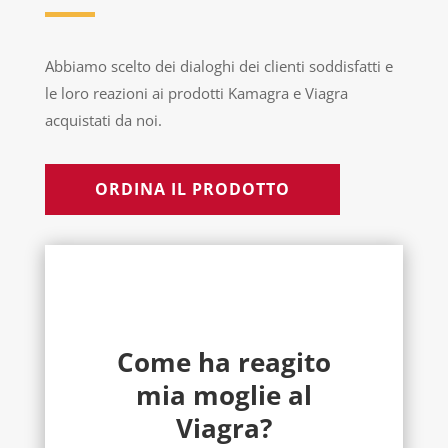
Abbiamo scelto dei dialoghi dei clienti soddisfatti e
le loro reazioni ai prodotti Kamagra e Viagra
acquistati da noi.
ORDINA IL PRODOTTO
Come ha reagito
mia moglie al
Viagra?