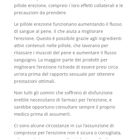
pillole erezione, compresi i loro effetti collaterali e le
precauzioni da prendere.
Le pillole erezione funzionano aumentando il flusso
di sangue al pene, il che aiuta a migliorare
l’erezione. Questo è possibile grazie agli ingredienti
attivi contenuti nelle pillole, che lavorano per
rilassare i muscoli del pene e aumentare il flusso
sanguigno. La maggior parte dei prodotti per
migliorare l’erezione richiede di essere presi circa
un’ora prima del rapporto sessuale per ottenere
prestazioni ottimali.
Non tutti gli uomini che soffrono di disfunzione
erettile necessitano di farmaci per l’erezione, e
sarebbe opportuno consultare sempre il proprio
medico prima di assumerli.
Ci sono alcune circostanze in cui l’assunzione di
compresse per l’erezione non è sicura o consigliata,