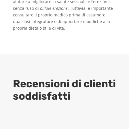
aiutare a migliorare la salute sessuale e l’erezione,
senza l’uso di
pillole erezione
. Tuttavia, è importante
consultare il proprio medico prima di assumere
qualsiasi integratore o di apportare modifiche alla
propria dieta o stile di vita.
Recensioni di clienti
soddisfatti