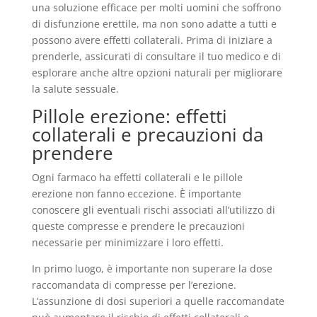
una soluzione efficace per molti uomini che soffrono
di disfunzione erettile, ma non sono adatte a tutti e
possono avere effetti collaterali. Prima di iniziare a
prenderle, assicurati di consultare il tuo medico e di
esplorare anche altre opzioni naturali per migliorare
la salute sessuale.
Pillole erezione: effetti
collaterali e precauzioni da
prendere
Ogni farmaco ha effetti collaterali e le pillole
erezione non fanno eccezione. È importante
conoscere gli eventuali rischi associati all’utilizzo di
queste compresse e prendere le precauzioni
necessarie per minimizzare i loro effetti.
In primo luogo, è importante non superare la dose
raccomandata di compresse per l’erezione.
L’assunzione di dosi superiori a quelle raccomandate