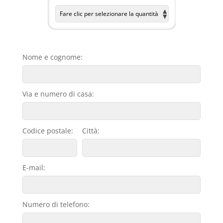
Nome e cognome:
Via e numero di casa:
Codice postale:
Città:
E-mail:
Numero di telefono: