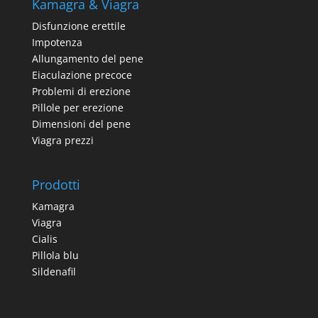
Kamagra & Viagra
Disfunzione erettile
Impotenza
Allungamento del pene
Eiaculazione precoce
Problemi di erezione
Pillole per erezione
Dimensioni del pene
Viagra prezzi
Prodotti
Kamagra
Viagra
Cialis
Pillola blu
Sildenafil