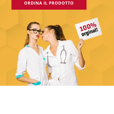
ORDINA IL PRODOTTO