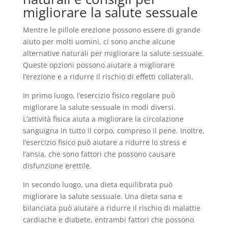
migliorare la salute sessuale
Mentre le pillole erezione possono essere di grande
aiuto per molti uomini, ci sono anche alcune
alternative naturali per migliorare la salute sessuale.
Queste opzioni possono aiutare a migliorare
l’erezione e a ridurre il rischio di effetti collaterali.
In primo luogo, l’esercizio fisico regolare può
migliorare la salute sessuale in modi diversi.
L’attività fisica aiuta a migliorare la circolazione
sanguigna in tutto il corpo, compreso il pene. Inoltre,
l’esercizio fisico può aiutare a ridurre lo stress e
l’ansia, che sono fattori che possono causare
disfunzione erettile.
In secondo luogo, una dieta equilibrata può
migliorare la salute sessuale. Una dieta sana e
bilanciata può aiutare a ridurre il rischio di malattie
cardiache e diabete, entrambi fattori che possono