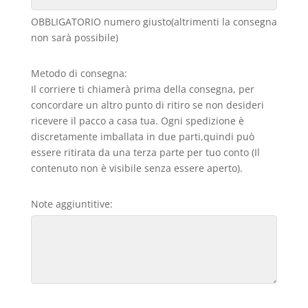
OBBLIGATORIO numero giusto(altrimenti la consegna
non sarà possibile)
Metodo di consegna:
Il corriere ti chiamerà prima della consegna, per
concordare un altro punto di ritiro se non desideri
ricevere il pacco a casa tua. Ogni spedizione è
discretamente imballata in due parti,quindi può
essere ritirata da una terza parte per tuo conto (Il
contenuto non è visibile senza essere aperto).
Note aggiuntitive: