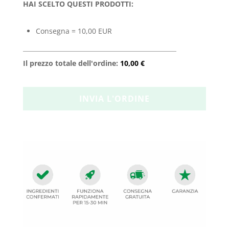
HAI SCELTO QUESTI PRODOTTI:
Consegna = 10,00 EUR
Il prezzo totale dell'ordine:
10,00 €