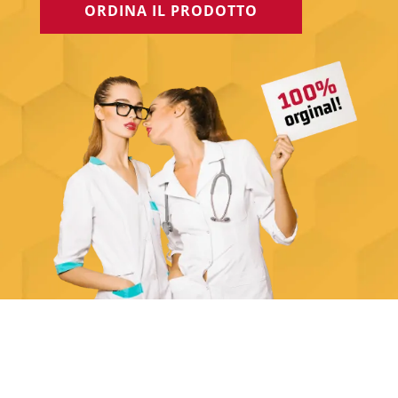
ORDINA IL PRODOTTO