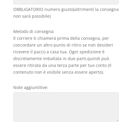
OBBLIGATORIO numero giusto(altrimenti la consegna
non sarà possibile)
Metodo di consegna:
Il corriere ti chiamerà prima della consegna, per
concordare un altro punto di ritiro se non desideri
ricevere il pacco a casa tua. Ogni spedizione è
discretamente imballata in due parti,quindi può
essere ritirata da una terza parte per tuo conto (Il
contenuto non è visibile senza essere aperto).
Note aggiuntitive: