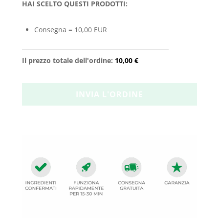
HAI SCELTO QUESTI PRODOTTI:
Consegna = 10,00 EUR
Il prezzo totale dell'ordine:
10,00 €