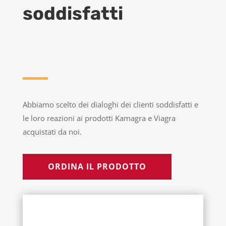
soddisfatti
Abbiamo scelto dei dialoghi dei clienti soddisfatti e
le loro reazioni ai prodotti Kamagra e Viagra
acquistati da noi.
ORDINA IL PRODOTTO