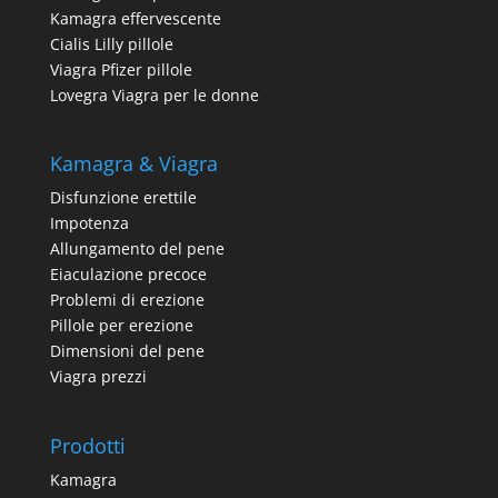
Kamagra effervescente
Cialis Lilly pillole
Viagra Pfizer pillole
Lovegra Viagra per le donne
Kamagra & Viagra
Disfunzione erettile
Impotenza
Allungamento del pene
Eiaculazione precoce
Problemi di erezione
Pillole per erezione
Dimensioni del pene
Viagra prezzi
Prodotti
Kamagra