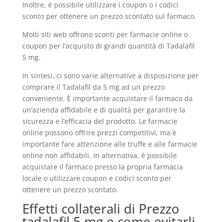
Inoltre, è possibile utilizzare i coupon o i codici
sconto per ottenere un prezzo scontato sul farmaco.
Molti siti web offrono sconti per farmacie online o
coupon per l’acquisto di grandi quantità di Tadalafil
5 mg.
In sintesi, ci sono varie alternative a disposizione per
comprare il Tadalafil da 5 mg ad un prezzo
conveniente. È importante acquistare il farmaco da
un’azienda affidabile e di qualità per garantire la
sicurezza e l’efficacia del prodotto. Le farmacie
online possono offrire prezzi competitivi, ma è
importante fare attenzione alle truffe e alle farmacie
online non affidabili. In alternativa, è possibile
acquistare il farmaco presso la propria farmacia
locale o utilizzare coupon e codici sconto per
ottenere un prezzo scontato.
Effetti collaterali di Prezzo
tadalafil 5 mg e come evitarli