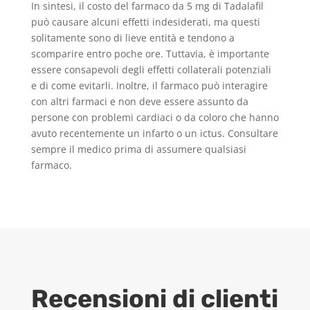
In sintesi, il costo del farmaco da 5 mg di Tadalafil
può causare alcuni effetti indesiderati, ma questi
solitamente sono di lieve entità e tendono a
scomparire entro poche ore. Tuttavia, è importante
essere consapevoli degli effetti collaterali potenziali
e di come evitarli. Inoltre, il farmaco può interagire
con altri farmaci e non deve essere assunto da
persone con problemi cardiaci o da coloro che hanno
avuto recentemente un infarto o un ictus. Consultare
sempre il medico prima di assumere qualsiasi
farmaco.
Recensioni di clienti