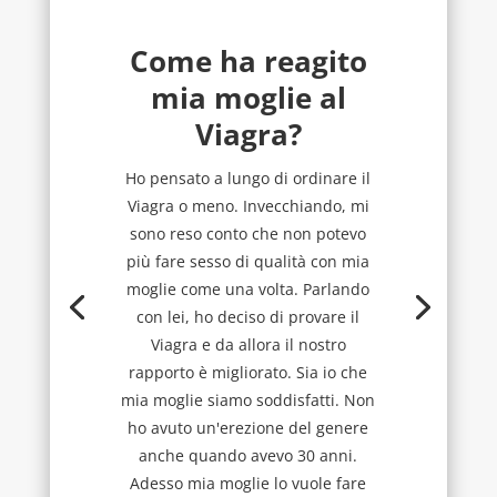
Come ha reagito
mia moglie al
Viagra?
Ho pensato a lungo di ordinare il
Viagra o meno. Invecchiando, mi
sono reso conto che non potevo
più fare sesso di qualità con mia
moglie come una volta. Parlando
con lei, ho deciso di provare il
Viagra e da allora il nostro
rapporto è migliorato. Sia io che
mia moglie siamo soddisfatti. Non
ho avuto un'erezione del genere
anche quando avevo 30 anni.
Adesso mia moglie lo vuole fare