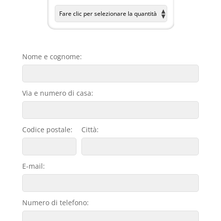
Nome e cognome:
Via e numero di casa:
Codice postale:
Città:
E-mail:
Numero di telefono: