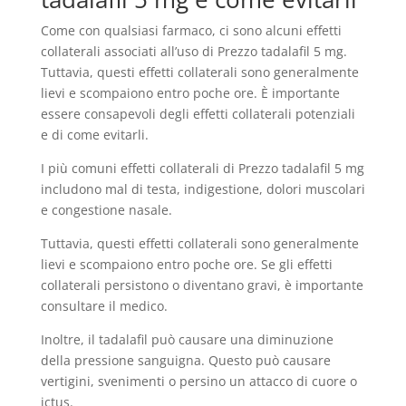
Come con qualsiasi farmaco, ci sono alcuni effetti
collaterali associati all’uso di Prezzo tadalafil 5 mg.
Tuttavia, questi effetti collaterali sono generalmente
lievi e scompaiono entro poche ore. È importante
essere consapevoli degli effetti collaterali potenziali
e di come evitarli.
I più comuni effetti collaterali di Prezzo tadalafil 5 mg
includono mal di testa, indigestione, dolori muscolari
e congestione nasale.
Tuttavia, questi effetti collaterali sono generalmente
lievi e scompaiono entro poche ore. Se gli effetti
collaterali persistono o diventano gravi, è importante
consultare il medico.
Inoltre, il tadalafil può causare una diminuzione
della pressione sanguigna. Questo può causare
vertigini, svenimenti o persino un attacco di cuore o
ictus.