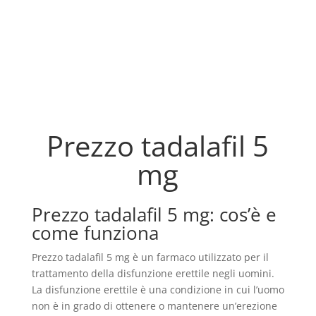
Prezzo tadalafil 5
mg
Prezzo tadalafil 5 mg: cos’è e
come funziona
Prezzo tadalafil 5 mg è un farmaco utilizzato per il
trattamento della disfunzione erettile negli uomini.
La disfunzione erettile è una condizione in cui l’uomo
non è in grado di ottenere o mantenere un’erezione