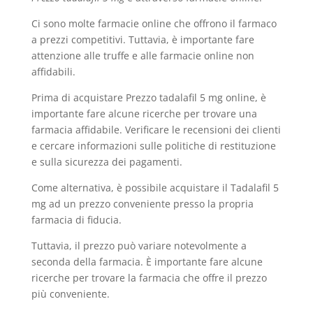
Ci sono molte farmacie online che offrono il farmaco
a prezzi competitivi. Tuttavia, è importante fare
attenzione alle truffe e alle farmacie online non
affidabili.
Prima di acquistare Prezzo tadalafil 5 mg online, è
importante fare alcune ricerche per trovare una
farmacia affidabile. Verificare le recensioni dei clienti
e cercare informazioni sulle politiche di restituzione
e sulla sicurezza dei pagamenti.
Come alternativa, è possibile acquistare il Tadalafil 5
mg ad un prezzo conveniente presso la propria
farmacia di fiducia.
Tuttavia, il prezzo può variare notevolmente a
seconda della farmacia. È importante fare alcune
ricerche per trovare la farmacia che offre il prezzo
più conveniente.