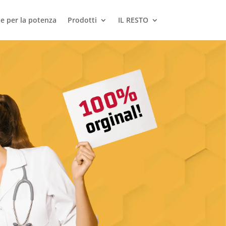
le per la potenza
Prodotti
IL RESTO