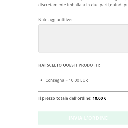
discretamente imballata in due parti,quindi può
Note aggiuntitive:
HAI SCELTO QUESTI PRODOTTI:
Consegna = 10,00 EUR
Il prezzo totale dell'ordine:
10,00 €