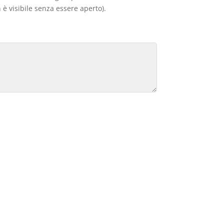
 è visibile senza essere aperto).