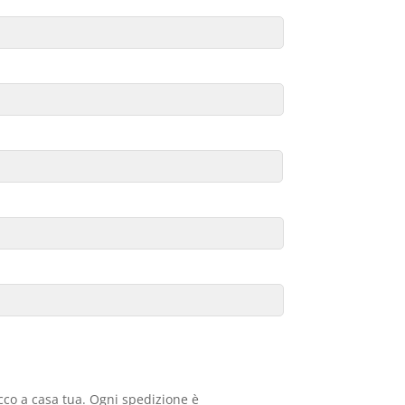
acco a casa tua. Ogni spedizione è