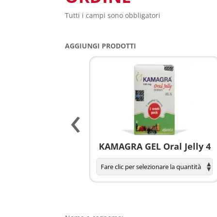
Tutti i campi sono obbligatori
AGGIUNGI PRODOTTI
‹
agnola per donne
KAMAGRA GEL Oral Jelly 4