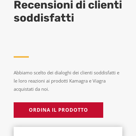
Recensioni di clienti
soddisfatti
Abbiamo scelto dei dialoghi dei clienti soddisfatti e
le loro reazioni ai prodotti Kamagra e Viagra
acquistati da noi.
ORDINA IL PRODOTTO