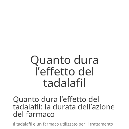
Quanto dura
l’effetto del
tadalafil
Quanto dura l’effetto del
tadalafil: la durata dell’azione
del farmaco
Il tadalafil è un farmaco utilizzato per il trattamento