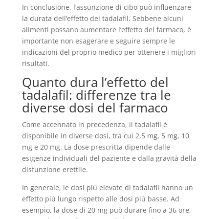
In conclusione, l’assunzione di cibo può influenzare
la durata dell’effetto del tadalafil. Sebbene alcuni
alimenti possano aumentare l’effetto del farmaco, è
importante non esagerare e seguire sempre le
indicazioni del proprio medico per ottenere i migliori
risultati.
Quanto dura l’effetto del
tadalafil: differenze tra le
diverse dosi del farmaco
Come accennato in precedenza, il tadalafil è
disponibile in diverse dosi, tra cui 2,5 mg, 5 mg, 10
mg e 20 mg. La dose prescritta dipende dalle
esigenze individuali del paziente e dalla gravità della
disfunzione erettile.
In generale, le dosi più elevate di tadalafil hanno un
effetto più lungo rispetto alle dosi più basse. Ad
esempio, la dose di 20 mg può durare fino a 36 ore,