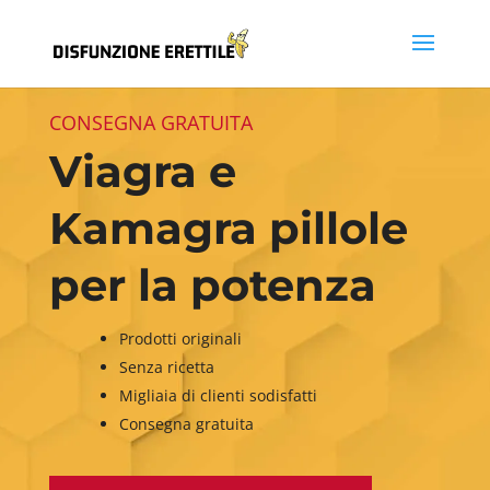
CONSEGNA GRATUITA
Viagra e
Kamagra pillole
per la potenza
Prodotti originali
Senza ricetta
Migliaia di clienti sodisfatti
Consegna gratuita