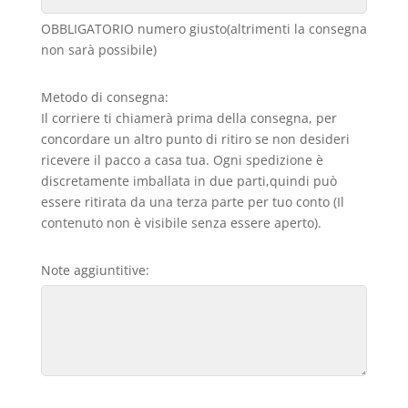
OBBLIGATORIO numero giusto(altrimenti la consegna
non sarà possibile)
Metodo di consegna:
Il corriere ti chiamerà prima della consegna, per
concordare un altro punto di ritiro se non desideri
ricevere il pacco a casa tua. Ogni spedizione è
discretamente imballata in due parti,quindi può
essere ritirata da una terza parte per tuo conto (Il
contenuto non è visibile senza essere aperto).
Note aggiuntitive: