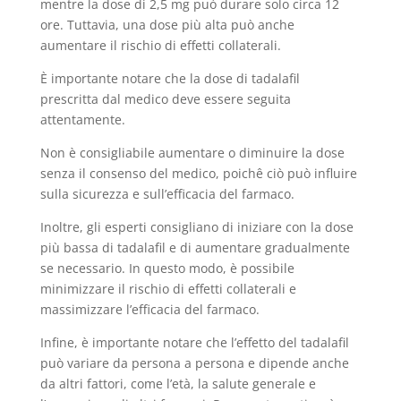
mentre la dose di 2,5 mg può durare solo circa 12
ore. Tuttavia, una dose più alta può anche
aumentare il rischio di effetti collaterali.
È importante notare che la dose di tadalafil
prescritta dal medico deve essere seguita
attentamente.
Non è consigliabile aumentare o diminuire la dose
senza il consenso del medico, poichê ciò può influire
sulla sicurezza e sull’efficacia del farmaco.
Inoltre, gli esperti consigliano di iniziare con la dose
più bassa di tadalafil e di aumentare gradualmente
se necessario. In questo modo, è possibile
minimizzare il rischio di effetti collaterali e
massimizzare l’efficacia del farmaco.
Infine, è importante notare che l’effetto del tadalafil
può variare da persona a persona e dipende anche
da altri fattori, come l’età, la salute generale e