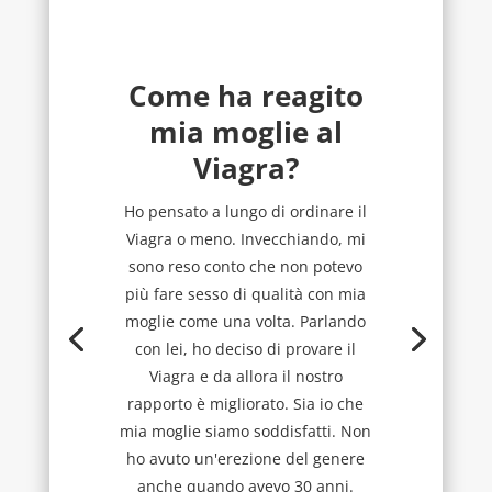
Come ha reagito
mia moglie al
Viagra?
Ho pensato a lungo di ordinare il
Viagra o meno. Invecchiando, mi
sono reso conto che non potevo
più fare sesso di qualità con mia
moglie come una volta. Parlando
con lei, ho deciso di provare il
Viagra e da allora il nostro
rapporto è migliorato. Sia io che
mia moglie siamo soddisfatti. Non
ho avuto un'erezione del genere
anche quando avevo 30 anni.