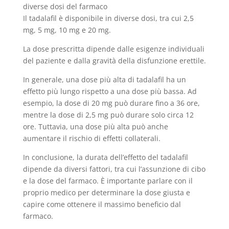
diverse dosi del farmaco
Il tadalafil è disponibile in diverse dosi, tra cui 2,5
mg, 5 mg, 10 mg e 20 mg.
La dose prescritta dipende dalle esigenze individuali
del paziente e dalla gravità della disfunzione erettile.
In generale, una dose più alta di tadalafil ha un
effetto più lungo rispetto a una dose più bassa. Ad
esempio, la dose di 20 mg può durare fino a 36 ore,
mentre la dose di 2,5 mg può durare solo circa 12
ore. Tuttavia, una dose più alta può anche
aumentare il rischio di effetti collaterali.
In conclusione, la durata dell’effetto del tadalafil
dipende da diversi fattori, tra cui l’assunzione di cibo
e la dose del farmaco. È importante parlare con il
proprio medico per determinare la dose giusta e
capire come ottenere il massimo beneficio dal
farmaco.