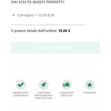
HAI SCELTO QUESTI PRODOTTI:
Consegna = 10,00 EUR
Il prezzo totale dell'ordine:
10,00 €