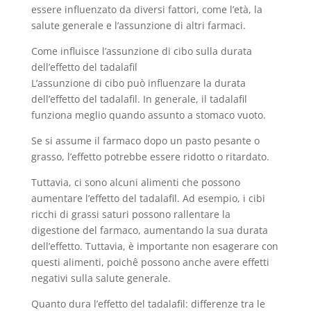
essere influenzato da diversi fattori, come l’età, la
salute generale e l’assunzione di altri farmaci.
Come influisce l’assunzione di cibo sulla durata
dell’effetto del tadalafil
L’assunzione di cibo può influenzare la durata
dell’effetto del tadalafil. In generale, il tadalafil
funziona meglio quando assunto a stomaco vuoto.
Se si assume il farmaco dopo un pasto pesante o
grasso, l’effetto potrebbe essere ridotto o ritardato.
Tuttavia, ci sono alcuni alimenti che possono
aumentare l’effetto del tadalafil. Ad esempio, i cibi
ricchi di grassi saturi possono rallentare la
digestione del farmaco, aumentando la sua durata
dell’effetto. Tuttavia, è importante non esagerare con
questi alimenti, poichê possono anche avere effetti
negativi sulla salute generale.
Quanto dura l’effetto del tadalafil: differenze tra le