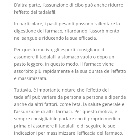
D’altra parte, l’assunzione di cibo può anche ridurre
l’effetto del tadalafil.
In particolare, i pasti pesanti possono rallentare la
digestione del farmaco, ritardando l’assorbimento
nel sangue e riducendo la sua efficacia.
Per questo motivo, gli esperti consigliano di
assumere il tadalafil a stomaco vuoto o dopo un
pasto leggero. In questo modo, il farmaco viene
assorbito più rapidamente e la sua durata dell’effetto
è massimizzata.
Tuttavia, è importante notare che l’effetto del
tadalafil può variare da persona a persona e dipende
anche da altri fattori, come l’età, la salute generale e
l’assunzione di altri farmaci. Per questo motivo, è
sempre consigliabile parlare con il proprio medico
prima di assumere il tadalafil e di seguire le sue
indicazioni per massimizzare l’efficacia del farmaco.