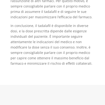
l’assunzione di altri farmaci. Per questo motivo, è
sempre consigliabile parlare con il proprio medico
prima di assumere il tadalafil e di seguire le sue
indicazioni per massimizzare l’efficacia del farmaco.
In conclusione, il tadalafil è disponibile in diverse
dosi, e la dose prescritta dipende dalle esigenze
individuali del paziente. È importante seguire
attentamente le indicazioni del medico e non
modificare la dose senza il suo consenso. Inoltre, è
sempre consigliabile parlare con il proprio medico
per capire come ottenere il massimo beneficio dal
farmaco e minimizzare il rischio di effetti collaterali.