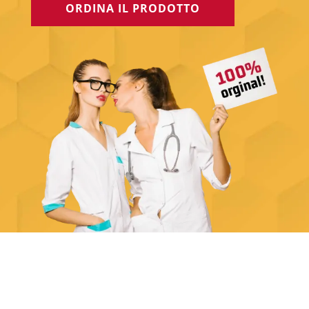
ORDINA IL PRODOTTO