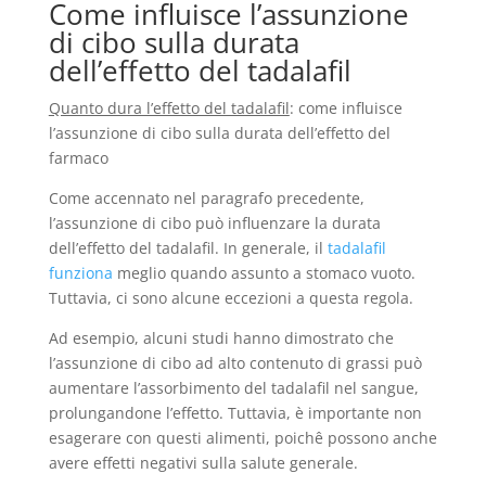
Come influisce l’assunzione
di cibo sulla durata
dell’effetto del tadalafil
Quanto dura l’effetto del tadalafil
: come influisce
l’assunzione di cibo sulla durata dell’effetto del
farmaco
Come accennato nel paragrafo precedente,
l’assunzione di cibo può influenzare la durata
dell’effetto del tadalafil. In generale, il
tadalafil
funziona
meglio quando assunto a stomaco vuoto.
Tuttavia, ci sono alcune eccezioni a questa regola.
Ad esempio, alcuni studi hanno dimostrato che
l’assunzione di cibo ad alto contenuto di grassi può
aumentare l’assorbimento del tadalafil nel sangue,
prolungandone l’effetto. Tuttavia, è importante non
esagerare con questi alimenti, poichê possono anche
avere effetti negativi sulla salute generale.