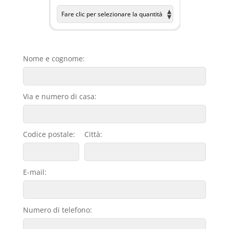
Nome e cognome:
Via e numero di casa:
Codice postale:
Città:
E-mail:
Numero di telefono: