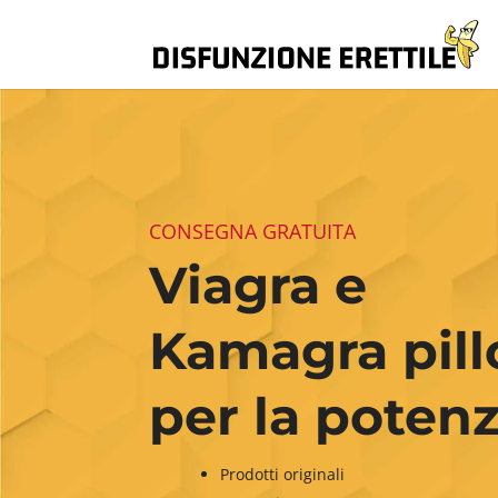
CONSEGNA GRATUITA
Viagra e
Kamagra pill
per la poten
Prodotti originali