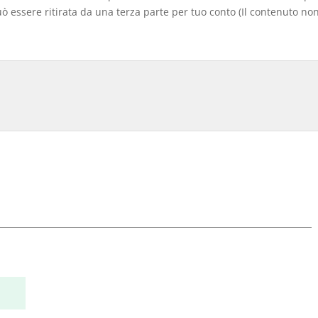
 essere ritirata da una terza parte per tuo conto (Il contenuto non