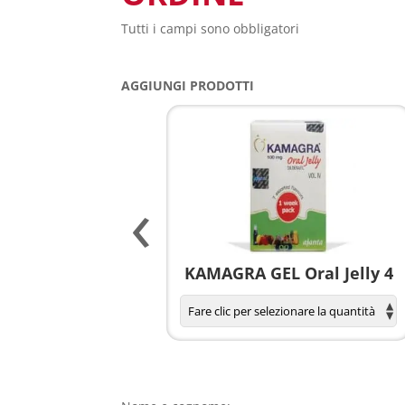
Tutti i campi sono obbligatori
AGGIUNGI PRODOTTI
‹
agnola per donne
KAMAGRA GEL Oral Jelly 4