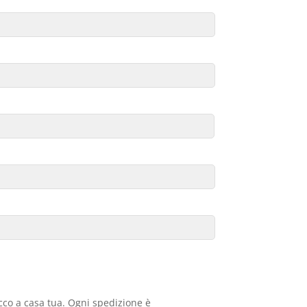
acco a casa tua. Ogni spedizione è