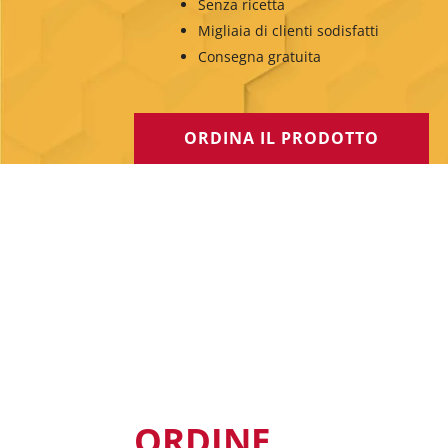
Senza ricetta
Migliaia di clienti sodisfatti
Consegna gratuita
ORDINA IL PRODOTTO
ORDINE