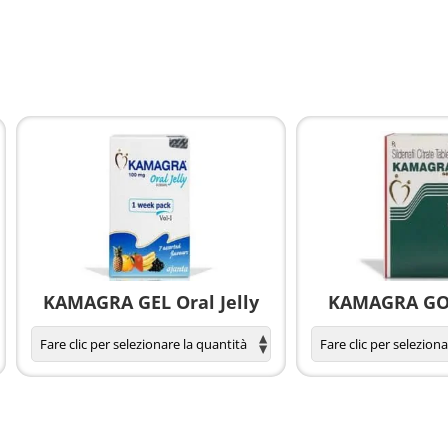
KAMAGRA GEL Oral Jelly
KAMAGRA GOL