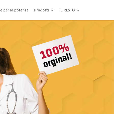
le per la potenza
Prodotti
IL RESTO