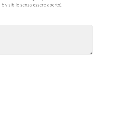
 è visibile senza essere aperto).