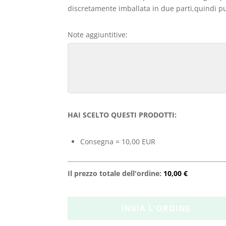
discretamente imballata in due parti,quindi può
Note aggiuntitive:
HAI SCELTO QUESTI PRODOTTI:
Consegna = 10,00 EUR
Il prezzo totale dell'ordine:
10,00 €