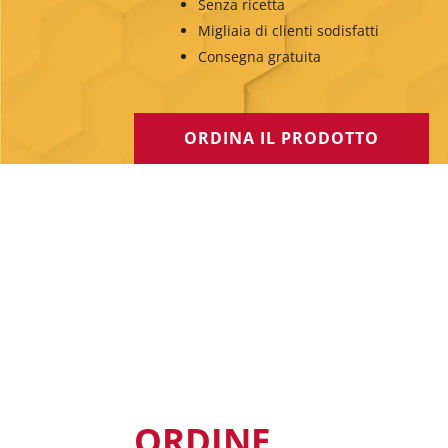
Senza ricetta
Migliaia di clienti sodisfatti
Consegna gratuita
ORDINA IL PRODOTTO
ORDINE