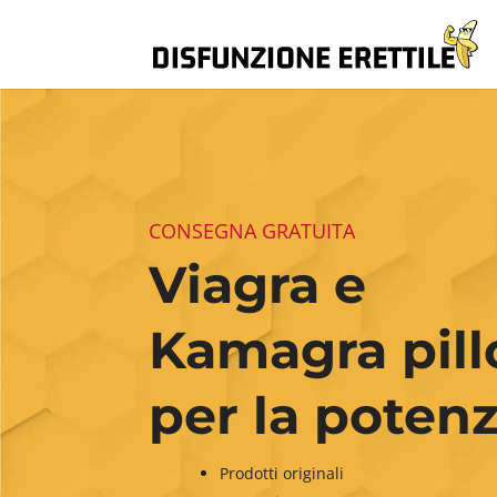
CONSEGNA GRATUITA
Viagra e
Kamagra pill
per la poten
Prodotti originali