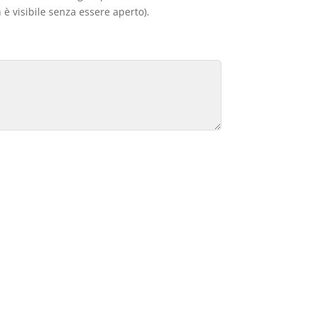
 è visibile senza essere aperto).