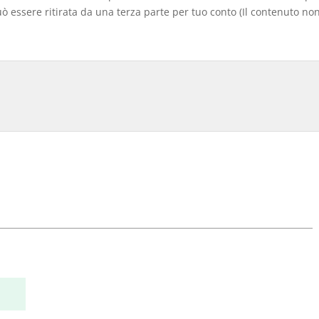
 essere ritirata da una terza parte per tuo conto (Il contenuto non