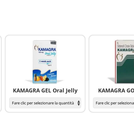
KAMAGRA GEL Oral Jelly
KAMAGRA GOL