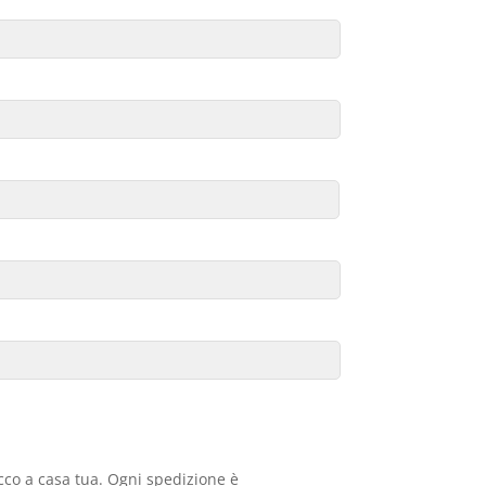
acco a casa tua. Ogni spedizione è