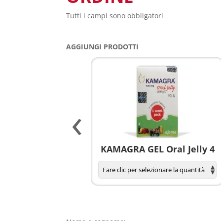
Tutti i campi sono obbligatori
AGGIUNGI PRODOTTI
‹
agnola per donne
KAMAGRA GEL Oral Jelly 4