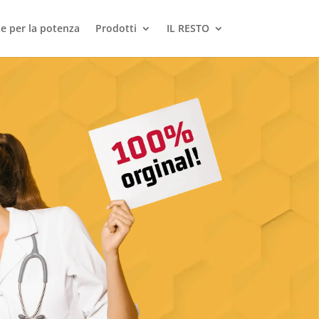
le per la potenza
Prodotti
IL RESTO