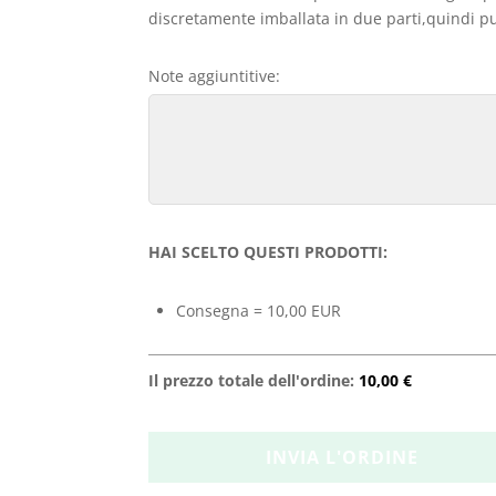
discretamente imballata in due parti,quindi può
Note aggiuntitive:
HAI SCELTO QUESTI PRODOTTI:
Consegna = 10,00 EUR
Il prezzo totale dell'ordine:
10,00 €