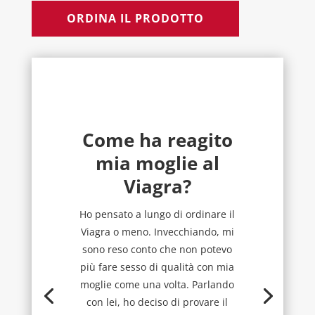
ORDINA IL PRODOTTO
Come ha reagito
mia moglie al
Viagra?
Ho pensato a lungo di ordinare il
Viagra o meno. Invecchiando, mi
sono reso conto che non potevo
più fare sesso di qualità con mia
moglie come una volta. Parlando
con lei, ho deciso di provare il