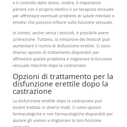
e il controllo dello stress. Inoltre, è importante
parlare con il proprio medico o un terapista sessuale
per affrontare eventuali problemi di salute mentale o
emotivi che possono influire sulla funzione sessuale.
In sintesi, anche senza i testicoli, è possibile avere
un’erezione. Tuttavia, la rimozione dei testicoli può
aumentare il rischio di disfunzione erettile. Ci sono
diverse opzioni di trattamento disponibili per
affrontare questo problema e migliorare la funzione
sessuale maschile dopo la castrazione.
Opzioni di trattamento per la
disfunzione erettile dopo la
castrazione
La disfunzione erettile dopo la castrazione può
essere trattata in diversi modi. Ci sono opzioni
farmacologiche e non farmacologiche disponibili per
aiutare gli uomini a migliorare la loro funzione
sessuale.