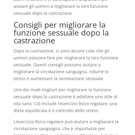
aiutare gli uomini a migliorare la loro funzione
sessuale dopo la castrazione.
Consigli per migliorare la
funzione sessuale dopo la
castrazione
Dopo la castrazione, ci sono alcune cose che gli
uomini possono fare per migliorare la loro funzione
sessuale. Questi consigli possono aiutare a
migliorare la circolazione sanguigna, ridurre lo
stress e aumentare la stimolazione sessuale.
Uno dei modi migliori per migliorare la funzione
sessuale dopo la castrazione è adottare uno stile di
vita sano. Ciò include l’esercizio fisico regolare, una
dieta equilibrata e il controllo dello stress.
L’esercizio fisico regolare può aiutare a migliorare la
circolazione sanguigna, che è importante per