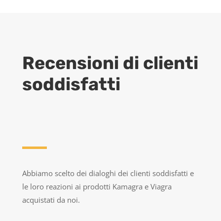
Recensioni di clienti
soddisfatti
Abbiamo scelto dei dialoghi dei clienti soddisfatti e
le loro reazioni ai prodotti Kamagra e Viagra
acquistati da noi.