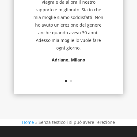
Viagra e da allora il nostro
rapporto è migliorato. Sia io che
mia moglie siamo soddisfatti. Non
ho avuto un'erezione del genere
anche quando avevo 30 anni.
Adesso mia moglie lo vuole fare
ogni giorno.
Adriano, Milano
Home
»
Senza testicoli si può avere l’erezione