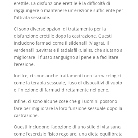
erettile. La disfunzione erettile è la difficoltà di
raggiungere o mantenere un’erezione sufficiente per
l’attività sessuale.
Ci sono diverse opzioni di trattamento per la
disfunzione erettile dopo la castrazione. Questi
includono farmaci come il sildenafil (Viagra), il
vardenafil (Levitra) e il tadalafil (Cialis), che aiutano a
migliorare il flusso sanguigno al pene e a facilitare
l’erezione.
Inoltre, ci sono anche trattamenti non farmacologici
come la terapia sessuale, l’uso di dispositivi di vuoto
e l’iniezione di farmaci direttamente nel pene.
Infine, ci sono alcune cose che gli uomini possono
fare per migliorare la loro funzione sessuale dopo la
castrazione.
Questi includono l’adozione di uno stile di vita sano,
come l’esercizio fisico regolare, una dieta equilibrata