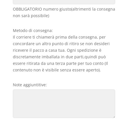
OBBLIGATORIO numero giusto(altrimenti la consegna
non sarà possibile)
Metodo di consegna:
Il corriere ti chiamerà prima della consegna, per
concordare un altro punto di ritiro se non desideri
ricevere il pacco a casa tua. Ogni spedizione è
discretamente imballata in due parti,quindi può
essere ritirata da una terza parte per tuo conto (Il
contenuto non è visibile senza essere aperto).
Note aggiuntitive: