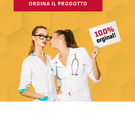
ORDINA IL PRODOTTO