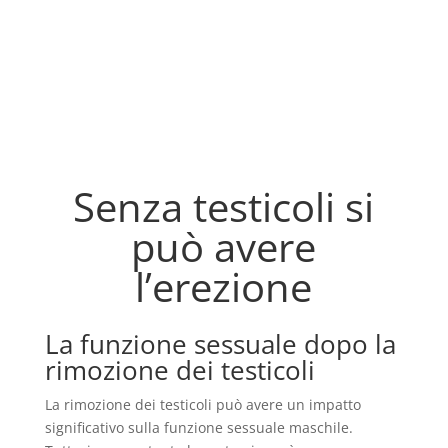
Senza testicoli si
può avere
l’erezione
La funzione sessuale dopo la
rimozione dei testicoli
La rimozione dei testicoli può avere un impatto
significativo sulla funzione sessuale maschile.