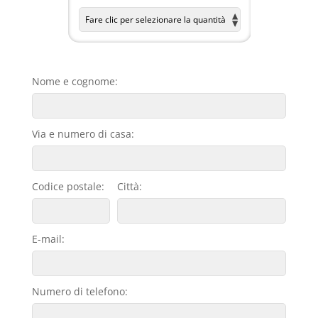
Nome e cognome:
Via e numero di casa:
Codice postale:
Città:
E-mail:
Numero di telefono: