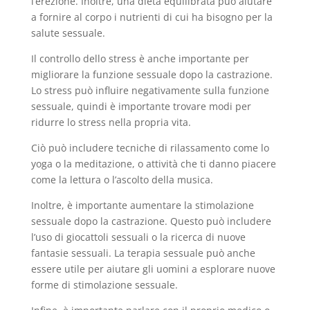
l’erezione. Inoltre, una dieta equilibrata può aiutare
a fornire al corpo i nutrienti di cui ha bisogno per la
salute sessuale.
Il controllo dello stress è anche importante per
migliorare la funzione sessuale dopo la castrazione.
Lo stress può influire negativamente sulla funzione
sessuale, quindi è importante trovare modi per
ridurre lo stress nella propria vita.
Ciò può includere tecniche di rilassamento come lo
yoga o la meditazione, o attività che ti danno piacere
come la lettura o l’ascolto della musica.
Inoltre, è importante aumentare la stimolazione
sessuale dopo la castrazione. Questo può includere
l’uso di giocattoli sessuali o la ricerca di nuove
fantasie sessuali. La terapia sessuale può anche
essere utile per aiutare gli uomini a esplorare nuove
forme di stimolazione sessuale.