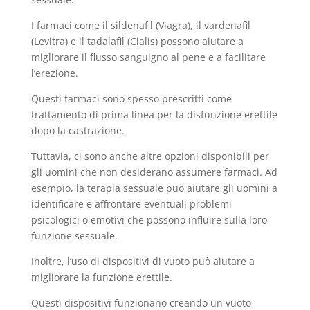
I farmaci come il sildenafil (Viagra), il vardenafil
(Levitra) e il tadalafil (Cialis) possono aiutare a
migliorare il flusso sanguigno al pene e a facilitare
l’erezione.
Questi farmaci sono spesso prescritti come
trattamento di prima linea per la disfunzione erettile
dopo la castrazione.
Tuttavia, ci sono anche altre opzioni disponibili per
gli uomini che non desiderano assumere farmaci. Ad
esempio, la terapia sessuale può aiutare gli uomini a
identificare e affrontare eventuali problemi
psicologici o emotivi che possono influire sulla loro
funzione sessuale.
Inoltre, l’uso di dispositivi di vuoto può aiutare a
migliorare la funzione erettile.
Questi dispositivi funzionano creando un vuoto