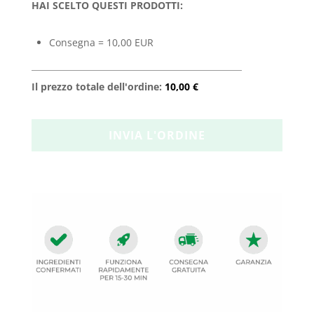
HAI SCELTO QUESTI PRODOTTI:
Consegna = 10,00 EUR
Il prezzo totale dell'ordine:
10,00 €