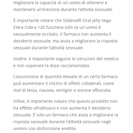
migliorare la capacità di un uomo di ottenere e
mantenere un’erezione durante l’attività sessuale.
È importante notare che Sildenafil Oral Jelly Vega
Extra Cobra 120 funziona solo se un uomo è
sessualmente eccitato. Il farmaco non aumenta il
desiderio sessuale, ma aiuta a migliorare la risposta
sessuale durante l’attività sessuale.
Inoltre, è importante seguire le istruzioni del medico
e non superare la dose raccomandata.
L’assunzione di quantità elevate di un certo farmaco
può aumentare il rischio di effetti collaterali, come
mal di testa, nausea, vertigini e visione offuscata.
Infine, è importante notare che questo prodotto non
ha effetto afrodisiaco e non aumenta il desiderio
sessuale. È solo un farmaco che aiuta a migliorare la
risposta sessuale durante l’attività sessuale negli
uomini con disfunzione erettile.