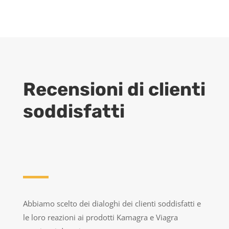
Recensioni di clienti
soddisfatti
Abbiamo scelto dei dialoghi dei clienti soddisfatti e
le loro reazioni ai prodotti Kamagra e Viagra