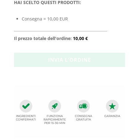
HAI SCELTO QUESTI PRODOTTI:
Consegna = 10,00 EUR
Il prezzo totale dell'ordine:
10,00 €