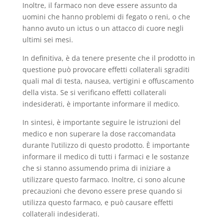
Inoltre, il farmaco non deve essere assunto da
uomini che hanno problemi di fegato o reni, o che
hanno avuto un ictus o un attacco di cuore negli
ultimi sei mesi.
In definitiva, è da tenere presente che il prodotto in
questione può provocare effetti collaterali sgraditi
quali mal di testa, nausea, vertigini e offuscamento
della vista. Se si verificano effetti collaterali
indesiderati, è importante informare il medico.
In sintesi, è importante seguire le istruzioni del
medico e non superare la dose raccomandata
durante l’utilizzo di questo prodotto. È importante
informare il medico di tutti i farmaci e le sostanze
che si stanno assumendo prima di iniziare a
utilizzare questo farmaco. Inoltre, ci sono alcune
precauzioni che devono essere prese quando si
utilizza questo farmaco, e può causare effetti
collaterali indesiderati.