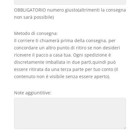
OBBLIGATORIO numero giusto(altrimenti la consegna
non sarà possibile)
Metodo di consegna:
Il corriere ti chiamerà prima della consegna, per
concordare un altro punto di ritiro se non desideri
ricevere il pacco a casa tua. Ogni spedizione è
discretamente imballata in due parti,quindi può
essere ritirata da una terza parte per tuo conto (Il
contenuto non è visibile senza essere aperto).
Note aggiuntitive: