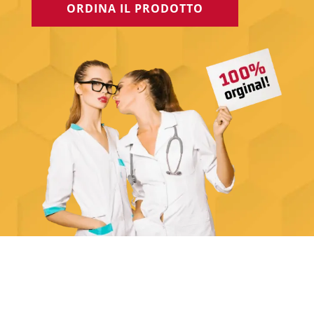
ORDINA IL PRODOTTO