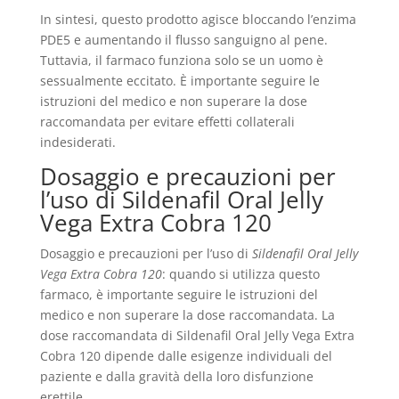
In sintesi, questo prodotto agisce bloccando l’enzima
PDE5 e aumentando il flusso sanguigno al pene.
Tuttavia, il farmaco funziona solo se un uomo è
sessualmente eccitato. È importante seguire le
istruzioni del medico e non superare la dose
raccomandata per evitare effetti collaterali
indesiderati.
Dosaggio e precauzioni per
l’uso di Sildenafil Oral Jelly
Vega Extra Cobra 120
Dosaggio e precauzioni per l’uso di
Sildenafil Oral Jelly
Vega Extra Cobra 120
: quando si utilizza questo
farmaco, è importante seguire le istruzioni del
medico e non superare la dose raccomandata. La
dose raccomandata di Sildenafil Oral Jelly Vega Extra
Cobra 120 dipende dalle esigenze individuali del
paziente e dalla gravità della loro disfunzione
erettile.