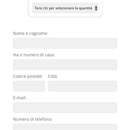
Nome e cognome:
Via e numero di casa:
Codice postale:
Città:
E-mail:
Numero di telefono: