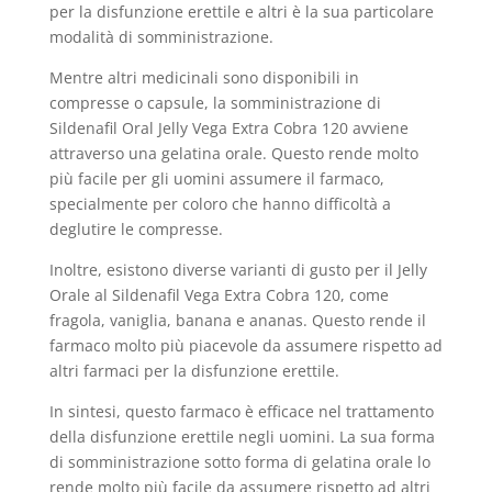
per la disfunzione erettile e altri è la sua particolare
modalità di somministrazione.
Mentre altri medicinali sono disponibili in
compresse o capsule, la somministrazione di
Sildenafil Oral Jelly Vega Extra Cobra 120 avviene
attraverso una gelatina orale. Questo rende molto
più facile per gli uomini assumere il farmaco,
specialmente per coloro che hanno difficoltà a
deglutire le compresse.
Inoltre, esistono diverse varianti di gusto per il Jelly
Orale al Sildenafil Vega Extra Cobra 120, come
fragola, vaniglia, banana e ananas. Questo rende il
farmaco molto più piacevole da assumere rispetto ad
altri farmaci per la disfunzione erettile.
In sintesi, questo farmaco è efficace nel trattamento
della disfunzione erettile negli uomini. La sua forma
di somministrazione sotto forma di gelatina orale lo
rende molto più facile da assumere rispetto ad altri