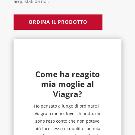
acquistati da noi.
ORDINA IL PRODOTTO
Come ha reagito
mia moglie al
Viagra?
Ho pensato a lungo di ordinare il
Viagra o meno. Invecchiando, mi
sono reso conto che non potevo
più fare sesso di qualità con mia