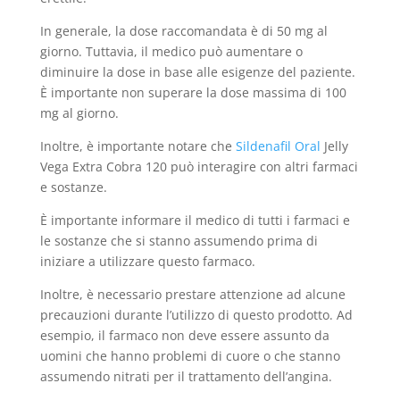
In generale, la dose raccomandata è di 50 mg al
giorno. Tuttavia, il medico può aumentare o
diminuire la dose in base alle esigenze del paziente.
È importante non superare la dose massima di 100
mg al giorno.
Inoltre, è importante notare che
Sildenafil Oral
Jelly
Vega Extra Cobra 120 può interagire con altri farmaci
e sostanze.
È importante informare il medico di tutti i farmaci e
le sostanze che si stanno assumendo prima di
iniziare a utilizzare questo farmaco.
Inoltre, è necessario prestare attenzione ad alcune
precauzioni durante l’utilizzo di questo prodotto. Ad
esempio, il farmaco non deve essere assunto da
uomini che hanno problemi di cuore o che stanno
assumendo nitrati per il trattamento dell’angina.