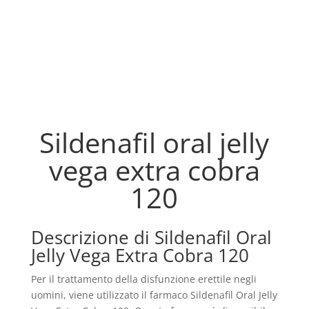
Sildenafil oral jelly
vega extra cobra
120
Descrizione di Sildenafil Oral
Jelly Vega Extra Cobra 120
Per il trattamento della disfunzione erettile negli
uomini, viene utilizzato il farmaco Sildenafil Oral Jelly