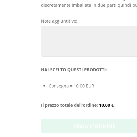
discretamente imballata in due parti,quindi può
Note aggiuntitive:
HAI SCELTO QUESTI PRODOTTI:
Consegna = 10,00 EUR
Il prezzo totale dell'ordine:
10,00 €