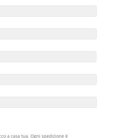
acco a casa tua. Ogni spedizione è