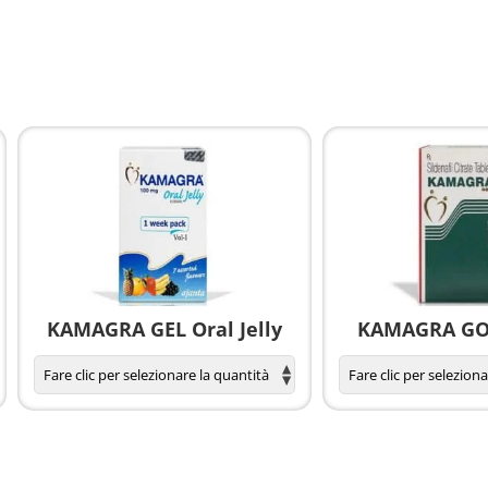
KAMAGRA GEL Oral Jelly
KAMAGRA GOL