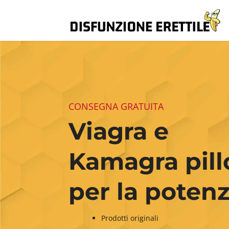
CONSEGNA GRATUITA
Viagra e
Kamagra pill
per la poten
Prodotti originali