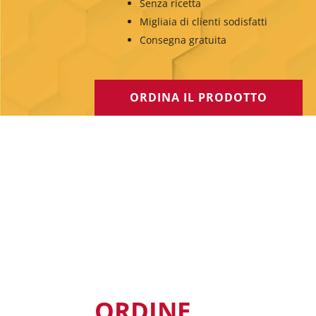
Senza ricetta
Migliaia di clienti sodisfatti
Consegna gratuita
ORDINA IL PRODOTTO
ORDINE