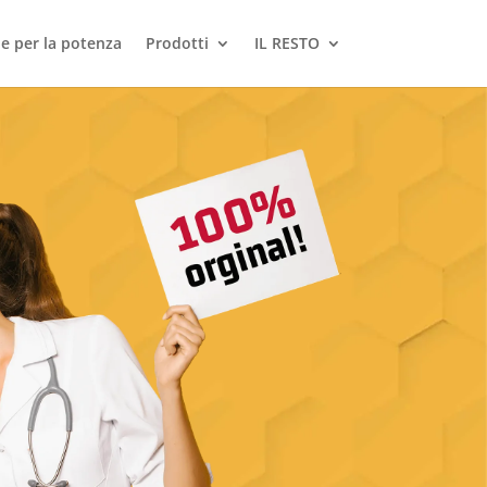
le per la potenza
Prodotti
IL RESTO