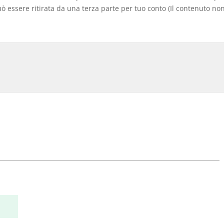
 essere ritirata da una terza parte per tuo conto (Il contenuto non