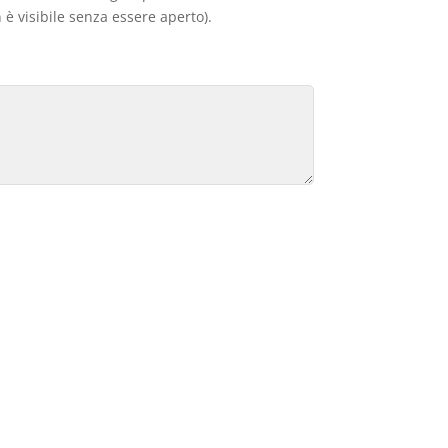
 è visibile senza essere aperto).