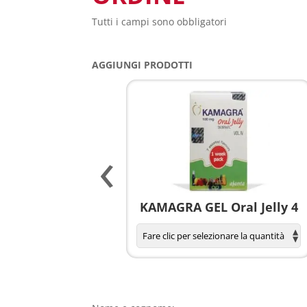
Tutti i campi sono obbligatori
AGGIUNGI PRODOTTI
‹
agnola per donne
KAMAGRA GEL Oral Jelly 4