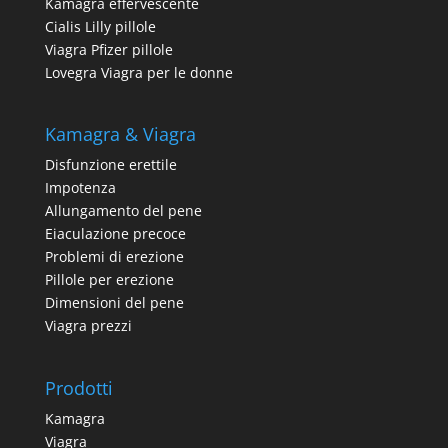
Kamagra effervescente
Cialis Lilly pillole
Viagra Pfizer pillole
Lovegra Viagra per le donne
Kamagra & Viagra
Disfunzione erettile
Impotenza
Allungamento del pene
Eiaculazione precoce
Problemi di erezione
Pillole per erezione
Dimensioni del pene
Viagra prezzi
Prodotti
Kamagra
Viagra