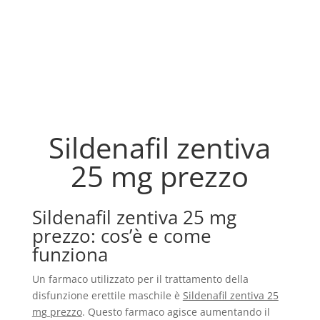
Sildenafil zentiva
25 mg prezzo
Sildenafil zentiva 25 mg
prezzo: cos’è e come
funziona
Un farmaco utilizzato per il trattamento della
disfunzione erettile maschile è
Sildenafil zentiva 25
mg prezzo
. Questo farmaco agisce aumentando il