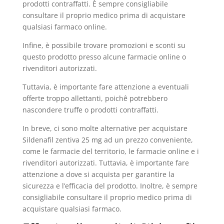
prodotti contraffatti. È sempre consigliabile
consultare il proprio medico prima di acquistare
qualsiasi farmaco online.
Infine, è possibile trovare promozioni e sconti su
questo prodotto presso alcune farmacie online o
rivenditori autorizzati.
Tuttavia, è importante fare attenzione a eventuali
offerte troppo allettanti, poichê potrebbero
nascondere truffe o prodotti contraffatti.
In breve, ci sono molte alternative per acquistare
Sildenafil zentiva 25 mg ad un prezzo conveniente,
come le farmacie del territorio, le farmacie online e i
rivenditori autorizzati. Tuttavia, è importante fare
attenzione a dove si acquista per garantire la
sicurezza e l’efficacia del prodotto. Inoltre, è sempre
consigliabile consultare il proprio medico prima di
acquistare qualsiasi farmaco.