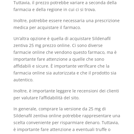
Tuttavia, il prezzo potrebbe variare a seconda della
farmacia e della regione in cui ci si trova.
Inoltre, potrebbe essere necessaria una prescrizione
medica per acquistare il farmaco.
Un’altra opzione è quella di acquistare Sildenafil
zentiva 25 mg prezzo online. Ci sono diverse
farmacie online che vendono questo farmaco, ma è
importante fare attenzione a quelle che sono
affidabili e sicure. È importante verificare che la
farmacia online sia autorizzata e che il prodotto sia
autentico.
Inoltre, è importante leggere le recensioni dei clienti
per valutare l’affidabilità del sito.
In generale, comprare la versione da 25 mg di
Sildenafil zentiva online potrebbe rappresentare una
scelta conveniente per risparmiare denaro. Tuttavia,
è importante fare attenzione a eventuali truffe o