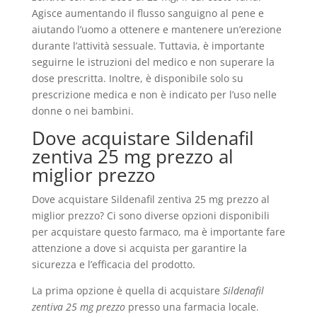
Agisce aumentando il flusso sanguigno al pene e
aiutando l’uomo a ottenere e mantenere un’erezione
durante l’attività sessuale. Tuttavia, è importante
seguirne le istruzioni del medico e non superare la
dose prescritta. Inoltre, è disponibile solo su
prescrizione medica e non è indicato per l’uso nelle
donne o nei bambini.
Dove acquistare Sildenafil
zentiva 25 mg prezzo al
miglior prezzo
Dove acquistare Sildenafil zentiva 25 mg prezzo al
miglior prezzo? Ci sono diverse opzioni disponibili
per acquistare questo farmaco, ma è importante fare
attenzione a dove si acquista per garantire la
sicurezza e l’efficacia del prodotto.
La prima opzione è quella di acquistare
Sildenafil
zentiva 25 mg prezzo
presso una farmacia locale.