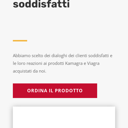
soddisfatti
Abbiamo scelto dei dialoghi dei clienti soddisfatti e
le loro reazioni ai prodotti Kamagra e Viagra
acquistati da noi.
ORDINA IL PRODOTTO