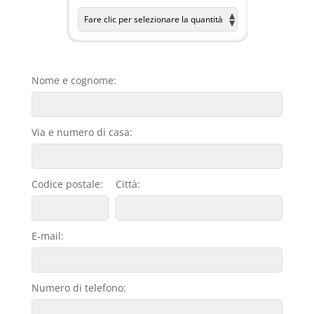
Nome e cognome:
Via e numero di casa:
Codice postale:
Città:
E-mail:
Numero di telefono: