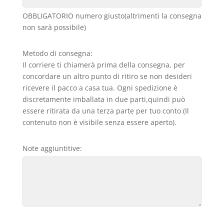
OBBLIGATORIO numero giusto(altrimenti la consegna
non sarà possibile)
Metodo di consegna:
Il corriere ti chiamerà prima della consegna, per
concordare un altro punto di ritiro se non desideri
ricevere il pacco a casa tua. Ogni spedizione è
discretamente imballata in due parti,quindi può
essere ritirata da una terza parte per tuo conto (Il
contenuto non è visibile senza essere aperto).
Note aggiuntitive: