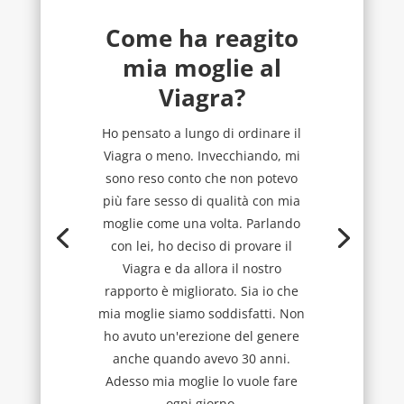
Come ha reagito
mia moglie al
Viagra?
Ho pensato a lungo di ordinare il
Viagra o meno. Invecchiando, mi
sono reso conto che non potevo
più fare sesso di qualità con mia
moglie come una volta. Parlando
con lei, ho deciso di provare il
Viagra e da allora il nostro
rapporto è migliorato. Sia io che
mia moglie siamo soddisfatti. Non
ho avuto un'erezione del genere
anche quando avevo 30 anni.
Adesso mia moglie lo vuole fare
ogni giorno.