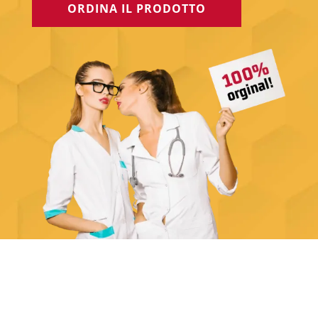
ORDINA IL PRODOTTO