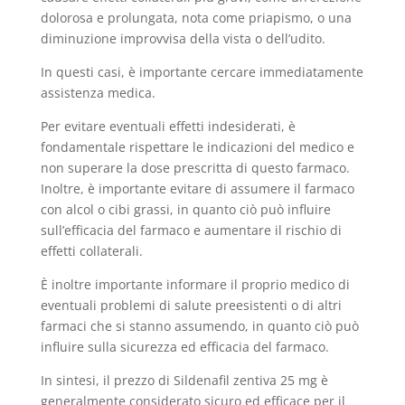
dolorosa e prolungata, nota come priapismo, o una
diminuzione improvvisa della vista o dell’udito.
In questi casi, è importante cercare immediatamente
assistenza medica.
Per evitare eventuali effetti indesiderati, è
fondamentale rispettare le indicazioni del medico e
non superare la dose prescritta di questo farmaco.
Inoltre, è importante evitare di assumere il farmaco
con alcol o cibi grassi, in quanto ciò può influire
sull’efficacia del farmaco e aumentare il rischio di
effetti collaterali.
È inoltre importante informare il proprio medico di
eventuali problemi di salute preesistenti o di altri
farmaci che si stanno assumendo, in quanto ciò può
influire sulla sicurezza ed efficacia del farmaco.
In sintesi, il prezzo di Sildenafil zentiva 25 mg è
generalmente considerato sicuro ed efficace per il