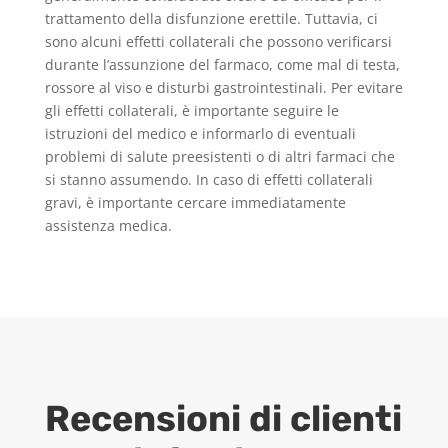
trattamento della disfunzione erettile. Tuttavia, ci
sono alcuni effetti collaterali che possono verificarsi
durante l’assunzione del farmaco, come mal di testa,
rossore al viso e disturbi gastrointestinali. Per evitare
gli effetti collaterali, è importante seguire le
istruzioni del medico e informarlo di eventuali
problemi di salute preesistenti o di altri farmaci che
si stanno assumendo. In caso di effetti collaterali
gravi, è importante cercare immediatamente
assistenza medica.
Recensioni di clienti