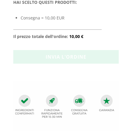
HAI SCELTO QUESTI PRODOTTI:
Consegna = 10,00 EUR
Il prezzo totale dell'ordine:
10,00 €