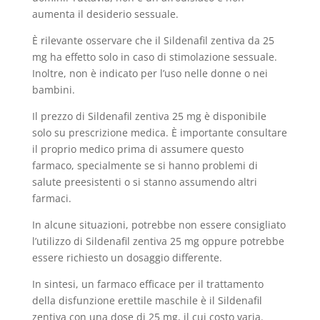
aumenta il desiderio sessuale.
È rilevante osservare che il Sildenafil zentiva da 25
mg ha effetto solo in caso di stimolazione sessuale.
Inoltre, non è indicato per l’uso nelle donne o nei
bambini.
Il prezzo di Sildenafil zentiva 25 mg è disponibile
solo su prescrizione medica. È importante consultare
il proprio medico prima di assumere questo
farmaco, specialmente se si hanno problemi di
salute preesistenti o si stanno assumendo altri
farmaci.
In alcune situazioni, potrebbe non essere consigliato
l’utilizzo di Sildenafil zentiva 25 mg oppure potrebbe
essere richiesto un dosaggio differente.
In sintesi, un farmaco efficace per il trattamento
della disfunzione erettile maschile è il Sildenafil
zentiva con una dose di 25 mg, il cui costo varia.